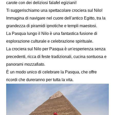
carote con dei deliziosi falafel egiziani!
Ti suggerischiamo una spettacolare crociera sul Nilo!
Immagina di navigare nel cuore dell'antico Egitto, tra la
grandezza di piramidi ipnotiche e templi maestosi.
La Pasqua lungo il Nilo è una fantastica fusione di
esplorazione culturale e celebrazione spirituale.
La crociera sul Nilo per Pasqua è un'esperienza senza
precedenti, ricca di feste tradizionali, cucina sontuosa e
panorami mozzafiato.
È un modo unico di celebrare la Pasqua, che offre
ricordi che dureranno per tutta la vita.