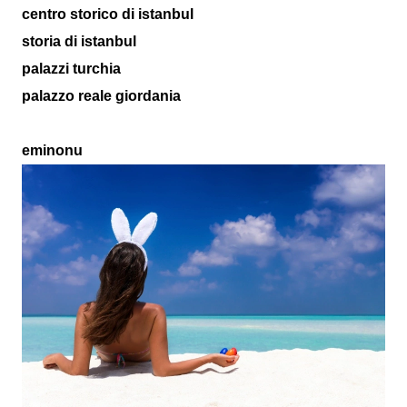
centro storico di istanbul
storia di istanbul
palazzi turchia
palazzo reale giordania
eminonu