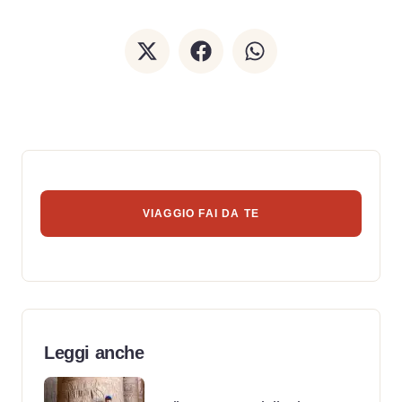
VIAGGIO FAI DA TE
Leggi anche