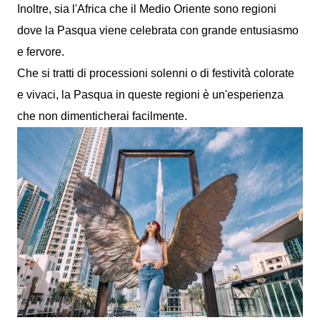
Inoltre, sia l'Africa che il Medio Oriente sono regioni
dove la Pasqua viene celebrata con grande entusiasmo
e fervore.
Che si tratti di processioni solenni o di festività colorate
e vivaci, la Pasqua in queste regioni è un'esperienza
che non dimenticherai facilmente.