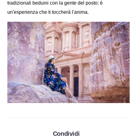
tradizionali beduini con la gente del posto: è
un'esperienza che ti toccherà l'anima.
Condividi