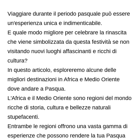
Viaggiare durante il periodo pasquale può essere
un'esperienza unica e indimenticabile.
E quale modo migliore per celebrare la rinascita
che viene simbolizzata da questa festività se non
visitando nuovi luoghi affascinanti e ricchi di
cultura?
In questo articolo, esploreremo alcune delle
migliori destinazioni in Africa e Medio Oriente
dove andare a Pasqua.
L'Africa e il Medio Oriente sono regioni del mondo
ricche di storia, cultura e bellezze naturali
stupefacenti.
Entrambe le regioni offrono una vasta gamma di
esperienze che possono rendere la tua Pasqua