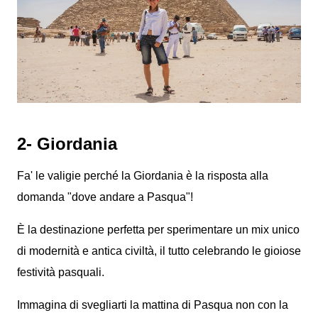
2- Giordania
Fa' le valigie perché la Giordania è la risposta alla
domanda "dove andare a Pasqua"!
È la destinazione perfetta per sperimentare un mix unico
di modernità e antica civiltà, il tutto celebrando le gioiose
festività pasquali.
Immagina di svegliarti la mattina di Pasqua non con la