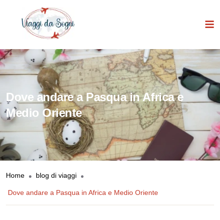
Dove andare a Pasqua in Africa e
Medio Oriente
Home
blog di viaggi
Dove andare a Pasqua in Africa e Medio Oriente