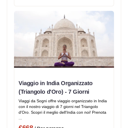
Viaggio in India Organizzato
(Triangolo d'Oro) - 7 Giorni
Viaggi da Sogni offre viaggio organizzato in India
con il nostro viaggio di 7 giorni nel Triangolo
d'Oro. Scopri il meglio dell'India con noi! Prenota
...
€668