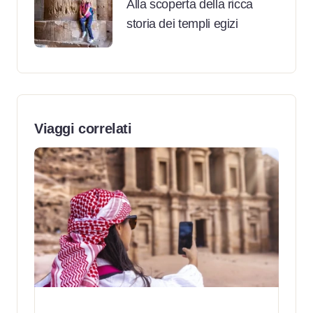
Alla scoperta della ricca
storia dei templi egizi
Viaggi correlati