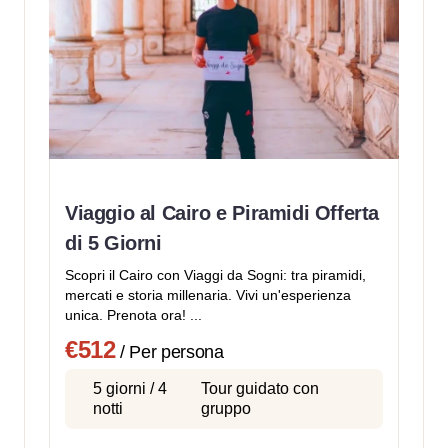
Viaggio al Cairo e Piramidi Offerta
di 5 Giorni
Scopri il Cairo con Viaggi da Sogni: tra piramidi,
mercati e storia millenaria. Vivi un'esperienza
unica. Prenota ora! ...
€512
/ Per persona
5 giorni / 4
Tour guidato con
notti
gruppo