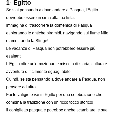
1- Egitto
Se stai pensando a dove andare a Pasqua, l'Egitto
dovrebbe essere in cima alla tua lista.
Immagina di trascorrere la domenica di Pasqua
esplorando le antiche piramidi, navigando sul fiume Nilo
o ammirando la Sfinge!
Le vacanze di Pasqua non potrebbero essere più
esaltanti.
L'Egitto offre un'emozionante miscela di storia, cultura e
avventura difficilmente eguagliabile.
Quindi, se sta pensando a dove andare a Pasqua, non
pensare ad altro.
Fai le valigie e vai in Egitto per una celebrazione che
combina la tradizione con un ricco tocco storico!
Il coniglietto pasquale potrebbe anche scambiare le sue