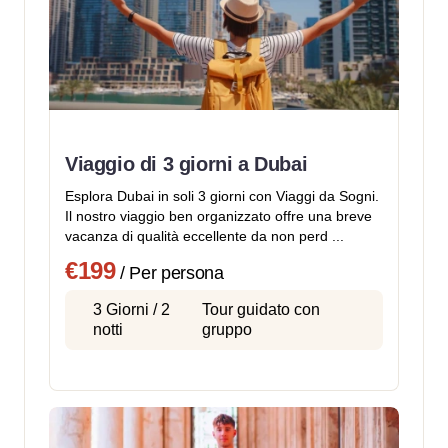
Viaggio di 3 giorni a Dubai
Esplora Dubai in soli 3 giorni con Viaggi da Sogni.
Il nostro viaggio ben organizzato offre una breve
vacanza di qualità eccellente da non perd ...
€199
/ Per persona
3 Giorni / 2
Tour guidato con
notti
gruppo