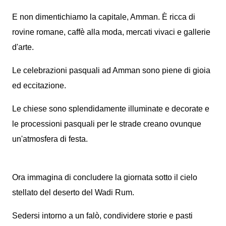
E non dimentichiamo la capitale, Amman. È ricca di
rovine romane, caffè alla moda, mercati vivaci e gallerie
d'arte.
Le celebrazioni pasquali ad Amman sono piene di gioia
ed eccitazione.
Le chiese sono splendidamente illuminate e decorate e
le processioni pasquali per le strade creano ovunque
un'atmosfera di festa.
Ora immagina di concludere la giornata sotto il cielo
stellato del deserto del Wadi Rum.
Sedersi intorno a un falò, condividere storie e pasti