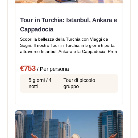
Tour in Turchia: Istanbul, Ankara e
Cappadocia
Scopri la bellezza della Turchia con Viaggi da
Sogni. Il nostro Tour in Turchia in 5 giorni ti porta
attraverso Istanbul, Ankara e la Cappadocia. Pren
...
€753
/ Per persona
5 giorni / 4
Tour di piccolo
notti
gruppo