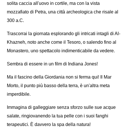
solita caccia all'uovo in cortile, ma con la vista
mozzafiato di Petra, una città archeologica che risale al
300 a.C.
Trascorrai la giornata esplorando gli intricati intagli di Al-
Khazneh, noto anche come il Tesoro, o salendo fino al
Monastero, uno spettacolo indimenticabile da vedere.
Sembra di essere in un film di Indiana Jones!
Ma il fascino della Giordania non si ferma qui! Il Mar
Morto, il punto più basso della terra, è un'altra meta
imperdibile.
Immagina di galleggiare senza sforzo sulle sue acque
salate, ringiovanendo la tua pelle con i suoi fanghi
terapeutici. È davvero la spa della natura!