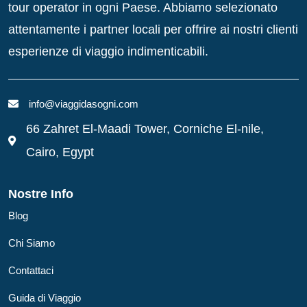
tour operator in ogni Paese. Abbiamo selezionato
attentamente i partner locali per offrire ai nostri clienti
esperienze di viaggio indimenticabili.
info@viaggidasogni.com
66 Zahret El-Maadi Tower, Corniche El-nile,
Cairo, Egypt
Nostre Info
Blog
Chi Siamo
Contattaci
Guida di Viaggio