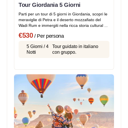
Tour Giordania 5 Giorni
Parti per un tour di 5 giorni in Giordania, scopri le
meraviglie di Petra e il deserto mozzafiato del
Wadi Rum e immergiti nella ricca storia cultural ...
€530
/ Per persona
5 Giorni / 4
Tour guidato in italiano
Notti
con gruppo.