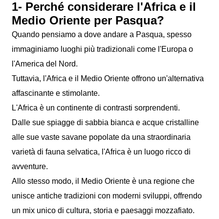
1- Perché considerare l'Africa e il
Medio Oriente per Pasqua?
Quando pensiamo a dove andare a Pasqua, spesso
immaginiamo luoghi più tradizionali come l'Europa o
l'America del Nord.
Tuttavia, l'Africa e il Medio Oriente offrono un'alternativa
affascinante e stimolante.
L'Africa è un continente di contrasti sorprendenti.
Dalle sue spiagge di sabbia bianca e acque cristalline
alle sue vaste savane popolate da una straordinaria
varietà di fauna selvatica, l'Africa è un luogo ricco di
avventure.
Allo stesso modo, il Medio Oriente è una regione che
unisce antiche tradizioni con moderni sviluppi, offrendo
un mix unico di cultura, storia e paesaggi mozzafiato.