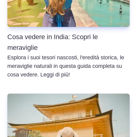
Cosa vedere in India: Scopri le
meraviglie
Esplora i suoi tesori nascosti, l'eredità storica, le
meraviglie naturali in questa guida completa su
cosa vedere. Leggi di più!