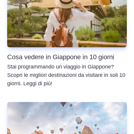
Cosa vedere in Giappone in 10 giorni
Stai programmando un viaggio in Giappone?
Scopri le migliori destinazioni da visitare in soli 10
giorni. Leggi di più!