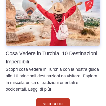
Cosa Vedere in Turchia: 10 Destinazioni
Imperdibili
Scopri cosa vedere in Turchia con la nostra guida
alle 10 principali destinazioni da visitare. Esplora
la miscela unica di tradizioni orientali e
occidentali. Leggi di più!
VEDI TUTTO