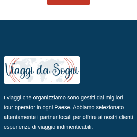
I viaggi che organizziamo sono gestiti dai migliori
tour operator in ogni Paese. Abbiamo selezionato
attentamente i partner locali per offrire ai nostri clienti
esperienze di viaggio indimenticabili.