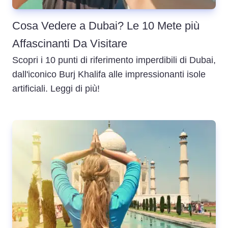
Cosa Vedere a Dubai? Le 10 Mete più
Affascinanti Da Visitare
Scopri i 10 punti di riferimento imperdibili di Dubai,
dall'iconico Burj Khalifa alle impressionanti isole
artificiali. Leggi di più!