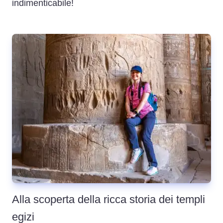
indimenticabile!
Alla scoperta della ricca storia dei templi
egizi