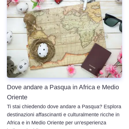
Dove andare a Pasqua in Africa e Medio
Oriente
Ti stai chiedendo dove andare a Pasqua? Esplora
destinazioni affascinanti e culturalmente ricche in
Africa e in Medio Oriente per un'esperienza