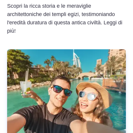
Scopri la ricca storia e le meraviglie
architettoniche dei templi egizi, testimoniando
l'eredità duratura di questa antica civiltà. Leggi di
più!