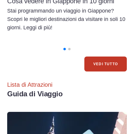
Cosa vedere in Giappone in 10 giorni
Stai programmando un viaggio in Giappone?
Scopri le migliori destinazioni da visitare in soli 10
giorni. Leggi di più!
VEDI TUTTO
Lista di Attrazioni
Guida di Viaggio