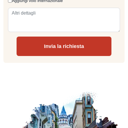
Aggiungi volo internazionale
Invia la richiesta