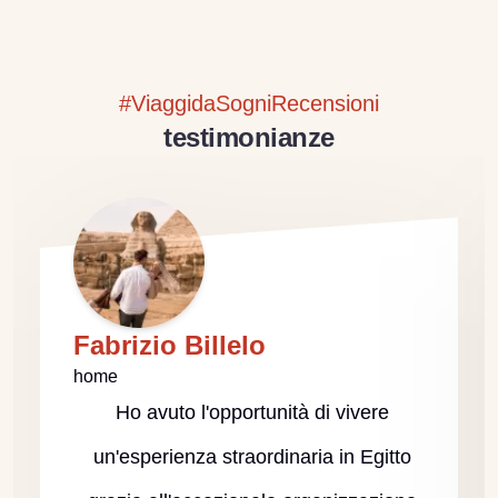
#ViaggidaSogniRecensioni
testimonianze
Fabrizio Billelo
home
Ho avuto l'opportunità di vivere
un'esperienza straordinaria in Egitto