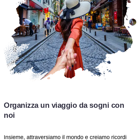
Organizza un viaggio da sogni con
noi
Insieme, attraversiamo il mondo e creiamo ricordi