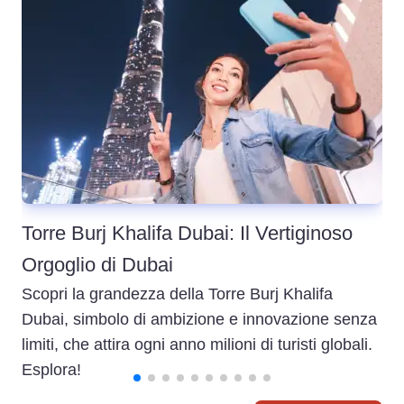
Torre Burj Khalifa Dubai: Il Vertiginoso
Orgoglio di Dubai
Scopri la grandezza della Torre Burj Khalifa
Dubai, simbolo di ambizione e innovazione senza
limiti, che attira ogni anno milioni di turisti globali.
Esplora!