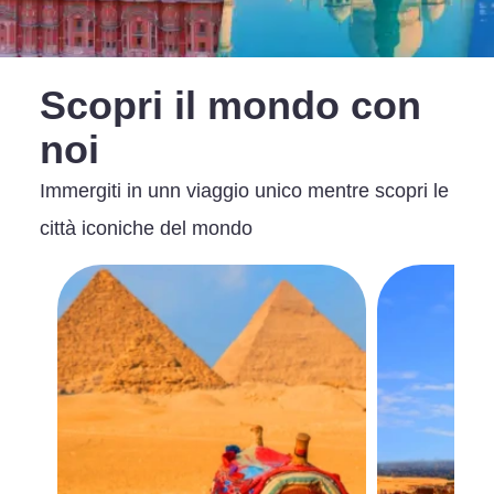
Scopri il mondo con
noi
Immergiti in unn viaggio unico mentre scopri le
città iconiche del mondo