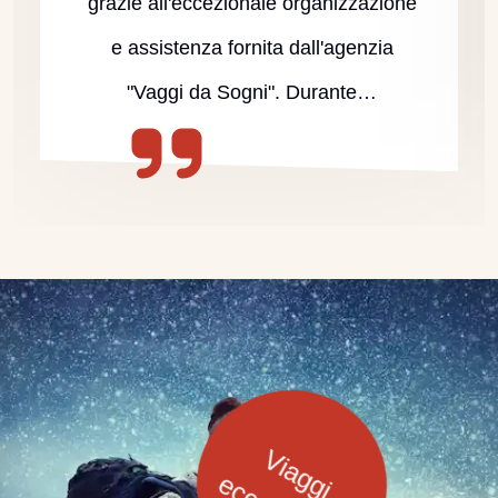
grazie all'eccezionale organizzazione
e assistenza fornita dall'agenzia
"Vaggi da Sogni". Durante…
eccezionali