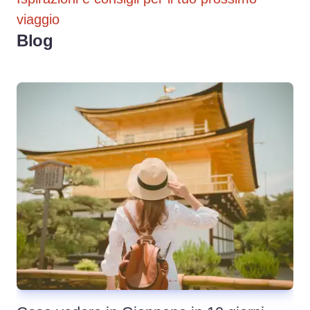
viaggio
Blog