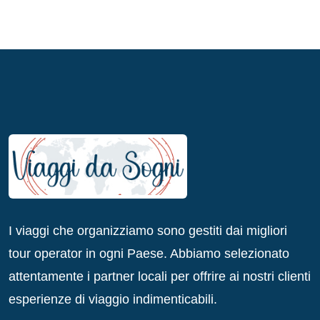
I viaggi che organizziamo sono gestiti dai migliori
tour operator in ogni Paese. Abbiamo selezionato
attentamente i partner locali per offrire ai nostri clienti
esperienze di viaggio indimenticabili.