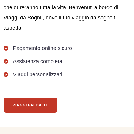
che dureranno tutta la vita. Benvenuti a bordo di
Viaggi da Sogni , dove il tuo viaggio da sogno ti
aspetta!
Pagamento online sicuro
Assistenza completa
Viaggi personalizzati
VIAGGI FAI DA TE