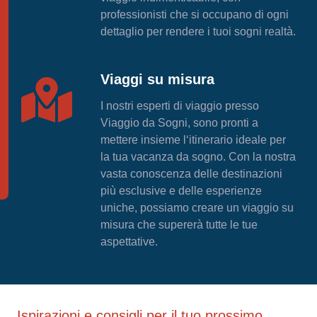
professionisti che si occupano di ogni
dettaglio per rendere i tuoi sogni realtà.
Viaggi su misura
I nostri esperti di viaggio presso
Viaggio da Sogni, sono pronti a
mettere insieme l‘itinerario ideale per
la tua vacanza da sogno. Con la nostra
vasta conoscenza delle destinazioni
più esclusive e delle esperienze
uniche, possiamo creare un viaggio su
misura che supererà tutte le tue
aspettative.
Ispirazioni e consigli per il tuo prossimo