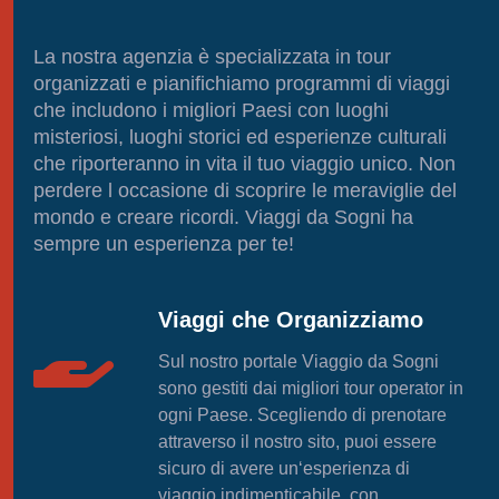
La nostra agenzia è specializzata in tour
organizzati e pianifichiamo programmi di viaggi
che includono i migliori Paesi con luoghi
misteriosi, luoghi storici ed esperienze culturali
che riporteranno in vita il tuo viaggio unico. Non
perdere l occasione di scoprire le meraviglie del
mondo e creare ricordi. Viaggi da Sogni ha
sempre un esperienza per te!
Viaggi che Organizziamo
Sul nostro portale Viaggio da Sogni
sono gestiti dai migliori tour operator in
ogni Paese. Scegliendo di prenotare
attraverso il nostro sito, puoi essere
sicuro di avere un‘esperienza di
viaggio indimenticabile, con