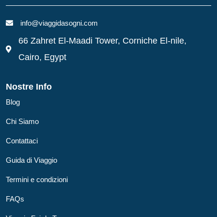
info@viaggidasogni.com
66 Zahret El-Maadi Tower, Corniche El-nile,
Cairo, Egypt
Nostre Info
Blog
Chi Siamo
Contattaci
Guida di Viaggio
Termini e condizioni
FAQs