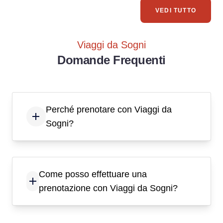
VEDI TUTTO
Viaggi da Sogni
Domande Frequenti
Perché prenotare con Viaggi da
Sogni?
Come posso effettuare una
prenotazione con Viaggi da Sogni?