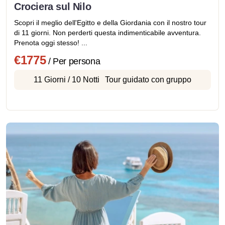
Crociera sul Nilo
Scopri il meglio dell'Egitto e della Giordania con il nostro tour
di 11 giorni. Non perderti questa indimenticabile avventura.
Prenota oggi stesso! ...
€1775
/ Per persona
11 Giorni / 10 Notti
Tour guidato con gruppo