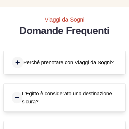
Viaggi da Sogni
Domande Frequenti
Perché prenotare con Viaggi da Sogni?
L'Egitto è considerato una destinazione
sicura?