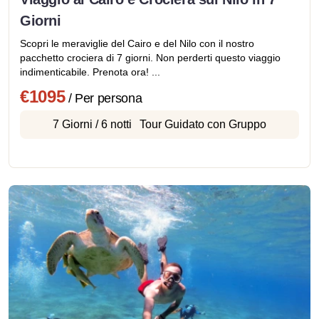
Giorni
Scopri le meraviglie del Cairo e del Nilo con il nostro
pacchetto crociera di 7 giorni. Non perderti questo viaggio
indimenticabile. Prenota ora! ...
€1095
/ Per persona
7 Giorni / 6 notti
Tour Guidato con Gruppo