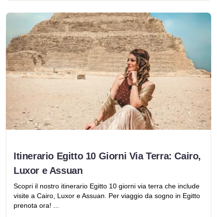
Itinerario Egitto 10 Giorni Via Terra: Cairo,
Luxor e Assuan
Scopri il nostro itinerario Egitto 10 giorni via terra che include
visite a Cairo, Luxor e Assuan. Per viaggio da sogno in Egitto
prenota ora! ...