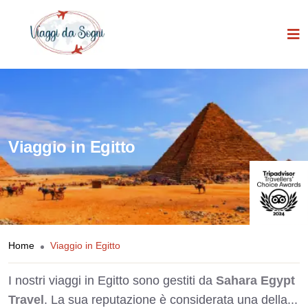
Viaggio in Egitto
Home
Viaggio in Egitto
I nostri viaggi in Egitto sono gestiti da
Sahara Egypt
Travel
. La sua reputazione è considerata una della...