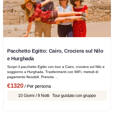
Pacchetto Egitto: Cairo, Crociera sul Nilo
e Hurghada
Scopri il pacchetto Egitto con tour a Cairo, crociera sul Nilo e
soggiorno a Hurghada. Trasferimenti con WiFi, metodi di
pagamento flessibili. Prenota ...
€1320
/ Per persona
10 Giorni / 9 Notti
Tour guidato con gruppo