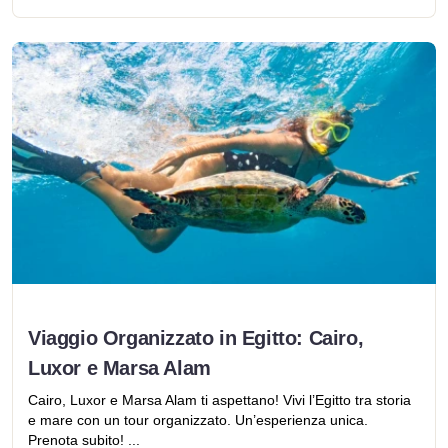
Viaggio Organizzato in Egitto: Cairo,
Luxor e Marsa Alam
Cairo, Luxor e Marsa Alam ti aspettano! Vivi l’Egitto tra storia
e mare con un tour organizzato. Un’esperienza unica.
Prenota subito! ...