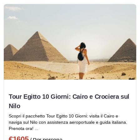
Tour Egitto 10 Giorni: Cairo e Crociera sul
Nilo
Scopri il pacchetto Tour Egitto 10 Giorni: visita il Cairo e
naviga sul Nilo con assistenza aeroportuale e guida italiana.
Prenota ora! ...
€1605