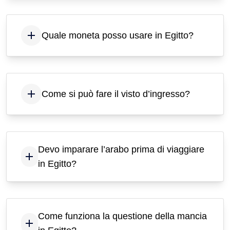
Quale moneta posso usare in Egitto?
Come si può fare il visto d’ingresso?
Devo imparare l’arabo prima di viaggiare
in Egitto?
Come funziona la questione della mancia