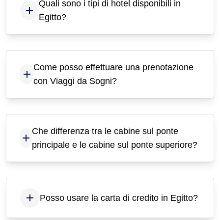
Quali sono i tipi di hotel disponibili in
Egitto?
Come posso effettuare una prenotazione
con Viaggi da Sogni?
Che differenza tra le cabine sul ponte
principale e le cabine sul ponte superiore?
Posso usare la carta di credito in Egitto?