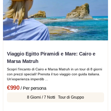
Viaggio Egitto Piramidi e Mare: Cairo e
Marsa Matruh
Scopri l'incanto di Cairo e Marsa Matruh in un tour di 8 giorni
con prezzi speciali! Prenota il tuo viaggio con guida italiana.
Un'esperienza imperdib ...
€990
/ Per persona
8 Giorni / 7 Notti
Tour di Gruppo