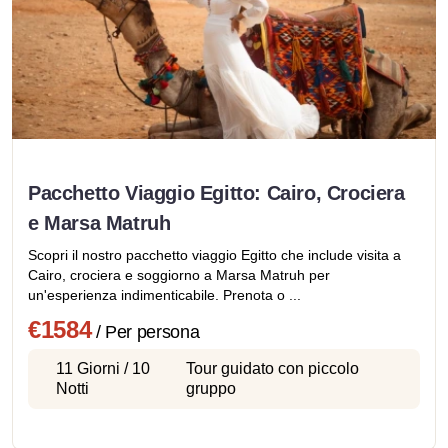
Pacchetto Viaggio Egitto: Cairo, Crociera
e Marsa Matruh
Scopri il nostro pacchetto viaggio Egitto che include visita a
Cairo, crociera e soggiorno a Marsa Matruh per
un'esperienza indimenticabile. Prenota o ...
€1584
/ Per persona
11 Giorni / 10
Tour guidato con piccolo
Notti
gruppo