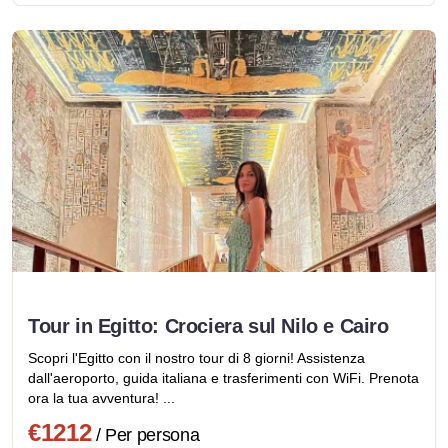
Tour in Egitto: Crociera sul Nilo e Cairo
Scopri l'Egitto con il nostro tour di 8 giorni! Assistenza
dall'aeroporto, guida italiana e trasferimenti con WiFi. Prenota
ora la tua avventura! ...
€1212
/ Per persona