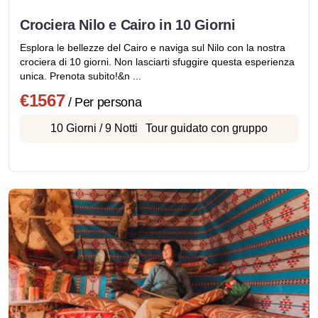
Crociera Nilo e Cairo in 10 Giorni
Esplora le bellezze del Cairo e naviga sul Nilo con la nostra
crociera di 10 giorni. Non lasciarti sfuggire questa esperienza
unica. Prenota subito!&n ...
€1567
/ Per persona
10 Giorni / 9 Notti
Tour guidato con gruppo