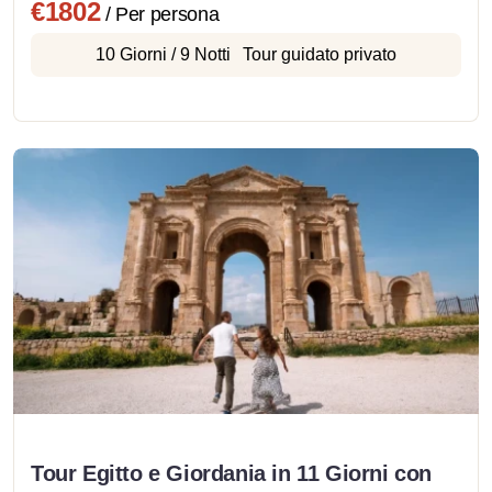
€1802
/ Per persona
10 Giorni / 9 Notti
Tour guidato privato
Tour Egitto e Giordania in 11 Giorni con