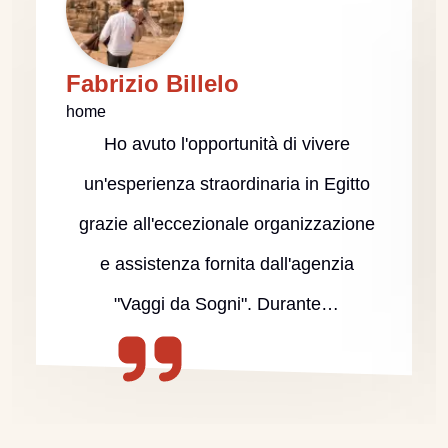
Fabrizio Billelo
home
Ho avuto l'opportunità di vivere
un'esperienza straordinaria in Egitto
grazie all'eccezionale organizzazione
e assistenza fornita dall'agenzia
"Vaggi da Sogni". Durante…