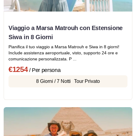
Viaggio a Marsa Matrouh con Estensione
Siwa in 8 Giorni
Pianifica il tuo viaggio a Marsa Matrouh e Siwa in 8 giorni!
Include assistenza aeroportuale, visto, supporto 24 ore e
comunicazione personalizzata. P ...
€1254
/ Per persona
8 Giorni / 7 Notti
Tour Privato