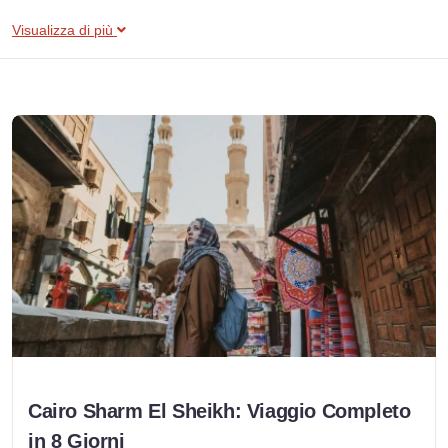
Visualizza di più
Cairo Sharm El Sheikh: Viaggio Completo
in 8 Giorni