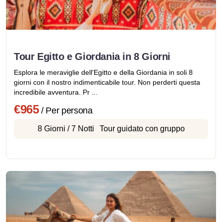
Tour Egitto e Giordania in 8 Giorni
Esplora le meraviglie dell'Egitto e della Giordania in soli 8
giorni con il nostro indimenticabile tour. Non perderti questa
incredibile avventura. Pr ...
€965
/ Per persona
8 Giorni / 7 Notti
Tour guidato con gruppo