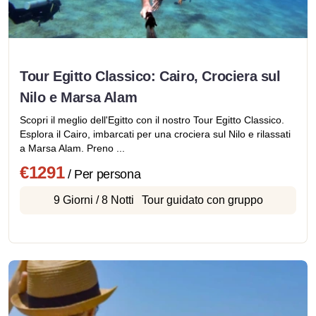
Tour Egitto Classico: Cairo, Crociera sul
Nilo e Marsa Alam
Scopri il meglio dell'Egitto con il nostro Tour Egitto Classico.
Esplora il Cairo, imbarcati per una crociera sul Nilo e rilassati
a Marsa Alam. Preno ...
€1291
/ Per persona
9 Giorni / 8 Notti
Tour guidato con gruppo