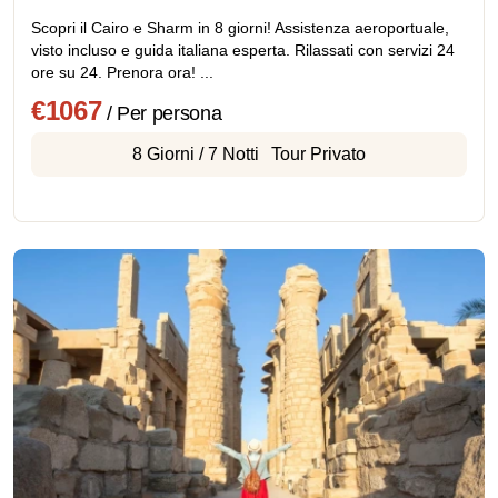
Scopri il Cairo e Sharm in 8 giorni! Assistenza aeroportuale,
visto incluso e guida italiana esperta. Rilassati con servizi 24
ore su 24. Prenora ora! ...
€1067
/ Per persona
8 Giorni / 7 Notti
Tour Privato