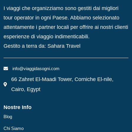
I viaggi che organizziamo sono gestiti dai migliori
tour operator in ogni Paese. Abbiamo selezionato
attentamente i partner locali per offrire ai nostri clienti
esperienze di viaggio indimenticabili.
Gestito a terra da: Sahara Travel
info@viaggidasogni.com
66 Zahret El-Maadi Tower, Corniche El-nile,
Cairo, Egypt
Nostre Info
Blog
Chi Siamo