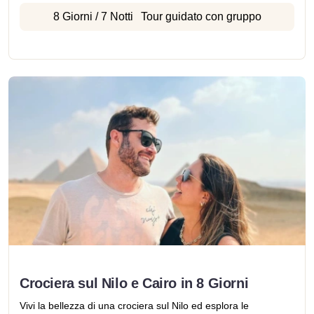
8 Giorni / 7 Notti
Tour guidato con gruppo
Crociera sul Nilo e Cairo in 8 Giorni
Vivi la bellezza di una crociera sul Nilo ed esplora le