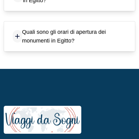
in Egitto?
Quali sono gli orari di apertura dei
monumenti in Egitto?