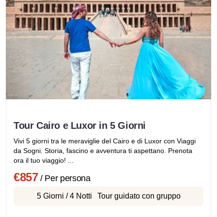
Tour Cairo e Luxor in 5 Giorni
Vivi 5 giorni tra le meraviglie del Cairo e di Luxor con Viaggi
da Sogni. Storia, fascino e avventura ti aspettano. Prenota
ora il tuo viaggio! ...
€857
/ Per persona
5 Giorni / 4 Notti
Tour guidato con gruppo