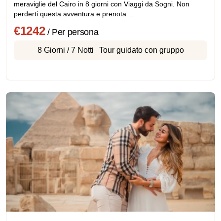
meraviglie del Cairo in 8 giorni con Viaggi da Sogni. Non
perderti questa avventura e prenota ...
€1242
/ Per persona
8 Giorni / 7 Notti
Tour guidato con gruppo