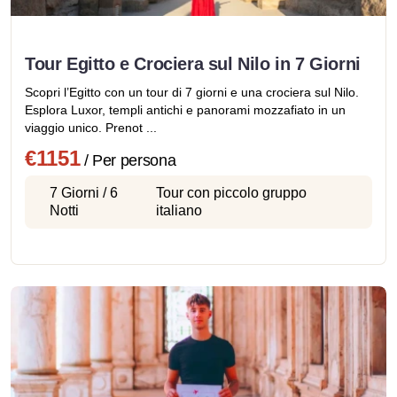
Tour Egitto e Crociera sul Nilo in 7 Giorni
Scopri l’Egitto con un tour di 7 giorni e una crociera sul Nilo.
Esplora Luxor, templi antichi e panorami mozzafiato in un
viaggio unico. Prenot ...
€1151
/ Per persona
7 Giorni / 6
Tour con piccolo gruppo
Notti
italiano