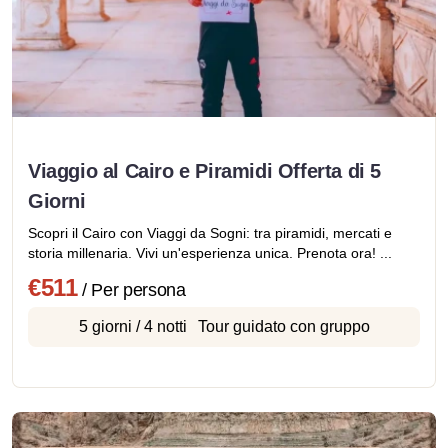
Viaggio al Cairo e Piramidi Offerta di 5
Giorni
Scopri il Cairo con Viaggi da Sogni: tra piramidi, mercati e
storia millenaria. Vivi un'esperienza unica. Prenota ora! ...
€511
/ Per persona
5 giorni / 4 notti
Tour guidato con gruppo