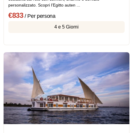
personalizzato. Scopri l’Egitto auten ...
€833
/ Per persona
4 e 5 Giorni