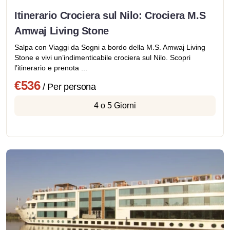
Itinerario Crociera sul Nilo: Crociera M.S
Amwaj Living Stone
Salpa con Viaggi da Sogni a bordo della M.S. Amwaj Living
Stone e vivi un’indimenticabile crociera sul Nilo. Scopri
l’itinerario e prenota ...
€536
/ Per persona
4 o 5 Giorni