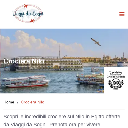
Crociera Nilo
Home
Crociera Nilo
Scopri le incredibili crociere sul Nilo in Egitto offerte
da Viaggi da Sogni. Prenota ora per vivere