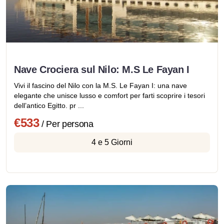
Nave Crociera sul Nilo: M.S Le Fayan I
Vivi il fascino del Nilo con la M.S. Le Fayan I: una nave
elegante che unisce lusso e comfort per farti scoprire i tesori
dell’antico Egitto. pr ...
€533
/ Per persona
4 e 5 Giorni