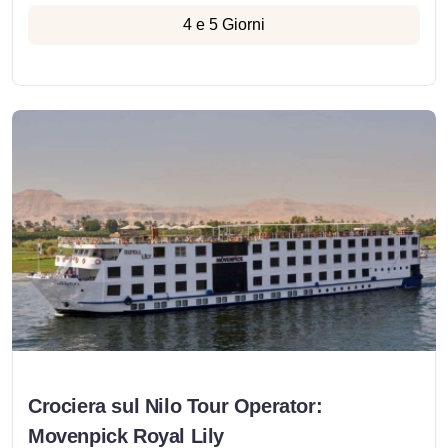
4 e 5 Giorni
Crociera sul Nilo Tour Operator:
Movenpick Royal Lily