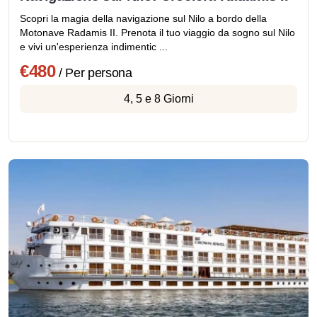
Scopri la magia della navigazione sul Nilo a bordo della
Motonave Radamis II. Prenota il tuo viaggio da sogno sul Nilo
e vivi un'esperienza indimentic ...
€480
/ Per persona
4, 5 e 8 Giorni