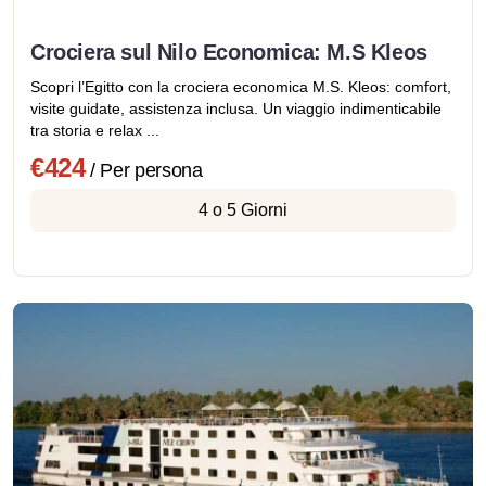
Crociera sul Nilo Economica: M.S Kleos
Scopri l’Egitto con la crociera economica M.S. Kleos: comfort,
visite guidate, assistenza inclusa. Un viaggio indimenticabile
tra storia e relax ...
€424
/ Per persona
4 o 5 Giorni