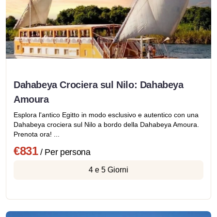
Dahabeya Crociera sul Nilo: Dahabeya
Amoura
Esplora l'antico Egitto in modo esclusivo e autentico con una
Dahabeya crociera sul Nilo a bordo della Dahabeya Amoura.
Prenota ora! ...
€831
/ Per persona
4 e 5 Giorni