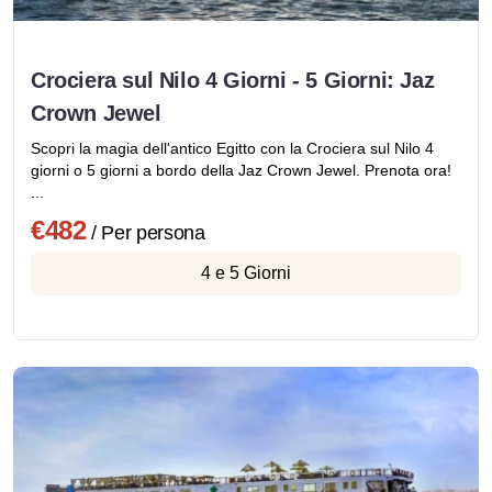
Crociera sul Nilo 4 Giorni - 5 Giorni: Jaz
Crown Jewel
Scopri la magia dell'antico Egitto con la Crociera sul Nilo 4
giorni o 5 giorni a bordo della Jaz Crown Jewel. Prenota ora!
...
€482
/ Per persona
4 e 5 Giorni