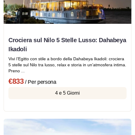
Crociera sul Nilo 5 Stelle Lusso: Dahabeya
Ikadoli
Vivi l’Egitto con stile a bordo della Dahabeya Ikadoli: crociera
5 stelle sul Nilo tra lusso, relax e storia in un’atmosfera intima.
Preno ...
€833
/ Per persona
4 e 5 Giorni