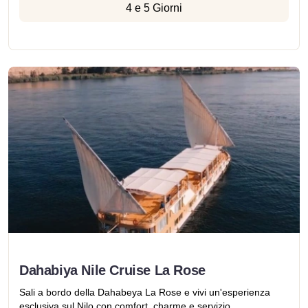
4 e 5 Giorni
Dahabiya Nile Cruise La Rose
Sali a bordo della Dahabeya La Rose e vivi un'esperienza
esclusiva sul Nilo con comfort, charme e servizio