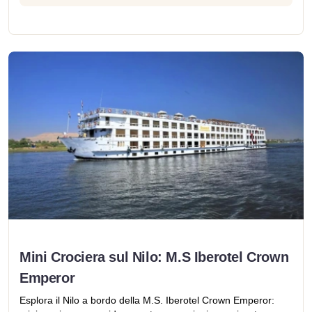
Mini Crociera sul Nilo: M.S Iberotel Crown
Emperor
Esplora il Nilo a bordo della M.S. Iberotel Crown Emperor: