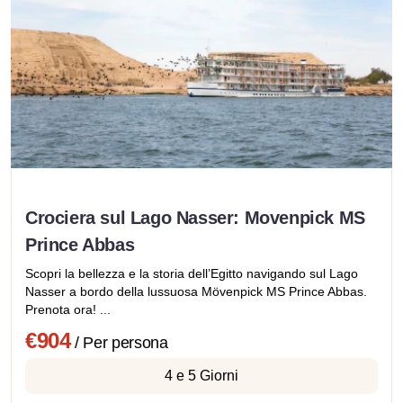
Crociera sul Lago Nasser: Movenpick MS
Prince Abbas
Scopri la bellezza e la storia dell’Egitto navigando sul Lago
Nasser a bordo della lussuosa Mövenpick MS Prince Abbas.
Prenota ora! ...
€904
/ Per persona
4 e 5 Giorni