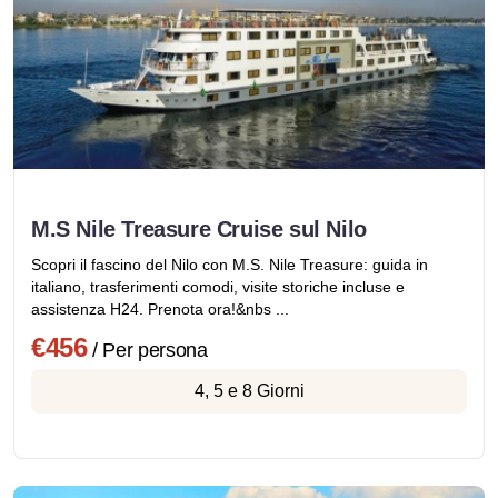
M.S Nile Treasure Cruise sul Nilo
Scopri il fascino del Nilo con M.S. Nile Treasure: guida in
italiano, trasferimenti comodi, visite storiche incluse e
assistenza H24. Prenota ora!&nbs ...
€456
/ Per persona
4, 5 e 8 Giorni