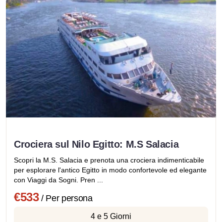
Crociera sul Nilo Egitto: M.S Salacia
Scopri la M.S. Salacia e prenota una crociera indimenticabile
per esplorare l'antico Egitto in modo confortevole ed elegante
con Viaggi da Sogni. Pren ...
€533
/ Per persona
4 e 5 Giorni