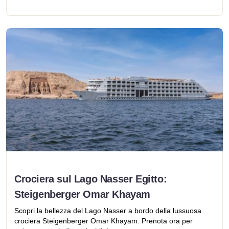
Crociera sul Lago Nasser Egitto:
Steigenberger Omar Khayam
Scopri la bellezza del Lago Nasser a bordo della lussuosa
crociera Steigenberger Omar Khayam. Prenota ora per