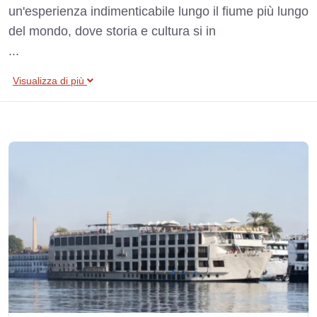
un'esperienza indimenticabile lungo il fiume più lungo
del mondo, dove storia e cultura si in
...
Visualizza di più