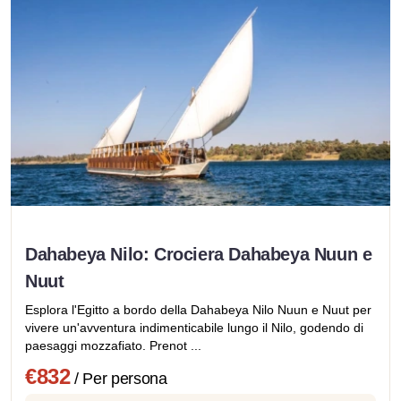
Dahabeya Nilo: Crociera Dahabeya Nuun e
Nuut
Esplora l'Egitto a bordo della Dahabeya Nilo Nuun e Nuut per
vivere un'avventura indimenticabile lungo il Nilo, godendo di
paesaggi mozzafiato. Prenot ...
€832
/ Per persona