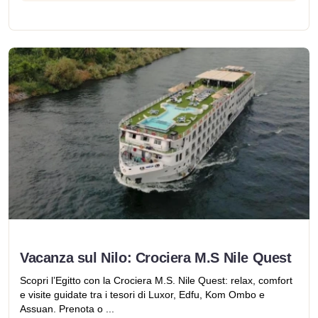
Vacanza sul Nilo: Crociera M.S Nile Quest
Scopri l’Egitto con la Crociera M.S. Nile Quest: relax, comfort
e visite guidate tra i tesori di Luxor, Edfu, Kom Ombo e
Assuan. Prenota o ...