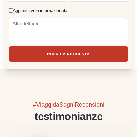
Aggiungi volo internazionale
INVIA LA RICHIESTA
#ViaggidaSogniRecensioni
testimonianze