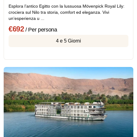
Esplora l’antico Egitto con la lussuosa Mövenpick Royal Lily:
crociera sul Nilo tra storia, comfort ed eleganza. Vivi
un’esperienza u ...
€692
/ Per persona
4 e 5 Giorni