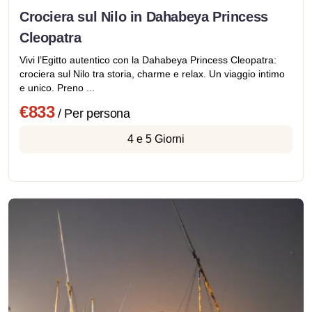
Crociera sul Nilo in Dahabeya Princess
Cleopatra
Vivi l’Egitto autentico con la Dahabeya Princess Cleopatra:
crociera sul Nilo tra storia, charme e relax. Un viaggio intimo
e unico. Preno ...
€833
/ Per persona
4 e 5 Giorni