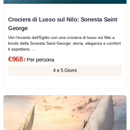
Crociera di Lusso sul Nilo: Sonesta Saint
George
Vivi l’incanto dell’Egitto con una crociera di lusso sul Nilo a
bordo della Sonesta Saint George: storia, eleganza e comfort
ti aspettano. ...
€968
/ Per persona
4 e 5 Giorni