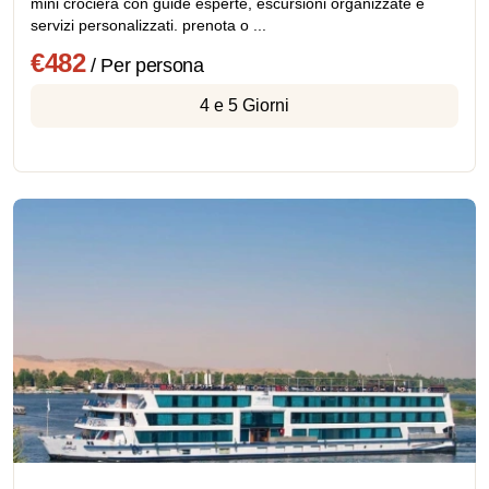
mini crociera con guide esperte, escursioni organizzate e
servizi personalizzati. prenota o ...
€482
/ Per persona
4 e 5 Giorni