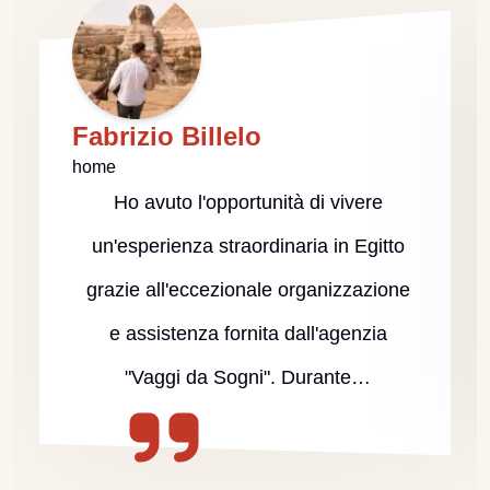
Fabrizio Billelo
home
Ho avuto l'opportunità di vivere
un'esperienza straordinaria in Egitto
grazie all'eccezionale organizzazione
e assistenza fornita dall'agenzia
"Vaggi da Sogni". Durante…