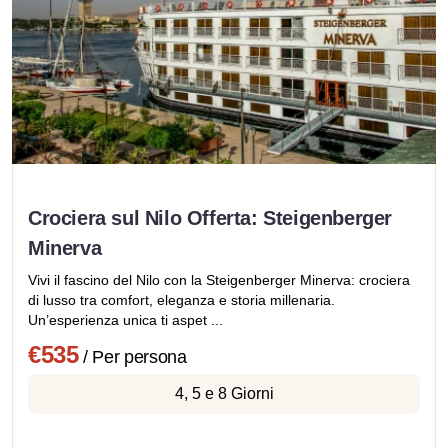
Crociera sul Nilo Offerta: Steigenberger
Minerva
Vivi il fascino del Nilo con la Steigenberger Minerva: crociera
di lusso tra comfort, eleganza e storia millenaria.
Un’esperienza unica ti aspet ...
€535
/ Per persona
4, 5 e 8 Giorni