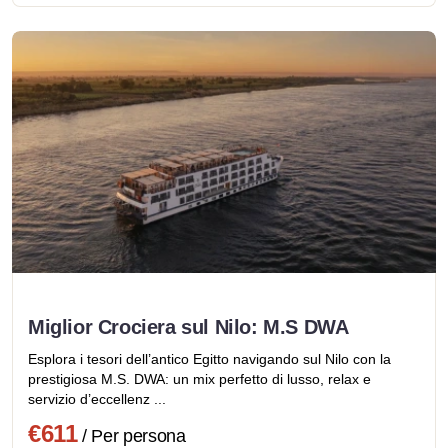
Miglior Crociera sul Nilo: M.S DWA
Esplora i tesori dell’antico Egitto navigando sul Nilo con la
prestigiosa M.S. DWA: un mix perfetto di lusso, relax e
servizio d’eccellenz ...
€611
/ Per persona