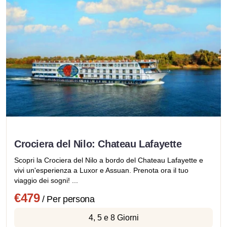
Crociera del Nilo: Chateau Lafayette
Scopri la Crociera del Nilo a bordo del Chateau Lafayette e
vivi un'esperienza a Luxor e Assuan. Prenota ora il tuo
viaggio dei sogni! ...
€479
/ Per persona
4, 5 e 8 Giorni