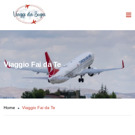
Viaggio Fai da Te
Home
Viaggio Fai da Te