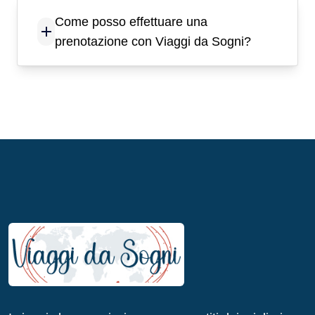
Come posso effettuare una
prenotazione con Viaggi da Sogni?