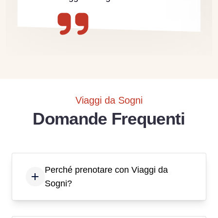
Viaggi da Sogni
Domande Frequenti
Perché prenotare con Viaggi da
Sogni?