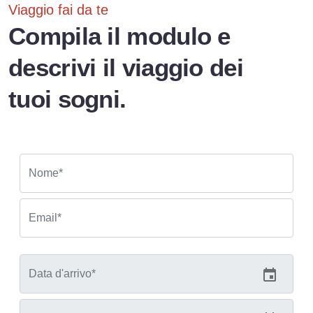
Viaggio fai da te
Compila il modulo e
descrivi il viaggio dei
tuoi sogni.