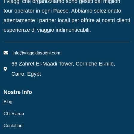
I viaggi che organizziamo sono gestiti dai migliori
tour operator in ogni Paese. Abbiamo selezionato
attentamente i partner locali per offrire ai nostri clienti
esperienze di viaggio indimenticabili.
info@viaggidasogni.com
66 Zahret El-Maadi Tower, Corniche El-nile,
Cairo, Egypt
Nostre Info
Blog
Chi Siamo
Contattaci