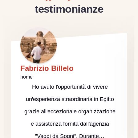
testimonianze
Fabrizio Billelo
home
Ho avuto l'opportunità di vivere
un'esperienza straordinaria in Egitto
grazie all'eccezionale organizzazione
e assistenza fornita dall'agenzia
"Vaggi da Sogni". Durante…