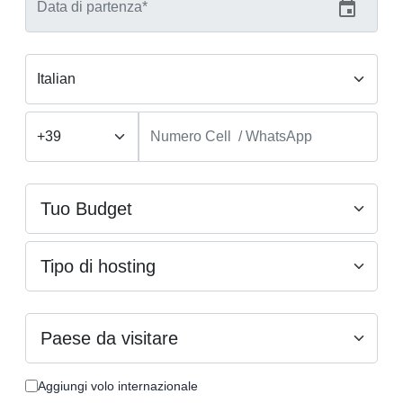
Aggiungi volo internazionale