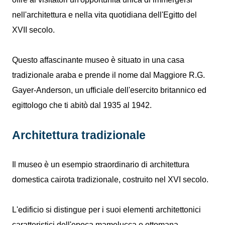
nell'architettura e nella vita quotidiana dell'Egitto del
XVII secolo.
Questo affascinante museo è situato in una casa
tradizionale araba e prende il nome dal Maggiore R.G.
Gayer-Anderson, un ufficiale dell'esercito britannico ed
egittologo che ti abitò dal 1935 al 1942.
Architettura tradizionale
Il museo è un esempio straordinario di architettura
domestica cairota tradizionale, costruito nel XVI secolo.
L'edificio si distingue per i suoi elementi architettonici
caratteristici dell'epoca mamelucca e ottomana,