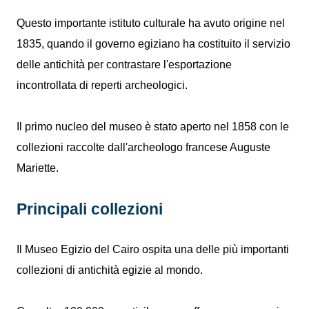
Questo importante istituto culturale ha avuto origine nel
1835, quando il governo egiziano ha costituito il servizio
delle antichità per contrastare l'esportazione
incontrollata di reperti archeologici.
Il primo nucleo del museo è stato aperto nel 1858 con le
collezioni raccolte dall'archeologo francese Auguste
Mariette.
Principali collezioni
Il Museo Egizio del Cairo ospita una delle più importanti
collezioni di antichità egizie al mondo.