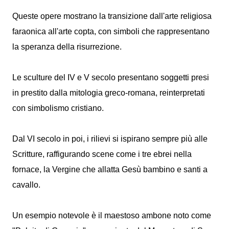
Queste opere mostrano la transizione dall'arte religiosa
faraonica all'arte copta, con simboli che rappresentano
la speranza della risurrezione.
Le sculture del IV e V secolo presentano soggetti presi
in prestito dalla mitologia greco-romana, reinterpretati
con simbolismo cristiano.
Dal VI secolo in poi, i rilievi si ispirano sempre più alle
Scritture, raffigurando scene come i tre ebrei nella
fornace, la Vergine che allatta Gesù bambino e santi a
cavallo.
Un esempio notevole è il maestoso ambone noto come