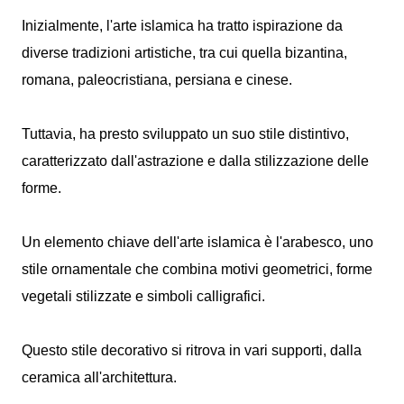
Inizialmente, l'arte islamica ha tratto ispirazione da
diverse tradizioni artistiche, tra cui quella bizantina,
romana, paleocristiana, persiana e cinese.
Tuttavia, ha presto sviluppato un suo stile distintivo,
caratterizzato dall'astrazione e dalla stilizzazione delle
forme.
Un elemento chiave dell'arte islamica è l'arabesco, uno
stile ornamentale che combina motivi geometrici, forme
vegetali stilizzate e simboli calligrafici.
Questo stile decorativo si ritrova in vari supporti, dalla
ceramica all'architettura.