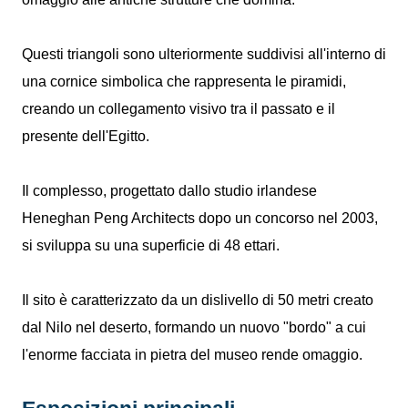
Questi triangoli sono ulteriormente suddivisi all'interno di
una cornice simbolica che rappresenta le piramidi,
creando un collegamento visivo tra il passato e il
presente dell'Egitto.
Il complesso, progettato dallo studio irlandese
Heneghan Peng Architects dopo un concorso nel 2003,
si sviluppa su una superficie di 48 ettari.
Il sito è caratterizzato da un dislivello di 50 metri creato
dal Nilo nel deserto, formando un nuovo "bordo" a cui
l'enorme facciata in pietra del museo rende omaggio.