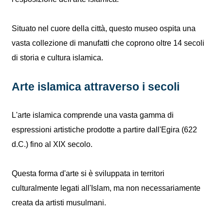
Situato nel cuore della città, questo museo ospita una
vasta collezione di manufatti che coprono oltre 14 secoli
di storia e cultura islamica.
Arte islamica attraverso i secoli
L'arte islamica comprende una vasta gamma di
espressioni artistiche prodotte a partire dall'Egira (622
d.C.) fino al XIX secolo.
Questa forma d'arte si è sviluppata in territori
culturalmente legati all'Islam, ma non necessariamente
creata da artisti musulmani.