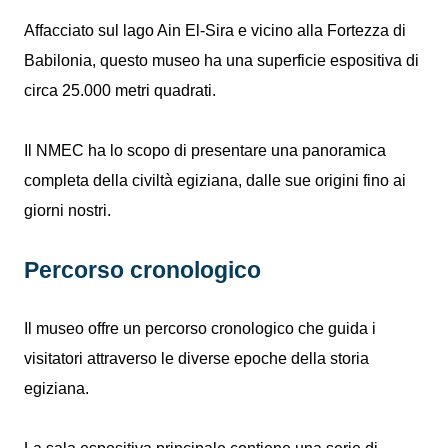
Affacciato sul lago Ain El-Sira e vicino alla Fortezza di
Babilonia, questo museo ha una superficie espositiva di
circa 25.000 metri quadrati.
Il NMEC ha lo scopo di presentare una panoramica
completa della civiltà egiziana, dalle sue origini fino ai
giorni nostri.
Percorso cronologico
Il museo offre un percorso cronologico che guida i
visitatori attraverso le diverse epoche della storia
egiziana.