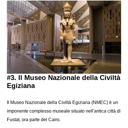
#3. Il Museo Nazionale della Civiltà
Egiziana
Il Museo Nazionale della Civiltà Egiziana (NMEC) è un
imponente complesso museale situato nell'antica città di
Fustat, ora parte del Cairo.