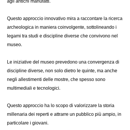
agli antichi manufatti.
Questo approccio innovativo mira a raccontare la ricerca
archeologica in maniera coinvolgente, sottolineando i
legami tra studi e discipline diverse che convivono nel
museo.
Le iniziative del museo prevedono una convergenza di
discipline diverse, non solo dietro le quinte, ma anche
negli allestimenti delle mostre, che spesso sono
multimediali e tecnologici.
Questo approccio ha lo scopo di valorizzare la storia
millenaria dei reperti e attrarre un pubblico più ampio, in
particolare i giovani.