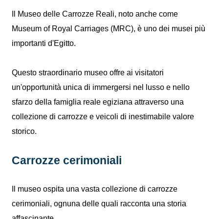
Il Museo delle Carrozze Reali, noto anche come
Museum of Royal Carriages (MRC), è uno dei musei più
importanti d'Egitto.
Questo straordinario museo offre ai visitatori
un'opportunità unica di immergersi nel lusso e nello
sfarzo della famiglia reale egiziana attraverso una
collezione di carrozze e veicoli di inestimabile valore
storico.
Carrozze cerimoniali
Il museo ospita una vasta collezione di carrozze
cerimoniali, ognuna delle quali racconta una storia
affascinante.