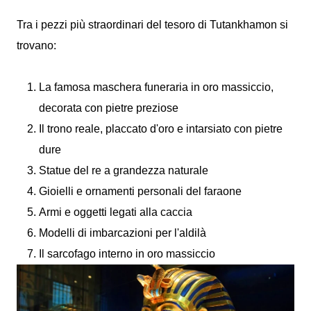
Tra i pezzi più straordinari del tesoro di Tutankhamon si
trovano:
La famosa maschera funeraria in oro massiccio,
decorata con pietre preziose
Il trono reale, placcato d'oro e intarsiato con pietre
dure
Statue del re a grandezza naturale
Gioielli e ornamenti personali del faraone
Armi e oggetti legati alla caccia
Modelli di imbarcazioni per l'aldilà
Il sarcofago interno in oro massiccio