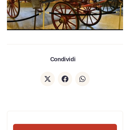
Condividi