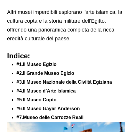
Altri musei imperdibili esplorano l'arte islamica, la
cultura copta e la storia militare dell'Egitto,
offrendo una panoramica completa della ricca
eredità culturale del paese.
Indice:
#1.Il Museo Egizio
#2.Il Grande Museo Egizio
#3.Il Museo Nazionale della Civiltà Egiziana
#4.Il Museo d'Arte Islamica
#5.Il Museo Copto
#6.Il Museo Gayer-Anderson
#7.Museo delle Carrozze Reali