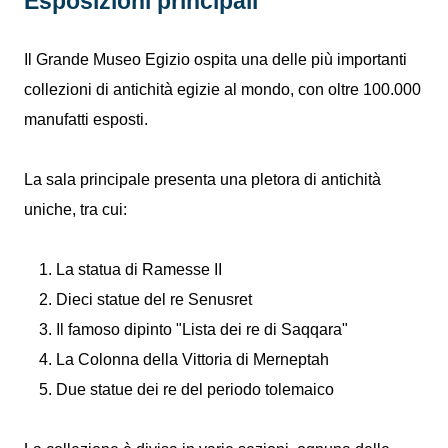
Esposizioni principali
Il Grande Museo Egizio ospita una delle più importanti
collezioni di antichità egizie al mondo, con oltre 100.000
manufatti esposti.
La sala principale presenta una pletora di antichità
uniche, tra cui:
La statua di Ramesse II
Dieci statue del re Senusret
Il famoso dipinto "Lista dei re di Saqqara"
La Colonna della Vittoria di Merneptah
Due statue dei re del periodo tolemaico