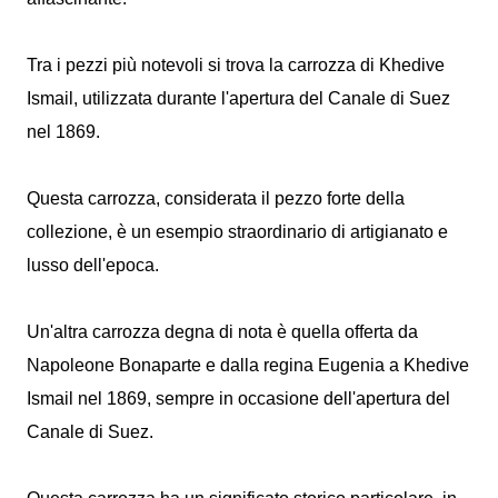
Tra i pezzi più notevoli si trova la carrozza di Khedive
Ismail, utilizzata durante l'apertura del Canale di Suez
nel 1869.
Questa carrozza, considerata il pezzo forte della
collezione, è un esempio straordinario di artigianato e
lusso dell'epoca.
Un'altra carrozza degna di nota è quella offerta da
Napoleone Bonaparte e dalla regina Eugenia a Khedive
Ismail nel 1869, sempre in occasione dell'apertura del
Canale di Suez.