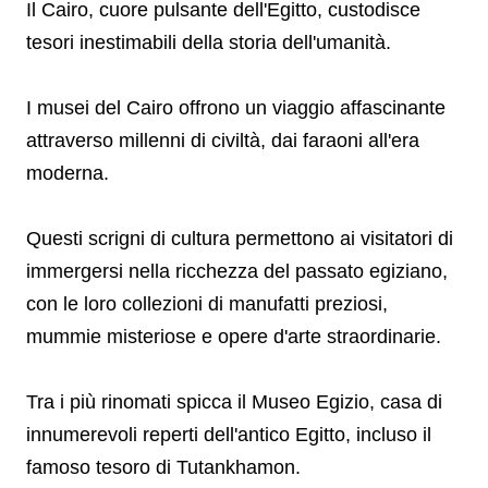
Il Cairo, cuore pulsante dell'Egitto, custodisce
tesori inestimabili della storia dell'umanità.
I musei del Cairo offrono un viaggio affascinante
attraverso millenni di civiltà, dai faraoni all'era
moderna.
Questi scrigni di cultura permettono ai visitatori di
immergersi nella ricchezza del passato egiziano,
con le loro collezioni di manufatti preziosi,
mummie misteriose e opere d'arte straordinarie.
Tra i più rinomati spicca il Museo Egizio, casa di
innumerevoli reperti dell'antico Egitto, incluso il
famoso tesoro di Tutankhamon.