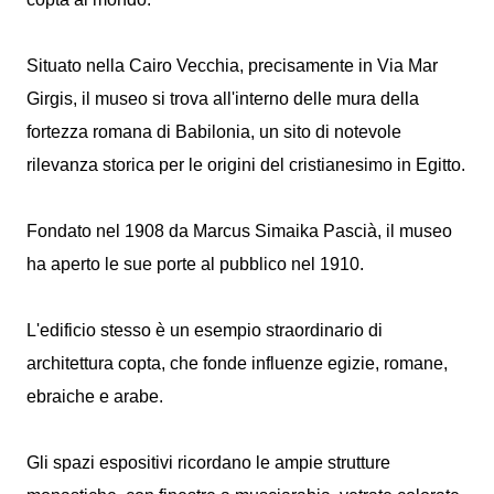
Situato nella Cairo Vecchia, precisamente in Via Mar
Girgis, il museo si trova all'interno delle mura della
fortezza romana di Babilonia, un sito di notevole
rilevanza storica per le origini del cristianesimo in Egitto.
Fondato nel 1908 da Marcus Simaika Pascià, il museo
ha aperto le sue porte al pubblico nel 1910.
L'edificio stesso è un esempio straordinario di
architettura copta, che fonde influenze egizie, romane,
ebraiche e arabe.
Gli spazi espositivi ricordano le ampie strutture