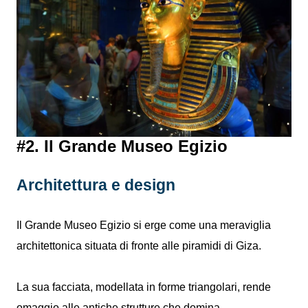
#2. Il Grande Museo Egizio
Architettura e design
Il Grande Museo Egizio si erge come una meraviglia
architettonica situata di fronte alle piramidi di Giza.
La sua facciata, modellata in forme triangolari, rende
omaggio alle antiche strutture che domina.