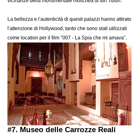
vicinanze della monumentale moschea di Ibn Tulun.
La bellezza e l'autenticità di questi palazzi hanno attirato
l'attenzione di Hollywood, tanto che sono stati utilizzati
come location per il film "007 - La Spia che mi amava".
#7. Museo delle Carrozze Reali