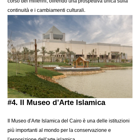
corso dei millenni, offrendo una prospettiva unica sulla
continuità e i cambiamenti culturali.
#4. Il Museo d'Arte Islamica
Il Museo d'Arte Islamica del Cairo è una delle istituzioni
più importanti al mondo per la conservazione e
l'esposizione dell'arte islamica.