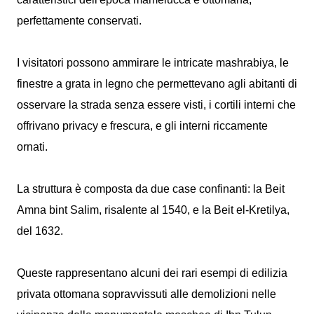
perfettamente conservati.
I visitatori possono ammirare le intricate mashrabiya, le
finestre a grata in legno che permettevano agli abitanti di
osservare la strada senza essere visti, i cortili interni che
offrivano privacy e frescura, e gli interni riccamente
ornati.
La struttura è composta da due case confinanti: la Beit
Amna bint Salim, risalente al 1540, e la Beit el-Kretilya,
del 1632.
Queste rappresentano alcuni dei rari esempi di edilizia
privata ottomana sopravvissuti alle demolizioni nelle