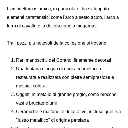
L'architettura islamica, in particolare, ha sviluppato
elementi caratteristici come l'arco a sesto acuto, l'arco a
ferro di cavallo e la decorazione a muqarnas.
Tra i pezzi più notevoli della collezione si trovano:
Rari manoscritti del Corano, finemente decorati
Una fontana d'acqua di epoca mamelucca,
restaurata e realizzata con pietre semipreziose e
mosaici colorati
Oggetti in metallo di grande pregio, come brocche,
vasi e bruciaprofumi
Ceramiche e mattonelle decorative, incluse quelle a
"lustro metallico" di origine persiana