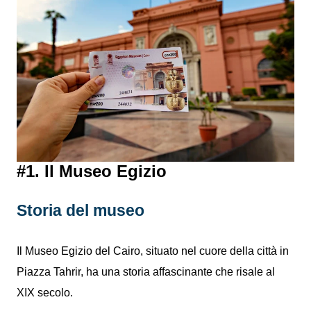
#1. Il Museo Egizio
Storia del museo
Il Museo Egizio del Cairo, situato nel cuore della città in
Piazza Tahrir, ha una storia affascinante che risale al
XIX secolo.