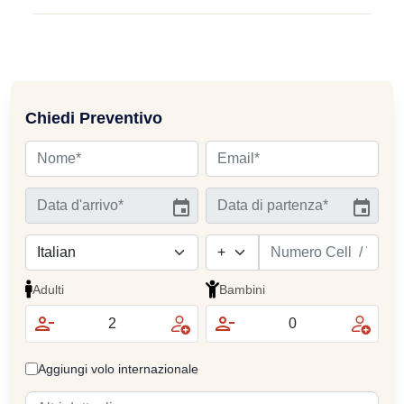
Chiedi Preventivo
Adulti
Bambini
Aggiungi volo internazionale