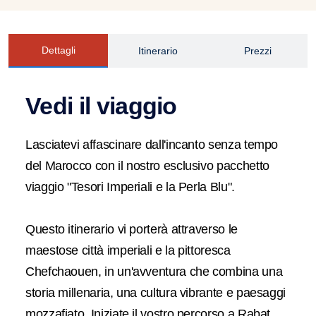
Dettagli
Itinerario
Prezzi
Vedi il viaggio
Lasciatevi affascinare dall'incanto senza tempo
del Marocco con il nostro esclusivo pacchetto
viaggio "Tesori Imperiali e la Perla Blu".
Questo itinerario vi porterà attraverso le
maestose città imperiali e la pittoresca
Chefchaouen, in un'avventura che combina una
storia millenaria, una cultura vibrante e paesaggi
mozzafiato. Iniziate il vostro percorso a Rabat,