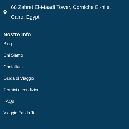
66 Zahret El-Maadi Tower, Corniche El-nile,
Cairo, Egypt
Nostre Info
Blog
Chi Siamo
Contattaci
Guida di Viaggio
Termini e condizioni
FAQs
Viaggio Fai da Te