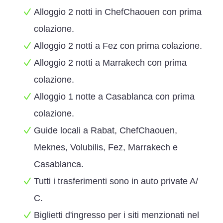
Alloggio 2 notti in ChefChaouen con prima
colazione.
Alloggio 2 notti a Fez con prima colazione.
Alloggio 2 notti a Marrakech con prima
colazione.
Alloggio 1 notte a Casablanca con prima
colazione.
Guide locali a Rabat, ChefChaouen,
Meknes, Volubilis, Fez, Marrakech e
Casablanca.
Tutti i trasferimenti sono in auto private A/
C.
Biglietti d'ingresso per i siti menzionati nel