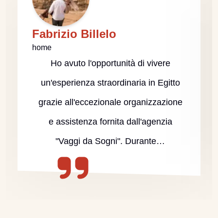
Fabrizio Billelo
home
Ho avuto l'opportunità di vivere
un'esperienza straordinaria in Egitto
grazie all'eccezionale organizzazione
e assistenza fornita dall'agenzia
"Vaggi da Sogni". Durante…