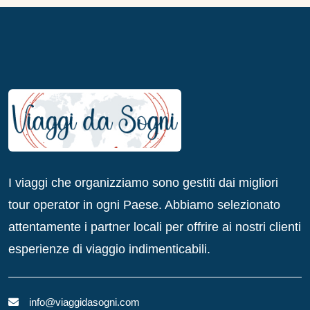
I viaggi che organizziamo sono gestiti dai migliori
tour operator in ogni Paese. Abbiamo selezionato
attentamente i partner locali per offrire ai nostri clienti
esperienze di viaggio indimenticabili.
info@viaggidasogni.com