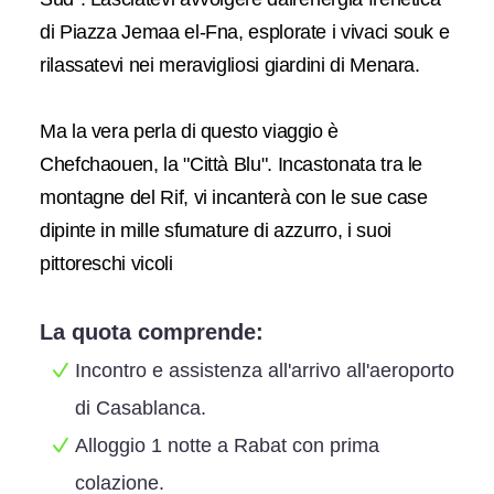
di Piazza Jemaa el-Fna, esplorate i vivaci souk e
rilassatevi nei meravigliosi giardini di Menara.
Ma la vera perla di questo viaggio è
Chefchaouen, la "Città Blu". Incastonata tra le
montagne del Rif, vi incanterà con le sue case
dipinte in mille sfumature di azzurro, i suoi
pittoreschi vicoli
La quota comprende:
Incontro e assistenza all'arrivo all'aeroporto
di Casablanca.
Alloggio 1 notte a Rabat con prima
colazione.