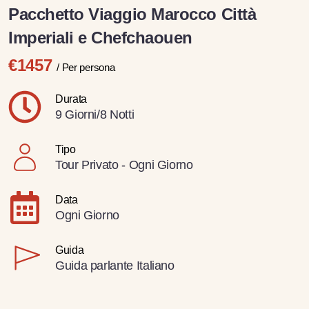
Pacchetto Viaggio Marocco Città
Imperiali e Chefchaouen
€1457
/ Per persona
Durata
9 Giorni/8 Notti
Tipo
Tour Privato - Ogni Giorno
Data
Ogni Giorno
Guida
Guida parlante Italiano