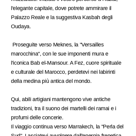
l'elegante capitale, dove potrete ammirare il
Palazzo Reale e la suggestiva Kasbah degli
Oudaya.
Proseguite verso Meknes, la "Versailles
marocchina", con le sue imponenti mura e
l'iconica Bab el-Mansour. A Fez, cuore spirituale
e culturale del Marocco, perdetevi nei labirinti
della medina più antica del mondo.
Qui, abili artigiani mantengono vive antiche
tradizioni, tra il suono dei martelli dei ramai e i
profumi delle concerie.
Il viaggio continua verso Marrakech, la "Perla del
Sud". Lasciatevi avvolgere dall'energia frenetica