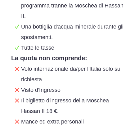
programma tranne la Moschea di Hassan
II.
Una bottiglia d'acqua minerale durante gli
spostamenti.
Tutte le tasse
La quota non comprende:
Volo internazionale da/per l'Italia solo su
richiesta.
Visto d'Ingresso
Il biglietto d'ingresso della Moschea
Hassan II 18 €.
Mance ed extra personali