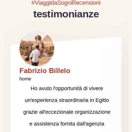
#ViaggidaSogniRecensioni
testimonianze
Fabrizio Billelo
home
Ho avuto l'opportunità di vivere
un'esperienza straordinaria in Egitto
grazie all'eccezionale organizzazione
e assistenza fornita dall'agenzia