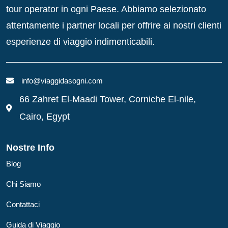
tour operator in ogni Paese. Abbiamo selezionato
attentamente i partner locali per offrire ai nostri clienti
esperienze di viaggio indimenticabili.
info@viaggidasogni.com
66 Zahret El-Maadi Tower, Corniche El-nile,
Cairo, Egypt
Nostre Info
Blog
Chi Siamo
Contattaci
Guida di Viaggio