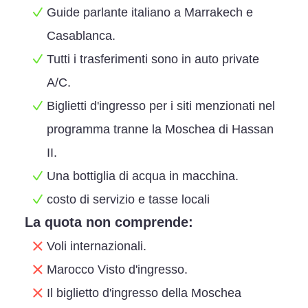
Guide parlante italiano a Marrakech e
Casablanca.
Tutti i trasferimenti sono in auto private
A/C.
Biglietti d'ingresso per i siti menzionati nel
programma tranne la Moschea di Hassan
II.
Una bottiglia di acqua in macchina.
costo di servizio e tasse locali
La quota non comprende:
Voli internazionali.
Marocco Visto d'ingresso.
Il biglietto d'ingresso della Moschea