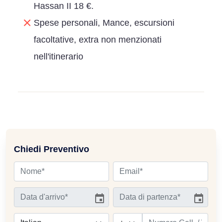
Hassan II 18 €.
Spese personali, Mance, escursioni
facoltative, extra non menzionati
nell'itinerario
Chiedi Preventivo