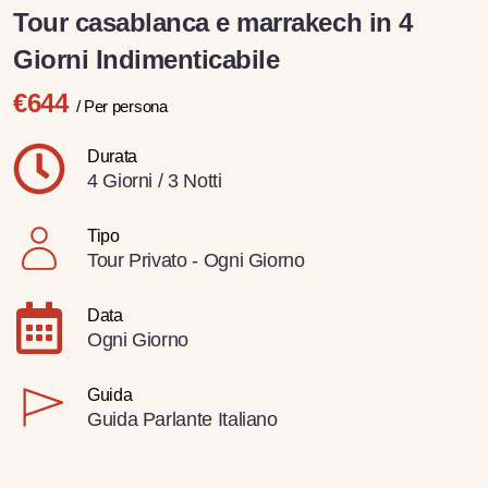
Tour casablanca e marrakech in 4
Giorni Indimenticabile
€644
/ Per persona
Durata
4 Giorni / 3 Notti
Tipo
Tour Privato - Ogni Giorno
Data
Ogni Giorno
Guida
Guida Parlante Italiano