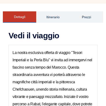
Dettagli
Itinerario
Prezzi
Vedi il viaggio
La nostra esclusiva offerta di viaggio "Tesori
Imperiali e la Perla Blu" vi invita ad immergervi nel
fascino senza tempo del Marocco. Questa
straordinaria avventura vi porterà attraverso le
magnifiche città imperiali e la pittoresca
Chefchaouen, unendo storia millenaria, cultura
vibrante e paesaggi mozzafiato. Iniziate il vostro
percorso a Rabat, l'elegante capitale, dove potrete