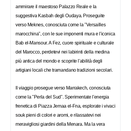
ammirare il maestoso Palazzo Reale e la
suggestiva Kasbah degli Oudaya. Proseguite
verso Meknes, conosciuta come la "Versailles
marocchina", con le sue imponenti mura e l'iconica
Bab el-Mansour. A Fez, cuore spirituale e culturale
del Marocco, perdetevi nei labirinti della medina
più antica del mondo e scoprite l'abilità degli
artigiani locali che tramandano tradizioni secolari.
Il viaggio prosegue verso Marrakech, conosciuta
come la "Perla del Sud". Sperimentate l'energia
frenetica di Piazza Jemaa el-Fna, esplorate i vivaci
souk pieni di colori e aromi, e rilassatevi nei
meravigliosi giardini della Menara. Ma la vera