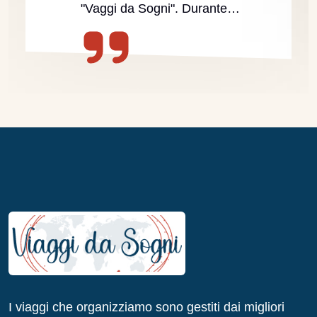
"Vaggi da Sogni". Durante…
I viaggi che organizziamo sono gestiti dai migliori