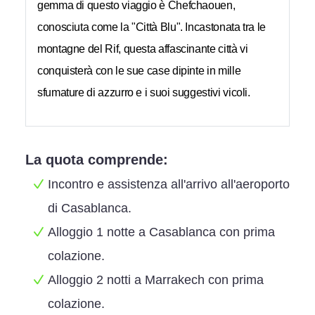
gemma di questo viaggio è Chefchaouen,
conosciuta come la "Città Blu". Incastonata tra le
montagne del Rif, questa affascinante città vi
conquisterà con le sue case dipinte in mille
sfumature di azzurro e i suoi suggestivi vicoli.
La quota comprende:
Incontro e assistenza all'arrivo all'aeroporto
di Casablanca.
Alloggio 1 notte a Casablanca con prima
colazione.
Alloggio 2 notti a Marrakech con prima
colazione.