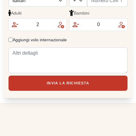
Adulti
Bambini
Aggiungi volo internazionale
INVIA LA RICHIESTA