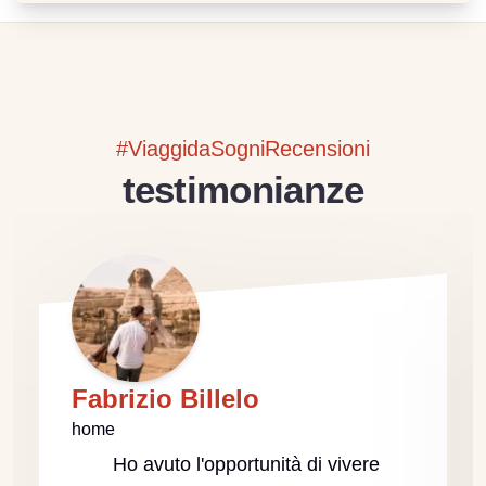
#ViaggidaSogniRecensioni
testimonianze
Fabrizio Billelo
home
Ho avuto l'opportunità di vivere