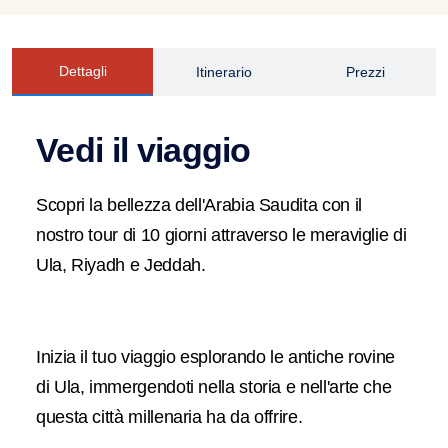
Dettagli
Itinerario
Prezzi
Vedi il viaggio
Scopri la bellezza dell'Arabia Saudita con il
nostro tour di 10 giorni attraverso le meraviglie di
Ula, Riyadh e Jeddah.
Inizia il tuo viaggio esplorando le antiche rovine
di Ula, immergendoti nella storia e nell'arte che
questa città millenaria ha da offrire.