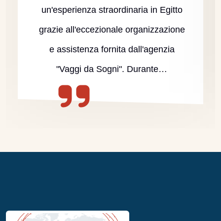
un'esperienza straordinaria in Egitto
grazie all'eccezionale organizzazione
e assistenza fornita dall'agenzia
"Vaggi da Sogni". Durante…