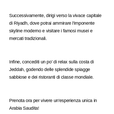
Successivamente, dirigi verso la vivace capitale
di Riyadh, dove potrai ammirare l'imponente
skyline moderno e visitare i famosi musei e
mercati tradizionali.
Infine, concediti un po' di relax sulla costa di
Jeddah, godendo delle splendide spiagge
sabbiose e dei ristoranti di classe mondiale.
Prenota ora per vivere un'esperienza unica in
Arabia Saudita!