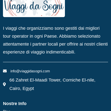
I viaggi che organizziamo sono gestiti dai migliori
tour operator in ogni Paese. Abbiamo selezionato
attentamente i partner locali per offrire ai nostri clienti
esperienze di viaggio indimenticabili.
info@viaggidasogni.com
66 Zahret El-Maadi Tower, Corniche El-nile,
Cairo, Egypt
Nostre Info