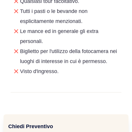
Qualsiasi tour facoltativo.
Tutti i pasti o le bevande non
esplicitamente menzionati.
Le mance ed in generale gli extra
personali.
Biglietto per l'utilizzo della fotocamera nei
luoghi di interesse in cui è permesso.
Visto d'ingresso.
Chiedi Preventivo