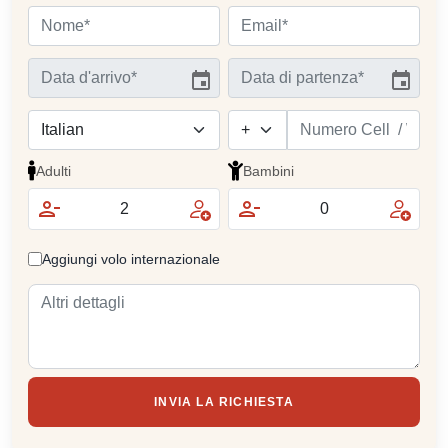
Adulti
Bambini
Aggiungi volo internazionale
INVIA LA RICHIESTA