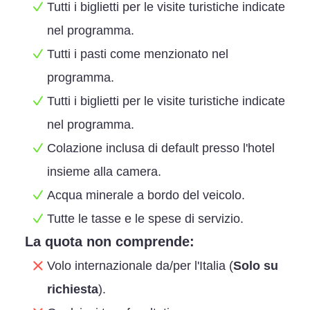
Tutti i biglietti per le visite turistiche indicate
nel programma.
Tutti i pasti come menzionato nel
programma.
Tutti i biglietti per le visite turistiche indicate
nel programma.
Colazione inclusa di default presso l'hotel
insieme alla camera.
Acqua minerale a bordo del veicolo.
Tutte le tasse e le spese di servizio.
La quota non comprende:
Volo internazionale da/per l'Italia (
Solo su
richiesta
).