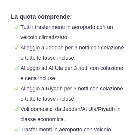
La quota comprende:
Tutti i trasferimenti in aeroporto con un
veicolo climatizzato.
Alloggio a Jeddah per 3 notti con colazione
e tutte le tasse incluse.
Alloggio ad Al Ula per 3 notti con colazione
e cena incluse.
Alloggio a Riyadh per 3 notti con colazione
e tutte le tasse incluse.
Voli domestici da Jeddah/Al Ula/Riyadh in
classe economica.
Trasferimenti in aeroporto con veicolo