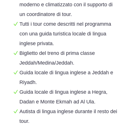
moderno e climatizzato con il supporto di
un coordinatore di tour.
Tutti i tour come descritti nel programma
con una guida turistica locale di lingua
inglese privata.
Biglietto del treno di prima classe
Jeddah/Medina/Jeddah.
Guida locale di lingua inglese a Jeddah e
Riyadh.
Guida locale di lingua inglese a Hegra,
Dadan e Monte Ekmah ad Al Ula.
Autista di lingua inglese durante il resto dei
tour.