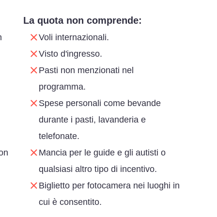
La quota non comprende:
n
Voli internazionali.
Visto d'ingresso.
Pasti non menzionati nel
programma.
Spese personali come bevande
durante i pasti, lavanderia e
telefonate.
con
Mancia per le guide e gli autisti o
qualsiasi altro tipo di incentivo.
Biglietto per fotocamera nei luoghi in
cui è consentito.