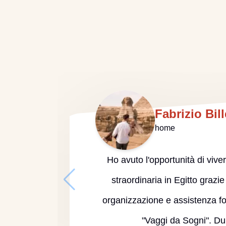
Fabrizio Bill
home
Ho avuto l'opportunità di viv
straordinaria in Egitto grazie
organizzazione e assistenza fo
"Vaggi da Sogni". D