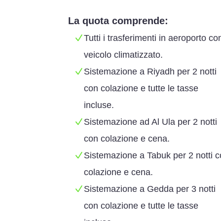
La quota comprende:
Tutti i trasferimenti in aeroporto co
veicolo climatizzato.
Sistemazione a Riyadh per 2 notti
con colazione e tutte le tasse
incluse.
Sistemazione ad Al Ula per 2 notti
con colazione e cena.
Sistemazione a Tabuk per 2 notti 
colazione e cena.
Sistemazione a Gedda per 3 notti
con colazione e tutte le tasse