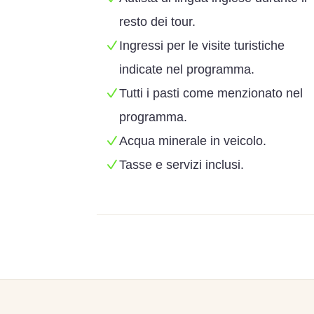
resto dei tour.
Ingressi per le visite turistiche
indicate nel programma.
Tutti i pasti come menzionato nel
programma.
Acqua minerale in veicolo.
Tasse e servizi inclusi.