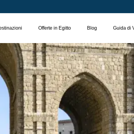
stinazioni
Offerte in Egitto
Blog
Guida di 