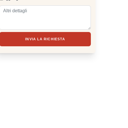
INVIA LA RICHIESTA