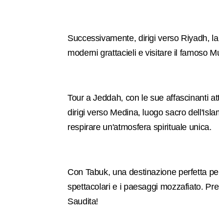
Successivamente, dirigi verso Riyadh, la
moderni grattacieli e visitare il famoso 
Tour a Jeddah, con le sue affascinanti attr
dirigi verso Medina, luogo sacro dell'Isl
respirare un'atmosfera spirituale unica.
Con Tabuk, una destinazione perfetta pe
spettacolari e i paesaggi mozzafiato. Pre
Saudita!