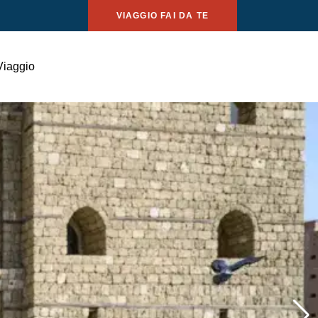
VIAGGIO FAI DA TE
Viaggio