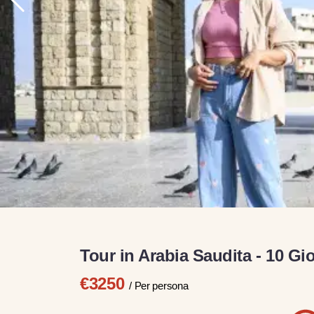
Tour in Arabia Saudita - 10 Gio
€3250
/ Per persona