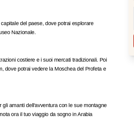
 capitale del paese, dove potrai esplorare
Museo Nazionale.
azioni costiere e i suoi mercati tradizionali. Poi
am, dove potrai vedere la Moschea del Profeta e
r gli amanti dell'avventura con le sue montagne
nota ora il tuo viaggio da sogno in Arabia