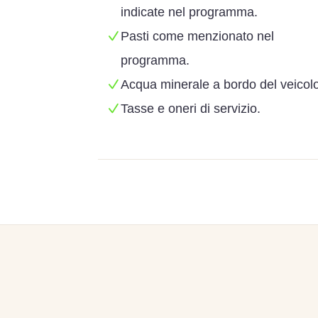
indicate nel programma.
Pasti come menzionato nel
programma.
Acqua minerale a bordo del veicolo
Tasse e oneri di servizio.