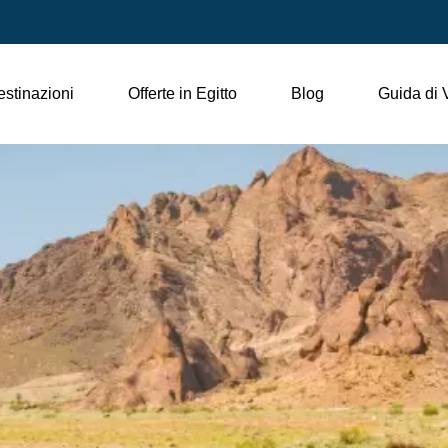
stinazioni
Offerte in Egitto
Blog
Guida di 