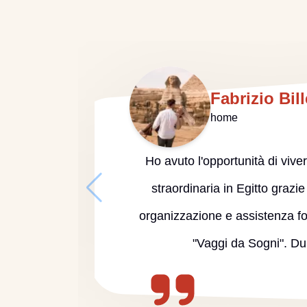
Fabrizio Bill
home
Ho avuto l'opportunità di viv
straordinaria in Egitto grazie
organizzazione e assistenza fo
"Vaggi da Sogni". D