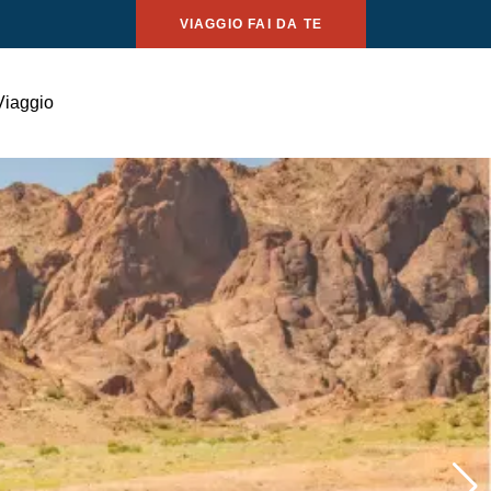
VIAGGIO FAI DA TE
Viaggio