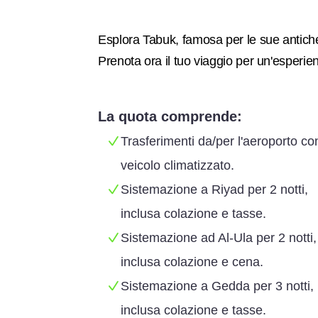
Esplora Tabuk, famosa per le sue antiche 
Prenota ora il tuo viaggio per un'esperie
La quota comprende:
Trasferimenti da/per l'aeroporto co
veicolo climatizzato.
Sistemazione a Riyad per 2 notti,
inclusa colazione e tasse.
Sistemazione ad Al-Ula per 2 notti,
inclusa colazione e cena.
Sistemazione a Gedda per 3 notti,
inclusa colazione e tasse.