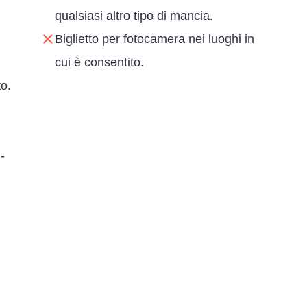
qualsiasi altro tipo di mancia.
Biglietto per fotocamera nei luoghi in
cui è consentito.
o.
-