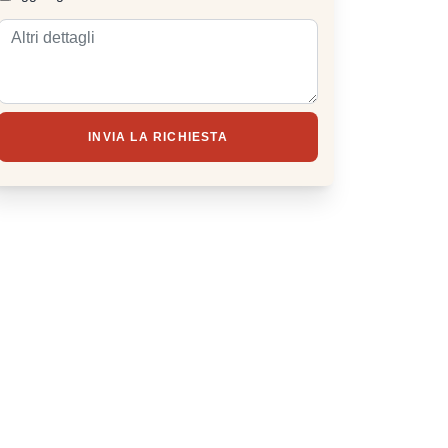
INVIA LA RICHIESTA