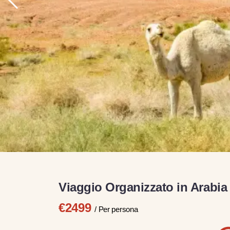
Viaggio Organizzato in Arabia 
€2499
/ Per persona