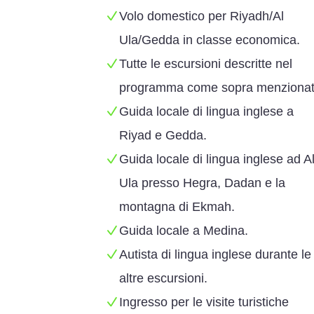
Volo domestico per Riyadh/Al
Ula/Gedda in classe economica.
Tutte le escursioni descritte nel
programma come sopra menzionat
Guida locale di lingua inglese a
Riyad e Gedda.
Guida locale di lingua inglese ad Al
Ula presso Hegra, Dadan e la
montagna di Ekmah.
Guida locale a Medina.
Autista di lingua inglese durante le
altre escursioni.
Ingresso per le visite turistiche