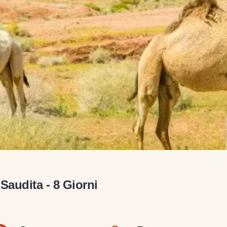
Saudita - 8 Giorni