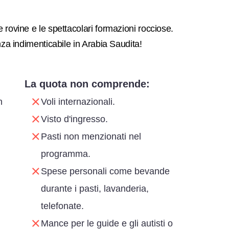
rovine e le spettacolari formazioni rocciose.
nza indimenticabile in Arabia Saudita!
La quota non comprende:
n
Voli internazionali.
Visto d'ingresso.
Pasti non menzionati nel
programma.
Spese personali come bevande
durante i pasti, lavanderia,
telefonate.
Mance per le guide e gli autisti o