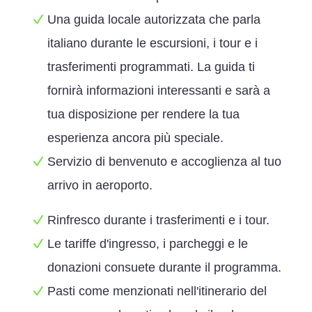
Una guida locale autorizzata che parla
italiano durante le escursioni, i tour e i
trasferimenti programmati. La guida ti
fornirà informazioni interessanti e sarà a
tua disposizione per rendere la tua
esperienza ancora più speciale.
Servizio di benvenuto e accoglienza al tuo
arrivo in aeroporto.
Rinfresco durante i trasferimenti e i tour.
Le tariffe d'ingresso, i parcheggi e le
donazioni consuete durante il programma.
Pasti come menzionati nell'itinerario del