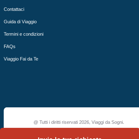
Contattaci
Guida di Viaggio
Termini e condizioni
FAQs
Viaggio Fai da Te
@ Tutti i diritti riservati 2026,
Viaggi da Sogni.