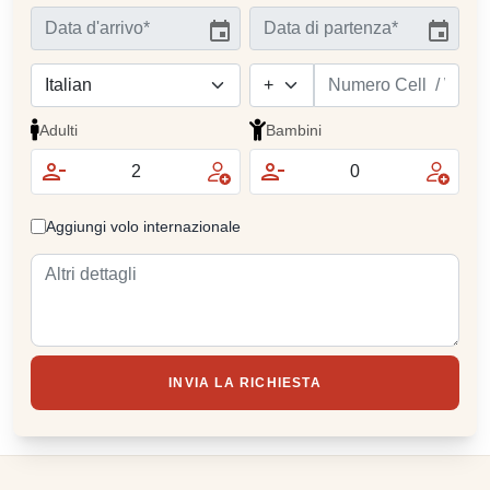
Adulti
Bambini
Aggiungi volo internazionale
INVIA LA RICHIESTA