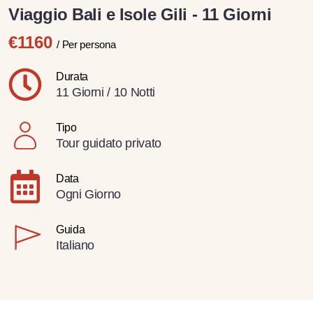
Viaggio Bali e Isole Gili - 11 Giorni
€1160
/ Per persona
Durata
11 Giorni / 10 Notti
Tipo
Tour guidato privato
Data
Ogni Giorno
Guida
Italiano