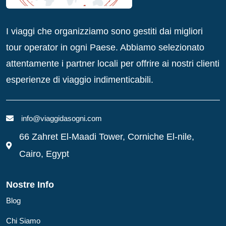
I viaggi che organizziamo sono gestiti dai migliori
tour operator in ogni Paese. Abbiamo selezionato
attentamente i partner locali per offrire ai nostri clienti
esperienze di viaggio indimenticabili.
info@viaggidasogni.com
66 Zahret El-Maadi Tower, Corniche El-nile,
Cairo, Egypt
Nostre Info
Blog
Chi Siamo