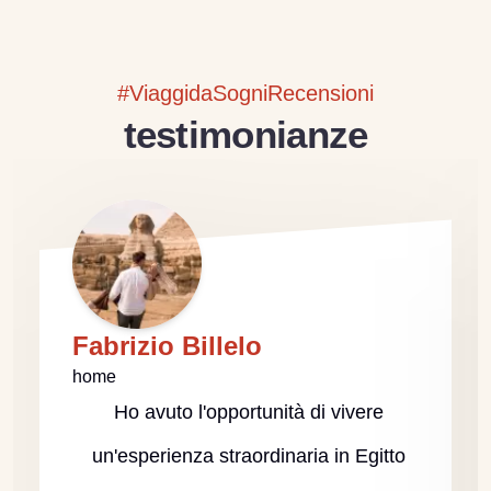
#ViaggidaSogniRecensioni
testimonianze
Fabrizio Billelo
home
Ho avuto l'opportunità di vivere
un'esperienza straordinaria in Egitto