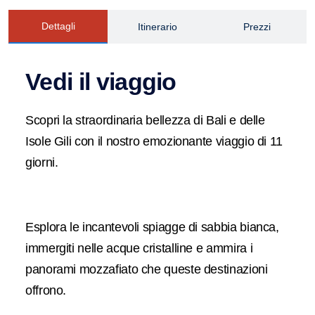
Dettagli
Itinerario
Prezzi
Vedi il viaggio
Scopri la straordinaria bellezza di Bali e delle
Isole Gili con il nostro emozionante viaggio di 11
giorni.
Esplora le incantevoli spiagge di sabbia bianca,
immergiti nelle acque cristalline e ammira i
panorami mozzafiato che queste destinazioni
offrono.