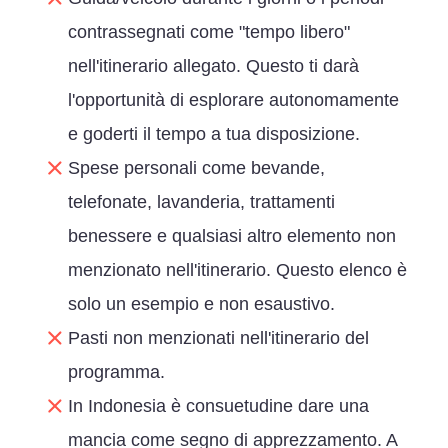
contrassegnati come "tempo libero"
nell'itinerario allegato. Questo ti darà
l'opportunità di esplorare autonomamente
e goderti il tempo a tua disposizione.
Spese personali come bevande,
telefonate, lavanderia, trattamenti
benessere e qualsiasi altro elemento non
menzionato nell'itinerario. Questo elenco è
solo un esempio e non esaustivo.
Pasti non menzionati nell'itinerario del
programma.
In Indonesia è consuetudine dare una
mancia come segno di apprezzamento. A