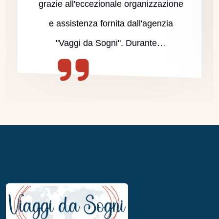
grazie all'eccezionale organizzazione
e assistenza fornita dall'agenzia
"Vaggi da Sogni". Durante…