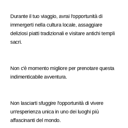
Durante il tuo viaggio, avrai l'opportunità di
immergerti nella cultura locale, assaggiare
deliziosi piatti tradizionali e visitare antichi templi
sacri.
Non c'è momento migliore per prenotare questa
indimenticabile avventura.
Non lasciarti sfuggire l'opportunità di vivere
un'esperienza unica in uno dei luoghi più
affascinanti del mondo.