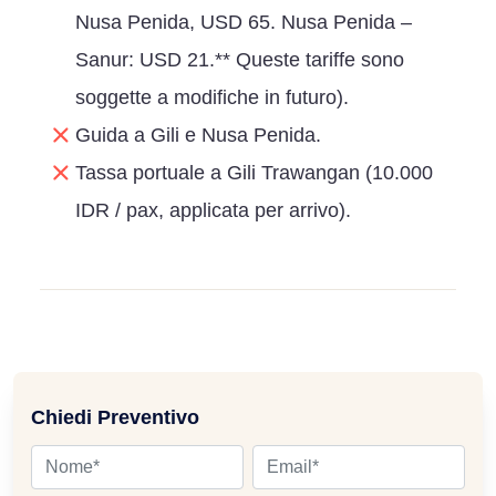
Nusa Penida, USD 65. Nusa Penida –
Sanur: USD 21.** Queste tariffe sono
soggette a modifiche in futuro).
Guida a Gili e Nusa Penida.
Tassa portuale a Gili Trawangan (10.000
IDR / pax, applicata per arrivo).
Chiedi Preventivo