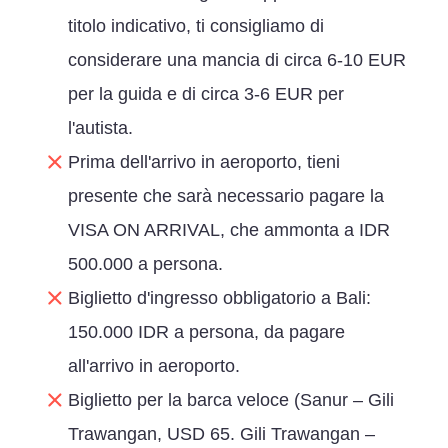
titolo indicativo, ti consigliamo di
considerare una mancia di circa 6-10 EUR
per la guida e di circa 3-6 EUR per
l'autista.
Prima dell'arrivo in aeroporto, tieni
presente che sarà necessario pagare la
VISA ON ARRIVAL, che ammonta a IDR
500.000 a persona.
Biglietto d'ingresso obbligatorio a Bali:
150.000 IDR a persona, da pagare
all'arrivo in aeroporto.
Biglietto per la barca veloce (Sanur – Gili
Trawangan, USD 65. Gili Trawangan –