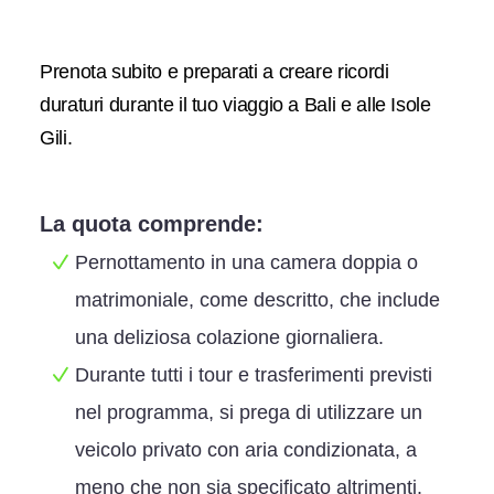
Prenota subito e preparati a creare ricordi
duraturi durante il tuo viaggio a Bali e alle Isole
Gili.
La quota comprende:
Pernottamento in una camera doppia o
matrimoniale, come descritto, che include
una deliziosa colazione giornaliera.
Durante tutti i tour e trasferimenti previsti
nel programma, si prega di utilizzare un
veicolo privato con aria condizionata, a
meno che non sia specificato altrimenti.