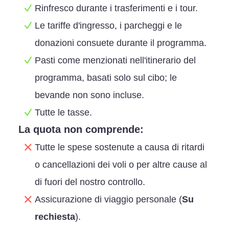
Rinfresco durante i trasferimenti e i tour.
Le tariffe d'ingresso, i parcheggi e le
donazioni consuete durante il programma.
Pasti come menzionati nell'itinerario del
programma, basati solo sul cibo; le
bevande non sono incluse.
Tutte le tasse.
La quota non comprende:
Tutte le spese sostenute a causa di ritardi
o cancellazioni dei voli o per altre cause al
di fuori del nostro controllo.
Assicurazione di viaggio personale (
Su
rechiesta
).