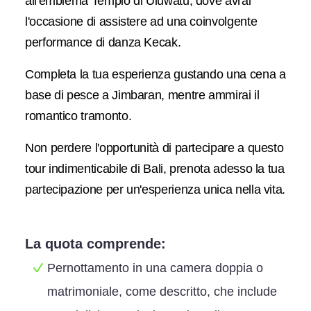
all'emblema Tempio di Uluwatu, dove avrai
l'occasione di assistere ad una coinvolgente
performance di danza Kecak.
Completa la tua esperienza gustando una cena a
base di pesce a Jimbaran, mentre ammirai il
romantico tramonto.
Non perdere l'opportunità di partecipare a questo
tour indimenticabile di Bali, prenota adesso la tua
partecipazione per un'esperienza unica nella vita.
La quota comprende:
Pernottamento in una camera doppia o
matrimoniale, come descritto, che include