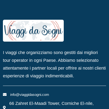
I viaggi che organizziamo sono gestiti dai migliori
tour operator in ogni Paese. Abbiamo selezionato
attentamente i partner locali per offrire ai nostri clienti
esperienze di viaggio indimenticabili.
info@viaggidasogni.com
66 Zahret El-Maadi Tower, Corniche El-nile,