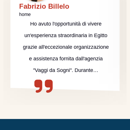
Fabrizio Billelo
home
Ho avuto l'opportunità di vivere
un'esperienza straordinaria in Egitto
grazie all'eccezionale organizzazione
e assistenza fornita dall'agenzia
"Vaggi da Sogni". Durante…