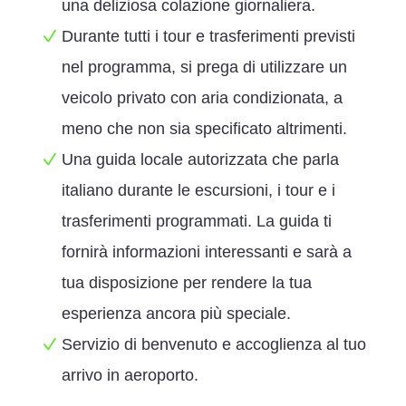
una deliziosa colazione giornaliera.
Durante tutti i tour e trasferimenti previsti
nel programma, si prega di utilizzare un
veicolo privato con aria condizionata, a
meno che non sia specificato altrimenti.
Una guida locale autorizzata che parla
italiano durante le escursioni, i tour e i
trasferimenti programmati. La guida ti
fornirà informazioni interessanti e sarà a
tua disposizione per rendere la tua
esperienza ancora più speciale.
Servizio di benvenuto e accoglienza al tuo
arrivo in aeroporto.