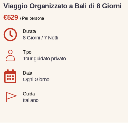
Viaggio Organizzato a Bali di 8 Giorni
€529
/ Per persona
Durata
8 Giorni / 7 Notti
Tipo
Tour guidato privato
Data
Ogni Giorno
Guida
Italiano