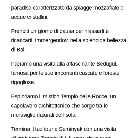
paradiso caratterizzato da spiagge mozzafiato e
acque cristallini.
Prenditi un giorno di pausa per rilassarti e
ricaricarti, immergendovi nella splendida bellezza
di Bali.
Faciamo una visita alla affascinante Bedugul,
famosa per le sue imponenti cascate e foreste
rigogliose.
Esploriamo il mistico Tempio delle Rocce, un
capolavoro architettonico che sorge tra le
meraviglie naturali dell'isola.
Termina il tuo tour a Seminyak con una visita