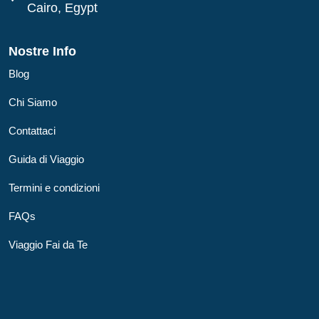
Cairo, Egypt
Nostre Info
Blog
Chi Siamo
Contattaci
Guida di Viaggio
Termini e condizioni
FAQs
Viaggio Fai da Te