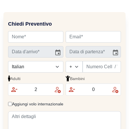
Chiedi Preventivo
Adulti
Bambini
Aggiungi volo internazionale