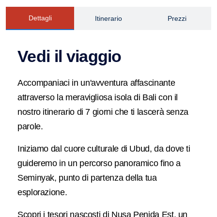
Dettagli
Itinerario
Prezzi
Vedi il viaggio
Accompaniaci in un'avventura affascinante
attraverso la meravigliosa isola di Bali con il
nostro itinerario di 7 giorni che ti lascerà senza
parole.
Iniziamo dal cuore culturale di Ubud, da dove ti
guideremo in un percorso panoramico fino a
Seminyak, punto di partenza della tua
esplorazione.
Scopri i tesori nascosti di Nusa Penida Est, un