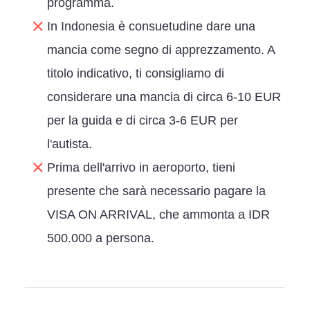
programma.
In Indonesia è consuetudine dare una
mancia come segno di apprezzamento. A
titolo indicativo, ti consigliamo di
considerare una mancia di circa 6-10 EUR
per la guida e di circa 3-6 EUR per
l'autista.
Prima dell'arrivo in aeroporto, tieni
presente che sarà necessario pagare la
VISA ON ARRIVAL, che ammonta a IDR
500.000 a persona.