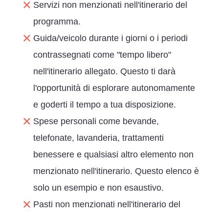
Servizi non menzionati nell'itinerario del
programma.
Guida/veicolo durante i giorni o i periodi
contrassegnati come "tempo libero"
nell'itinerario allegato. Questo ti darà
l'opportunità di esplorare autonomamente
e goderti il tempo a tua disposizione.
Spese personali come bevande,
telefonate, lavanderia, trattamenti
benessere e qualsiasi altro elemento non
menzionato nell'itinerario. Questo elenco è
solo un esempio e non esaustivo.
Pasti non menzionati nell'itinerario del