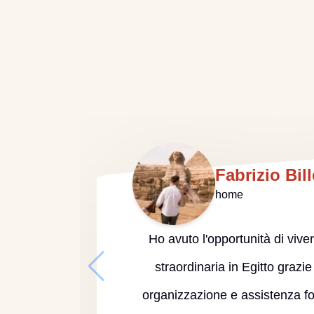
Fabrizio Bill
home
Ho avuto l'opportunità di viv
straordinaria in Egitto grazie
organizzazione e assistenza fo