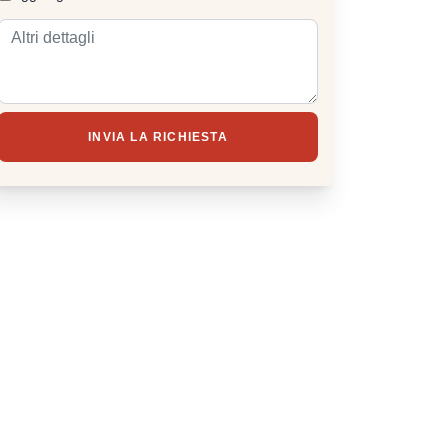
INVIA LA RICHIESTA