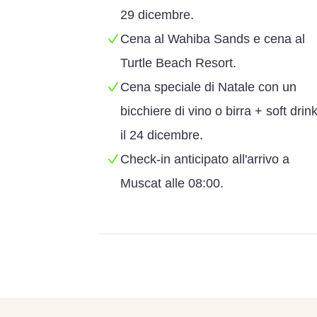
29 dicembre.
Cena al Wahiba Sands e cena al
Turtle Beach Resort.
Cena speciale di Natale con un
bicchiere di vino o birra + soft drin
il 24 dicembre.
Check-in anticipato all'arrivo a
Muscat alle 08:00.