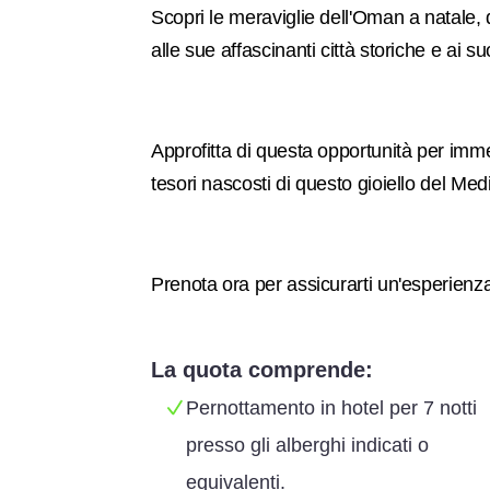
Scopri le meraviglie dell'Oman a natale, 
alle sue affascinanti città storiche e ai 
Approfitta di questa opportunità per immer
tesori nascosti di questo gioiello del Med
Prenota ora per assicurarti un'esperienza 
La quota comprende:
Pernottamento in hotel per 7 notti
presso gli alberghi indicati o
equivalenti.