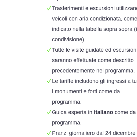
Trasferimenti e escursioni utilizza
veicoli con aria condizionata, com
indicato nella tabella sopra sopra (
condivisione).
Tutte le visite guidate ed escursion
saranno effettuate come descritto
precedentemente nel programma.
Le tariffe includono gli ingressi a tut
i monumenti e forti come da
programma.
Guida esperta in
italiano
come da
programma.
Pranzi giornaliero dal 24 dicembre 