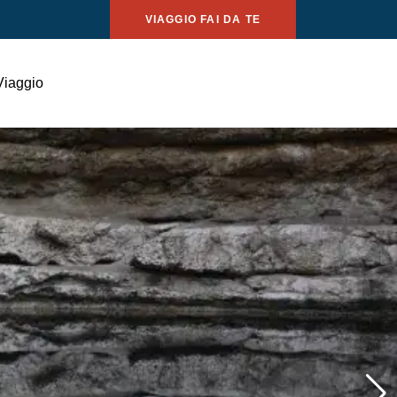
VIAGGIO FAI DA TE
Viaggio