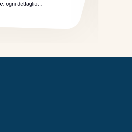
ine, ogni dettaglio…