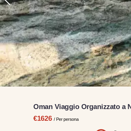
Oman Viaggio Organizzato a N
€1626
/ Per persona