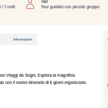
Tipo
 / 7 notti
Tour guidato con piccolo gruppo
Informazioni
con Viaggi da Sogni. Esplora la magnifica
 con il nostro itinerario di 8 giorni organizzato