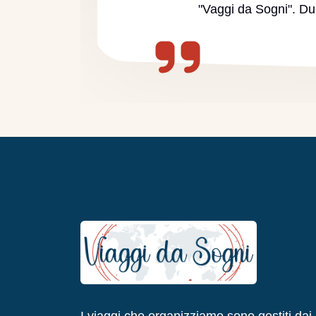
"Vaggi da Sogni". D