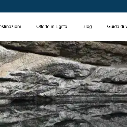
stinazioni
Offerte in Egitto
Blog
Guida di 