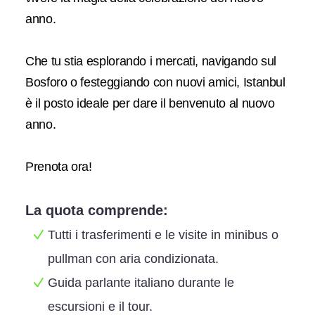
anno.
Che tu stia esplorando i mercati, navigando sul
Bosforo o festeggiando con nuovi amici, Istanbul
è il posto ideale per dare il benvenuto al nuovo
anno.
Prenota ora!
La quota comprende:
Tutti i trasferimenti e le visite in minibus o
pullman con aria condizionata.
Guida parlante italiano durante le
escursioni e il tour.