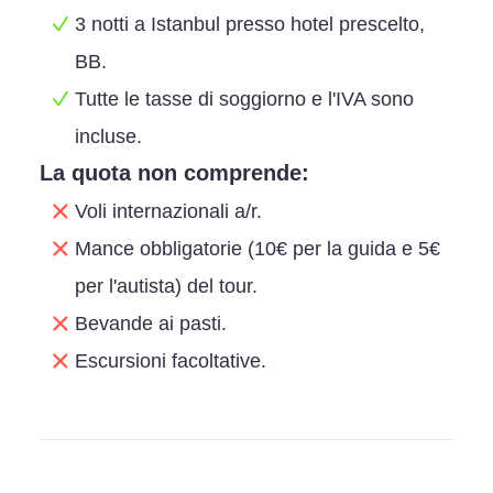
3 notti a Istanbul presso hotel prescelto,
BB.
Tutte le tasse di soggiorno e l'IVA sono
incluse.
La quota non comprende:
Voli internazionali a/r.
Mance obbligatorie (10€ per la guida e 5€
per l'autista) del tour.
Bevande ai pasti.
Escursioni facoltative.