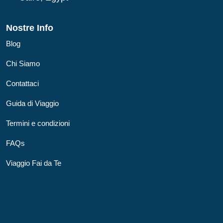
Nostre Info
Blog
Chi Siamo
Contattaci
Guida di Viaggio
Termini e condizioni
FAQs
Viaggio Fai da Te