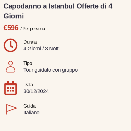
Capodanno a Istanbul Offerte di 4
Giorni
€596
/ Per persona
Durata
4 Giorni / 3 Notti
Tipo
Tour guidato con gruppo
Data
30/12/2024
Guida
Italiano