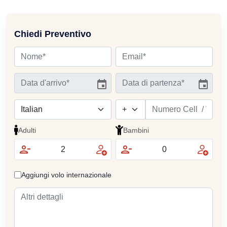
Chiedi Preventivo
Adulti
Bambini
Aggiungi volo internazionale