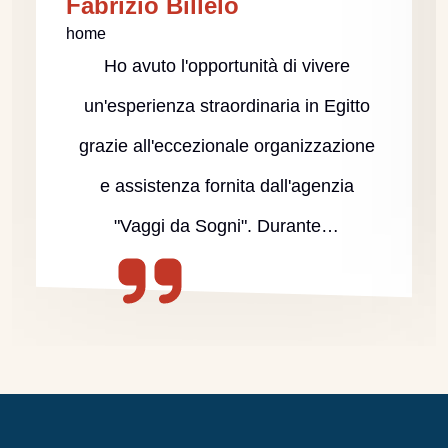
Fabrizio Billelo
home
Ho avuto l'opportunità di vivere
un'esperienza straordinaria in Egitto
grazie all'eccezionale organizzazione
e assistenza fornita dall'agenzia
"Vaggi da Sogni". Durante…