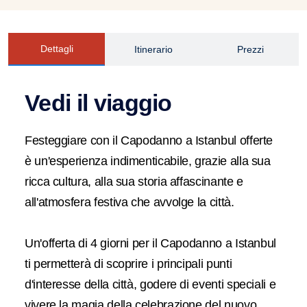
Dettagli
Itinerario
Prezzi
Vedi il viaggio
Festeggiare con il Capodanno a Istanbul offerte
è un'esperienza indimenticabile, grazie alla sua
ricca cultura, alla sua storia affascinante e
all'atmosfera festiva che avvolge la città.
Un'offerta di 4 giorni per il Capodanno a Istanbul
ti permetterà di scoprire i principali punti
d'interesse della città, godere di eventi speciali e
vivere la magia della celebrazione del nuovo