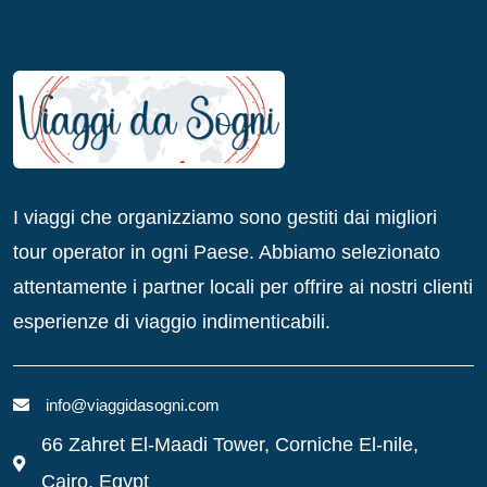
I viaggi che organizziamo sono gestiti dai migliori
tour operator in ogni Paese. Abbiamo selezionato
attentamente i partner locali per offrire ai nostri clienti
esperienze di viaggio indimenticabili.
info@viaggidasogni.com
66 Zahret El-Maadi Tower, Corniche El-nile,
Cairo, Egypt