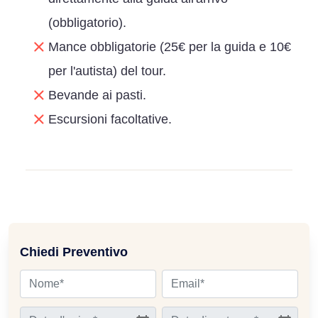
(obbligatorio).
Mance obbligatorie (25€ per la guida e 10€
per l'autista) del tour.
Bevande ai pasti.
Escursioni facoltative.
Chiedi Preventivo