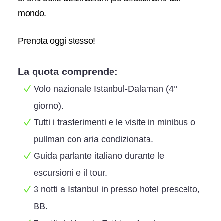
mondo.
Prenota oggi stesso!
La quota comprende:
Volo nazionale Istanbul-Dalaman (4°
giorno).
Tutti i trasferimenti e le visite in minibus o
pullman con aria condizionata.
Guida parlante italiano durante le
escursioni e il tour.
3 notti a Istanbul in presso hotel prescelto,
BB.