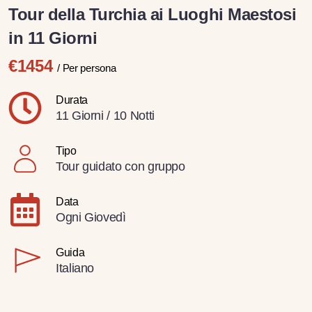
Tour della Turchia ai Luoghi Maestosi
in 11 Giorni
€1454
/ Per persona
Durata
11 Giorni / 10 Notti
Tipo
Tour guidato con gruppo
Data
Ogni Giovedì
Guida
Italiano