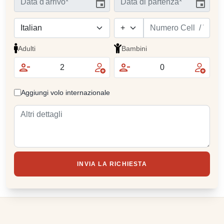
Adulti
Bambini
Aggiungi volo internazionale
INVIA LA RICHIESTA