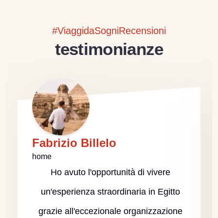
#ViaggidaSogniRecensioni
testimonianze
Fabrizio Billelo
home
Ho avuto l'opportunità di vivere
un'esperienza straordinaria in Egitto
grazie all'eccezionale organizzazione