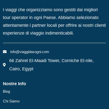
I viaggi che organizziamo sono gestiti dai migliori
tour operator in ogni Paese. Abbiamo selezionato
attentamente i partner locali per offrire ai nostri clienti
esperienze di viaggio indimenticabili.
info@viaggidasogni.com
66 Zahret El-Maadi Tower, Corniche El-nile,
Cairo, Egypt
Nostre Info
Blog
Chi Siamo