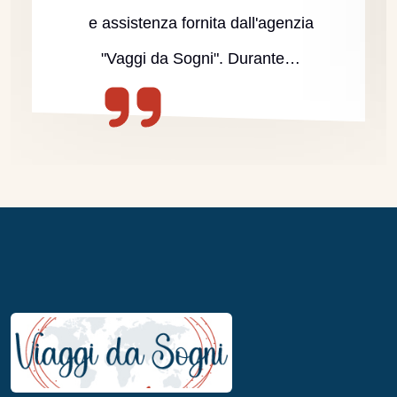
e assistenza fornita dall'agenzia
"Vaggi da Sogni". Durante…