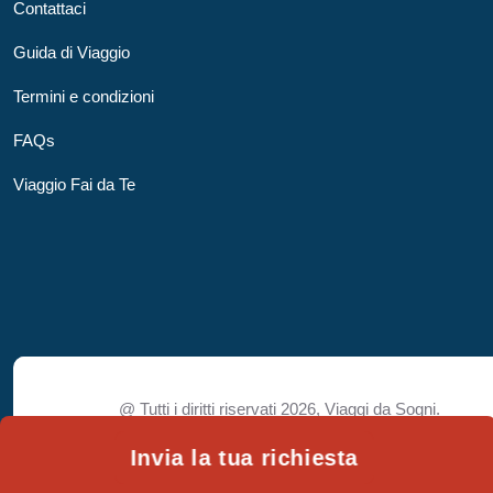
Contattaci
Guida di Viaggio
Termini e condizioni
FAQs
Viaggio Fai da Te
@ Tutti i diritti riservati 2026,
Viaggi da Sogni.
Invia la tua richiesta