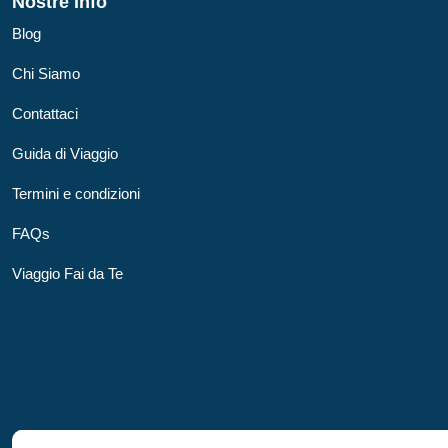
Nostre Info
Blog
Chi Siamo
Contattaci
Guida di Viaggio
Termini e condizioni
FAQs
Viaggio Fai da Te