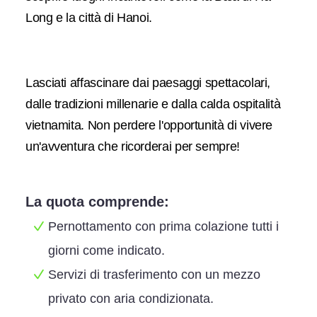
Long e la città di Hanoi.
Lasciati affascinare dai paesaggi spettacolari,
dalle tradizioni millenarie e dalla calda ospitalità
vietnamita. Non perdere l'opportunità di vivere
un'avventura che ricorderai per sempre!
La quota comprende:
Pernottamento con prima colazione tutti i
giorni come indicato.
Servizi di trasferimento con un mezzo
privato con aria condizionata.