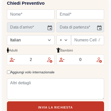
Chiedi Preventivo
Adulti
Bambini
Aggiungi volo internazionale
INVIA LA RICHIESTA