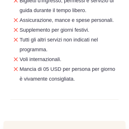
Biglietti d'ingresso, permessi e servizio di
guida durante il tempo libero.
Assicurazione, mance e spese personali.
Supplemento per giorni festivi.
Tutti gli altri servizi non indicati nel
programma.
Voli internazionali.
Mancia di 05 USD per persona per giorno
è vivamente consigliata.