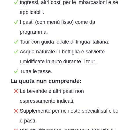
Ingressi, altri costi per le imbarcazioni e se
applicabili.
I pasti (con menù fisso) come da
programma.
Tour con guida locale di lingua italiana.
Acqua naturale in bottiglia e salviette
umidificate in auto durante il tour.
Tutte le tasse.
La quota non comprende:
Le bevande e altri pasti non
espressamente indicati.
Supplemento per richieste speciali sul cibo
e pasti.