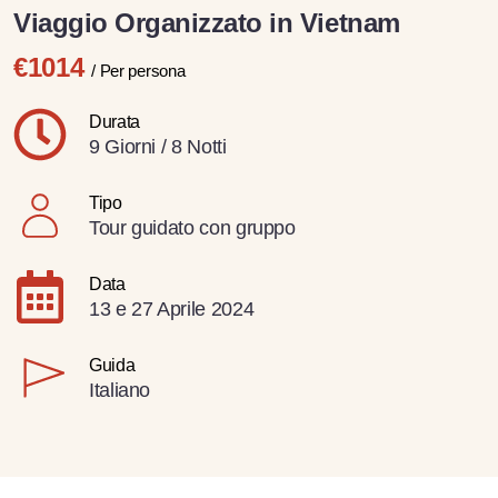
Viaggio Organizzato in Vietnam
€1014
/ Per persona
Durata
9 Giorni / 8 Notti
Tipo
Tour guidato con gruppo
Data
13 e 27 Aprile 2024
Guida
Italiano