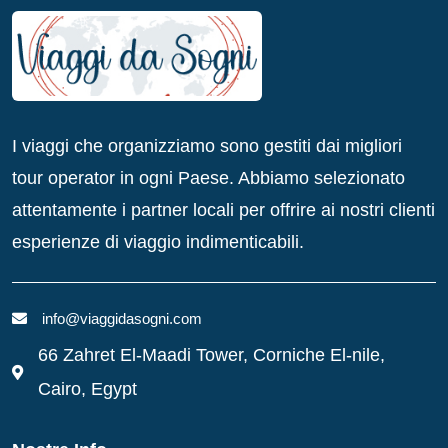
I viaggi che organizziamo sono gestiti dai migliori
tour operator in ogni Paese. Abbiamo selezionato
attentamente i partner locali per offrire ai nostri clienti
esperienze di viaggio indimenticabili.
info@viaggidasogni.com
66 Zahret El-Maadi Tower, Corniche El-nile,
Cairo, Egypt