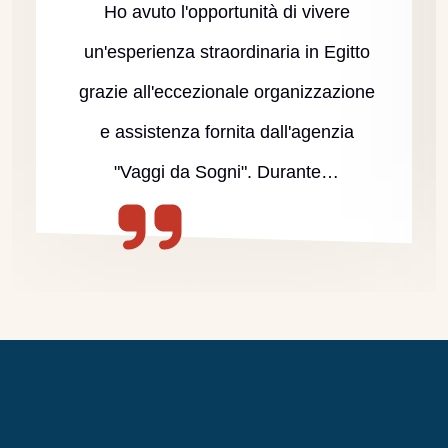
Ho avuto l'opportunità di vivere
un'esperienza straordinaria in Egitto
grazie all'eccezionale organizzazione
e assistenza fornita dall'agenzia
"Vaggi da Sogni". Durante…