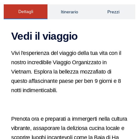
Dettagli
Itinerario
Prezzi
Vedi il viaggio
Vivi l'esperienza del viaggio della tua vita con il
nostro incredibile Viaggio Organizzato in
Vietnam. Esplora la bellezza mozzafiato di
questo affascinante paese per ben 9 giorni e 8
notti indimenticabili.
Prenota ora e preparati a immergerti nella cultura
vibrante, assaporare la deliziosa cucina locale e
scoprire luoghi incantevoli come la Baia di Ha