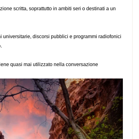
ne scritta, soprattutto in ambiti seri o destinati a un
i universitarie, discorsi pubblici e programmi radiofonici
o.
iene quasi mai utilizzato nella conversazione