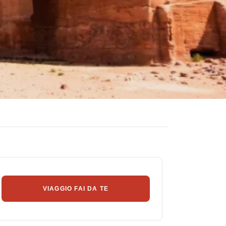
VIAGGIO FAI DA TE