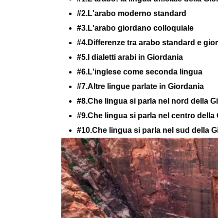
#2.L'arabo moderno standard
#3.L'arabo giordano colloquiale
#4.Differenze tra arabo standard e gi
#5.I dialetti arabi in Giordania
#6.L'inglese come seconda lingua
#7.Altre lingue parlate in Giordania
#8.Che lingua si parla nel nord della 
#9.Che lingua si parla nel centro della
#10.Che lingua si parla nel sud della 