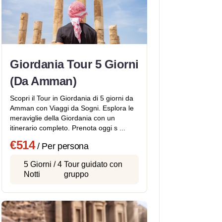
Giordania Tour 5 Giorni
(Da Amman)
Scopri il Tour in Giordania di 5 giorni da
Amman con Viaggi da Sogni. Esplora le
meraviglie della Giordania con un
itinerario completo. Prenota oggi s ...
€514
/ Per persona
5 Giorni / 4
Tour guidato con
Notti
gruppo