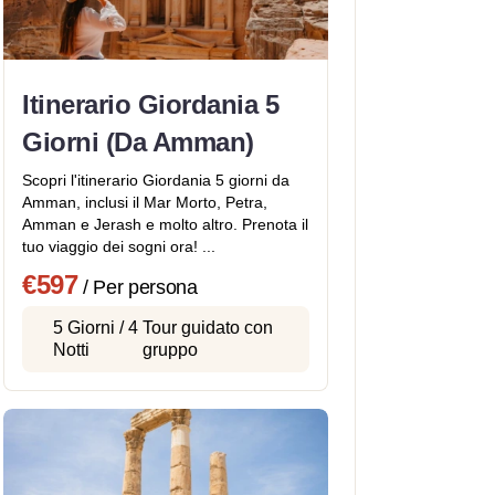
Itinerario Giordania 5
Giorni (Da Amman)
Scopri l'itinerario Giordania 5 giorni da
Amman, inclusi il Mar Morto, Petra,
Amman e Jerash e molto altro. Prenota il
tuo viaggio dei sogni ora! ...
€597
/ Per persona
5 Giorni / 4
Tour guidato con
Notti
gruppo