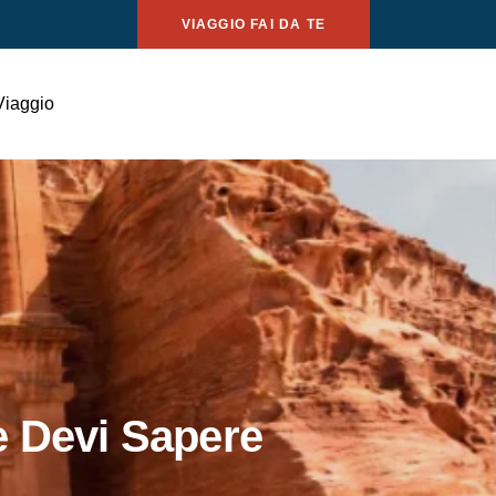
VIAGGIO FAI DA TE
Viaggio
e Devi Sapere