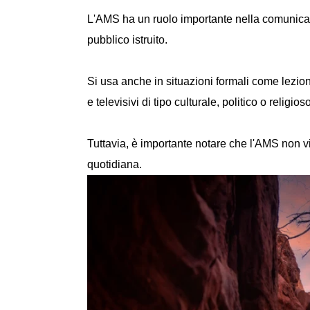
L'AMS ha un ruolo importante nella comunicazio
pubblico istruito.
Si usa anche in situazioni formali come lezion
e televisivi di tipo culturale, politico o religios
Tuttavia, è importante notare che l'AMS non v
quotidiana.