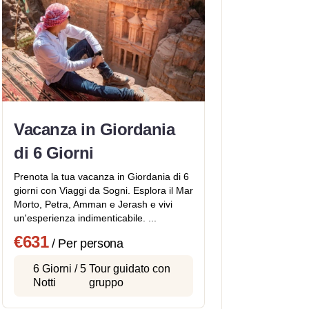
Vacanza in Giordania
di 6 Giorni
Prenota la tua vacanza in Giordania di 6
giorni con Viaggi da Sogni. Esplora il Mar
Morto, Petra, Amman e Jerash e vivi
un'esperienza indimenticabile. ...
€631
/ Per persona
6 Giorni / 5
Tour guidato con
Notti
gruppo