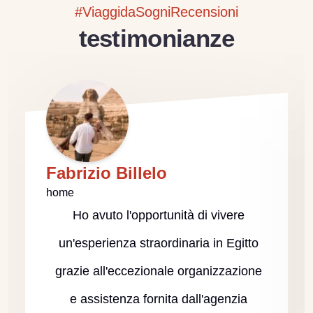
#ViaggidaSogniRecensioni
testimonianze
Fabrizio Billelo
home
Ho avuto l'opportunità di vivere
un'esperienza straordinaria in Egitto
grazie all'eccezionale organizzazione
e assistenza fornita dall'agenzia