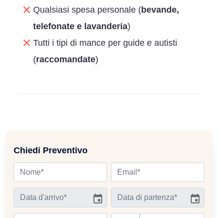
Qualsiasi spesa personale (
bevande,
telefonate e lavanderia
)
Tutti i tipi di mance per guide e autisti
(
raccomandate
)
Chiedi Preventivo