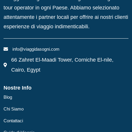
tour operator in ogni Paese. Abbiamo selezionato
attentamente i partner locali per offrire ai nostri clienti
esperienze di viaggio indimenticabili.
info@viaggidasogni.com
66 Zahret El-Maadi Tower, Corniche El-nile,
Cairo, Egypt
Nostre Info
Blog
Chi Siamo
Contattaci