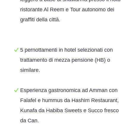
ristorante Al Reem e Tour autonomo dei
graffiti della città.
5 pernottamenti in hotel selezionati con
trattamento di mezza pensione (HB) o
similare.
Esperienza gastronomica ad Amman con
Falafel e hummus da Hashim Restaurant,
Kunafa da Habiba Sweets e Succo fresco
da Can.