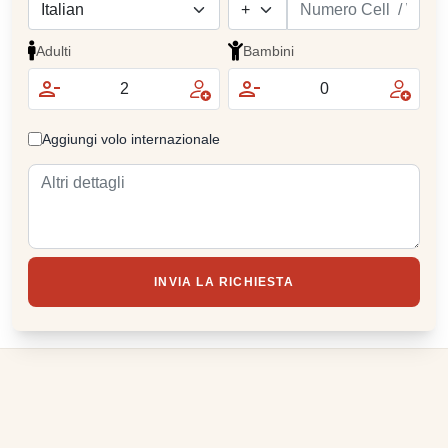
Adulti
Bambini
Aggiungi volo internazionale
INVIA LA RICHIESTA