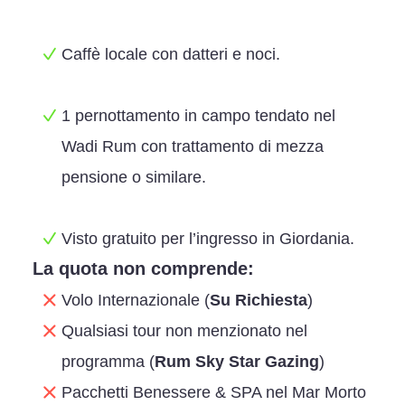
Caffè locale con datteri e noci.
1 pernottamento in campo tendato nel
Wadi Rum con trattamento di mezza
pensione o similare.
Visto gratuito per l’ingresso in Giordania.
La quota non comprende:
Volo Internazionale (
Su Richiesta
)
Qualsiasi tour non menzionato nel
programma (
Rum Sky Star Gazing
)
Pacchetti Benessere & SPA nel Mar Morto