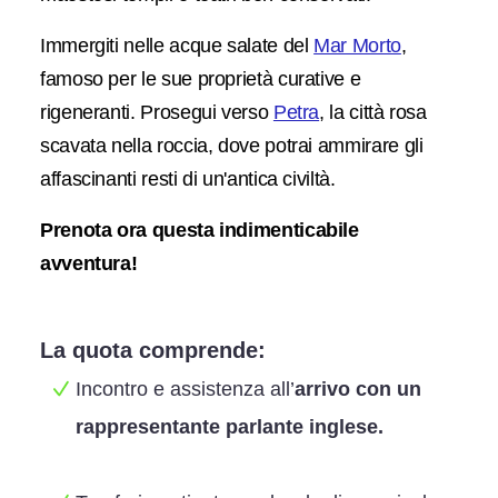
Immergiti nelle acque salate del
Mar Morto
,
famoso per le sue proprietà curative e
rigeneranti. Prosegui verso
Petra
, la città rosa
scavata nella roccia, dove potrai ammirare gli
affascinanti resti di un'antica civiltà.
Prenota ora questa indimenticabile
avventura!
La quota comprende:
Incontro e assistenza all’
arrivo con un
rappresentante parlante inglese.