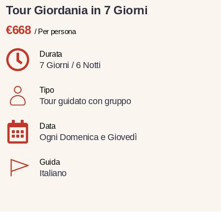
Tour Giordania in 7 Giorni
€668
/ Per persona
Durata
7 Giorni / 6 Notti
Tipo
Tour guidato con gruppo
Data
Ogni Domenica e Giovedì
Guida
Italiano