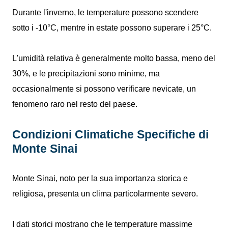
Durante l'inverno, le temperature possono scendere
sotto i -10°C, mentre in estate possono superare i 25°C.
L'umidità relativa è generalmente molto bassa, meno del
30%, e le precipitazioni sono minime, ma
occasionalmente si possono verificare nevicate, un
fenomeno raro nel resto del paese.
Condizioni Climatiche Specifiche di
Monte Sinai
Monte Sinai, noto per la sua importanza storica e
religiosa, presenta un clima particolarmente severo.
I dati storici mostrano che le temperature massime