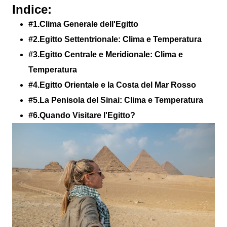
Indice:
#1.Clima Generale dell'Egitto
#2.Egitto Settentrionale: Clima e Temperatura
#3.Egitto Centrale e Meridionale: Clima e
Temperatura
#4.Egitto Orientale e la Costa del Mar Rosso
#5.La Penisola del Sinai: Clima e Temperatura
#6.Quando Visitare l'Egitto?