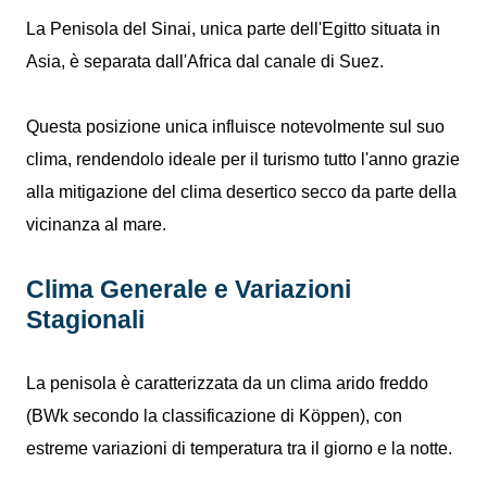
La Penisola del Sinai, unica parte dell'Egitto situata in
Asia, è separata dall'Africa dal canale di Suez.
Questa posizione unica influisce notevolmente sul suo
clima, rendendolo ideale per il turismo tutto l'anno grazie
alla mitigazione del clima desertico secco da parte della
vicinanza al mare.
Clima Generale e Variazioni
Stagionali
La penisola è caratterizzata da un clima arido freddo
(BWk secondo la classificazione di Köppen), con
estreme variazioni di temperatura tra il giorno e la notte.