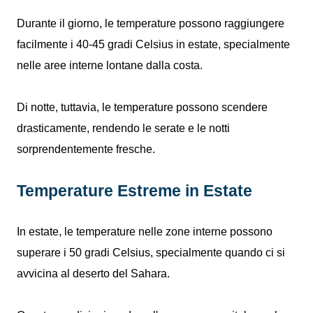
Durante il giorno, le temperature possono raggiungere
facilmente i 40-45 gradi Celsius in estate, specialmente
nelle aree interne lontane dalla costa.
Di notte, tuttavia, le temperature possono scendere
drasticamente, rendendo le serate e le notti
sorprendentemente fresche.
Temperature Estreme in Estate
In estate, le temperature nelle zone interne possono
superare i 50 gradi Celsius, specialmente quando ci si
avvicina al deserto del Sahara.