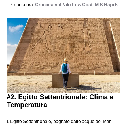
Prenota ora:
Crociera sul Nilo Low Cost: M.S Hapi 5
#2. Egitto Settentrionale: Clima e
Temperatura
L'Egitto Settentrionale, bagnato dalle acque del Mar