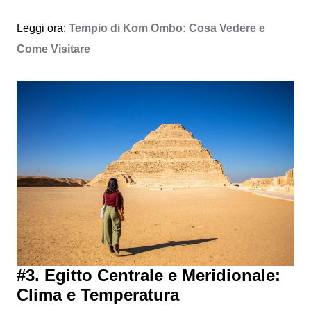
Leggi ora:
Tempio di Kom Ombo: Cosa Vedere e
Come Visitare
#3. Egitto Centrale e Meridionale:
Clima e Temperatura