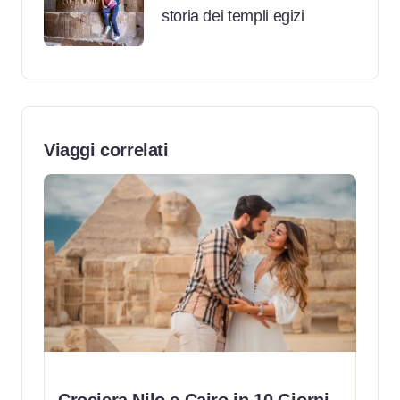
storia dei templi egizi
Viaggi correlati