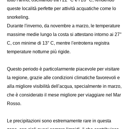
queste località perfette per attività acquatiche come lo
snorkeling.
Durante l'inverno, da novembre a marzo, le temperature
massime medie lungo la costa si attestano intorno ai 27°
C, con minime di 13° C, mentre l'entroterra registra
temperature notturne più rigide.
Questo periodo è particolarmente piacevole per visitare
la regione, grazie alle condizioni climatiche favorevoli e
alla migliore visibilità dell'acqua, specialmente in marzo,
che è considerato il mese migliore per viaggiare nel Mar
Rosso.
Le precipitazioni sono estremamente rare in questa