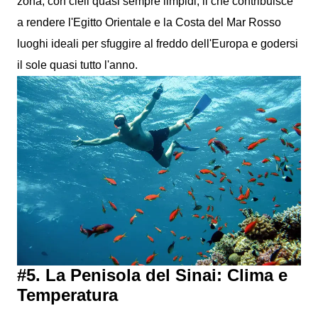
zona, con cieli quasi sempre limpidi, il che contribuisce
a rendere l'Egitto Orientale e la Costa del Mar Rosso
luoghi ideali per sfuggire al freddo dell'Europa e godersi
il sole quasi tutto l'anno.
#5. La Penisola del Sinai: Clima e
Temperatura