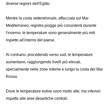
diverse regioni dell'Egitto.
Mentre la costa settentrionale, affacciata sul Mar
Mediterraneo, registra piogge più consistenti durante
l'inverno, le temperature sono generalmente più miti
rispetto all'interno del paese.
Al contrario, procedendo verso sud, le temperature
aumentano, raggiungendo livelli più elevati,
specialmente nelle zone interne e lungo la costa del Mar
Rosso.
Dove le temperature estive sono molto alte, ma inferiori
rispetto alle aree desertiche centrali.