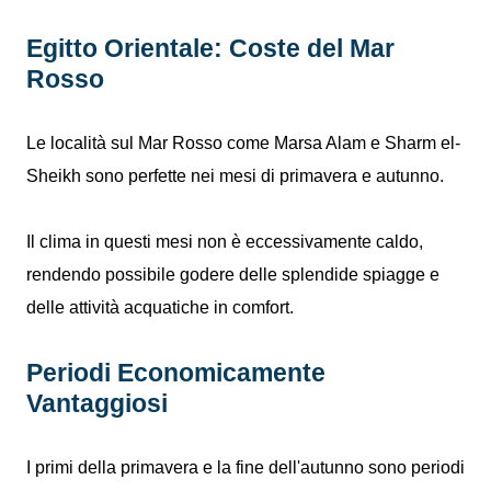
Egitto Orientale: Coste del Mar
Rosso
Le località sul Mar Rosso come Marsa Alam e Sharm el-
Sheikh sono perfette nei mesi di primavera e autunno.
Il clima in questi mesi non è eccessivamente caldo,
rendendo possibile godere delle splendide spiagge e
delle attività acquatiche in comfort.
Periodi Economicamente
Vantaggiosi
I primi della primavera e la fine dell'autunno sono periodi