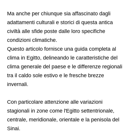
Ma anche per chiunque sia affascinato dagli
adattamenti culturali e storici di questa antica
civiltà alle sfide poste dalle loro specifiche
condizioni climatiche.
Questo articolo fornisce una guida completa al
clima in Egitto, delineando le caratteristiche del
clima generale del paese e le differenze regionali
tra il caldo sole estivo e le fresche brezze
invernali.
Con particolare attenzione alle variazioni
stagionali in zone come l'Egitto settentrionale,
centrale, meridionale, orientale e la penisola del
Sinai.