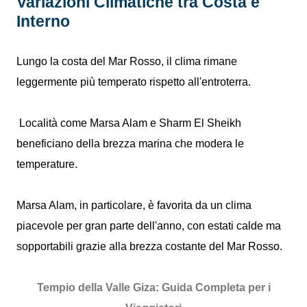
Variazioni Climatiche tra Costa e
Interno
Lungo la costa del Mar Rosso, il clima rimane
leggermente più temperato rispetto all'entroterra.
Località come Marsa Alam e Sharm El Sheikh
beneficiano della brezza marina che modera le
temperature.
Marsa Alam, in particolare, è favorita da un clima
piacevole per gran parte dell'anno, con estati calde ma
sopportabili grazie alla brezza costante del Mar Rosso.
Tempio della Valle Giza: Guida Completa per i