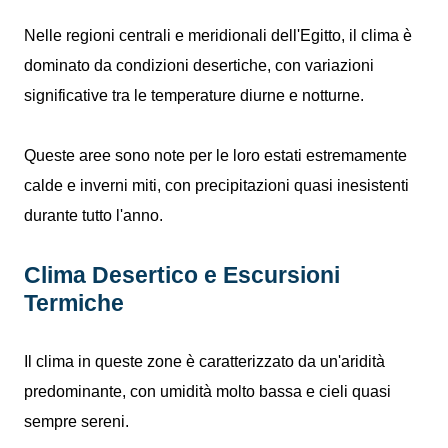
Nelle regioni centrali e meridionali dell'Egitto, il clima è
dominato da condizioni desertiche, con variazioni
significative tra le temperature diurne e notturne.
Queste aree sono note per le loro estati estremamente
calde e inverni miti, con precipitazioni quasi inesistenti
durante tutto l'anno.
Clima Desertico e Escursioni
Termiche
Il clima in queste zone è caratterizzato da un'aridità
predominante, con umidità molto bassa e cieli quasi
sempre sereni.