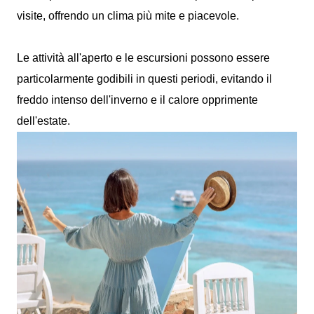
visite, offrendo un clima più mite e piacevole.
Le attività all'aperto e le escursioni possono essere
particolarmente godibili in questi periodi, evitando il
freddo intenso dell'inverno e il calore opprimente
dell'estate.