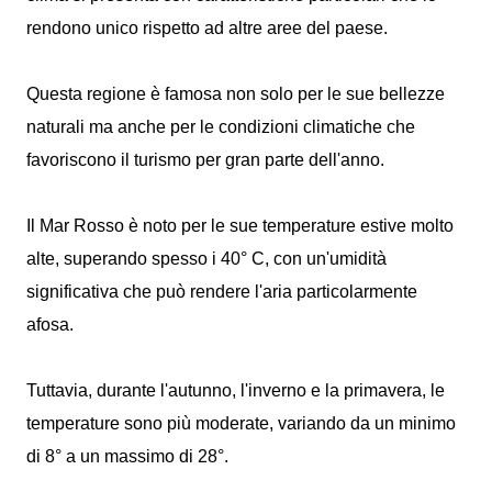
rendono unico rispetto ad altre aree del paese.
Questa regione è famosa non solo per le sue bellezze
naturali ma anche per le condizioni climatiche che
favoriscono il turismo per gran parte dell'anno.
Il Mar Rosso è noto per le sue temperature estive molto
alte, superando spesso i 40° C, con un'umidità
significativa che può rendere l'aria particolarmente
afosa.
Tuttavia, durante l'autunno, l'inverno e la primavera, le
temperature sono più moderate, variando da un minimo
di 8° a un massimo di 28°.