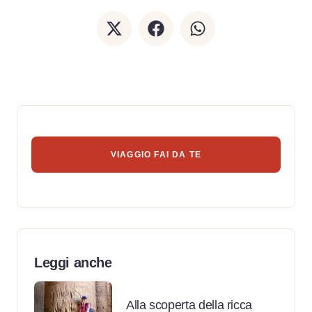
VIAGGIO FAI DA TE
Leggi anche
Alla scoperta della ricca