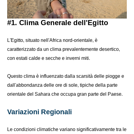
#1. Clima Generale dell'Egitto
L'Egitto, situato nell'Africa nord-orientale, è
caratterizzato da un clima prevalentemente desertico,
con estati calde e secche e inverni miti.
Questo clima è influenzato dalla scarsità delle piogge e
dall'abbondanza delle ore di sole, tipiche della parte
orientale del Sahara che occupa gran parte del Paese.
Variazioni Regionali
Le condizioni climatiche variano significativamente tra le