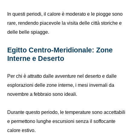
In questi periodi, il calore è moderato e le piogge sono
rare, rendendo piacevole la visita delle città storiche e
delle belle spiagge.
Egitto Centro-Meridionale: Zone
Interne e Deserto
Per chi è attratto dalle avventure nel deserto e dalle
esplorazioni delle zone interne, i mesi invernali da
novembre a febbraio sono ideali.
Durante questo periodo, le temperature sono accettabili
e permettono lunghe escursioni senza il soffocante
calore estivo.