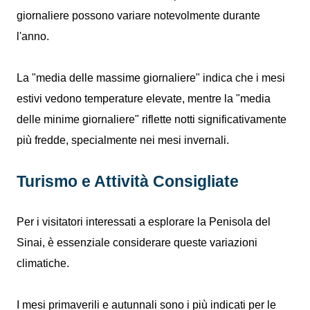
giornaliere possono variare notevolmente durante
l'anno.
La "media delle massime giornaliere" indica che i mesi
estivi vedono temperature elevate, mentre la "media
delle minime giornaliere" riflette notti significativamente
più fredde, specialmente nei mesi invernali.
Turismo e Attività Consigliate
Per i visitatori interessati a esplorare la Penisola del
Sinai, è essenziale considerare queste variazioni
climatiche.
I mesi primaverili e autunnali sono i più indicati per le