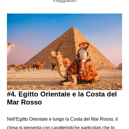
Viaggiatori
#4. Egitto Orientale e la Costa del
Mar Rosso
Nell'Egitto Orientale e lungo la Costa del Mar Rosso, il
clima si presenta con caratteristiche particolari che lo