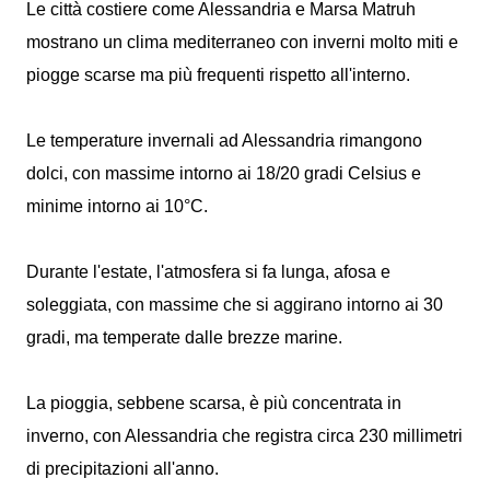
Le città costiere come Alessandria e Marsa Matruh
mostrano un clima mediterraneo con inverni molto miti e
piogge scarse ma più frequenti rispetto all'interno.
Le temperature invernali ad Alessandria rimangono
dolci, con massime intorno ai 18/20 gradi Celsius e
minime intorno ai 10°C.
Durante l'estate, l'atmosfera si fa lunga, afosa e
soleggiata, con massime che si aggirano intorno ai 30
gradi, ma temperate dalle brezze marine.
La pioggia, sebbene scarsa, è più concentrata in
inverno, con Alessandria che registra circa 230 millimetri
di precipitazioni all'anno.