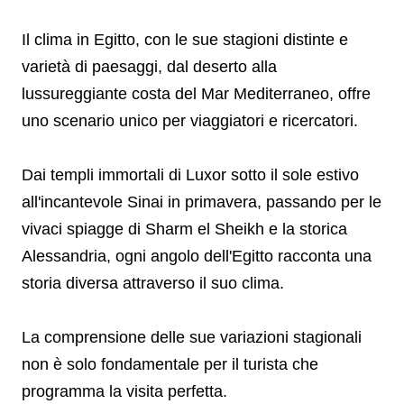
Il clima in Egitto, con le sue stagioni distinte e
varietà di paesaggi, dal deserto alla
lussureggiante costa del Mar Mediterraneo, offre
uno scenario unico per viaggiatori e ricercatori.
Dai templi immortali di Luxor sotto il sole estivo
all'incantevole Sinai in primavera, passando per le
vivaci spiagge di Sharm el Sheikh e la storica
Alessandria, ogni angolo dell'Egitto racconta una
storia diversa attraverso il suo clima.
La comprensione delle sue variazioni stagionali
non è solo fondamentale per il turista che
programma la visita perfetta.