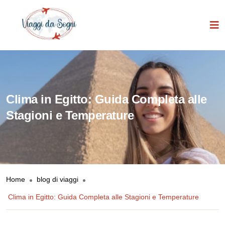
Clima in Egitto: Guida Completa alle
Stagioni e Temperature
Home
blog di viaggi
Clima in Egitto: Guida Completa alle Stagioni e Temperature