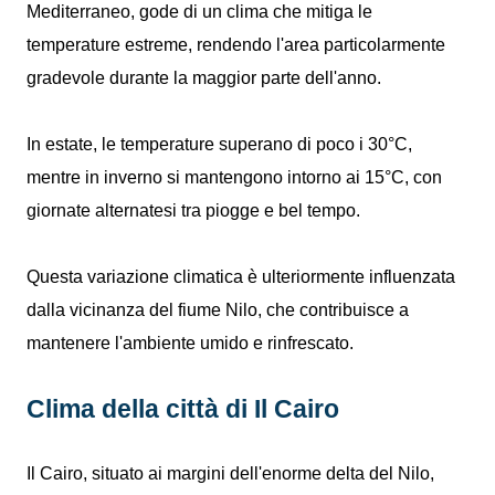
Mediterraneo, gode di un clima che mitiga le
temperature estreme, rendendo l'area particolarmente
gradevole durante la maggior parte dell'anno.
In estate, le temperature superano di poco i 30°C,
mentre in inverno si mantengono intorno ai 15°C, con
giornate alternatesi tra piogge e bel tempo.
Questa variazione climatica è ulteriormente influenzata
dalla vicinanza del fiume Nilo, che contribuisce a
mantenere l'ambiente umido e rinfrescato.
Clima della città di Il Cairo
Il Cairo, situato ai margini dell'enorme delta del Nilo,