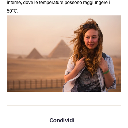
interne, dove le temperature possono raggiungere i
50°C.
Condividi