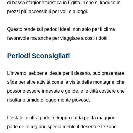
di bassa stagione turistica in Egitto, il che si traduce in
prezzi più accessibili per voli e alloggi.
Questo rende tali periodi ideali non solo per il clima
favorevole ma anche per viaggiare a costi ridotti.
Periodi Sconsigliati
L'inverno, sebbene ideale per il deserto, può presentare
sfide per altre attività come la visita delle montagne, che
possono essere innevate e gelide, e le città costiere che
risultano umide e leggermente piovose.
L'estate, d'altra parte, è troppo calda per la maggior
parte delle regioni, specialmente il deserto e le zone