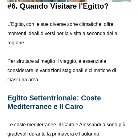
#6. Quando Visitare l'Egitto?
L'Egitto, con le sue diverse zone climatiche, offre
momenti ideali diversi per la visita a seconda della
regione.
Per sfruttare al meglio il viaggio, è essenziale
considerare le variazioni stagionali e climatiche di
ciascuna area.
Egitto Settentrionale: Coste
Mediterranee e Il Cairo
Le coste mediterranee, Il Cairo e Alessandria sono più
gradevoli durante la primavera e l'autunno.