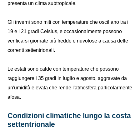
presenta un clima subtropicale.
Gli inverni sono miti con temperature che oscillano tra i
19 e i 21 gradi Celsius, e occasionalmente possono
verificarsi giornate più fredde e nuvolose a causa delle
correnti settentrionali.
Le estati sono calde con temperature che possono
raggiungere i 35 gradi in luglio e agosto, aggravate da
un'umidità elevata che rende l'atmosfera particolarmente
afosa.
Condizioni climatiche lungo la costa
settentrionale