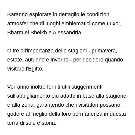
Saranno esplorate in dettaglio le condizioni
atmosferiche di luoghi emblematici come Luxor,
Sharm el Sheikh e Alessandria.
Oltre all'importanza delle stagioni - primavera,
estate, autunno e inverno - per decidere quando
visitare l'Egitto.
Verranno inoltre forniti utili suggerimenti
sull'abbigliamento più adatto in base alla stagione
e alla zona, garantendo che i visitatori possano
godere al meglio della loro permanenza in questa
terra di sole e storia.