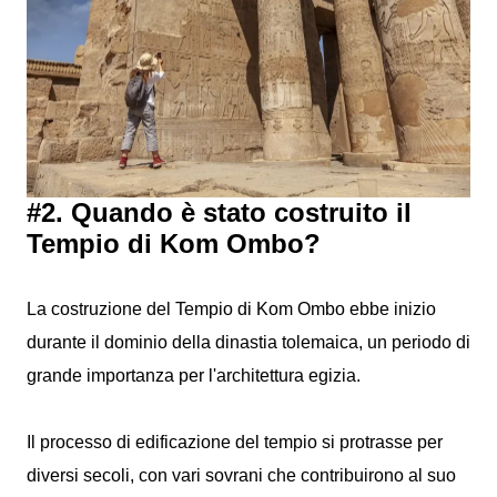
#2. Quando è stato costruito il
Tempio di Kom Ombo?
La costruzione del Tempio di Kom Ombo ebbe inizio
durante il dominio della dinastia tolemaica, un periodo di
grande importanza per l'architettura egizia.
Il processo di edificazione del tempio si protrasse per
diversi secoli, con vari sovrani che contribuirono al suo