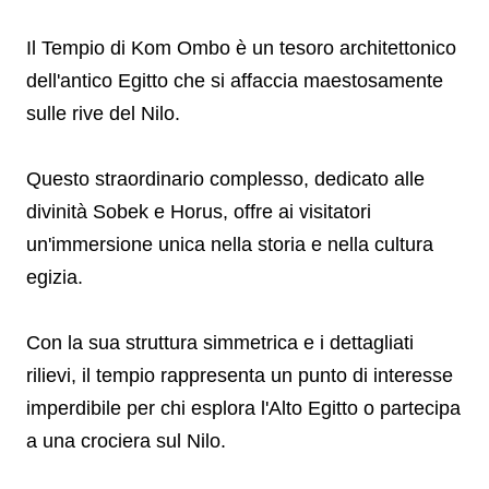
Il Tempio di Kom Ombo è un tesoro architettonico
dell'antico Egitto che si affaccia maestosamente
sulle rive del Nilo.
Questo straordinario complesso, dedicato alle
divinità Sobek e Horus, offre ai visitatori
un'immersione unica nella storia e nella cultura
egizia.
Con la sua struttura simmetrica e i dettagliati
rilievi, il tempio rappresenta un punto di interesse
imperdibile per chi esplora l'Alto Egitto o partecipa
a una crociera sul Nilo.