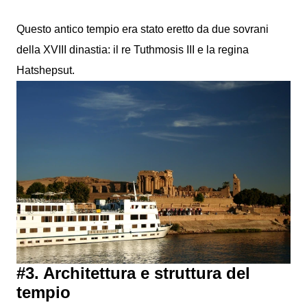
Questo antico tempio era stato eretto da due sovrani
della XVIII dinastia: il re Tuthmosis III e la regina
Hatshepsut.
#3. Architettura e struttura del
tempio