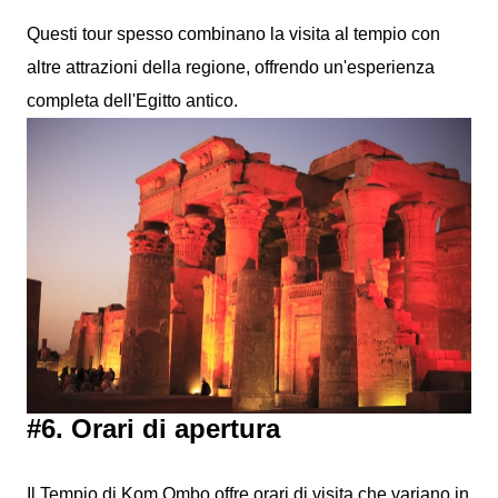
Questi tour spesso combinano la visita al tempio con
altre attrazioni della regione, offrendo un'esperienza
completa dell'Egitto antico.
#6. Orari di apertura
Il Tempio di Kom Ombo offre orari di visita che variano in