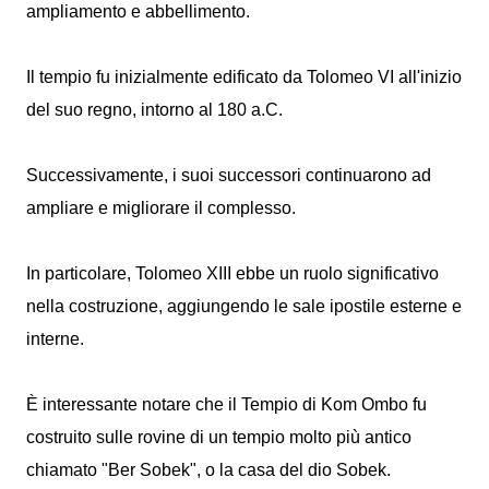
ampliamento e abbellimento.
Il tempio fu inizialmente edificato da Tolomeo VI all'inizio
del suo regno, intorno al 180 a.C.
Successivamente, i suoi successori continuarono ad
ampliare e migliorare il complesso.
In particolare, Tolomeo XIII ebbe un ruolo significativo
nella costruzione, aggiungendo le sale ipostile esterne e
interne.
È interessante notare che il Tempio di Kom Ombo fu
costruito sulle rovine di un tempio molto più antico
chiamato "Ber Sobek", o la casa del dio Sobek.