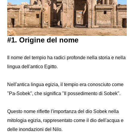
#1. Origine del nome
Il nome del tempio ha radici profonde nella storia e nella
lingua dell'antico Egitto.
Nell'antica lingua egizia, il tempio era conosciuto come
"Pa-Sobek", che significa "Il possedimento di Sobek".
Questo nome riflette l'importanza del dio Sobek nella
mitologia egizia, rappresentato come il dio dell'acqua e
delle inondazioni del Nilo.