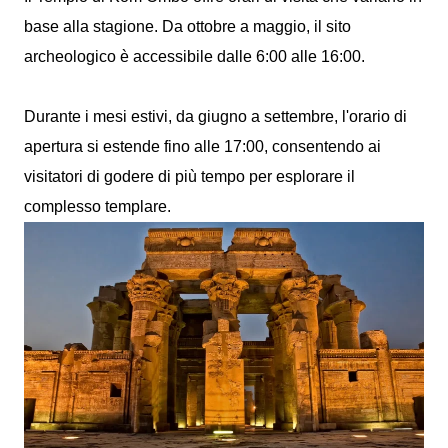
base alla stagione. Da ottobre a maggio, il sito
archeologico è accessibile dalle 6:00 alle 16:00.
Durante i mesi estivi, da giugno a settembre, l'orario di
apertura si estende fino alle 17:00, consentendo ai
visitatori di godere di più tempo per esplorare il
complesso templare.