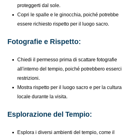
proteggerti dal sole.
Copri le spalle e le ginocchia, poiché potrebbe
essere richiesto rispetto per il luogo sacro.
Fotografie e Rispetto:
Chiedi il permesso prima di scattare fotografie
all'interno del tempio, poiché potrebbero esserci
restrizioni.
Mostra rispetto per il luogo sacro e per la cultura
locale durante la visita.
Esplorazione del Tempio:
Esplora i diversi ambienti del tempio, come il