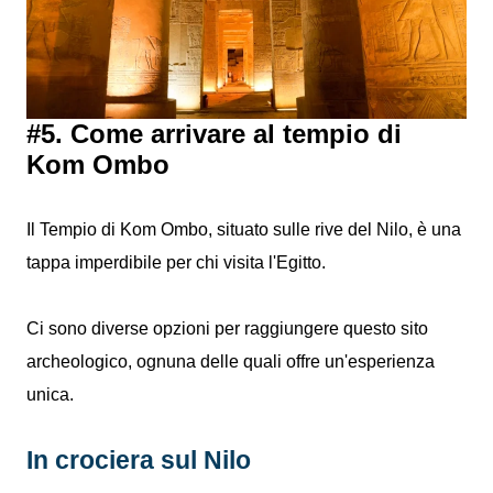
#5. Come arrivare al tempio di
Kom Ombo
Il Tempio di Kom Ombo, situato sulle rive del Nilo, è una
tappa imperdibile per chi visita l'Egitto.
Ci sono diverse opzioni per raggiungere questo sito
archeologico, ognuna delle quali offre un'esperienza
unica.
In crociera sul Nilo