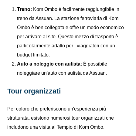
Treno:
Kom Ombo è facilmente raggiungibile in
treno da Assuan. La stazione ferroviaria di Kom
Ombo è ben collegata e offre un modo economico
per arrivare al sito. Questo mezzo di trasporto è
particolarmente adatto per i viaggiatori con un
budget limitato.
Auto a noleggio con autista:
È possibile
noleggiare un'auto con autista da Assuan.
Tour organizzati
Per coloro che preferiscono un'esperienza più
strutturata, esistono numerosi tour organizzati che
includono una visita al Tempio di Kom Ombo.