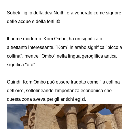
Sobek, figlio della dea Neith, era venerato come signore
delle acque e della fertilità.
Il nome moderno, Kom Ombo, ha un significato
altrettanto interessante. "Kom" in arabo significa "piccola
collina", mentre "Ombo" nella lingua geroglifica antica
significa "oro".
Quindi, Kom Ombo può essere tradotto come "la collina
dell'oro", sottolineando l'importanza economica che
questa zona aveva per gli antichi egizi.