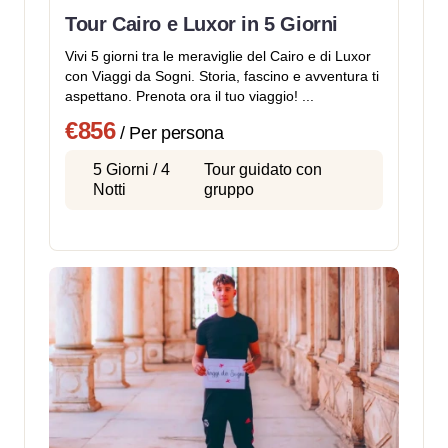
Tour Cairo e Luxor in 5 Giorni
Vivi 5 giorni tra le meraviglie del Cairo e di Luxor
con Viaggi da Sogni. Storia, fascino e avventura ti
aspettano. Prenota ora il tuo viaggio! ...
€856
/ Per persona
5 Giorni / 4
Tour guidato con
Notti
gruppo