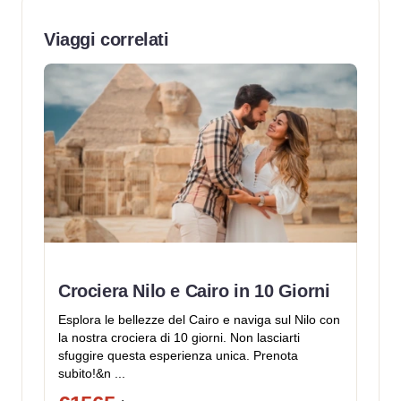
Viaggi correlati
Crociera Nilo e Cairo in 10 Giorni
Esplora le bellezze del Cairo e naviga sul Nilo con
la nostra crociera di 10 giorni. Non lasciarti
sfuggire questa esperienza unica. Prenota
subito!&n ...