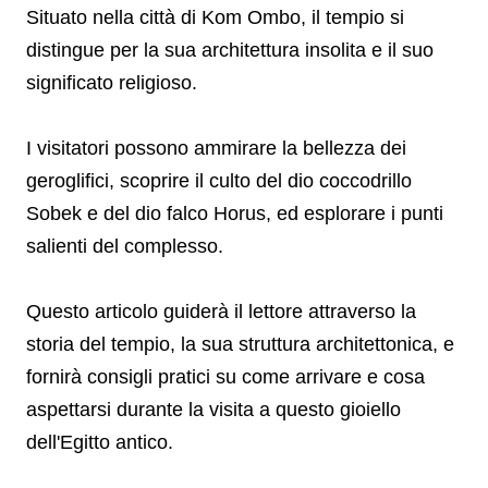
Situato nella città di Kom Ombo, il tempio si
distingue per la sua architettura insolita e il suo
significato religioso.
I visitatori possono ammirare la bellezza dei
geroglifici, scoprire il culto del dio coccodrillo
Sobek e del dio falco Horus, ed esplorare i punti
salienti del complesso.
Questo articolo guiderà il lettore attraverso la
storia del tempio, la sua struttura architettonica, e
fornirà consigli pratici su come arrivare e cosa
aspettarsi durante la visita a questo gioiello
dell'Egitto antico.