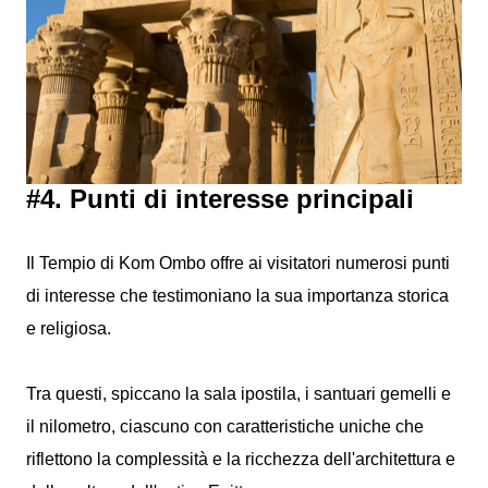
#4. Punti di interesse principali
Il Tempio di Kom Ombo offre ai visitatori numerosi punti
di interesse che testimoniano la sua importanza storica
e religiosa.
Tra questi, spiccano la sala ipostila, i santuari gemelli e
il nilometro, ciascuno con caratteristiche uniche che
riflettono la complessità e la ricchezza dell'architettura e