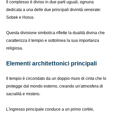
Il complesso è diviso in due parti uguali, ognuna
dedicata a una delle due principali divinità venerate:
Sobek e Horus.
Questa divisione simbolica riflette la dualità divina che
caratterizza il tempio e sottolinea la sua importanza
religiosa.
Elementi architettonici principali
Il tempio è circondato da un doppio muro di cinta che lo
protegge dal mondo esterno, creando un'atmosfera di
sacralità e mistero.
L'ingresso principale conduce a un primo cortile,