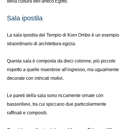
della cultura dell'antico Egitto.
Sala ipostila
La sala ipostila del Tempio di Kom Ombo è un esempio
straordinario di architettura egizia.
Questa sala è composta da dieci colonne, più piccole
rispetto a quelle maestose all'ingresso, ma ugualmente
decorate con intricati motivi.
Le pareti della sala sono riccamente ornate con
bassorilievi, tra cui spiccano due particolarmente
raffinati e compositi.