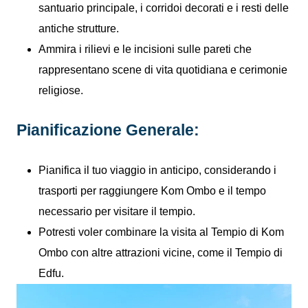
santuario principale, i corridoi decorati e i resti delle
antiche strutture.
Ammira i rilievi e le incisioni sulle pareti che
rappresentano scene di vita quotidiana e cerimonie
religiose.
Pianificazione Generale:
Pianifica il tuo viaggio in anticipo, considerando i
trasporti per raggiungere Kom Ombo e il tempo
necessario per visitare il tempio.
Potresti voler combinare la visita al Tempio di Kom
Ombo con altre attrazioni vicine, come il Tempio di
Edfu.