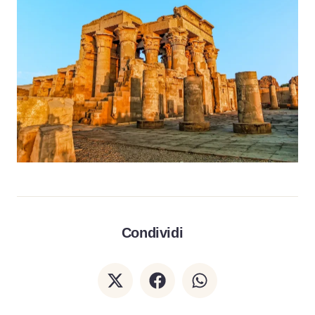
Condividi