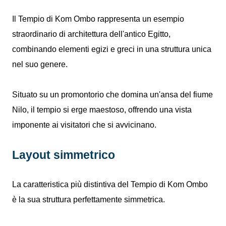
Il Tempio di Kom Ombo rappresenta un esempio
straordinario di architettura dell'antico Egitto,
combinando elementi egizi e greci in una struttura unica
nel suo genere.
Situato su un promontorio che domina un'ansa del fiume
Nilo, il tempio si erge maestoso, offrendo una vista
imponente ai visitatori che si avvicinano.
Layout simmetrico
La caratteristica più distintiva del Tempio di Kom Ombo
è la sua struttura perfettamente simmetrica.