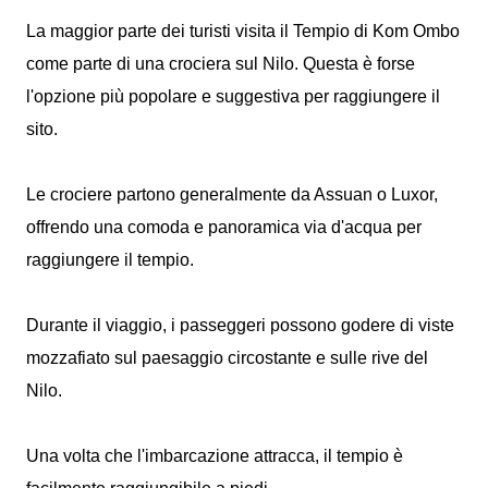
La maggior parte dei turisti visita il Tempio di Kom Ombo
come parte di una crociera sul Nilo. Questa è forse
l'opzione più popolare e suggestiva per raggiungere il
sito.
Le crociere partono generalmente da Assuan o Luxor,
offrendo una comoda e panoramica via d'acqua per
raggiungere il tempio.
Durante il viaggio, i passeggeri possono godere di viste
mozzafiato sul paesaggio circostante e sulle rive del
Nilo.
Una volta che l'imbarcazione attracca, il tempio è