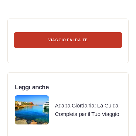
VIAGGIO FAI DA TE
Leggi anche
Aqaba Giordania: La Guida
Completa per il Tuo Viaggio