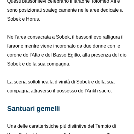
Questi bassorilievi celebrano il faraone Tolomeo XII e
sono posizionati strategicamente nelle aree dedicate a
Sobek e Horus.
Nell'area consacrata a Sobek, il bassorilievo raffigura il
faraone mentre viene incoronato da due donne con le
corone dell'Alto e del Basso Egitto, alla presenza del dio
Sobek e della sua compagna.
La scena sottolinea la divinità di Sobek e della sua
compagna attraverso il possesso dell'Ankh sacro.
Santuari gemelli
Una delle caratteristiche più distintive del Tempio di