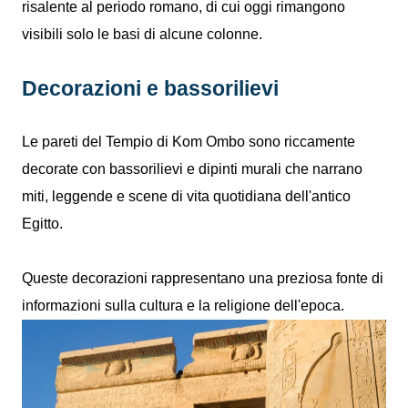
risalente al periodo romano, di cui oggi rimangono
visibili solo le basi di alcune colonne.
Decorazioni e bassorilievi
Le pareti del Tempio di Kom Ombo sono riccamente
decorate con bassorilievi e dipinti murali che narrano
miti, leggende e scene di vita quotidiana dell'antico
Egitto.
Queste decorazioni rappresentano una preziosa fonte di
informazioni sulla cultura e la religione dell'epoca.