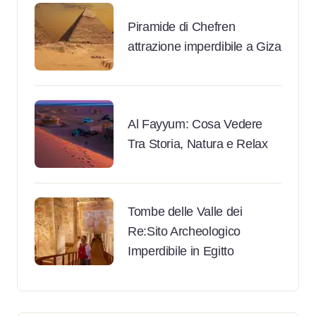
Piramide di Chefren
attrazione imperdibile a Giza
Al Fayyum: Cosa Vedere
Tra Storia, Natura e Relax
Tombe delle Valle dei
Re:Sito Archeologico
Imperdibile in Egitto