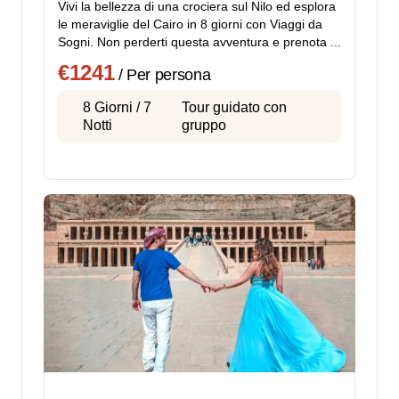
Vivi la bellezza di una crociera sul Nilo ed esplora
le meraviglie del Cairo in 8 giorni con Viaggi da
Sogni. Non perderti questa avventura e prenota ...
€1241
/ Per persona
8 Giorni / 7
Tour guidato con
Notti
gruppo