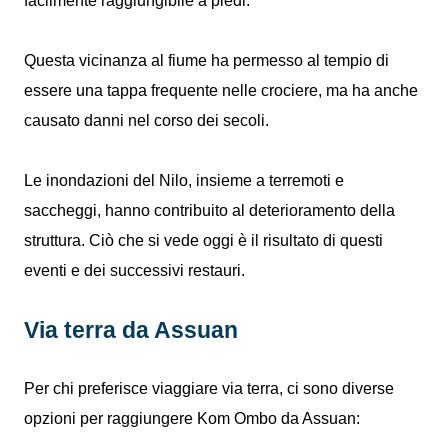
facilmente raggiungibile a piedi.
Questa vicinanza al fiume ha permesso al tempio di
essere una tappa frequente nelle crociere, ma ha anche
causato danni nel corso dei secoli.
Le inondazioni del Nilo, insieme a terremoti e
saccheggi, hanno contribuito al deterioramento della
struttura. Ciò che si vede oggi è il risultato di questi
eventi e dei successivi restauri.
Via terra da Assuan
Per chi preferisce viaggiare via terra, ci sono diverse
opzioni per raggiungere Kom Ombo da Assuan: