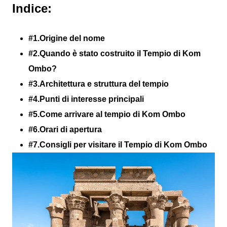
Indice:
#1.Origine del nome
#2.Quando è stato costruito il Tempio di Kom
Ombo?
#3.Architettura e struttura del tempio
#4.Punti di interesse principali
#5.Come arrivare al tempio di Kom Ombo
#6.Orari di apertura
#7.Consigli per visitare il Tempio di Kom Ombo