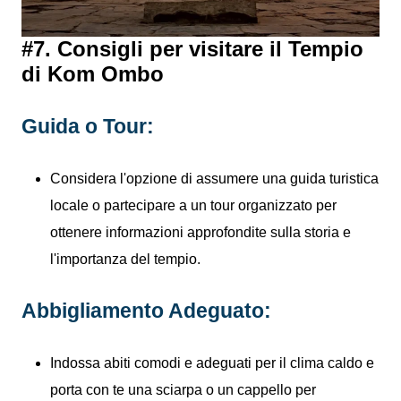
#7. Consigli per visitare il Tempio
di Kom Ombo
Guida o Tour:
Considera l'opzione di assumere una guida turistica
locale o partecipare a un tour organizzato per
ottenere informazioni approfondite sulla storia e
l'importanza del tempio.
Abbigliamento Adeguato:
Indossa abiti comodi e adeguati per il clima caldo e
porta con te una sciarpa o un cappello per