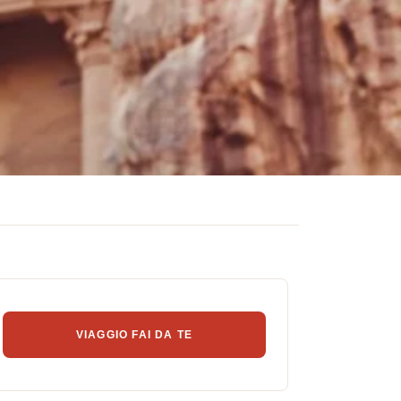
VIAGGIO FAI DA TE