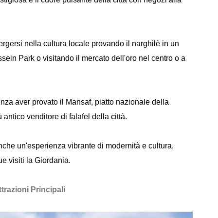
rgersi nella cultura locale provando il narghilè in un
ein Park o visitando il mercato dell'oro nel centro o a
a aver provato il Mansaf, piatto nazionale della
antico venditore di falafel della città.
che un'esperienza vibrante di modernità e cultura,
 visiti la Giordania.
trazioni Principali