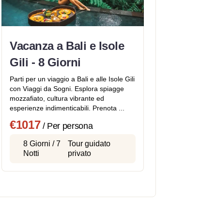
Vacanza a Bali e Isole
Gili - 8 Giorni
Parti per un viaggio a Bali e alle Isole Gili
con Viaggi da Sogni. Esplora spiagge
mozzafiato, cultura vibrante ed
esperienze indimenticabili. Prenota ...
€1017
/ Per persona
8 Giorni / 7
Tour guidato
Notti
privato