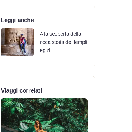
Leggi anche
Alla scoperta della
ricca storia dei templi
egizi
Viaggi correlati