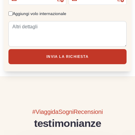
Aggiungi volo internazionale
INVIA LA RICHIESTA
#ViaggidaSogniRecensioni
testimonianze