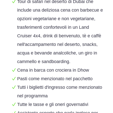
Tour di safari nel deserto di Dubai che
include una deliziosa cena con barbecue e
opzioni vegetariane e non vegetariane,
trasferimenti confortevoli in un Land
Cruiser 4x4, drink di benvenuto, tè e caffè
nell'accampamento nel deserto, snacks,
acqua e bevande analcoliche, un giro in
cammello e sandboarding.
Cena in barca con crociera in Dhow
Pasti come menzionato nel pacchetto
Tutti i biglietti d'ingresso come menzionato
nel programma
Tutte le tasse e gli oneri governativi