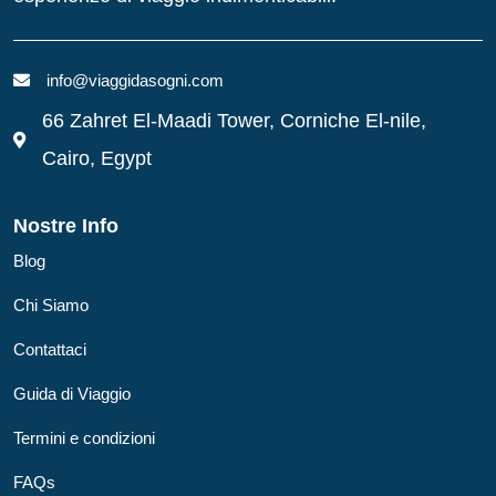
info@viaggidasogni.com
66 Zahret El-Maadi Tower, Corniche El-nile,
Cairo, Egypt
Nostre Info
Blog
Chi Siamo
Contattaci
Guida di Viaggio
Termini e condizioni
FAQs