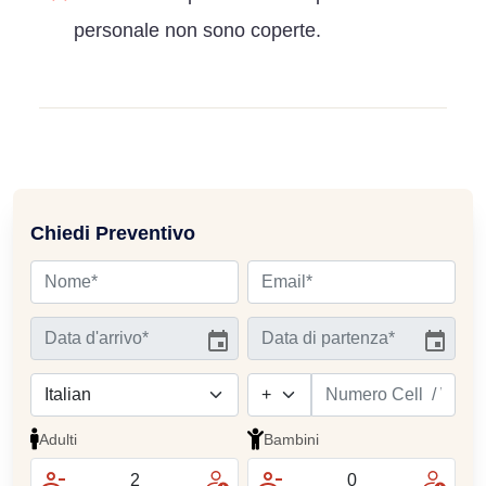
personale non sono coperte.
Chiedi Preventivo
Adulti
Bambini