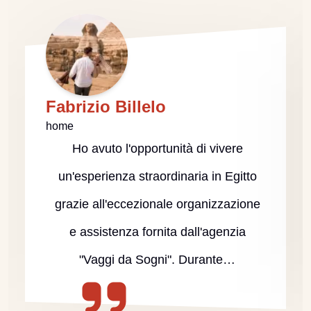
Fabrizio Billelo
home
Ho avuto l'opportunità di vivere
un'esperienza straordinaria in Egitto
grazie all'eccezionale organizzazione
e assistenza fornita dall'agenzia
"Vaggi da Sogni". Durante…