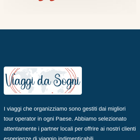
I viaggi che organizziamo sono gestiti dai migliori
tour operator in ogni Paese. Abbiamo selezionato
attentamente i partner locali per offrire ai nostri clienti
esperienze di viaggio indimenticabili.