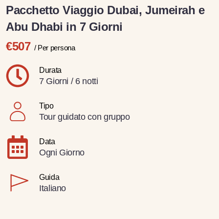
Pacchetto Viaggio Dubai, Jumeirah e
Abu Dhabi in 7 Giorni
€507
/ Per persona
Durata
7 Giorni / 6 notti
Tipo
Tour guidato con gruppo
Data
Ogni Giorno
Guida
Italiano