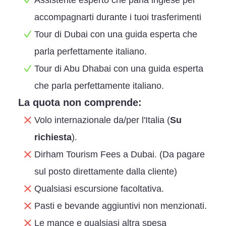
Assistente esperto che parla inglese per
accompagnarti durante i tuoi trasferimenti
Tour di Dubai con una guida esperta che
parla perfettamente italiano.
Tour di Abu Dhabai con una guida esperta
che parla perfettamente italiano.
La quota non comprende:
Volo internazionale da/per l'Italia (
Su
richiesta
).
Dirham Tourism Fees a Dubai. (Da pagare
sul posto direttamente dalla cliente)
Qualsiasi escursione facoltativa.
Pasti e bevande aggiuntivi non menzionati.
Le mance e qualsiasi altra spesa