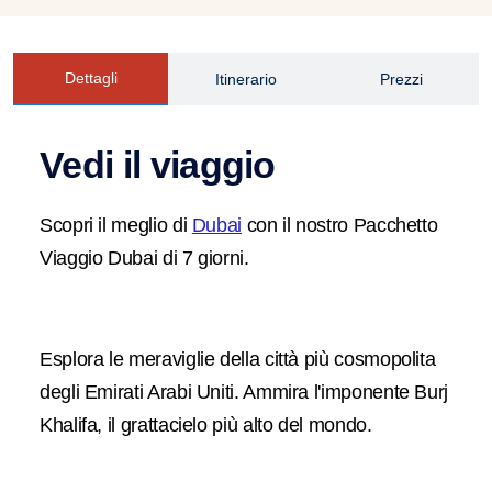
Dettagli
Itinerario
Prezzi
Vedi il viaggio
Scopri il meglio di
Dubai
con il nostro Pacchetto
Viaggio Dubai di 7 giorni.
Esplora le meraviglie della città più cosmopolita
degli Emirati Arabi Uniti. Ammira l'imponente Burj
Khalifa, il grattacielo più alto del mondo.