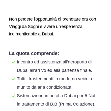
Non perdere l'opportunità di prenotare ora con
Viaggi da Sogni e vivere un'esperienza
indimenticabile a Dubai.
La quota comprende:
Incontro ed assistenza all'aeroporto di
Dubai all'arrivo ed alla partenza finale.
Tutti i trasferimenti in moderno veicolo
munito da aria condizionata.
Sistemazione in hotel a Dubai per 5 Notti
in trattamento di B.B (Prima Colazione).