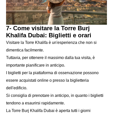
7- Come visitare la Torre Burj
Khalifa Dubai: Biglietti e orari
Visitare la Torre Khalifa è un'esperienza che non si
dimentica facilmente.
Tuttavia, per ottenere il massimo dalla tua visita, è
importante pianificare in anticipo.
I biglietti per la piattaforma di osservazione possono
essere acquistati online o presso la biglietteria
dell'edificio.
Si consiglia di prenotare in anticipo, in quanto i biglietti
tendono a esaurirsi rapidamente.
La Torre Burj Khalifa Dubai è aperta tutti i giorni