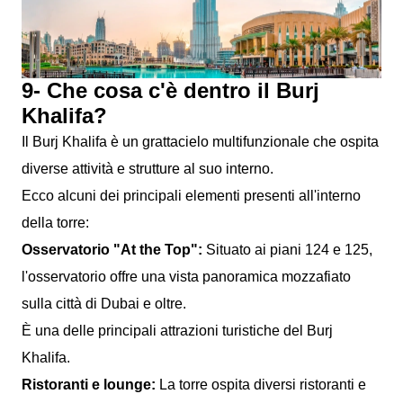
9- Che cosa c'è dentro il Burj
Khalifa?
Il Burj Khalifa è un grattacielo multifunzionale che ospita
diverse attività e strutture al suo interno.
Ecco alcuni dei principali elementi presenti all'interno
della torre:
Osservatorio "At the Top":
Situato ai piani 124 e 125,
l'osservatorio offre una vista panoramica mozzafiato
sulla città di Dubai e oltre.
È una delle principali attrazioni turistiche del Burj
Khalifa.
Ristoranti e lounge:
La torre ospita diversi ristoranti e