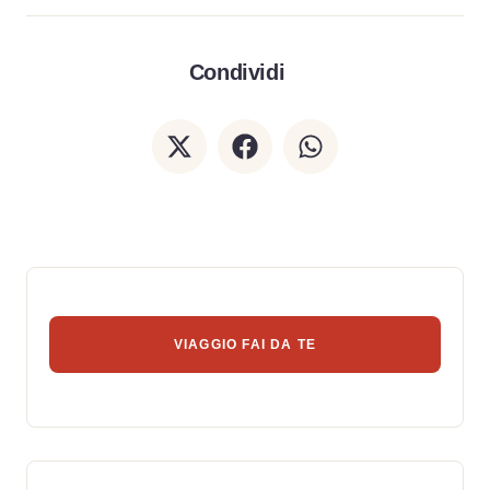
Condividi
VIAGGIO FAI DA TE