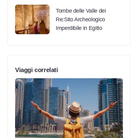
Tombe delle Valle dei
Re:Sito Archeologico
Imperdibile in Egitto
Viaggi correlati