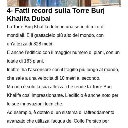
4- Fatti record sulla Torre Burj
Khalifa Dubai
La Torre Burj Khalifa detiene una serie di record
mondiali. È il grattacielo più alto del mondo, con
un'altezza di 828 metri.
È anche l'edificio con il maggior numero di piani, con un
totale di 163 piani.
Inoltre, ha l'ascensore con il tragitto più lungo al mondo,
che sale a una velocità di 10 metri al secondo.
Ma non è solo la sua altezza che rende la Torre Burj
Khalifa così impressionante. L'edificio è anche noto per
le sue innovazioni tecniche.
Ad esempio, è dotato di un sistema di raffreddamento
avanzato che utilizza l'acqua del Golfo Persico per