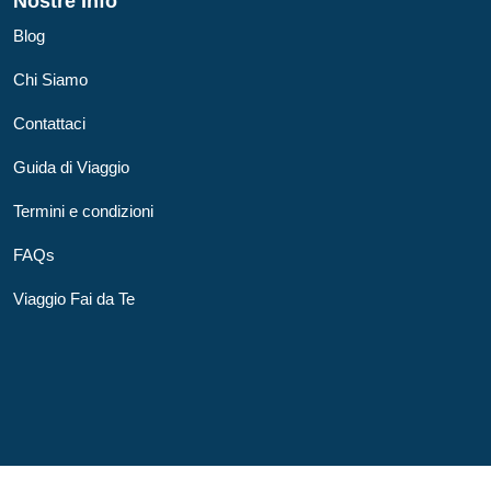
Nostre Info
Blog
Chi Siamo
Contattaci
Guida di Viaggio
Termini e condizioni
FAQs
Viaggio Fai da Te