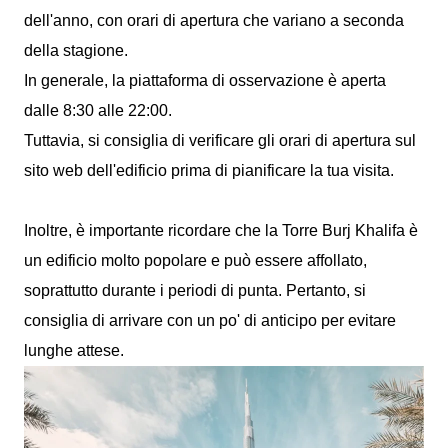
dell'anno, con orari di apertura che variano a seconda
della stagione.
In generale, la piattaforma di osservazione è aperta
dalle 8:30 alle 22:00.
Tuttavia, si consiglia di verificare gli orari di apertura sul
sito web dell'edificio prima di pianificare la tua visita.
Inoltre, è importante ricordare che la Torre Burj Khalifa è
un edificio molto popolare e può essere affollato,
soprattutto durante i periodi di punta. Pertanto, si
consiglia di arrivare con un po' di anticipo per evitare
lunghe attese.