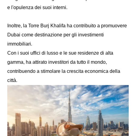
e l'opulenza dei suoi interni.
Inoltre, la Torre Burj Khalifa ha contribuito a promuovere
Dubai come destinazione per gli investimenti
immobiliari.
Con i suoi uffici di lusso e le sue residenze di alta
gamma, ha attirato investitori da tutto il mondo,
contribuendo a stimolare la crescita economica della
città.