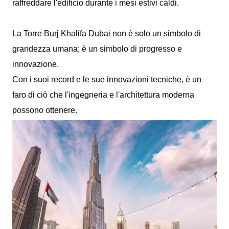
raffreddare l'edificio durante i mesi estivi caldi.
La Torre Burj Khalifa Dubai non è solo un simbolo di
grandezza umana; è un simbolo di progresso e
innovazione.
Con i suoi record e le sue innovazioni tecniche, è un
faro di ciò che l'ingegneria e l'architettura moderna
possono ottenere.