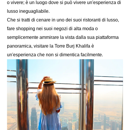
o vivere; è un luogo dove si può vivere un'esperienza di
lusso ineguagliabile.
Che si tratti di cenare in uno dei suoi ristoranti di lusso,
fare shopping nei suoi negozi di alta moda o
semplicemente ammirare la vista dalla sua piattaforma
panoramica, visitare la Torre Burj Khalifa è
un'esperienza che non si dimentica facilmente.