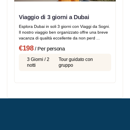
Viaggio di 3 giorni a Dubai
Esplora Dubai in soli 3 giorni con Viaggi da Sogni.
Il nostro viaggio ben organizzato offre una breve
vacanza di qualità eccellente da non perd ...
€198
/ Per persona
3 Giorni / 2
Tour guidato con
notti
gruppo