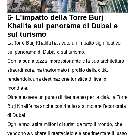
6- L'impatto della Torre Burj
Khalifa sul panorama di Dubai e
sul turismo
La Torre Burj Khalifa ha avuto un impatto significativo
sul panorama di Dubai e sul turismo.
Con la sua altezza impressionante e la sua architettura
straordinaria, ha trasformato il profilo della città,
rendendola una destinazione turistica di livello
mondiale.
Oltre a essere un punto di riferimento per la città, la Torre
Burj Khalifa ha anche contribuito a stimolare l'economia
di Dubai.
Ogni anno, attira milioni di turisti da tutto il mondo, che
vengono a visitare il grattacielo e a sperimentare il lusso