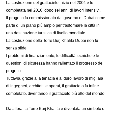
La costruzione del grattacielo iniziò nel 2004 e fu
completata nel 2010, dopo sei anni di lavori intensivi.
Il progetto fu commissionato dal governo di Dubai come
parte di un piano più ampio per trasformare la città in
una destinazione turistica di livello mondiale.
La costruzione della Torre Burj Khalifa Dubai non fu
senza sfide.
I problemi di finanziamento, le difficoltà tecniche e le
questioni di sicurezza hanno rallentato il progresso del
progetto.
Tuttavia, grazie alla tenacia e al duro lavoro di migliaia
di ingegneri, architetti e operai, il grattacielo fu infine
completato, diventando il grattacielo più alto del mondo.
Da allora, la Torre Burj Khalifa è diventata un simbolo di