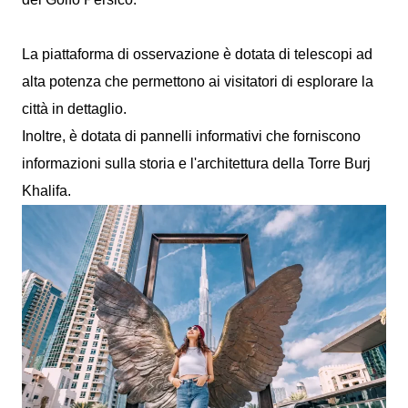
La piattaforma di osservazione è dotata di telescopi ad
alta potenza che permettono ai visitatori di esplorare la
città in dettaglio.
Inoltre, è dotata di pannelli informativi che forniscono
informazioni sulla storia e l'architettura della Torre Burj
Khalifa.