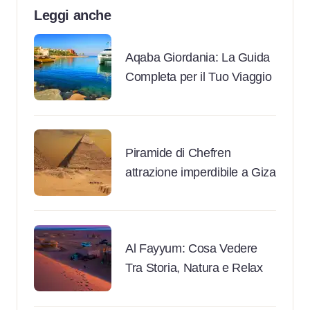
Leggi anche
Aqaba Giordania: La Guida
Completa per il Tuo Viaggio
Piramide di Chefren
attrazione imperdibile a Giza
Al Fayyum: Cosa Vedere
Tra Storia, Natura e Relax