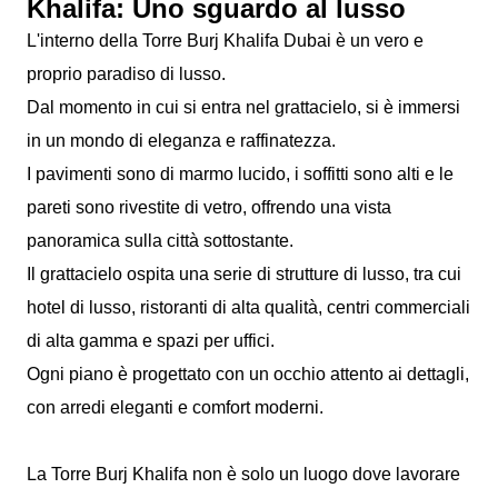
Khalifa: Uno sguardo al lusso
L'interno della Torre Burj Khalifa Dubai è un vero e
proprio paradiso di lusso.
Dal momento in cui si entra nel grattacielo, si è immersi
in un mondo di eleganza e raffinatezza.
I pavimenti sono di marmo lucido, i soffitti sono alti e le
pareti sono rivestite di vetro, offrendo una vista
panoramica sulla città sottostante.
Il grattacielo ospita una serie di strutture di lusso, tra cui
hotel di lusso, ristoranti di alta qualità, centri commerciali
di alta gamma e spazi per uffici.
Ogni piano è progettato con un occhio attento ai dettagli,
con arredi eleganti e comfort moderni.
La Torre Burj Khalifa non è solo un luogo dove lavorare