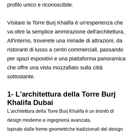
profilo unico e riconoscibile.
Visitare la Torre Burj Khalifa è un'esperienza che
va oltre la semplice ammirazione dell'architettura.
All'interno, troverete una miriade di attrazioni, da
ristoranti di lusso a centri commerciali, passando
per spazi espositivi e una piattaforma panoramica
che offre una vista mozzafiato sulla città
sottostante.
1- L'architettura della Torre Burj
Khalifa Dubai
L'architettura della Torre Burj Khalifa è un trionfo di
design moderno e ingegneria avanzata.
Ispirato dalle forme geometriche tradizionali del design