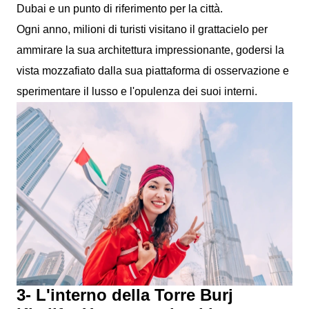
Dubai e un punto di riferimento per la città.
Ogni anno, milioni di turisti visitano il grattacielo per
ammirare la sua architettura impressionante, godersi la
vista mozzafiato dalla sua piattaforma di osservazione e
sperimentare il lusso e l'opulenza dei suoi interni.
3- L'interno della Torre Burj