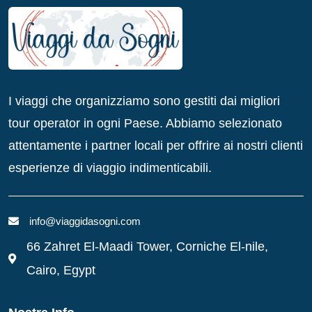
I viaggi che organizziamo sono gestiti dai migliori
tour operator in ogni Paese. Abbiamo selezionato
attentamente i partner locali per offrire ai nostri clienti
esperienze di viaggio indimenticabili.
info@viaggidasogni.com
66 Zahret El-Maadi Tower, Corniche El-nile,
Cairo, Egypt