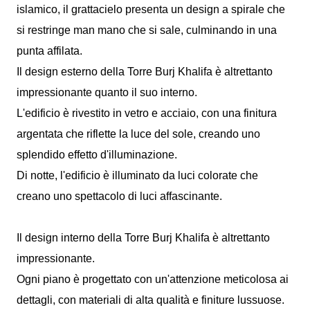
islamico, il grattacielo presenta un design a spirale che
si restringe man mano che si sale, culminando in una
punta affilata.
Il design esterno della Torre Burj Khalifa è altrettanto
impressionante quanto il suo interno.
L'edificio è rivestito in vetro e acciaio, con una finitura
argentata che riflette la luce del sole, creando uno
splendido effetto d'illuminazione.
Di notte, l'edificio è illuminato da luci colorate che
creano uno spettacolo di luci affascinante.
Il design interno della Torre Burj Khalifa è altrettanto
impressionante.
Ogni piano è progettato con un'attenzione meticolosa ai
dettagli, con materiali di alta qualità e finiture lussuose.