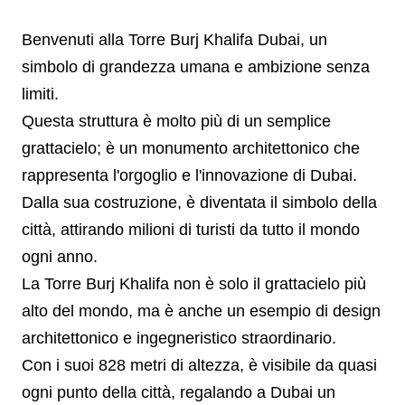
Benvenuti alla Torre Burj Khalifa Dubai, un
simbolo di grandezza umana e ambizione senza
limiti.
Questa struttura è molto più di un semplice
grattacielo; è un monumento architettonico che
rappresenta l'orgoglio e l'innovazione di Dubai.
Dalla sua costruzione, è diventata il simbolo della
città, attirando milioni di turisti da tutto il mondo
ogni anno.
La Torre Burj Khalifa non è solo il grattacielo più
alto del mondo, ma è anche un esempio di design
architettonico e ingegneristico straordinario.
Con i suoi 828 metri di altezza, è visibile da quasi
ogni punto della città, regalando a Dubai un