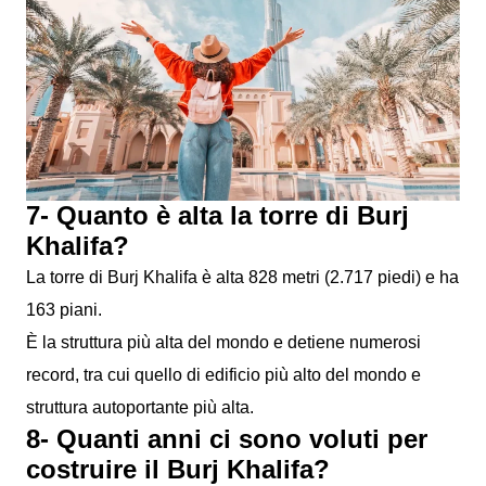
7- Quanto è alta la torre di Burj
Khalifa?
La torre di Burj Khalifa è alta 828 metri (2.717 piedi) e ha
163 piani.
È la struttura più alta del mondo e detiene numerosi
record, tra cui quello di edificio più alto del mondo e
struttura autoportante più alta.
8- Quanti anni ci sono voluti per
costruire il Burj Khalifa?