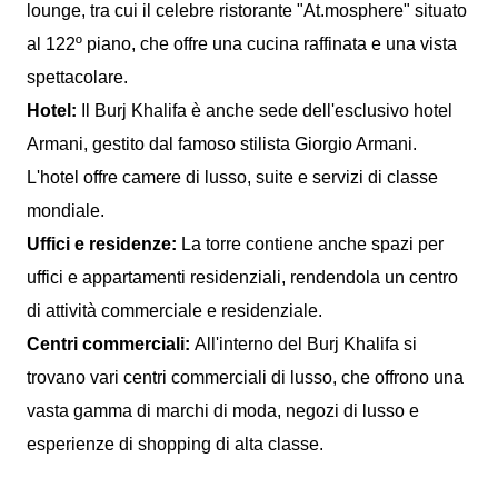
lounge, tra cui il celebre ristorante "At.mosphere" situato
al 122º piano, che offre una cucina raffinata e una vista
spettacolare.
Hotel:
Il Burj Khalifa è anche sede dell'esclusivo hotel
Armani, gestito dal famoso stilista Giorgio Armani.
L'hotel offre camere di lusso, suite e servizi di classe
mondiale.
Uffici e residenze:
La torre contiene anche spazi per
uffici e appartamenti residenziali, rendendola un centro
di attività commerciale e residenziale.
Centri commerciali:
All'interno del Burj Khalifa si
trovano vari centri commerciali di lusso, che offrono una
vasta gamma di marchi di moda, negozi di lusso e
esperienze di shopping di alta classe.