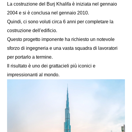
La costruzione del Burj Khalifa è iniziata nel gennaio
2004 e si è conclusa nel gennaio 2010.
Quindi, ci sono voluti circa 6 anni per completare la
costruzione dell'edificio.
Questo progetto imponente ha richiesto un notevole
sforzo di ingegneria e una vasta squadra di lavoratori
per portarlo a termine.
Il risultato è uno dei grattacieli più iconici e
impressionanti al mondo.