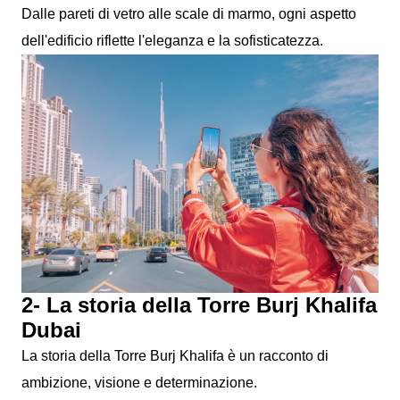
Dalle pareti di vetro alle scale di marmo, ogni aspetto
dell'edificio riflette l'eleganza e la sofisticatezza.
2- La storia della Torre Burj Khalifa
Dubai
La storia della Torre Burj Khalifa è un racconto di
ambizione, visione e determinazione.