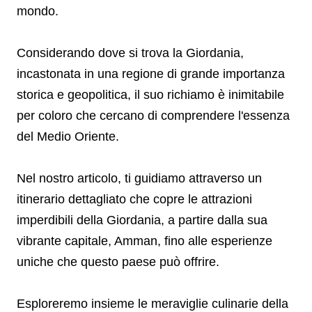
mondo.
Considerando dove si trova la Giordania,
incastonata in una regione di grande importanza
storica e geopolitica, il suo richiamo è inimitabile
per coloro che cercano di comprendere l'essenza
del Medio Oriente.
Nel nostro articolo, ti guidiamo attraverso un
itinerario dettagliato che copre le attrazioni
imperdibili della Giordania, a partire dalla sua
vibrante capitale, Amman, fino alle esperienze
uniche che questo paese può offrire.
Esploreremo insieme le meraviglie culinarie della