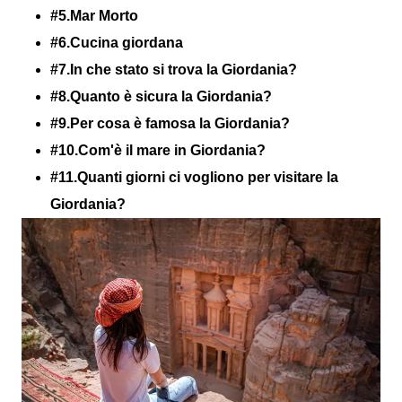
#5.Mar Morto
#6.Cucina giordana
#7.In che stato si trova la Giordania?
#8.Quanto è sicura la Giordania?
#9.Per cosa è famosa la Giordania?
#10.Com'è il mare in Giordania?
#11.Quanti giorni ci vogliono per visitare la
Giordania?