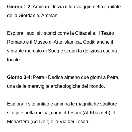
Giorno 1-2:
Amman - Inizia il tuo viaggio nella capitale
della Giordania, Amman.
Esplora i suoi siti storici come la Cittadella, il Teatro
Romano e il Museo di Arte Islamica. Goditi anche il
vibrante mercato di Souq e scopri la deliziosa cucina
locale.
Giorno 3-4:
Petra - Dedica almeno due giorni a Petra,
una delle meraviglie archeologiche del mondo.
Esplora il sito antico e ammira le magnifiche strutture
scolpite nella roccia, come il Tesoro (Al-Khazneh), il
Monastero (Ad-Deir) e la Via dei Tesori.