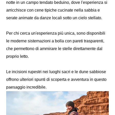
notte in un campo tendato beduino, dove l'esperienza si
arricchisce con cene tipiche cucinate nella sabbia e
serate animate da danze locali sotto un cielo stellato.
Per chi cerca un'esperienza più unica, sono disponibili
le moderne sistemazioni a bolla con pareti trasparenti,
che permettono di ammirare le stelle direttamente dal
proprio letto.
Le incisioni rupestri nei luoghi sacri e le dune sabbiose
offrono ulteriori spunti di scoperta e avventura in questo
paesaggio incredibile.