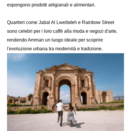
espongono prodotti artigianali e alimentari.
Quartieri come Jabal Al Lweibdeh e Rainbow Street
sono celebri per i loro caffè alla moda e negozi d'arte,
rendendo Amman un luogo ideale per scoprire
l'evoluzione urbana tra modernità e tradizione.