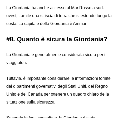
La Giordania ha anche accesso al Mar Rosso a sud-
ovest, tramite una striscia di terra che si estende lungo la
costa. La capitale della Giordania è Amman.
#8. Quanto è sicura la Giordania?
La Giordania è generalmente considerata sicura per i
viaggiatori.
Tuttavia, è importante considerare le informazioni fornite
dai dipartimenti governativi degli Stati Uniti, del Regno
Unito e del Canada per ottenere un quadro chiaro della
situazione sulla sicurezza.
Secondo le fonti consultate, la Giordania è stata