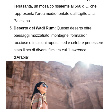
Terrasanta, un mosaico risalente al 560 d.C. che
rappresenta l'area mediorientale dall'Egitto alla
Palestina.
Deserto del Wadi Rum:
Questo deserto offre
paesaggi mozzafiato, montagne, formazioni
rocciose e incisioni rupestri, ed è celebre per essere
stato il set di diversi film, tra cui "Lawrence
d'Arabia".