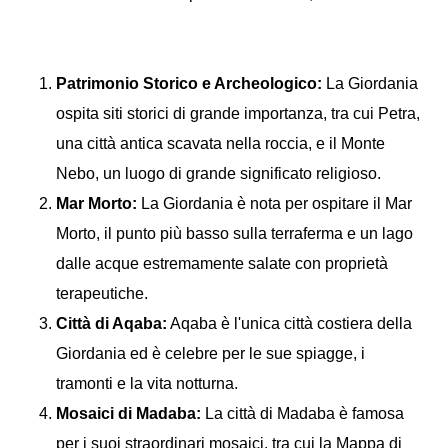
Patrimonio Storico e Archeologico:
La Giordania
ospita siti storici di grande importanza, tra cui Petra,
una città antica scavata nella roccia, e il Monte
Nebo, un luogo di grande significato religioso.
Mar Morto:
La Giordania è nota per ospitare il Mar
Morto, il punto più basso sulla terraferma e un lago
dalle acque estremamente salate con proprietà
terapeutiche.
Città di Aqaba:
Aqaba è l'unica città costiera della
Giordania ed è celebre per le sue spiagge, i
tramonti e la vita notturna.
Mosaici di Madaba:
La città di Madaba è famosa
per i suoi straordinari mosaici, tra cui la Mappa di