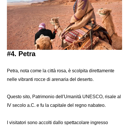
#4. Petra
Petra, nota come la città rosa, è scolpita direttamente
nelle vibranti rocce di arenaria del deserto.
Questo sito, Patrimonio dell'Umanità UNESCO, risale al
IV secolo a.C. e fu la capitale del regno nabateo.
I visitatori sono accolti dallo spettacolare ingresso