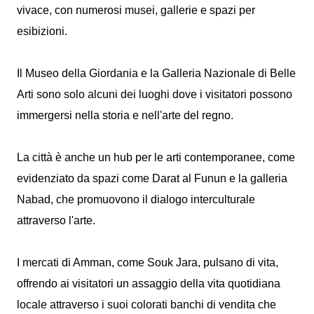
vivace, con numerosi musei, gallerie e spazi per
esibizioni.
Il Museo della Giordania e la Galleria Nazionale di Belle
Arti sono solo alcuni dei luoghi dove i visitatori possono
immergersi nella storia e nell'arte del regno.
La città è anche un hub per le arti contemporanee, come
evidenziato da spazi come Darat al Funun e la galleria
Nabad, che promuovono il dialogo interculturale
attraverso l'arte.
I mercati di Amman, come Souk Jara, pulsano di vita,
offrendo ai visitatori un assaggio della vita quotidiana
locale attraverso i suoi colorati banchi di vendita che