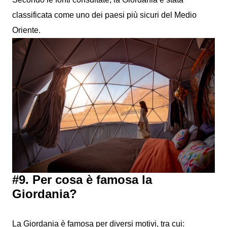
classificata come uno dei paesi più sicuri del Medio
Oriente.
#9. Per cosa è famosa la
Giordania?
La Giordania è famosa per diversi motivi, tra cui: