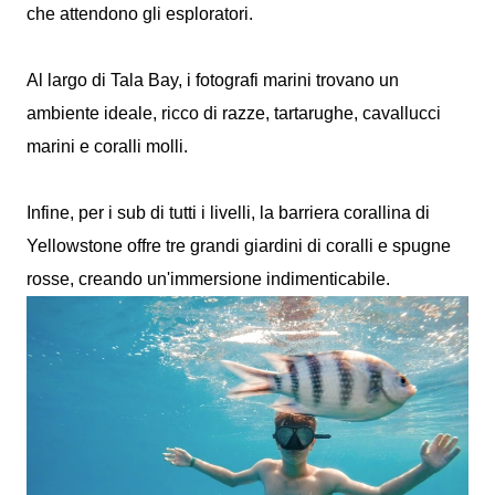
che attendono gli esploratori.
Al largo di Tala Bay, i fotografi marini trovano un
ambiente ideale, ricco di razze, tartarughe, cavallucci
marini e coralli molli.
Infine, per i sub di tutti i livelli, la barriera corallina di
Yellowstone offre tre grandi giardini di coralli e spugne
rosse, creando un'immersione indimenticabile.