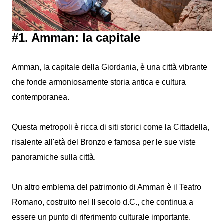
#1. Amman: la capitale
Amman, la capitale della Giordania, è una città vibrante
che fonde armoniosamente storia antica e cultura
contemporanea.
Questa metropoli è ricca di siti storici come la Cittadella,
risalente all'età del Bronzo e famosa per le sue viste
panoramiche sulla città.
Un altro emblema del patrimonio di Amman è il Teatro
Romano, costruito nel II secolo d.C., che continua a
essere un punto di riferimento culturale importante.