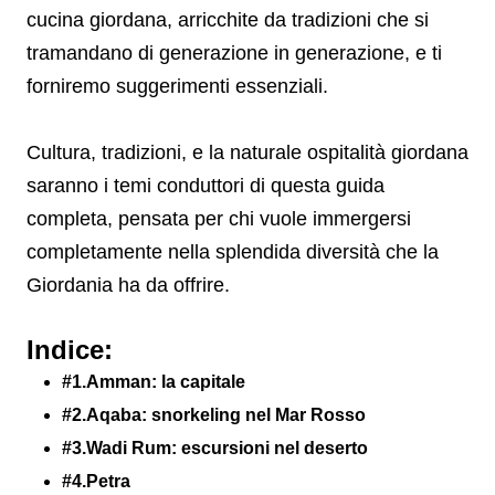
cucina giordana, arricchite da tradizioni che si
tramandano di generazione in generazione, e ti
forniremo suggerimenti essenziali.
Cultura, tradizioni, e la naturale ospitalità giordana
saranno i temi conduttori di questa guida
completa, pensata per chi vuole immergersi
completamente nella splendida diversità che la
Giordania ha da offrire.
Indice:
#1.Amman: la capitale
#2.Aqaba: snorkeling nel Mar Rosso
#3.Wadi Rum: escursioni nel deserto
#4.Petra