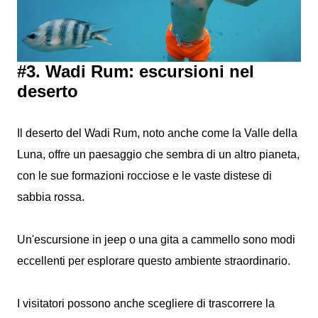
#3. Wadi Rum: escursioni nel
deserto
Il deserto del Wadi Rum, noto anche come la Valle della
Luna, offre un paesaggio che sembra di un altro pianeta,
con le sue formazioni rocciose e le vaste distese di
sabbia rossa.
Un'escursione in jeep o una gita a cammello sono modi
eccellenti per esplorare questo ambiente straordinario.
I visitatori possono anche scegliere di trascorrere la