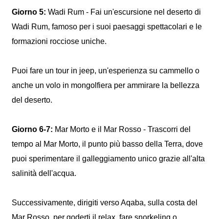
Giorno 5:
Wadi Rum - Fai un'escursione nel deserto di
Wadi Rum, famoso per i suoi paesaggi spettacolari e le
formazioni rocciose uniche.
Puoi fare un tour in jeep, un'esperienza su cammello o
anche un volo in mongolfiera per ammirare la bellezza
del deserto.
Giorno 6-7:
Mar Morto e il Mar Rosso - Trascorri del
tempo al Mar Morto, il punto più basso della Terra, dove
puoi sperimentare il galleggiamento unico grazie all'alta
salinità dell'acqua.
Successivamente, dirigiti verso Aqaba, sulla costa del
Mar Rosso, per goderti il relax, fare snorkeling o