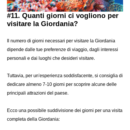
#11. Quanti giorni ci vogliono per
visitare la Giordania?
Il numero di giorni necessari per visitare la Giordania
dipende dalle tue preferenze di viaggio, dagli interessi
personali e dai luoghi che desideri visitare.
Tuttavia, per un'esperienza soddisfacente, si consiglia di
dedicare almeno 7-10 giorni per scoprire alcune delle
principali attrazioni del paese.
Ecco una possibile suddivisione dei giorni per una visita
completa della Giordania: