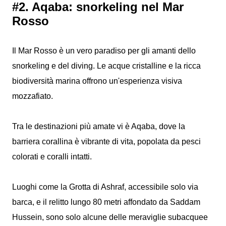
#2. Aqaba: snorkeling nel Mar
Rosso
Il Mar Rosso è un vero paradiso per gli amanti dello
snorkeling e del diving. Le acque cristalline e la ricca
biodiversità marina offrono un'esperienza visiva
mozzafiato.
Tra le destinazioni più amate vi è Aqaba, dove la
barriera corallina è vibrante di vita, popolata da pesci
colorati e coralli intatti.
Luoghi come la Grotta di Ashraf, accessibile solo via
barca, e il relitto lungo 80 metri affondato da Saddam
Hussein, sono solo alcune delle meraviglie subacquee