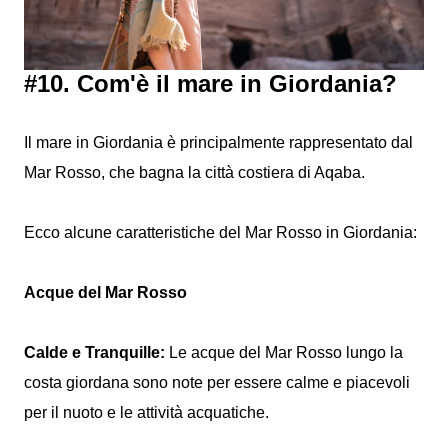
#10. Com'è il mare in Giordania?
Il mare in Giordania è principalmente rappresentato dal
Mar Rosso, che bagna la città costiera di Aqaba.
Ecco alcune caratteristiche del Mar Rosso in Giordania:
Acque del Mar Rosso
Calde e Tranquille:
Le acque del Mar Rosso lungo la
costa giordana sono note per essere calme e piacevoli
per il nuoto e le attività acquatiche.