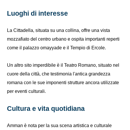
Luoghi di interesse
La Cittadella, situata su una collina, offre una vista
mozzafiato del centro urbano e ospita importanti reperti
come il palazzo omayyade e il Tempio di Ercole.
Un altro sito imperdibile è il Teatro Romano, situato nel
cuore della città, che testimonia l'antica grandezza
romana con le sue imponenti strutture ancora utilizzate
per eventi culturali.
Cultura e vita quotidiana
Amman è nota per la sua scena artistica e culturale