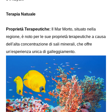
Terapia Natuale
Proprietà Terapeutiche:
Il Mar Morto, situato nella
regione, è noto per le sue proprietà terapeutiche a causa
dell'alta concentrazione di sali minerali, che offre
un'esperienza unica di galleggiamento.