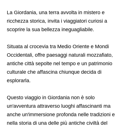
La Giordania, una terra avvolta in mistero e
ricchezza storica, invita i viaggiatori curiosi a
scoprire la sua bellezza ineguagliabile.
Situata al crocevia tra Medio Oriente e Mondi
Occidentali, offre paesaggi naturali mozzafiato,
antiche città sepolte nel tempo e un patrimonio
culturale che affascina chiunque decida di
esplorarla.
Questo viaggio in Giordania non è solo
un'avventura attraverso luoghi affascinanti ma
anche un'immersione profonda nelle tradizioni e
nella storia di una delle più antiche civiltà del