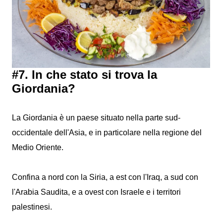
#7. In che stato si trova la
Giordania?
La Giordania è un paese situato nella parte sud-
occidentale dell'Asia, e in particolare nella regione del
Medio Oriente.
Confina a nord con la Siria, a est con l'Iraq, a sud con
l'Arabia Saudita, e a ovest con Israele e i territori
palestinesi.