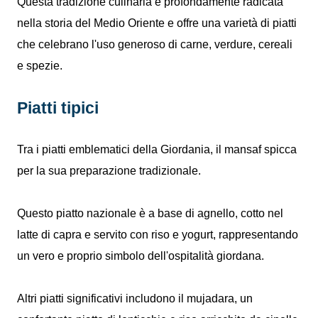
Questa tradizione culinaria è profondamente radicata
nella storia del Medio Oriente e offre una varietà di piatti
che celebrano l'uso generoso di carne, verdure, cereali
e spezie.
Piatti tipici
Tra i piatti emblematici della Giordania, il mansaf spicca
per la sua preparazione tradizionale.
Questo piatto nazionale è a base di agnello, cotto nel
latte di capra e servito con riso e yogurt, rappresentando
un vero e proprio simbolo dell'ospitalità giordana.
Altri piatti significativi includono il mujadara, un