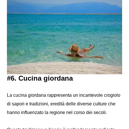
#6. Cucina giordana
La cucina giordana rappresenta un incantevole crogiolo
di sapori e tradizioni, eredità delle diverse culture che
hanno influenzato la regione nel corso dei secoli.