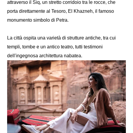
attraverso il Siq, un stretto corridoio tra le rocce, che
porta direttamente al Tesoro, El Khazneh, il famoso
monumento simbolo di Petra.
La città ospita una varietà di strutture antiche, tra cui
templi, tombe e un antico teatro, tutti testimoni
dell'ingegnosa architettura nabatea.