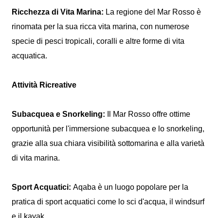
Ricchezza di Vita Marina:
La regione del Mar Rosso è
rinomata per la sua ricca vita marina, con numerose
specie di pesci tropicali, coralli e altre forme di vita
acquatica.
Attività Ricreative
Subacquea e Snorkeling:
Il Mar Rosso offre ottime
opportunità per l'immersione subacquea e lo snorkeling,
grazie alla sua chiara visibilità sottomarina e alla varietà
di vita marina.
Sport Acquatici:
Aqaba è un luogo popolare per la
pratica di sport acquatici come lo sci d'acqua, il windsurf
e il kayak.