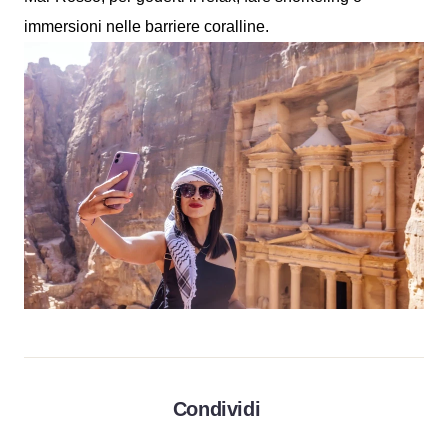
immersioni nelle barriere coralline.
Condividi