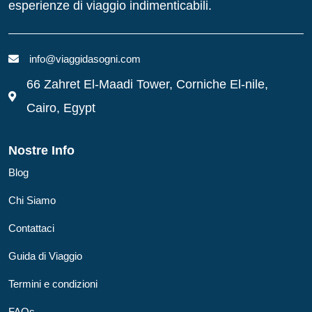
esperienze di viaggio indimenticabili.
info@viaggidasogni.com
66 Zahret El-Maadi Tower, Corniche El-nile,
Cairo, Egypt
Nostre Info
Blog
Chi Siamo
Contattaci
Guida di Viaggio
Termini e condizioni
FAQs