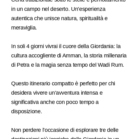
in un campo nel deserto. Un’esperienza
autentica che unisce natura, spiritualità e
meraviglia.
In soli 4 giorni vivrai il cuore della Giordania: la
cultura accogliente di Amman, la storia millenaria
di Petra e la magia senza tempo del Wadi Rum.
Questo itinerario compatto è perfetto per chi
desidera vivere un’avventura intensa e
significativa anche con poco tempo a
disposizione.
Non perdere l’occasione di esplorare tre delle