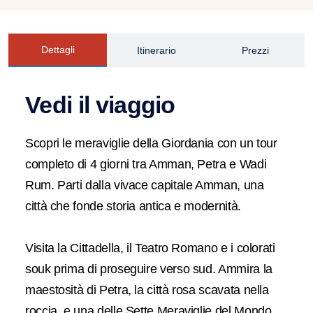
Dettagli
Itinerario
Prezzi
Vedi il viaggio
Scopri le meraviglie della Giordania con un tour
completo di 4 giorni tra Amman, Petra e Wadi
Rum. Parti dalla vivace capitale Amman, una
città che fonde storia antica e modernità.
Visita la Cittadella, il Teatro Romano e i colorati
souk prima di proseguire verso sud. Ammira la
maestosità di Petra, la città rosa scavata nella
roccia, e una delle Sette Meraviglie del Mondo