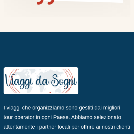
I viaggi che organizziamo sono gestiti dai migliori
tour operator in ogni Paese. Abbiamo selezionato
attentamente i partner locali per offrire ai nostri clienti