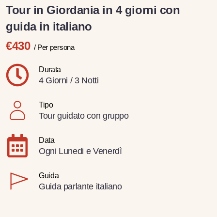
Tour in Giordania in 4 giorni con
guida in italiano
€430
/ Per persona
Durata
4 Giorni / 3 Notti
Tipo
Tour guidato con gruppo
Data
Ogni Lunedi e Venerdì
Guida
Guida parlante italiano