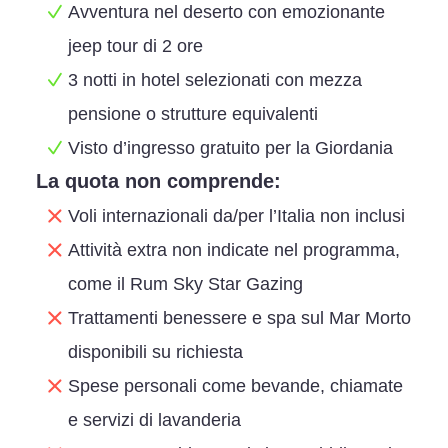
Avventura nel deserto con emozionante
jeep tour di 2 ore
3 notti in hotel selezionati con mezza
pensione o strutture equivalenti
Visto d’ingresso gratuito per la Giordania
La quota non comprende:
Voli internazionali da/per l’Italia non inclusi
Attività extra non indicate nel programma,
come il Rum Sky Star Gazing
Trattamenti benessere e spa sul Mar Morto
disponibili su richiesta
Spese personali come bevande, chiamate
e servizi di lavanderia