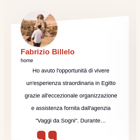
Fabrizio Billelo
home
Ho avuto l'opportunità di vivere
un'esperienza straordinaria in Egitto
grazie all'eccezionale organizzazione
e assistenza fornita dall'agenzia
"Vaggi da Sogni". Durante…