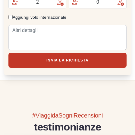
Aggiungi volo internazionale
INVIA LA RICHIESTA
#ViaggidaSogniRecensioni
testimonianze