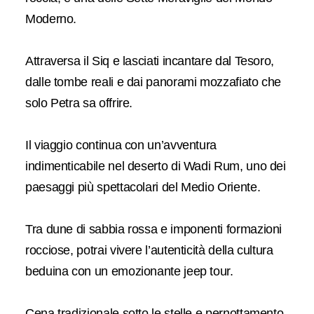
Moderno.
Attraversa il Siq e lasciati incantare dal Tesoro,
dalle tombe reali e dai panorami mozzafiato che
solo Petra sa offrire.
Il viaggio continua con un’avventura
indimenticabile nel deserto di Wadi Rum, uno dei
paesaggi più spettacolari del Medio Oriente.
Tra dune di sabbia rossa e imponenti formazioni
rocciose, potrai vivere l’autenticità della cultura
beduina con un emozionante jeep tour.
Cena tradizionale sotto le stelle e pernottamento