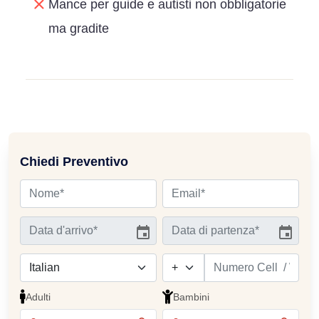
Mance per guide e autisti non obbligatorie
ma gradite
Chiedi Preventivo
Adulti
Bambini