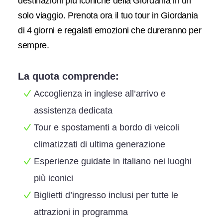
destinazioni più iconiche della Giordania in un
solo viaggio. Prenota ora il tuo tour in Giordania
di 4 giorni e regalati emozioni che dureranno per
sempre.
La quota comprende:
Accoglienza in inglese all’arrivo e
assistenza dedicata
Tour e spostamenti a bordo di veicoli
climatizzati di ultima generazione
Esperienze guidate in italiano nei luoghi
più iconici
Biglietti d’ingresso inclusi per tutte le
attrazioni in programma