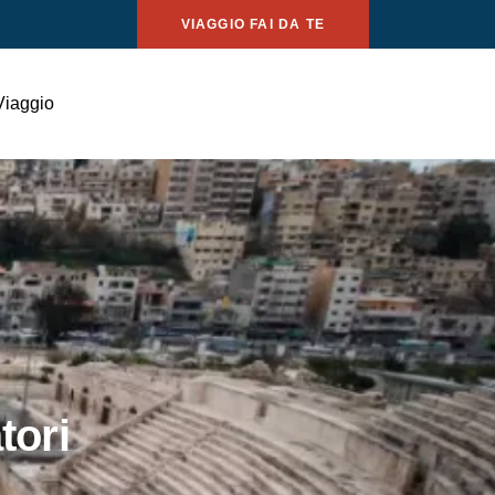
VIAGGIO FAI DA TE
Viaggio
tori