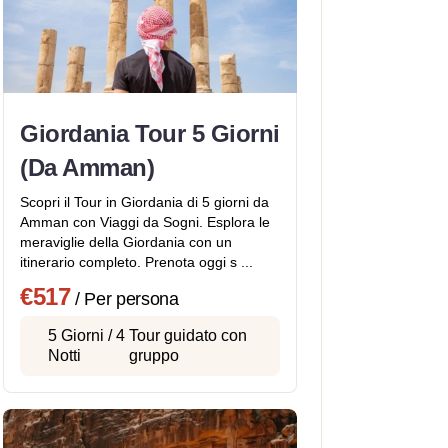
Giordania Tour 5 Giorni
(Da Amman)
Scopri il Tour in Giordania di 5 giorni da
Amman con Viaggi da Sogni. Esplora le
meraviglie della Giordania con un
itinerario completo. Prenota oggi s ...
€517
/ Per persona
5 Giorni / 4
Tour guidato con
Notti
gruppo