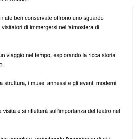
dinate ben conservate offrono uno sguardo
visitatori di immergersi nell'atmosfera di
 un viaggio nel tempo, esplorando la ricca storia
o.
 struttura, i musei annessi e gli eventi moderni
a visita e si rifletterà sull'importanza del teatro nel