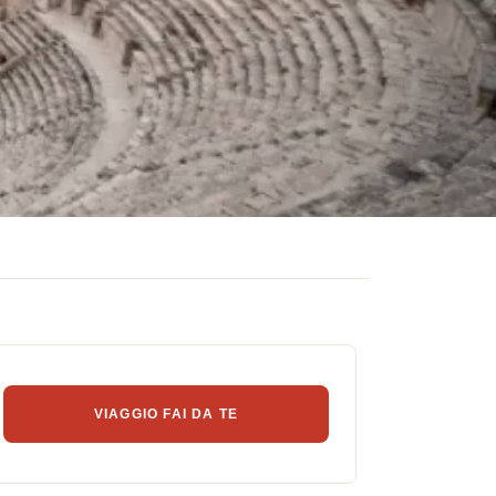
VIAGGIO FAI DA TE