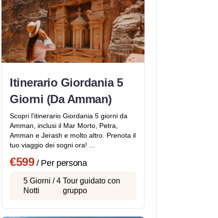
Itinerario Giordania 5
Giorni (Da Amman)
Scopri l'itinerario Giordania 5 giorni da
Amman, inclusi il Mar Morto, Petra,
Amman e Jerash e molto altro. Prenota il
tuo viaggio dei sogni ora! ...
€599
/ Per persona
5 Giorni / 4
Tour guidato con
Notti
gruppo