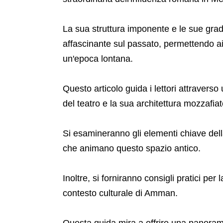
La sua struttura imponente e le sue gra
affascinante sul passato, permettendo ai 
un'epoca lontana.
Questo articolo guida i lettori attraverso
del teatro e la sua architettura mozzafiat
Si esamineranno gli elementi chiave della
che animano questo spazio antico.
Inoltre, si forniranno consigli pratici per l
contesto culturale di Amman.