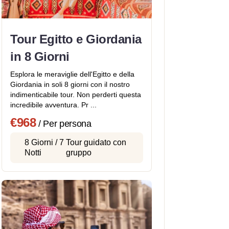
Tour Egitto e Giordania
in 8 Giorni
Esplora le meraviglie dell'Egitto e della
Giordania in soli 8 giorni con il nostro
indimenticabile tour. Non perderti questa
incredibile avventura. Pr ...
€968
/ Per persona
8 Giorni / 7
Tour guidato con
Notti
gruppo