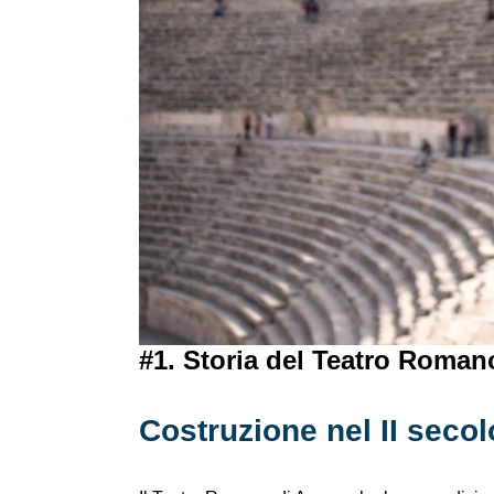
#1. Storia del Teatro Roma
Costruzione nel II secol