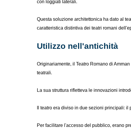
con loggiati laterali.
Questa soluzione architettonica ha dato al te
caratteristica distintiva dei teatri romani dell'
Utilizzo nell'antichità
Originariamente, il Teatro Romano di Amman e
teatrali.
La sua struttura rifletteva le innovazioni introd
Il teatro era diviso in due sezioni principali: i
Per facilitare l'accesso del pubblico, erano pre