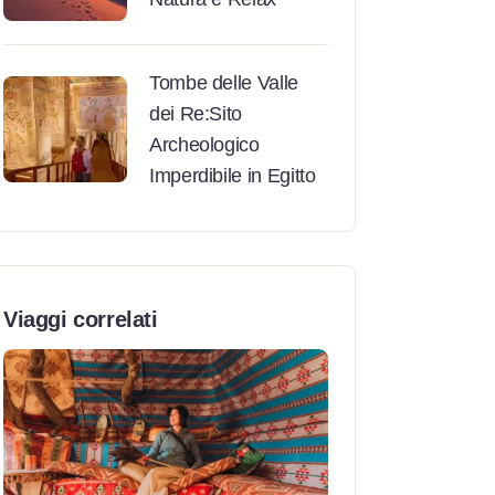
Tombe delle Valle
dei Re:Sito
Archeologico
Imperdibile in Egitto
Viaggi correlati