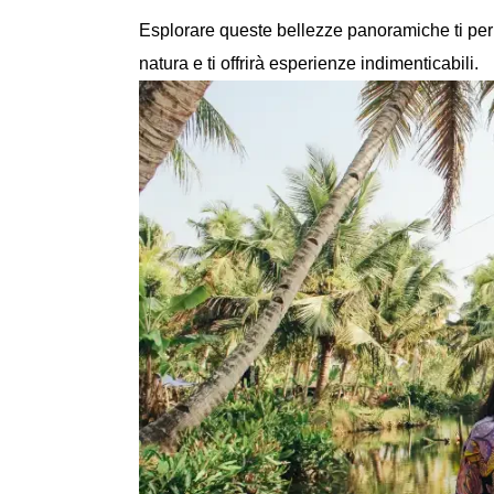
Esplorare queste bellezze panoramiche ti perm
natura e ti offrirà esperienze indimenticabili.