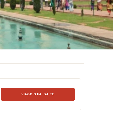
VIAGGIO FAI DA TE