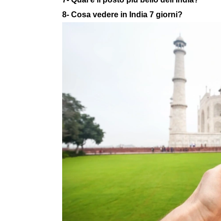
8- Cosa vedere in India 7 giorni?