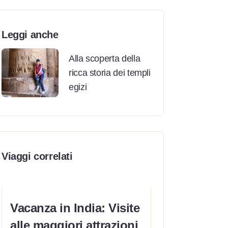
Leggi anche
Alla scoperta della
ricca storia dei templi
egizi
Viaggi correlati
Vacanza in India: Visite
alle maggiori attrazioni