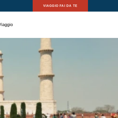
VIAGGIO FAI DA TE
Viaggio