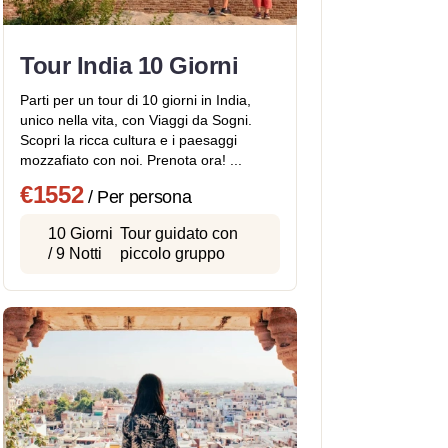
Tour India 10 Giorni
Parti per un tour di 10 giorni in India,
unico nella vita, con Viaggi da Sogni.
Scopri la ricca cultura e i paesaggi
mozzafiato con noi. Prenota ora! ...
€1552
/ Per persona
10 Giorni
Tour guidato con
/ 9 Notti
piccolo gruppo