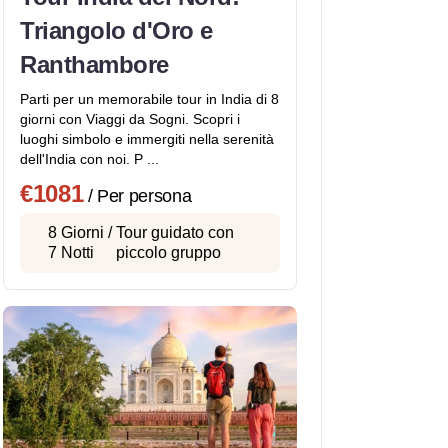
Triangolo d'Oro e
Ranthambore
Parti per un memorabile tour in India di 8
giorni con Viaggi da Sogni. Scopri i
luoghi simbolo e immergiti nella serenità
dell'India con noi. P ...
€1081
/ Per persona
8 Giorni /
Tour guidato con
7 Notti
piccolo gruppo