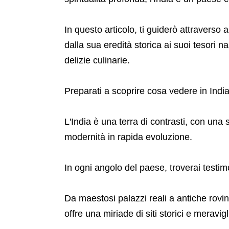
In questo articolo, ti guiderò attraverso a
dalla sua eredità storica ai suoi tesori n
delizie culinarie.
Preparati a scoprire cosa vedere in India
L'India è una terra di contrasti, con una
modernità in rapida evoluzione.
In ogni angolo del paese, troverai testimo
Da maestosi palazzi reali a antiche rovin
offre una miriade di siti storici e meravig