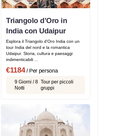
Triangolo d'Oro in
India con Udaipur
Esplora il Triangolo d'Oro India con un
tour India del nord e la romantica
Udaipur. Storia, cultura e paesaggi
indimenticabili ...
€1184
/ Per persona
9 Giorni / 8
Tour per piccoli
Notti
gruppi