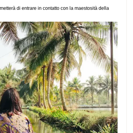
etterà di entrare in contatto con la maestosità della