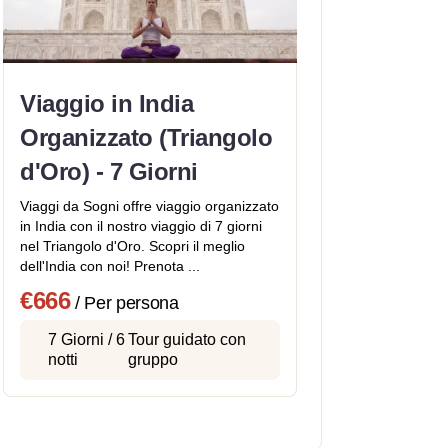
Viaggio in India
Organizzato (Triangolo
d'Oro) - 7 Giorni
Viaggi da Sogni offre viaggio organizzato
in India con il nostro viaggio di 7 giorni
nel Triangolo d'Oro. Scopri il meglio
dell'India con noi! Prenota ...
€666
/ Per persona
7 Giorni / 6
Tour guidato con
notti
gruppo