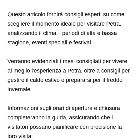
Questo articolo fornirà consigli esperti su come
scegliere il momento ideale per visitare Petra,
analizzando il clima, i periodi di alta e bassa
stagione, eventi speciali e festival.
Verranno evidenziati i mesi consigliati per vivere
al meglio l'esperienza a Petra, oltre a consigli per
gestire il caldo estivo e prepararsi per il freddo
invernale.
Informazioni sugli orari di apertura e chiusura
completeranno la guida, assicurando che i
visitatori possano pianificare con precisione la
loro visita.