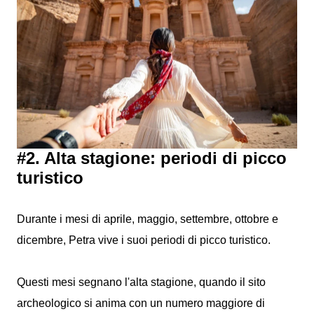
#2. Alta stagione: periodi di picco
turistico
Durante i mesi di aprile, maggio, settembre, ottobre e
dicembre, Petra vive i suoi periodi di picco turistico.
Questi mesi segnano l'alta stagione, quando il sito
archeologico si anima con un numero maggiore di