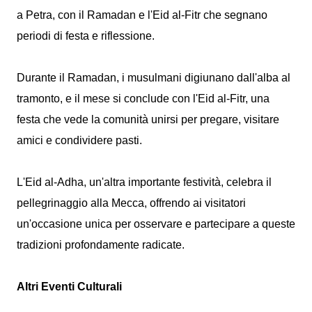
a Petra, con il Ramadan e l'Eid al-Fitr che segnano
periodi di festa e riflessione.
Durante il Ramadan, i musulmani digiunano dall'alba al
tramonto, e il mese si conclude con l'Eid al-Fitr, una
festa che vede la comunità unirsi per pregare, visitare
amici e condividere pasti.
L'Eid al-Adha, un'altra importante festività, celebra il
pellegrinaggio alla Mecca, offrendo ai visitatori
un'occasione unica per osservare e partecipare a queste
tradizioni profondamente radicate.
Altri Eventi Culturali