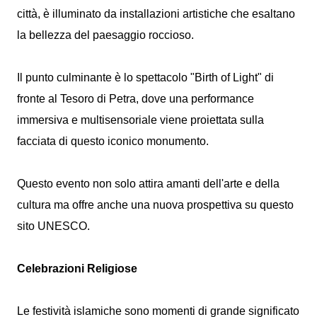
città, è illuminato da installazioni artistiche che esaltano
la bellezza del paesaggio roccioso.
Il punto culminante è lo spettacolo "Birth of Light" di
fronte al Tesoro di Petra, dove una performance
immersiva e multisensoriale viene proiettata sulla
facciata di questo iconico monumento.
Questo evento non solo attira amanti dell'arte e della
cultura ma offre anche una nuova prospettiva su questo
sito UNESCO.
Celebrazioni Religiose
Le festività islamiche sono momenti di grande significato