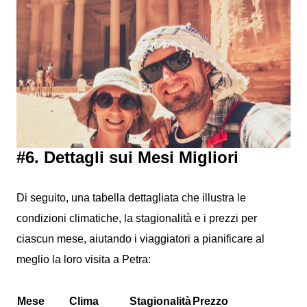
#6. Dettagli sui Mesi Migliori
Di seguito, una tabella dettagliata che illustra le
condizioni climatiche, la stagionalità e i prezzi per
ciascun mese, aiutando i viaggiatori a pianificare al
meglio la loro visita a Petra:
Mese
Clima
Stagionalità
Prezzo