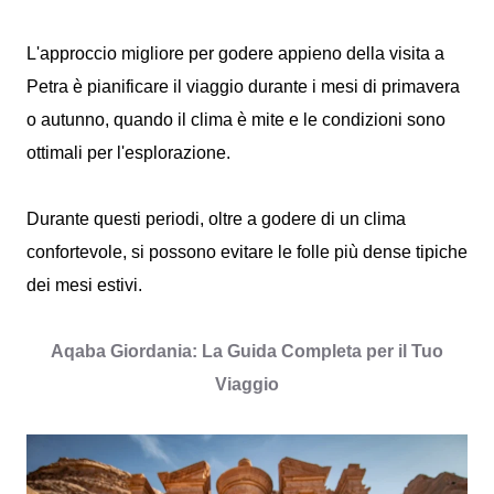
L'approccio migliore per godere appieno della visita a
Petra è pianificare il viaggio durante i mesi di primavera
o autunno, quando il clima è mite e le condizioni sono
ottimali per l'esplorazione.
Durante questi periodi, oltre a godere di un clima
confortevole, si possono evitare le folle più dense tipiche
dei mesi estivi.
Aqaba Giordania: La Guida Completa per il Tuo
Viaggio