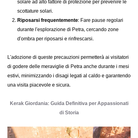
solare ad alto fattore di protezione per prevenire le
scottature solari.
Riposarsi frequentemente
: Fare pause regolari
durante l'esplorazione di Petra, cercando zone
d'ombra per riposarsi e rinfrescarsi.
L'adozione di queste precauzioni permetterà ai visitatori
di godere delle meraviglie di Petra anche durante i mesi
estivi, minimizzando i disagi legati al caldo e garantendo
una visita piacevole e sicura.
Kerak Giordania: Guida Definitiva per Appassionati
di Storia