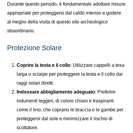
Durante questo periodo, è fondamentale adottare misure
appropriate per proteggersi dal caldo intenso e godere
al meglio della visita di questo sito archeologico
straordinario.
Protezione Solare
Coprire la testa e il collo
: Utilizzare cappelli a tesa
larga o sciarpe per proteggere la testa e il collo dai
raggi solari diretti.
Indossare abbigliamento adeguato
: Preferire
indumenti leggeri, di colore chiaro e traspiranti
come il lino, che coprano le braccia e le gambe per
proteggersi dal sole e minimizzare il rischio di
scottature.