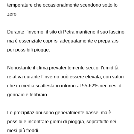
temperature che occasionalmente scendono sotto lo
zero.
Durante l'inverno, il sito di Petra mantiene il suo fascino,
ma è essenziale coprirsi adeguatamente e prepararsi
per possibili piogge.
Nonostante il clima prevalentemente secco, l'umidità
relativa durante l'inverno può essere elevata, con valori
che in media si attestano intorno al 55-62% nei mesi di
gennaio e febbraio.
Le precipitazioni sono generalmente basse, ma è
possibile incontrare giorni di pioggia, soprattutto nei
mesi più freddi.