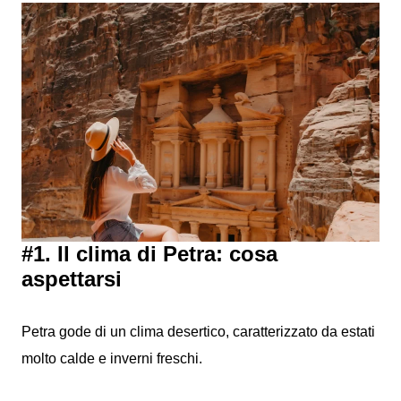
#1. Il clima di Petra: cosa
aspettarsi
Petra gode di un clima desertico, caratterizzato da estati
molto calde e inverni freschi.