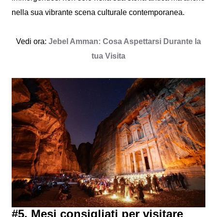
nella sua vibrante scena culturale contemporanea.
Vedi ora:
Jebel Amman: Cosa Aspettarsi Durante la
tua Visita
#5. Mesi consigliati per visitare