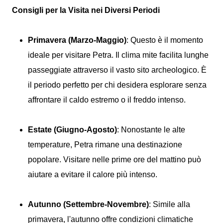
Consigli per la Visita nei Diversi Periodi
Primavera (Marzo-Maggio)
: Questo è il momento
ideale per visitare Petra. Il clima mite facilita lunghe
passeggiate attraverso il vasto sito archeologico. È
il periodo perfetto per chi desidera esplorare senza
affrontare il caldo estremo o il freddo intenso.
Estate (Giugno-Agosto)
: Nonostante le alte
temperature, Petra rimane una destinazione
popolare. Visitare nelle prime ore del mattino può
aiutare a evitare il calore più intenso.
Autunno (Settembre-Novembre)
: Simile alla
primavera, l'autunno offre condizioni climatiche