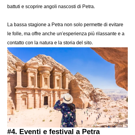
battuti e scoprire angoli nascosti di Petra.
La bassa stagione a Petra non solo permette di evitare
le folle, ma offre anche un'esperienza più rilassante e a
contatto con la natura e la storia del sito.
#4. Eventi e festival a Petra