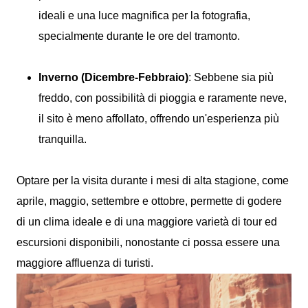
ideali e una luce magnifica per la fotografia,
specialmente durante le ore del tramonto.
Inverno (Dicembre-Febbraio)
: Sebbene sia più
freddo, con possibilità di pioggia e raramente neve,
il sito è meno affollato, offrendo un'esperienza più
tranquilla.
Optare per la visita durante i mesi di alta stagione, come
aprile, maggio, settembre e ottobre, permette di godere
di un clima ideale e di una maggiore varietà di tour ed
escursioni disponibili, nonostante ci possa essere una
maggiore affluenza di turisti.