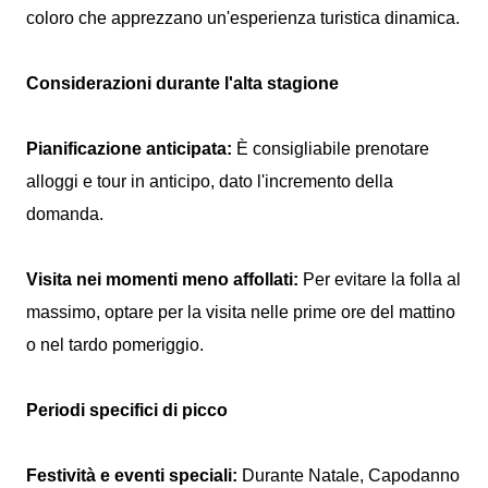
coloro che apprezzano un'esperienza turistica dinamica.
Considerazioni durante l'alta stagione
Pianificazione anticipata:
È consigliabile prenotare
alloggi e tour in anticipo, dato l'incremento della
domanda.
Visita nei momenti meno affollati:
Per evitare la folla al
massimo, optare per la visita nelle prime ore del mattino
o nel tardo pomeriggio.
Periodi specifici di picco
Festività e eventi speciali:
Durante Natale, Capodanno