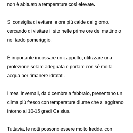
non è abituato a temperature così elevate.
Si consiglia di evitare le ore più calde del giorno,
cercando di visitare il sito nelle prime ore del mattino o
nel tardo pomeriggio.
È importante indossare un cappello, utilizzare una
protezione solare adeguata e portare con sé molta
acqua per rimanere idratati.
I mesi invernali, da dicembre a febbraio, presentano un
clima più fresco con temperature diurne che si aggirano
intorno ai 10-15 gradi Celsius.
Tuttavia, le notti possono essere molto fredde, con