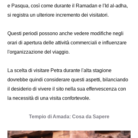
e Pasqua, così come durante il Ramadan e l'Id al-adha,
si registra un ulteriore incremento dei visitatori.
Questi periodi possono anche vedere modifiche negli
orari di apertura delle attività commerciali e influenzare
l'organizzazione del viaggio.
La scelta di visitare Petra durante l'alta stagione
dovrebbe quindi considerare questi aspetti, bilanciando
il desiderio di vivere il sito nella sua effervescenza con
la necessità di una visita confortevole.
Tempio di Amada: Cosa da Sapere