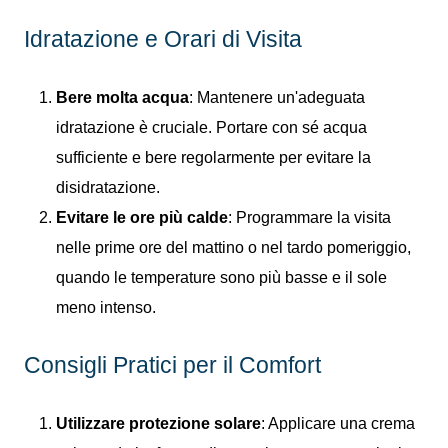
Idratazione e Orari di Visita
Bere molta acqua
: Mantenere un'adeguata
idratazione è cruciale. Portare con sé acqua
sufficiente e bere regolarmente per evitare la
disidratazione.
Evitare le ore più calde
: Programmare la visita
nelle prime ore del mattino o nel tardo pomeriggio,
quando le temperature sono più basse e il sole
meno intenso.
Consigli Pratici per il Comfort
Utilizzare protezione solare
: Applicare una crema