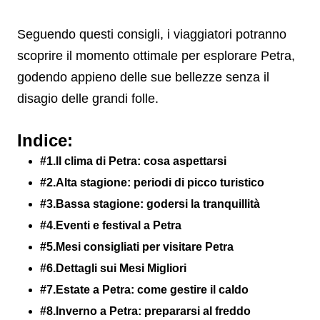
Seguendo questi consigli, i viaggiatori potranno
scoprire il momento ottimale per esplorare Petra,
godendo appieno delle sue bellezze senza il
disagio delle grandi folle.
Indice:
#1.Il clima di Petra: cosa aspettarsi
#2.Alta stagione: periodi di picco turistico
#3.Bassa stagione: godersi la tranquillità
#4.Eventi e festival a Petra
#5.Mesi consigliati per visitare Petra
#6.Dettagli sui Mesi Migliori
#7.Estate a Petra: come gestire il caldo
#8.Inverno a Petra: prepararsi al freddo