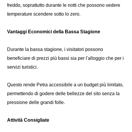
freddo, soprattutto durante le notti che possono vedere
temperature scendere sotto lo zero.
Vantaggi Economici della Bassa Stagione
Durante la bassa stagione, i visitatori possono
beneficiare di prezzi più bassi sia per l'alloggio che per i
servizi turistici.
Questo rende Petra accessibile a un budget più limitato,
permettendo di godere delle bellezze del sito senza la
pressione delle grandi folle.
Attività Consigliate