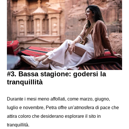
#3. Bassa stagione: godersi la
tranquillità
Durante i mesi meno affollati, come marzo, giugno,
luglio e novembre, Petra offre un'atmosfera di pace che
attira coloro che desiderano esplorare il sito in
tranquillità.