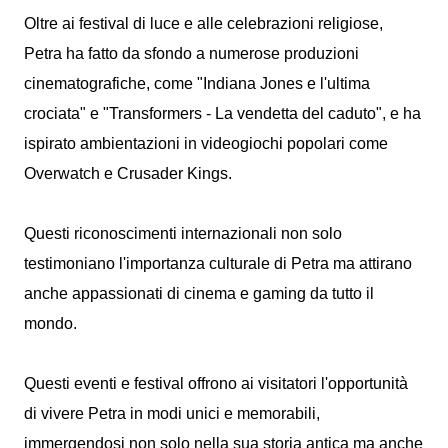
Oltre ai festival di luce e alle celebrazioni religiose,
Petra ha fatto da sfondo a numerose produzioni
cinematografiche, come "Indiana Jones e l'ultima
crociata" e "Transformers - La vendetta del caduto", e ha
ispirato ambientazioni in videogiochi popolari come
Overwatch e Crusader Kings.
Questi riconoscimenti internazionali non solo
testimoniano l'importanza culturale di Petra ma attirano
anche appassionati di cinema e gaming da tutto il
mondo.
Questi eventi e festival offrono ai visitatori l'opportunità
di vivere Petra in modi unici e memorabili,
immergendosi non solo nella sua storia antica ma anche