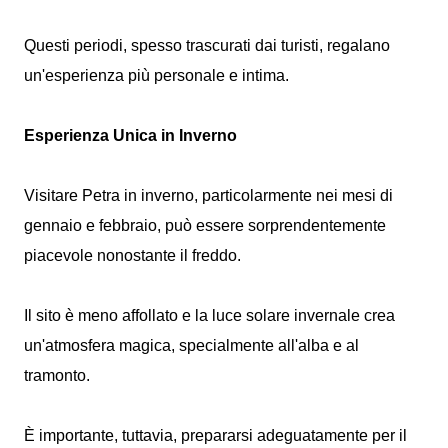
Questi periodi, spesso trascurati dai turisti, regalano
un'esperienza più personale e intima.
Esperienza Unica in Inverno
Visitare Petra in inverno, particolarmente nei mesi di
gennaio e febbraio, può essere sorprendentemente
piacevole nonostante il freddo.
Il sito è meno affollato e la luce solare invernale crea
un'atmosfera magica, specialmente all'alba e al
tramonto.
È importante, tuttavia, prepararsi adeguatamente per il