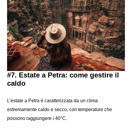
#7. Estate a Petra: come gestire il
caldo
L'estate a Petra è caratterizzata da un clima
estremamente caldo e secco, con temperature che
possono raggiungere i 40°C.