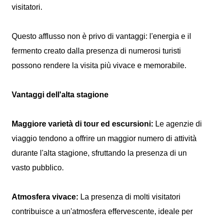
visitatori.
Questo afflusso non è privo di vantaggi: l'energia e il
fermento creato dalla presenza di numerosi turisti
possono rendere la visita più vivace e memorabile.
Vantaggi dell'alta stagione
Maggiore varietà di tour ed escursioni:
Le agenzie di
viaggio tendono a offrire un maggior numero di attività
durante l'alta stagione, sfruttando la presenza di un
vasto pubblico.
Atmosfera vivace:
La presenza di molti visitatori
contribuisce a un'atmosfera effervescente, ideale per