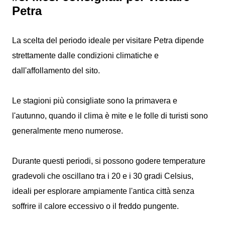
Petra
La scelta del periodo ideale per visitare Petra dipende
strettamente dalle condizioni climatiche e
dall'affollamento del sito.
Le stagioni più consigliate sono la primavera e
l'autunno, quando il clima è mite e le folle di turisti sono
generalmente meno numerose.
Durante questi periodi, si possono godere temperature
gradevoli che oscillano tra i 20 e i 30 gradi Celsius,
ideali per esplorare ampiamente l'antica città senza
soffrire il calore eccessivo o il freddo pungente.