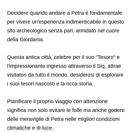
Decidere quando andare a Petra è fondamentale
per vivere un'esperienza indimenticabile in questo
sito archeologico senza pari, annidato nel cuore
della Giordania.
Questa antica città, celebre per il suo "Tesoro" e
l'impressionante ingresso attraverso il Siq, attrae
visitatori da tutto il mondo, desiderosi di esplorare
i suoi tesori nascosti e la ricca storia.
Pianificare il proprio viaggio con attenzione
significa non solo evitare le folle ma anche godere
delle meraviglie di Petra nelle migliori condizioni
climatiche e di luce.