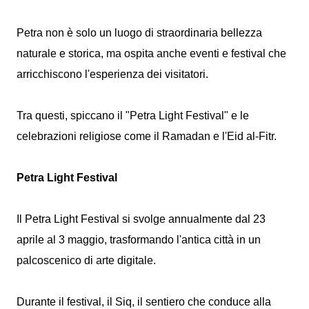
Petra non è solo un luogo di straordinaria bellezza
naturale e storica, ma ospita anche eventi e festival che
arricchiscono l'esperienza dei visitatori.
Tra questi, spiccano il "Petra Light Festival" e le
celebrazioni religiose come il Ramadan e l'Eid al-Fitr.
Petra Light Festival
Il Petra Light Festival si svolge annualmente dal 23
aprile al 3 maggio, trasformando l'antica città in un
palcoscenico di arte digitale.
Durante il festival, il Siq, il sentiero che conduce alla