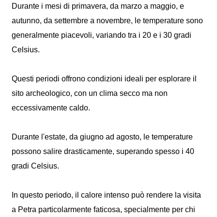
Durante i mesi di primavera, da marzo a maggio, e
autunno, da settembre a novembre, le temperature sono
generalmente piacevoli, variando tra i 20 e i 30 gradi
Celsius.
Questi periodi offrono condizioni ideali per esplorare il
sito archeologico, con un clima secco ma non
eccessivamente caldo.
Durante l'estate, da giugno ad agosto, le temperature
possono salire drasticamente, superando spesso i 40
gradi Celsius.
In questo periodo, il calore intenso può rendere la visita
a Petra particolarmente faticosa, specialmente per chi