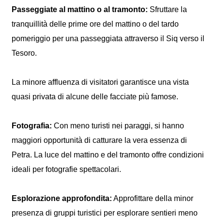
Passeggiate al mattino o al tramonto:
Sfruttare la
tranquillità delle prime ore del mattino o del tardo
pomeriggio per una passeggiata attraverso il Siq verso il
Tesoro.
La minore affluenza di visitatori garantisce una vista
quasi privata di alcune delle facciate più famose.
Fotografia:
Con meno turisti nei paraggi, si hanno
maggiori opportunità di catturare la vera essenza di
Petra. La luce del mattino e del tramonto offre condizioni
ideali per fotografie spettacolari.
Esplorazione approfondita:
Approfittare della minor
presenza di gruppi turistici per esplorare sentieri meno