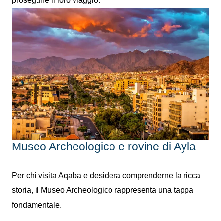
proseguire il loro viaggio.
Museo Archeologico e rovine di Ayla
Per chi visita Aqaba e desidera comprenderne la ricca
storia, il Museo Archeologico rappresenta una tappa
fondamentale.