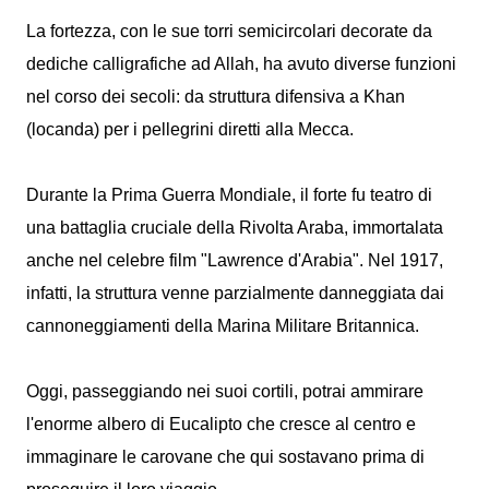
La fortezza, con le sue torri semicircolari decorate da
dediche calligrafiche ad Allah, ha avuto diverse funzioni
nel corso dei secoli: da struttura difensiva a Khan
(locanda) per i pellegrini diretti alla Mecca.
Durante la Prima Guerra Mondiale, il forte fu teatro di
una battaglia cruciale della Rivolta Araba, immortalata
anche nel celebre film "Lawrence d'Arabia". Nel 1917,
infatti, la struttura venne parzialmente danneggiata dai
cannoneggiamenti della Marina Militare Britannica.
Oggi, passeggiando nei suoi cortili, potrai ammirare
l'enorme albero di Eucalipto che cresce al centro e
immaginare le carovane che qui sostavano prima di