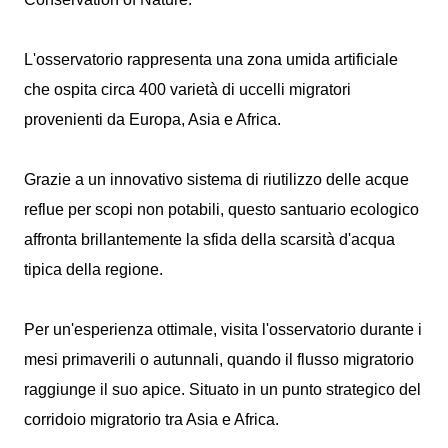
L'osservatorio rappresenta una zona umida artificiale
che ospita circa 400 varietà di uccelli migratori
provenienti da Europa, Asia e Africa.
Grazie a un innovativo sistema di riutilizzo delle acque
reflue per scopi non potabili, questo santuario ecologico
affronta brillantemente la sfida della scarsità d'acqua
tipica della regione.
Per un'esperienza ottimale, visita l'osservatorio durante i
mesi primaverili o autunnali, quando il flusso migratorio
raggiunge il suo apice. Situato in un punto strategico del
corridoio migratorio tra Asia e Africa.