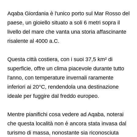
Aqaba Giordania è l'unico porto sul Mar Rosso del
paese, un gioiello situato a soli 6 metri sopra il
livello del mare che vanta una storia affascinante
risalente al 4000 a.C.
Questa città costiera, con i suoi 37,5 km² di
superficie, offre un clima piacevole durante tutto
l'anno, con temperature invernali raramente
inferiori ai 20°C, rendendola una destinazione
ideale per fuggire dal freddo europeo.
Mentre pianifichi cosa vedere ad Aqaba, noterai
che questa località non è ancora stata invasa dal
turismo di massa, nonostante sia riconosciuta