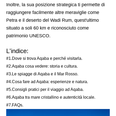
Inoltre, la sua posizione strategica ti permette di
raggiungere facilmente altre meraviglie come
Petra e il deserto del Wadi Rum, quest'ultimo
situato a soli 60 km e riconosciuto come
patrimonio UNESCO.
L'indice:
#1.Dove si trova Aqaba e perché visitarla.
#2.Aqaba cosa vedere: storia e cultura.
#3.Le spiagge di Aqaba e il Mar Rosso.
#4.Cosa fare ad Aqaba: esperienze e natura.
#5.Consigli pratici per il viaggio ad Aqaba.
#6.Aqaba tra mare cristallino e autenticità locale.
#7.FAQs.