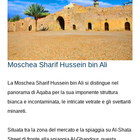
Moschea Sharif Hussein bin Ali
La Moschea Sharif Hussein bin Ali si distingue nel
panorama di Aqaba per la sua imponente struttura
bianca e incontaminata, le intricate vetrate e gli svettanti
minareti.
Situata tra la zona del mercato e la spiaggia su Al-Shata
Street di fronte alla spiaggia Al-Ghandour, questa