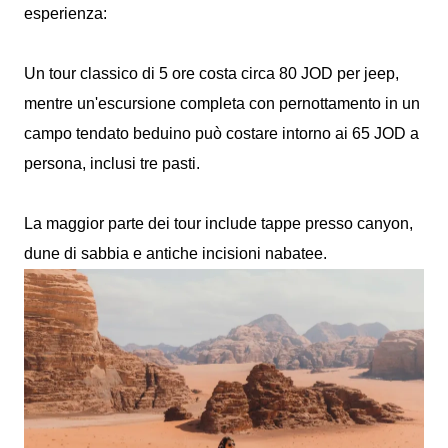
esperienza:
Un tour classico di 5 ore costa circa 80 JOD per jeep,
mentre un'escursione completa con pernottamento in un
campo tendato beduino può costare intorno ai 65 JOD a
persona, inclusi tre pasti.
La maggior parte dei tour include tappe presso canyon,
dune di sabbia e antiche incisioni nabatee.