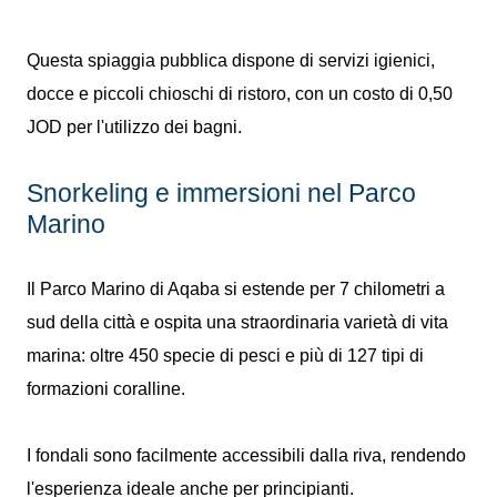
Questa spiaggia pubblica dispone di servizi igienici,
docce e piccoli chioschi di ristoro, con un costo di 0,50
JOD per l'utilizzo dei bagni.
Snorkeling e immersioni nel Parco
Marino
Il Parco Marino di Aqaba si estende per 7 chilometri a
sud della città e ospita una straordinaria varietà di vita
marina: oltre 450 specie di pesci e più di 127 tipi di
formazioni coralline.
I fondali sono facilmente accessibili dalla riva, rendendo
l'esperienza ideale anche per principianti.