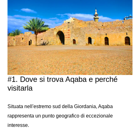
#1. Dove si trova Aqaba e perché
visitarla
Situata nell'estremo sud della Giordania, Aqaba
rappresenta un punto geografico di eccezionale
interesse.