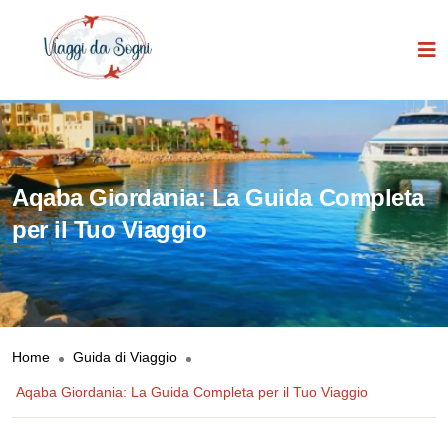
Aqaba Giordania: La Guida Completa
per il Tuo Viaggio
Home
Guida di Viaggio
Aqaba Giordania: La Guida Completa per il Tuo Viaggio