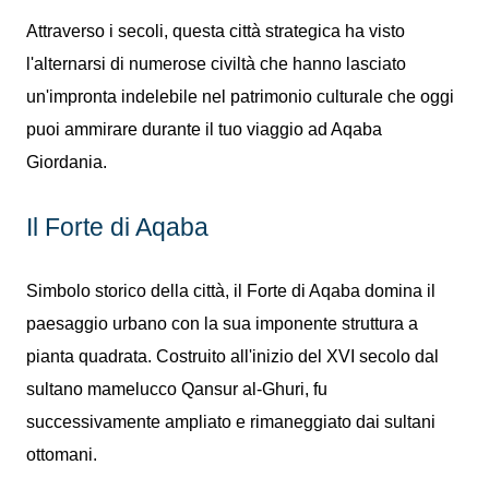
Attraverso i secoli, questa città strategica ha visto
l'alternarsi di numerose civiltà che hanno lasciato
un'impronta indelebile nel patrimonio culturale che oggi
puoi ammirare durante il tuo viaggio ad Aqaba
Giordania.
Il Forte di Aqaba
Simbolo storico della città, il Forte di Aqaba domina il
paesaggio urbano con la sua imponente struttura a
pianta quadrata. Costruito all'inizio del XVI secolo dal
sultano mamelucco Qansur al-Ghuri, fu
successivamente ampliato e rimaneggiato dai sultani
ottomani.