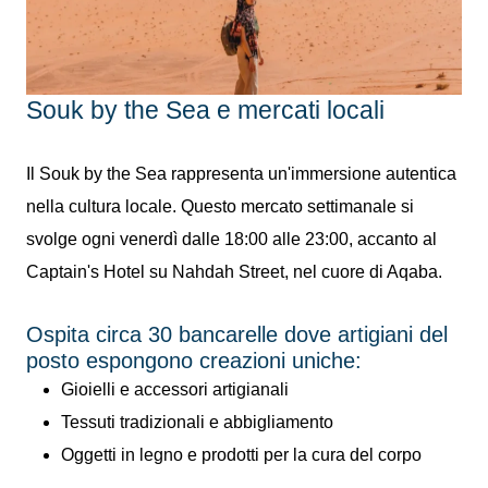
Souk by the Sea e mercati locali
Il Souk by the Sea rappresenta un'immersione autentica
nella cultura locale. Questo mercato settimanale si
svolge ogni venerdì dalle 18:00 alle 23:00, accanto al
Captain's Hotel su Nahdah Street, nel cuore di Aqaba.
Ospita circa 30 bancarelle dove artigiani del
posto espongono creazioni uniche:
Gioielli e accessori artigianali
Tessuti tradizionali e abbigliamento
Oggetti in legno e prodotti per la cura del corpo