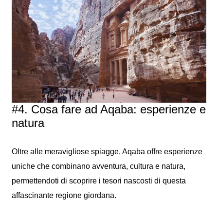
#4. Cosa fare ad Aqaba: esperienze e
natura
Oltre alle meravigliose spiagge, Aqaba offre esperienze
uniche che combinano avventura, cultura e natura,
permettendoti di scoprire i tesori nascosti di questa
affascinante regione giordana.