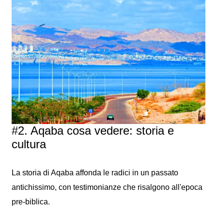
#2. Aqaba cosa vedere: storia e
cultura
La storia di Aqaba affonda le radici in un passato
antichissimo, con testimonianze che risalgono all'epoca
pre-biblica.