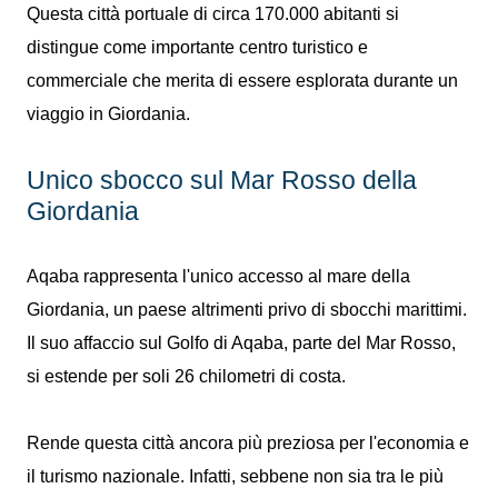
Questa città portuale di circa 170.000 abitanti si
distingue come importante centro turistico e
commerciale che merita di essere esplorata durante un
viaggio in Giordania.
Unico sbocco sul Mar Rosso della
Giordania
Aqaba rappresenta l'unico accesso al mare della
Giordania, un paese altrimenti privo di sbocchi marittimi.
Il suo affaccio sul Golfo di Aqaba, parte del Mar Rosso,
si estende per soli 26 chilometri di costa.
Rende questa città ancora più preziosa per l'economia e
il turismo nazionale. Infatti, sebbene non sia tra le più