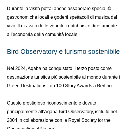
Durante la visita potrai anche assaporare specialità
gastronomiche locali e goderti spettacoli di musica dal
vivo. Il ricavato delle vendite contribuisce direttamente
all'economia della comunità locale.
Bird Observatory e turismo sostenibile
Nel 2024, Aqaba ha conquistato il terzo posto come
destinazione turistica più sostenibile al mondo durante i
Green Destinations Top 100 Story Awards a Berlino.
Questo prestigioso riconoscimento è dovuto
principalmente all'Aqaba Bird Observatory, istituito nel
2004 in collaborazione con la Royal Society for the
Conservation of Nature.