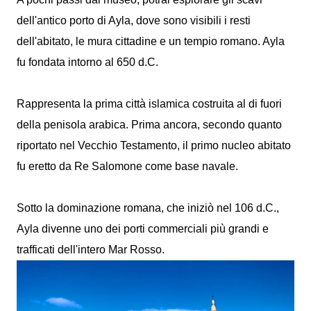
dell'antico porto di Ayla, dove sono visibili i resti
dell'abitato, le mura cittadine e un tempio romano. Ayla
fu fondata intorno al 650 d.C.
Rappresenta la prima città islamica costruita al di fuori
della penisola arabica. Prima ancora, secondo quanto
riportato nel Vecchio Testamento, il primo nucleo abitato
fu eretto da Re Salomone come base navale.
Sotto la dominazione romana, che iniziò nel 106 d.C.,
Ayla divenne uno dei porti commerciali più grandi e
trafficati dell'intero Mar Rosso.