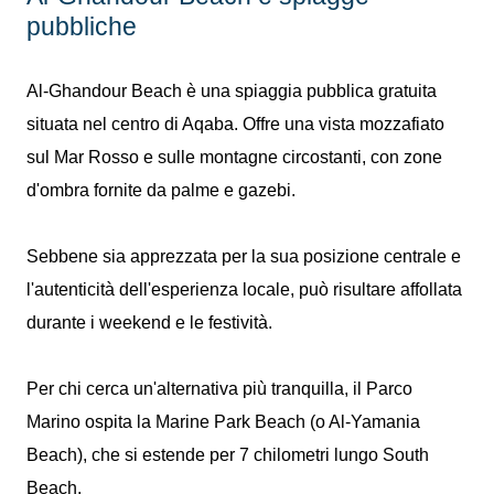
pubbliche
Al-Ghandour Beach è una spiaggia pubblica gratuita
situata nel centro di Aqaba. Offre una vista mozzafiato
sul Mar Rosso e sulle montagne circostanti, con zone
d'ombra fornite da palme e gazebi.
Sebbene sia apprezzata per la sua posizione centrale e
l'autenticità dell'esperienza locale, può risultare affollata
durante i weekend e le festività.
Per chi cerca un'alternativa più tranquilla, il Parco
Marino ospita la Marine Park Beach (o Al-Yamania
Beach), che si estende per 7 chilometri lungo South
Beach.