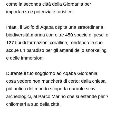
come la seconda città della Giordania per
importanza e potenziale turistico.
Infatti, il Golfo di Aqaba ospita una straordinaria
biodiversità marina con oltre 450 specie di pesci e
127 tipi di formazioni coralline, rendendo le sue
acque un paradiso per gli amanti dello snorkeling
e delle immersioni.
Durante il tuo soggiorno ad Aqaba Giordania,
cosa vedere non mancherà di certo: dalla chiesa
più antica del mondo scoperta durante scavi
archeologici, al Parco Marino che si estende per 7
chilometri a sud della città.