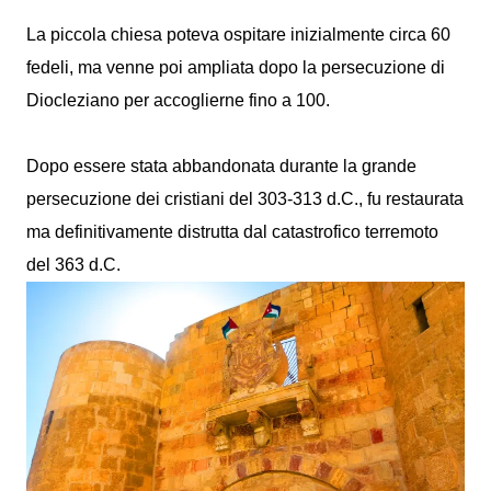
La piccola chiesa poteva ospitare inizialmente circa 60
fedeli, ma venne poi ampliata dopo la persecuzione di
Diocleziano per accoglierne fino a 100.
Dopo essere stata abbandonata durante la grande
persecuzione dei cristiani del 303-313 d.C., fu restaurata
ma definitivamente distrutta dal catastrofico terremoto
del 363 d.C.