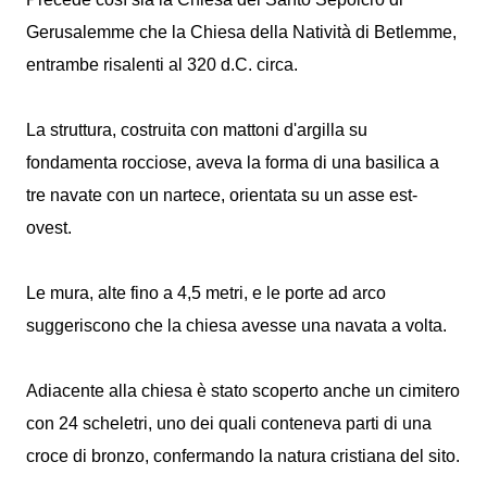
Gerusalemme che la Chiesa della Natività di Betlemme,
entrambe risalenti al 320 d.C. circa.
La struttura, costruita con mattoni d'argilla su
fondamenta rocciose, aveva la forma di una basilica a
tre navate con un nartece, orientata su un asse est-
ovest.
Le mura, alte fino a 4,5 metri, e le porte ad arco
suggeriscono che la chiesa avesse una navata a volta.
Adiacente alla chiesa è stato scoperto anche un cimitero
con 24 scheletri, uno dei quali conteneva parti di una
croce di bronzo, confermando la natura cristiana del sito.