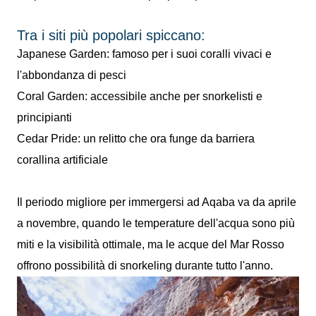
Tra i siti più popolari spiccano:
Japanese Garden: famoso per i suoi coralli vivaci e
l'abbondanza di pesci
Coral Garden: accessibile anche per snorkelisti e
principianti
Cedar Pride: un relitto che ora funge da barriera
corallina artificiale
Il periodo migliore per immergersi ad Aqaba va da aprile
a novembre, quando le temperature dell'acqua sono più
miti e la visibilità ottimale, ma le acque del Mar Rosso
offrono possibilità di snorkeling durante tutto l'anno.