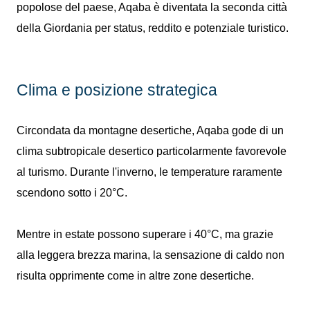
popolose del paese, Aqaba è diventata la seconda città
della Giordania per status, reddito e potenziale turistico.
Clima e posizione strategica
Circondata da montagne desertiche, Aqaba gode di un
clima subtropicale desertico particolarmente favorevole
al turismo. Durante l'inverno, le temperature raramente
scendono sotto i 20°C.
Mentre in estate possono superare i 40°C, ma grazie
alla leggera brezza marina, la sensazione di caldo non
risulta opprimente come in altre zone desertiche.