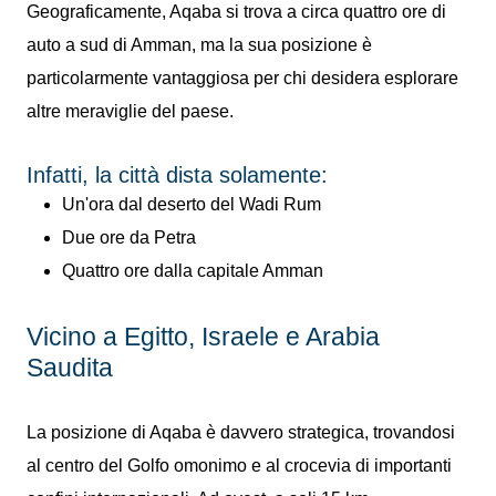
Geograficamente, Aqaba si trova a circa quattro ore di
auto a sud di Amman, ma la sua posizione è
particolarmente vantaggiosa per chi desidera esplorare
altre meraviglie del paese.
Infatti, la città dista solamente:
Un'ora dal deserto del Wadi Rum
Due ore da Petra
Quattro ore dalla capitale Amman
Vicino a Egitto, Israele e Arabia
Saudita
La posizione di Aqaba è davvero strategica, trovandosi
al centro del Golfo omonimo e al crocevia di importanti