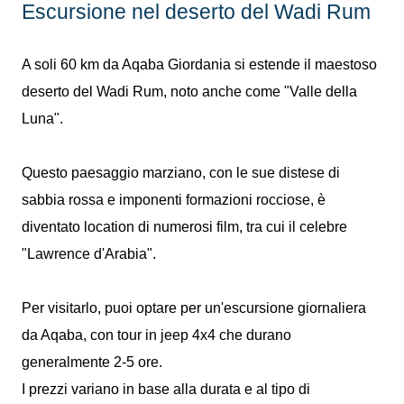
Escursione nel deserto del Wadi Rum
A soli 60 km da Aqaba Giordania si estende il maestoso
deserto del Wadi Rum, noto anche come "Valle della
Luna".
Questo paesaggio marziano, con le sue distese di
sabbia rossa e imponenti formazioni rocciose, è
diventato location di numerosi film, tra cui il celebre
"Lawrence d'Arabia".
Per visitarlo, puoi optare per un'escursione giornaliera
da Aqaba, con tour in jeep 4x4 che durano
generalmente 2-5 ore.
I prezzi variano in base alla durata e al tipo di