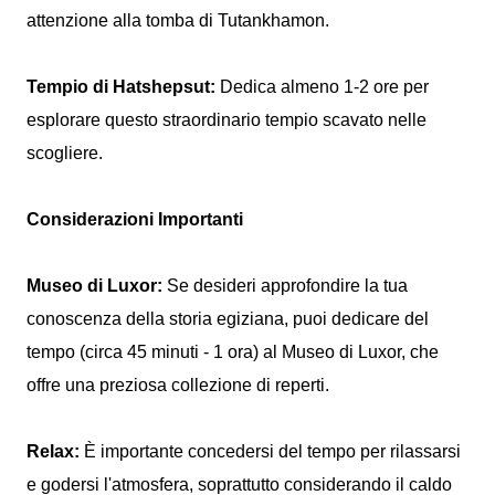
attenzione alla tomba di Tutankhamon.
Tempio di Hatshepsut:
Dedica almeno 1-2 ore per
esplorare questo straordinario tempio scavato nelle
scogliere.
Considerazioni Importanti
Museo di Luxor:
Se desideri approfondire la tua
conoscenza della storia egiziana, puoi dedicare del
tempo (circa 45 minuti - 1 ora) al Museo di Luxor, che
offre una preziosa collezione di reperti.
Relax:
È importante concedersi del tempo per rilassarsi
e godersi l'atmosfera, soprattutto considerando il caldo