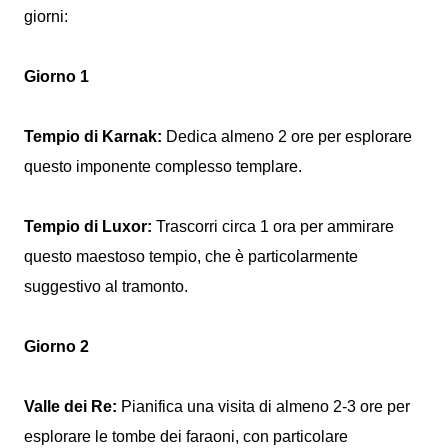
giorni:
Giorno 1
Tempio di Karnak:
Dedica almeno 2 ore per esplorare
questo imponente complesso templare.
Tempio di Luxor:
Trascorri circa 1 ora per ammirare
questo maestoso tempio, che è particolarmente
suggestivo al tramonto.
Giorno 2
Valle dei Re:
Pianifica una visita di almeno 2-3 ore per
esplorare le tombe dei faraoni, con particolare