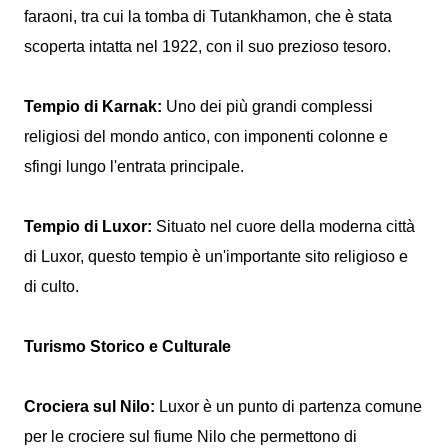
faraoni, tra cui la tomba di Tutankhamon, che è stata
scoperta intatta nel 1922, con il suo prezioso tesoro.
Tempio di Karnak:
Uno dei più grandi complessi
religiosi del mondo antico, con imponenti colonne e
sfingi lungo l'entrata principale.
Tempio di Luxor:
Situato nel cuore della moderna città
di Luxor, questo tempio è un'importante sito religioso e
di culto.
Turismo Storico e Culturale
Crociera sul Nilo:
Luxor è un punto di partenza comune
per le crociere sul fiume Nilo che permettono di