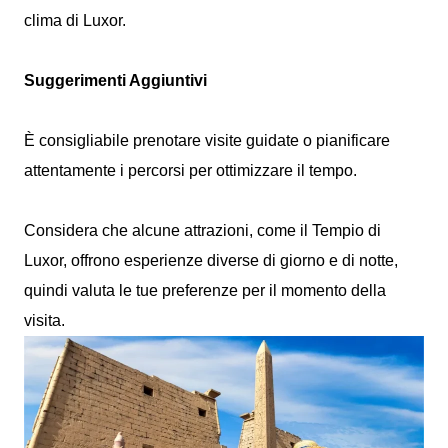
clima di Luxor.
Suggerimenti Aggiuntivi
È consigliabile prenotare visite guidate o pianificare
attentamente i percorsi per ottimizzare il tempo.
Considera che alcune attrazioni, come il Tempio di
Luxor, offrono esperienze diverse di giorno e di notte,
quindi valuta le tue preferenze per il momento della
visita.