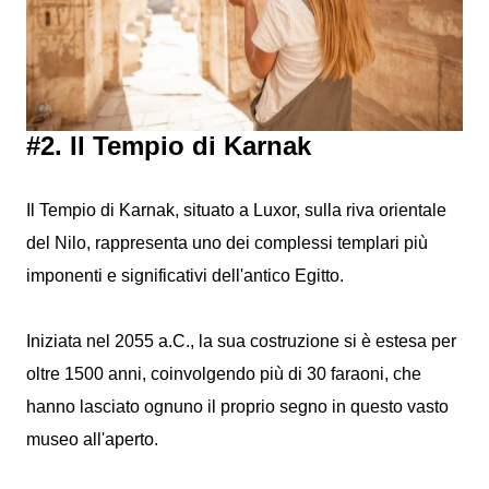
#2. Il Tempio di Karnak
Il Tempio di Karnak, situato a Luxor, sulla riva orientale
del Nilo, rappresenta uno dei complessi templari più
imponenti e significativi dell'antico Egitto.
Iniziata nel 2055 a.C., la sua costruzione si è estesa per
oltre 1500 anni, coinvolgendo più di 30 faraoni, che
hanno lasciato ognuno il proprio segno in questo vasto
museo all'aperto.