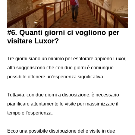
#6. Quanti giorni ci vogliono per
visitare Luxor?
Tre giorni siano un minimo per esplorare appieno Luxor,
altri suggeriscono che con due giorni è comunque
possibile ottenere un'esperienza significativa.
Tuttavia, con due giorni a disposizione, è necessario
pianificare attentamente le visite per massimizzare il
tempo e l'esperienza.
Ecco una possibile distribuzione delle visite in due