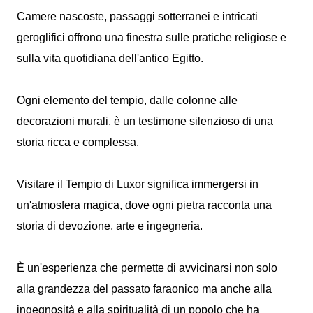
Camere nascoste, passaggi sotterranei e intricati
geroglifici offrono una finestra sulle pratiche religiose e
sulla vita quotidiana dell'antico Egitto.
Ogni elemento del tempio, dalle colonne alle
decorazioni murali, è un testimone silenzioso di una
storia ricca e complessa.
Visitare il Tempio di Luxor significa immergersi in
un'atmosfera magica, dove ogni pietra racconta una
storia di devozione, arte e ingegneria.
È un'esperienza che permette di avvicinarsi non solo
alla grandezza del passato faraonico ma anche alla
ingegnosità e alla spiritualità di un popolo che ha