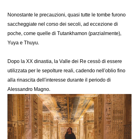
Nonostante le precauzioni, quasi tutte le tombe furono
saccheggiate nel corso dei secoli, ad eccezione di
poche, come quelle di Tutankhamon (parzialmente),
Yuya e Thuyu.
Dopo la XX dinastia, la Valle dei Re cessò di essere
utilizzata per le sepolture reali, cadendo nell'oblio fino
alla rinascita dell'interesse durante il periodo di
Alessandro Magno.