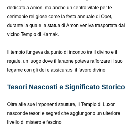
dedicato a Amon, ma anche un centro vitale per le
cerimonie religiose come la festa annuale di Opet,
durante la quale la statua di Amon veniva trasportata dal
vicino Tempio di Karnak.
Il tempio fungeva da punto di incontro tra il divino e il
regale, un luogo dove il faraone poteva rafforzare il suo
legame con gli dei e assicurarsi il favore divino.
Tesori Nascosti e Significato Storico
Oltre alle sue imponenti strutture, il Tempio di Luxor
nasconde tesori e segreti che aggiungono un ulteriore
livello di mistero e fascino.