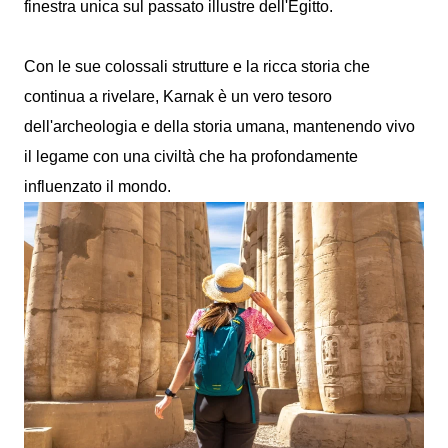
finestra unica sul passato illustre dell'Egitto.
Con le sue colossali strutture e la ricca storia che
continua a rivelare, Karnak è un vero tesoro
dell'archeologia e della storia umana, mantenendo vivo
il legame con una civiltà che ha profondamente
influenzato il mondo.