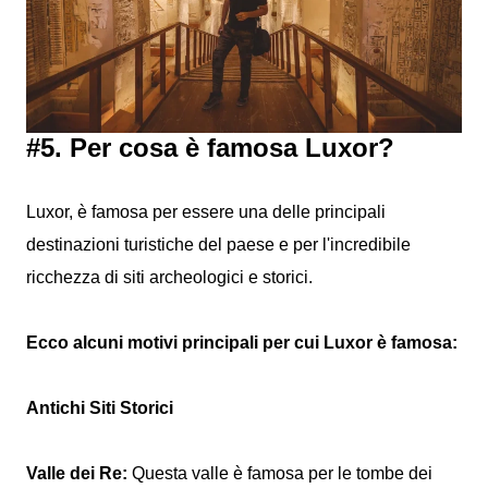
#5. Per cosa è famosa Luxor?
Luxor, è famosa per essere una delle principali
destinazioni turistiche del paese e per l'incredibile
ricchezza di siti archeologici e storici.
Ecco alcuni motivi principali per cui Luxor è famosa:
Antichi Siti Storici
Valle dei Re:
Questa valle è famosa per le tombe dei