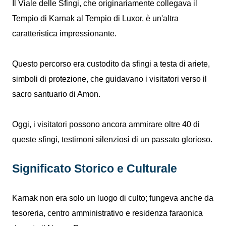
Il Viale delle Sfingi, che originariamente collegava il
Tempio di Karnak al Tempio di Luxor, è un'altra
caratteristica impressionante.
Questo percorso era custodito da sfingi a testa di ariete,
simboli di protezione, che guidavano i visitatori verso il
sacro santuario di Amon.
Oggi, i visitatori possono ancora ammirare oltre 40 di
queste sfingi, testimoni silenziosi di un passato glorioso.
Significato Storico e Culturale
Karnak non era solo un luogo di culto; fungeva anche da
tesoreria, centro amministrativo e residenza faraonica