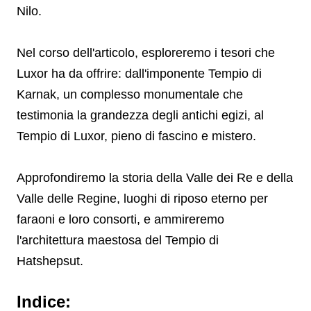
Nilo.
Nel corso dell'articolo, esploreremo i tesori che
Luxor ha da offrire: dall'imponente Tempio di
Karnak, un complesso monumentale che
testimonia la grandezza degli antichi egizi, al
Tempio di Luxor, pieno di fascino e mistero.
Approfondiremo la storia della Valle dei Re e della
Valle delle Regine, luoghi di riposo eterno per
faraoni e loro consorti, e ammireremo
l'architettura maestosa del Tempio di
Hatshepsut.
Indice: