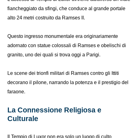
fiancheggiato da sfingi, che conduce al grande portale
alto 24 metri costruito da Ramses II.
Questo ingresso monumentale era originariamente
adornato con statue colossali di Ramses e obelischi di
granito, uno dei quali si trova oggi a Parigi.
Le scene dei trionfi militari di Ramses contro gli Ittiti
decorano il pilone, narrando la potenza e il prestigio del
faraone.
La Connessione Religiosa e
Culturale
Il Tempio di Luxor non era solo un luogo di culto