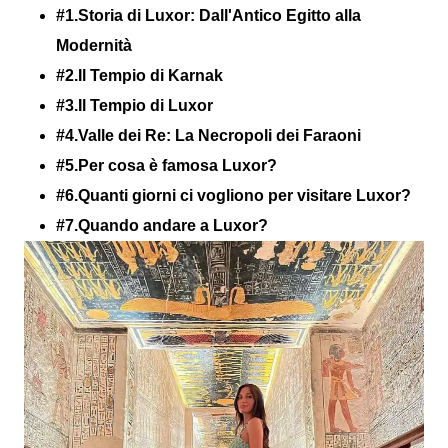
#1.Storia di Luxor: Dall'Antico Egitto alla
Modernità
#2.Il Tempio di Karnak
#3.Il Tempio di Luxor
#4.Valle dei Re: La Necropoli dei Faraoni
#5.Per cosa è famosa Luxor?
#6.Quanti giorni ci vogliono per visitare Luxor?
#7.Quando andare a Luxor?