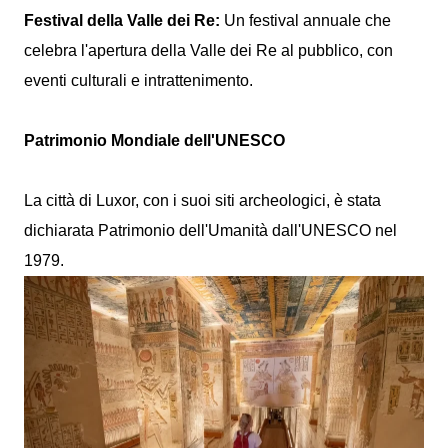
Festival della Valle dei Re:
Un festival annuale che
celebra l'apertura della Valle dei Re al pubblico, con
eventi culturali e intrattenimento.
Patrimonio Mondiale dell'UNESCO
La città di Luxor, con i suoi siti archeologici, è stata
dichiarata Patrimonio dell'Umanità dall'UNESCO nel
1979.