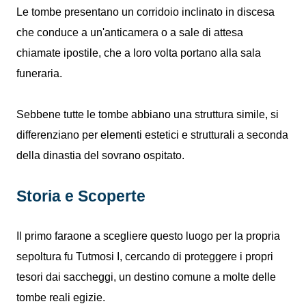
Le tombe presentano un corridoio inclinato in discesa
che conduce a un'anticamera o a sale di attesa
chiamate ipostile, che a loro volta portano alla sala
funeraria.
Sebbene tutte le tombe abbiano una struttura simile, si
differenziano per elementi estetici e strutturali a seconda
della dinastia del sovrano ospitato.
Storia e Scoperte
Il primo faraone a scegliere questo luogo per la propria
sepoltura fu Tutmosi I, cercando di proteggere i propri
tesori dai saccheggi, un destino comune a molte delle
tombe reali egizie.