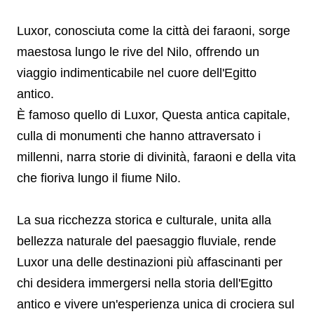
Luxor, conosciuta come la città dei faraoni, sorge
maestosa lungo le rive del Nilo, offrendo un
viaggio indimenticabile nel cuore dell'Egitto
antico.
È famoso quello di Luxor, Questa antica capitale,
culla di monumenti che hanno attraversato i
millenni, narra storie di divinità, faraoni e della vita
che fioriva lungo il fiume Nilo.
La sua ricchezza storica e culturale, unita alla
bellezza naturale del paesaggio fluviale, rende
Luxor una delle destinazioni più affascinanti per
chi desidera immergersi nella storia dell'Egitto
antico e vivere un'esperienza unica di crociera sul