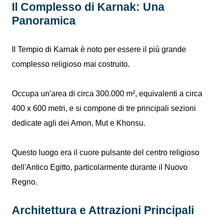
Il Complesso di Karnak: Una
Panoramica
Il Tempio di Karnak è noto per essere il più grande
complesso religioso mai costruito.
Occupa un'area di circa 300.000 m², equivalenti a circa
400 x 600 metri, e si compone di tre principali sezioni
dedicate agli dei Amon, Mut e Khonsu.
Questo luogo era il cuore pulsante del centro religioso
dell'Antico Egitto, particolarmente durante il Nuovo
Regno.
Architettura e Attrazioni Principali