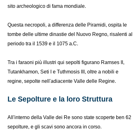
sito archeologico di fama mondiale.
Questa necropoli, a differenza delle Piramidi, ospita le
tombe delle ultime dinastie del Nuovo Regno, risalenti al
periodo tra il 1539 e il 1075 a.C.
Tra i faraoni più illustri qui sepolti figurano Ramses II,
Tutankhamon, Seti I e Tuthmosis III, oltre a nobili e
regine, sepolte nell'adiacente Valle delle Regine.
Le Sepolture e la loro Struttura
All'interno della Valle dei Re sono state scoperte ben 62
sepolture, e gli scavi sono ancora in corso.