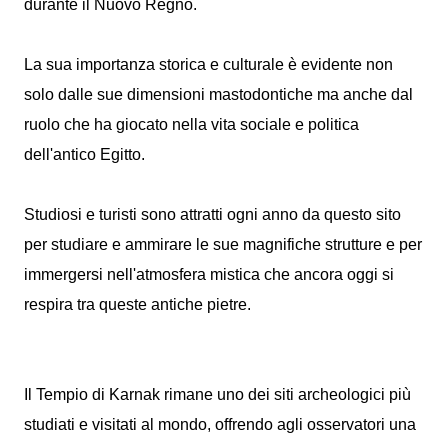
durante il Nuovo Regno.
La sua importanza storica e culturale è evidente non
solo dalle sue dimensioni mastodontiche ma anche dal
ruolo che ha giocato nella vita sociale e politica
dell'antico Egitto.
Studiosi e turisti sono attratti ogni anno da questo sito
per studiare e ammirare le sue magnifiche strutture e per
immergersi nell'atmosfera mistica che ancora oggi si
respira tra queste antiche pietre.
Il Tempio di Karnak rimane uno dei siti archeologici più
studiati e visitati al mondo, offrendo agli osservatori una