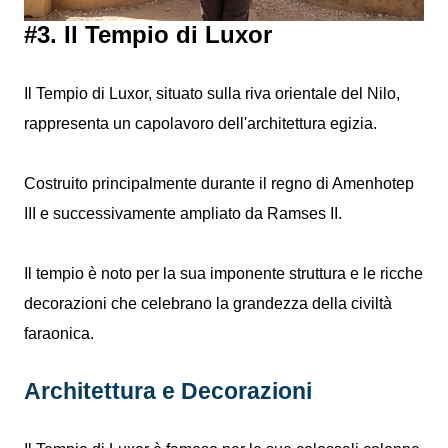
#3. Il Tempio di Luxor
Il Tempio di Luxor, situato sulla riva orientale del Nilo,
rappresenta un capolavoro dell'architettura egizia.
Costruito principalmente durante il regno di Amenhotep
III e successivamente ampliato da Ramses II.
Il tempio è noto per la sua imponente struttura e le ricche
decorazioni che celebrano la grandezza della civiltà
faraonica.
Architettura e Decorazioni