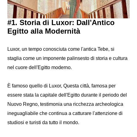
#1. Storia di Luxor: Dall'Antico
Egitto alla Modernità
Luxor, un tempo conosciuta come l'antica Tebe, si
staglia come un imponente palinsesto di storia e cultura
nel cuore dell'Egitto moderno.
È famoso quello di Luxor, Questa città, famosa per
essere stata la capitale dell'Egitto durante il periodo del
Nuovo Regno, testimonia una ricchezza archeologica
ineguagliabile che continua a catturare l'attenzione di
studiosi e turisti da tutto il mondo.