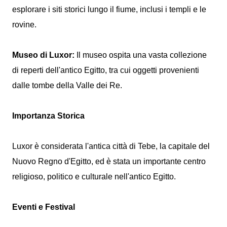
esplorare i siti storici lungo il fiume, inclusi i templi e le
rovine.
Museo di Luxor:
Il museo ospita una vasta collezione
di reperti dell'antico Egitto, tra cui oggetti provenienti
dalle tombe della Valle dei Re.
Importanza Storica
Luxor è considerata l'antica città di Tebe, la capitale del
Nuovo Regno d'Egitto, ed è stata un importante centro
religioso, politico e culturale nell'antico Egitto.
Eventi e Festival