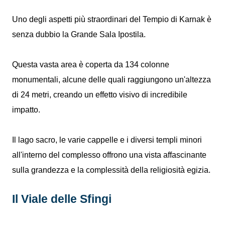
Uno degli aspetti più straordinari del Tempio di Karnak è
senza dubbio la Grande Sala Ipostila.
Questa vasta area è coperta da 134 colonne
monumentali, alcune delle quali raggiungono un'altezza
di 24 metri, creando un effetto visivo di incredibile
impatto.
Il lago sacro, le varie cappelle e i diversi templi minori
all'interno del complesso offrono una vista affascinante
sulla grandezza e la complessità della religiosità egizia.
Il Viale delle Sfingi