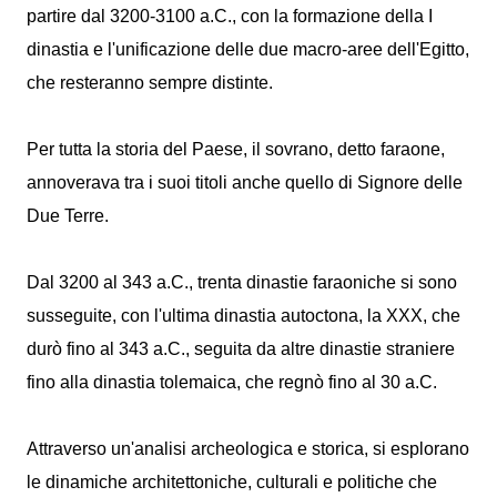
partire dal 3200-3100 a.C., con la formazione della I
dinastia e l'unificazione delle due macro-aree dell'Egitto,
che resteranno sempre distinte.
Per tutta la storia del Paese, il sovrano, detto faraone,
annoverava tra i suoi titoli anche quello di Signore delle
Due Terre.
Dal 3200 al 343 a.C., trenta dinastie faraoniche si sono
susseguite, con l'ultima dinastia autoctona, la XXX, che
durò fino al 343 a.C., seguita da altre dinastie straniere
fino alla dinastia tolemaica, che regnò fino al 30 a.C.
Attraverso un'analisi archeologica e storica, si esplorano
le dinamiche architettoniche, culturali e politiche che