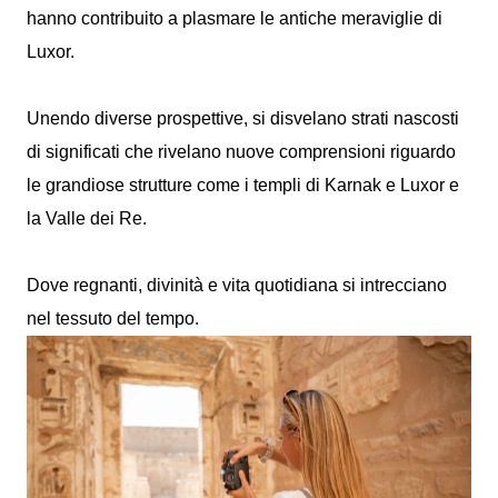
hanno contribuito a plasmare le antiche meraviglie di
Luxor.
Unendo diverse prospettive, si disvelano strati nascosti
di significati che rivelano nuove comprensioni riguardo
le grandiose strutture come i templi di Karnak e Luxor e
la Valle dei Re.
Dove regnanti, divinità e vita quotidiana si intrecciano
nel tessuto del tempo.