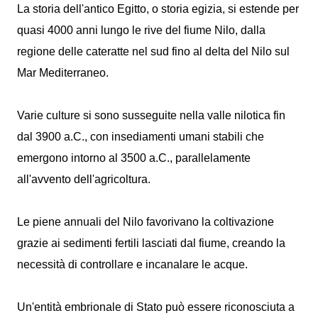
La storia dell'antico Egitto, o storia egizia, si estende per
quasi 4000 anni lungo le rive del fiume Nilo, dalla
regione delle cateratte nel sud fino al delta del Nilo sul
Mar Mediterraneo.
Varie culture si sono susseguite nella valle nilotica fin
dal 3900 a.C., con insediamenti umani stabili che
emergono intorno al 3500 a.C., parallelamente
all'avvento dell'agricoltura.
Le piene annuali del Nilo favorivano la coltivazione
grazie ai sedimenti fertili lasciati dal fiume, creando la
necessità di controllare e incanalare le acque.
Un'entità embrionale di Stato può essere riconosciuta a