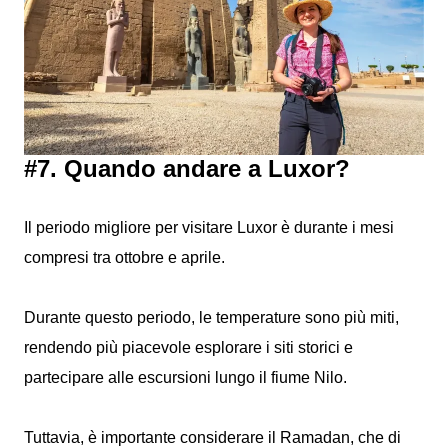
#7. Quando andare a Luxor?
Il periodo migliore per visitare Luxor è durante i mesi
compresi tra ottobre e aprile.
Durante questo periodo, le temperature sono più miti,
rendendo più piacevole esplorare i siti storici e
partecipare alle escursioni lungo il fiume Nilo.
Tuttavia, è importante considerare il Ramadan, che di