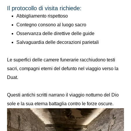
Il protocollo di visita richiede:
Abbigliamento rispettoso
Contegno consono al luogo sacro
Osservanza delle direttive delle guide
Salvaguardia delle decorazioni parietali
Le superfici delle camere funerarie racchiudono testi
sacri, compagni eterni del defunto nel viaggio verso la
Duat.
Questi antichi scritti narrano il viaggio notturno del Dio
sole e la sua eterna battaglia contro le forze oscure.