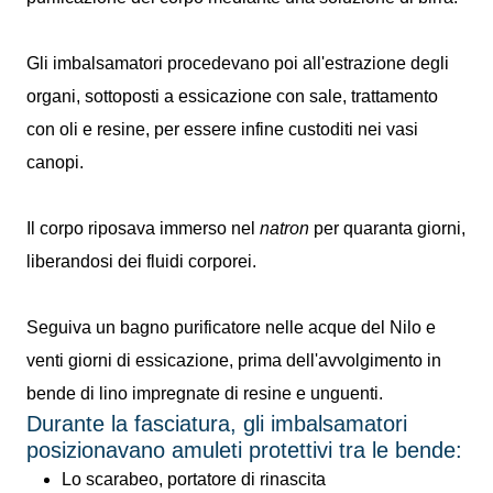
Gli imbalsamatori procedevano poi all'estrazione degli
organi, sottoposti a essicazione con sale, trattamento
con oli e resine, per essere infine custoditi nei vasi
canopi.
Il corpo riposava immerso nel
natron
per quaranta giorni,
liberandosi dei fluidi corporei.
Seguiva un bagno purificatore nelle acque del Nilo e
venti giorni di essicazione, prima dell'avvolgimento in
bende di lino impregnate di resine e unguenti.
Durante la fasciatura, gli imbalsamatori
posizionavano amuleti protettivi tra le bende:
Lo scarabeo, portatore di rinascita