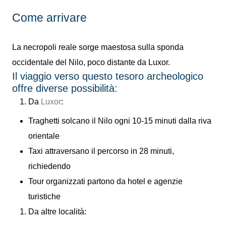
Come arrivare
La necropoli reale sorge maestosa sulla sponda
occidentale del Nilo, poco distante da Luxor.
Il viaggio verso questo tesoro archeologico
offre diverse possibilità:
Da
Luxor
:
Traghetti solcano il Nilo ogni 10-15 minuti dalla riva
orientale
Taxi attraversano il percorso in 28 minuti,
richiedendo
Tour organizzati partono da hotel e agenzie
turistiche
Da altre località: