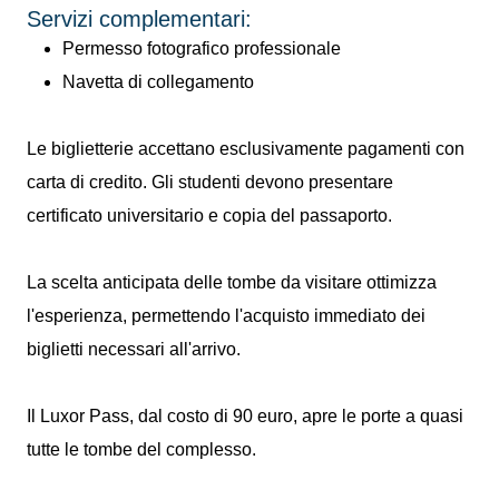
Servizi complementari:
Permesso fotografico professionale
Navetta di collegamento
Le biglietterie accettano esclusivamente pagamenti con
carta di credito. Gli studenti devono presentare
certificato universitario e copia del passaporto.
La scelta anticipata delle tombe da visitare ottimizza
l'esperienza, permettendo l'acquisto immediato dei
biglietti necessari all'arrivo.
Il Luxor Pass, dal costo di 90 euro, apre le porte a quasi
tutte le tombe del complesso.