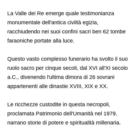
La Valle dei Re emerge quale testimonianza
monumentale dell'antica civiltà egizia,
racchiudendo nei suoi confini sacri ben 62 tombe
faraoniche portate alla luce.
Questo vasto complesso funerario ha svolto il suo
ruolo sacro per cinque secoli, dal XVI all'XI secolo
a.C., divenendo l'ultima dimora di 26 sovrani
appartenenti alle dinastie XVIII, XIX e XX.
Le ricchezze custodite in questa necropoli,
proclamata Patrimonio dell'Umanità nel 1979,
narrano storie di potere e spiritualità millenaria.