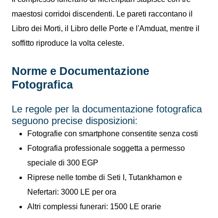
maestosi corridoi discendenti. Le pareti raccontano il
Libro dei Morti, il Libro delle Porte e l'Amduat, mentre il
soffitto riproduce la volta celeste.
Norme e Documentazione
Fotografica
Le regole per la documentazione fotografica
seguono precise disposizioni:
Fotografie con smartphone consentite senza costi
Fotografia professionale soggetta a permesso
speciale di 300 EGP
Riprese nelle tombe di Seti I, Tutankhamon e
Nefertari: 3000 LE per ora
Altri complessi funerari: 1500 LE orarie