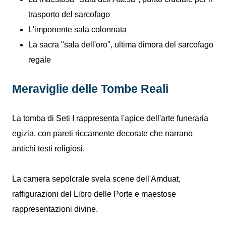
trasporto del sarcofago
L'imponente sala colonnata
La sacra "sala dell'oro", ultima dimora del sarcofago
regale
Meraviglie delle Tombe Reali
La tomba di Seti I rappresenta l'apice dell'arte funeraria
egizia, con pareti riccamente decorate che narrano
antichi testi religiosi.
La camera sepolcrale svela scene dell'Amduat,
raffigurazioni del Libro delle Porte e maestose
rappresentazioni divine.