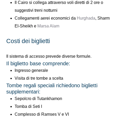
Il Cairo si collega attraverso voli diretti di 2 ore o
suggestivi treni notturni
Collegamenti aerei economici da
Hurghada
, Sharm
El-Sheikh e
Marsa Alam
Costi dei biglietti
Il sistema di accesso prevede diverse formule.
Il biglietto base comprende:
Ingresso generale
Visita di tre tombe a scelta
Tombe regali speciali richiedono biglietti
supplementari:
Sepolcro di Tutankhamon
Tomba di Seti I
Complesso di Ramses V e VI