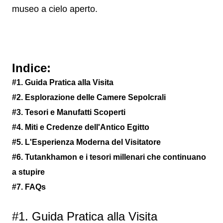
museo a cielo aperto.
Indice:
#1. Guida Pratica alla Visita
#2. Esplorazione delle Camere Sepolcrali
#3. Tesori e Manufatti Scoperti
#4. Miti e Credenze dell'Antico Egitto
#5. L'Esperienza Moderna del Visitatore
#6. Tutankhamon e i tesori millenari che continuano
a stupire
#7. FAQs
#1. Guida Pratica alla Visita