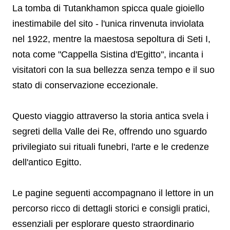
La tomba di Tutankhamon spicca quale gioiello
inestimabile del sito - l'unica rinvenuta inviolata
nel 1922, mentre la maestosa sepoltura di Seti I,
nota come "Cappella Sistina d'Egitto", incanta i
visitatori con la sua bellezza senza tempo e il suo
stato di conservazione eccezionale.
Questo viaggio attraverso la storia antica svela i
segreti della Valle dei Re, offrendo uno sguardo
privilegiato sui rituali funebri, l'arte e le credenze
dell'antico Egitto.
Le pagine seguenti accompagnano il lettore in un
percorso ricco di dettagli storici e consigli pratici,
essenziali per esplorare questo straordinario