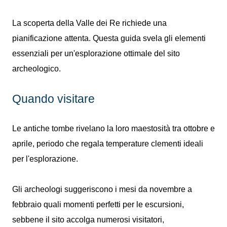
La scoperta della Valle dei Re richiede una
pianificazione attenta. Questa guida svela gli elementi
essenziali per un'esplorazione ottimale del sito
archeologico.
Quando visitare
Le antiche tombe rivelano la loro maestosità tra ottobre e
aprile, periodo che regala temperature clementi ideali
per l'esplorazione.
Gli archeologi suggeriscono i mesi da novembre a
febbraio quali momenti perfetti per le escursioni,
sebbene il sito accolga numerosi visitatori,