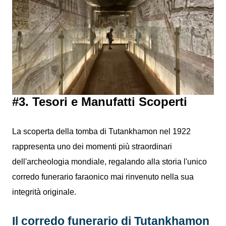
#3. Tesori e Manufatti Scoperti
La scoperta della tomba di Tutankhamon nel 1922
rappresenta uno dei momenti più straordinari
dell'archeologia mondiale, regalando alla storia l'unico
corredo funerario faraonico mai rinvenuto nella sua
integrità originale.
Il corredo funerario di Tutankhamon