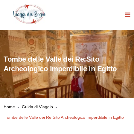
Tombe delle Valle dei Re:Sito
Archeologico Imperdibile in Egitto
Home
Guida di Viaggio
Tombe delle Valle dei Re:Sito Archeologico Imperdibile in Egitto