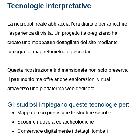
Tecnologie interpretative
La necropoli reale abbraccia l'era digitale per arricchire
l'esperienza di visita. Un progetto italo-egiziano ha
creato una mappatura dettagliata del sito mediante
tomografia, magnetometria e georadar.
Questa ricostruzione tridimensionale non solo preserva
il patrimonio ma offre anche esplorazioni virtuali
attraverso una piattaforma web dedicata.
Gli studiosi impiegano queste tecnologie per:
Mappare con precisione le strutture sepolte
Scoprire nuove aree archeologiche
Conservare digitalmente i dettagli tombali