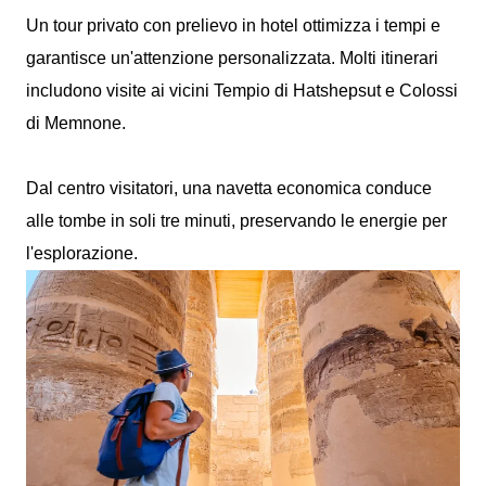
Un tour privato con prelievo in hotel ottimizza i tempi e
garantisce un'attenzione personalizzata. Molti itinerari
includono visite ai vicini Tempio di Hatshepsut e Colossi
di Memnone.
Dal centro visitatori, una navetta economica conduce
alle tombe in soli tre minuti, preservando le energie per
l'esplorazione.