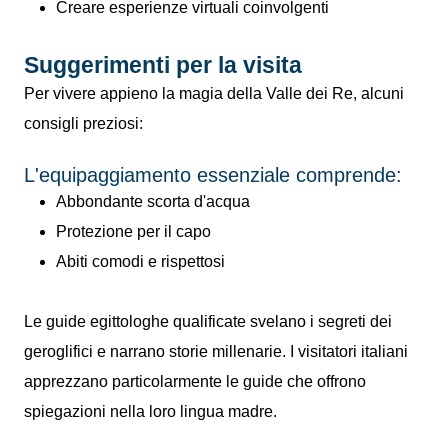
Creare esperienze virtuali coinvolgenti
Suggerimenti per la visita
Per vivere appieno la magia della Valle dei Re, alcuni
consigli preziosi:
L'equipaggiamento essenziale comprende:
Abbondante scorta d'acqua
Protezione per il capo
Abiti comodi e rispettosi
Le guide egittologhe qualificate svelano i segreti dei
geroglifici e narrano storie millenarie. I visitatori italiani
apprezzano particolarmente le guide che offrono
spiegazioni nella loro lingua madre.