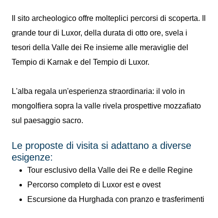
Il sito archeologico offre molteplici percorsi di scoperta. Il
grande tour di Luxor, della durata di otto ore, svela i
tesori della Valle dei Re insieme alle meraviglie del
Tempio di Karnak e del Tempio di Luxor.
L'alba regala un'esperienza straordinaria: il volo in
mongolfiera sopra la valle rivela prospettive mozzafiato
sul paesaggio sacro.
Le proposte di visita si adattano a diverse
esigenze:
Tour esclusivo della Valle dei Re e delle Regine
Percorso completo di Luxor est e ovest
Escursione da Hurghada con pranzo e trasferimenti