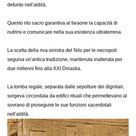
defunto nell'aldilà.
Questo rito sacro garantiva al faraone la capacità di
nutrirsi e comunicare nella sua esistenza ultraterrena.
La scelta della riva sinistra del Nilo per le necropoli
seguiva un'antica tradizione, mantenuta inalterata per
due millenni fino alla XXI Dinastia.
La tomba regale, separata dalle sepolture dei dignitari,
sorgeva circondata da edifici rituali che permettevano al
sovrano di proseguire le sue funzioni sacerdotali
nell'aldilà.