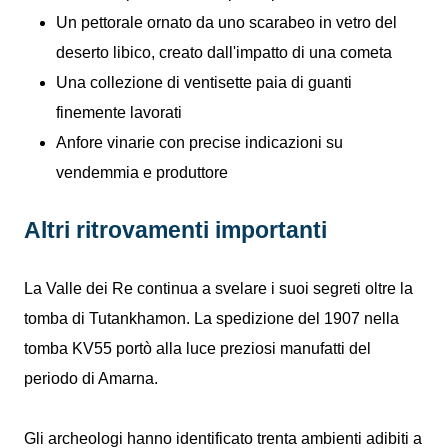
Un pettorale ornato da uno scarabeo in vetro del
deserto libico, creato dall'impatto di una cometa
Una collezione di ventisette paia di guanti
finemente lavorati
Anfore vinarie con precise indicazioni su
vendemmia e produttore
Altri ritrovamenti importanti
La Valle dei Re continua a svelare i suoi segreti oltre la
tomba di Tutankhamon. La spedizione del 1907 nella
tomba KV55 portò alla luce preziosi manufatti del
periodo di Amarna.
Gli archeologi hanno identificato trenta ambienti adibiti a