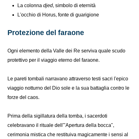
La colonna
djed
, simbolo di eternità
L'occhio di Horus, fonte di guarigione
Protezione del faraone
Ogni elemento della Valle dei Re serviva quale scudo
protettivo per il viaggio eterno del faraone.
Le pareti tombali narravano attraverso testi sacri l'epico
viaggio notturno del Dio sole e la sua battaglia contro le
forze del caos.
Prima della sigillatura della tomba, i sacerdoti
celebravano il rituale dell'"Apertura della bocca",
cerimonia mistica che restituiva magicamente i sensi al