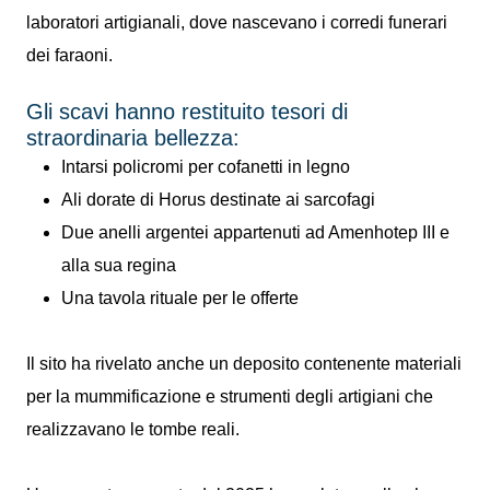
laboratori artigianali, dove nascevano i corredi funerari
dei faraoni.
Gli scavi hanno restituito tesori di
straordinaria bellezza:
Intarsi policromi per cofanetti in legno
Ali dorate di Horus destinate ai sarcofagi
Due anelli argentei appartenuti ad Amenhotep III e
alla sua regina
Una tavola rituale per le offerte
Il sito ha rivelato anche un deposito contenente materiali
per la mummificazione e strumenti degli artigiani che
realizzavano le tombe reali.