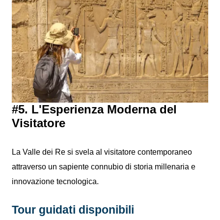
#5. L'Esperienza Moderna del
Visitatore
La Valle dei Re si svela al visitatore contemporaneo
attraverso un sapiente connubio di storia millenaria e
innovazione tecnologica.
Tour guidati disponibili