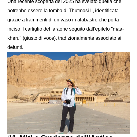
Una recente scoperta del 2025 ha svelato quella che
potrebbe essere la tomba di Thutmosi II, identificata
grazie a frammenti di un vaso in alabastro che porta
inciso il cartiglio del faraone seguito dall'epiteto "maa-
kheru" (giusto di voce), tradizionalmente associato ai
defunti.