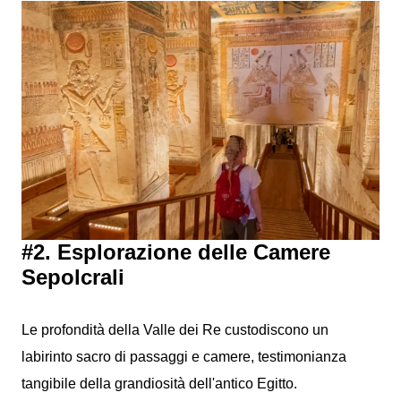
#2. Esplorazione delle Camere
Sepolcrali
Le profondità della Valle dei Re custodiscono un
labirinto sacro di passaggi e camere, testimonianza
tangibile della grandiosità dell'antico Egitto.