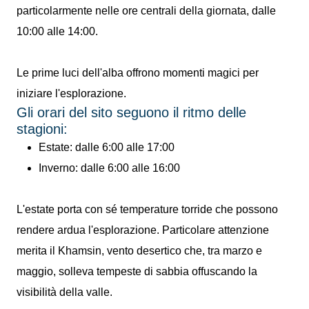
particolarmente nelle ore centrali della giornata, dalle
10:00 alle 14:00.
Le prime luci dell'alba offrono momenti magici per
iniziare l'esplorazione.
Gli orari del sito seguono il ritmo delle
stagioni:
Estate: dalle 6:00 alle 17:00
Inverno: dalle 6:00 alle 16:00
L'estate porta con sé temperature torride che possono
rendere ardua l'esplorazione. Particolare attenzione
merita il Khamsin, vento desertico che, tra marzo e
maggio, solleva tempeste di sabbia offuscando la
visibilità della valle.