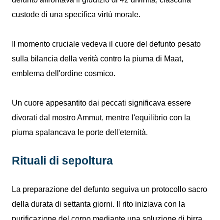
custode di una specifica virtù morale.
Il momento cruciale vedeva il cuore del defunto pesato
sulla bilancia della verità contro la piuma di Maat,
emblema dell'ordine cosmico.
Un cuore appesantito dai peccati significava essere
divorati dal mostro Ammut, mentre l'equilibrio con la
piuma spalancava le porte dell'eternità.
Rituali di sepoltura
La preparazione del defunto seguiva un protocollo sacro
della durata di settanta giorni. Il rito iniziava con la
purificazione del corpo mediante una soluzione di birra.