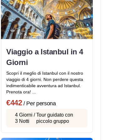
Viaggio a Istanbul in 4
Giorni
Scopri il meglio di Istanbul con il nostro
viaggio di 4 giorni. Non perdere questa
indimenticabile avventura ad Istanbul.
Prenota ora! ...
€442
/ Per persona
4 Giorni /
Tour guidato con
3 Notti
piccolo gruppo