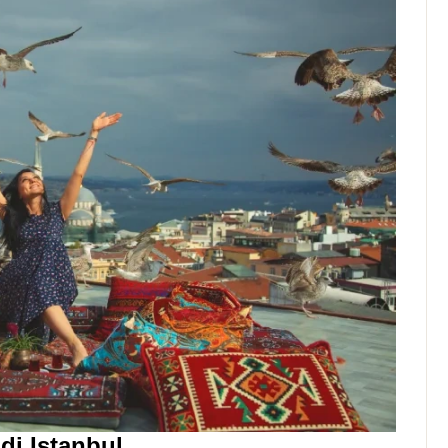
 di Istanbul