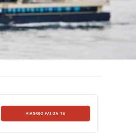
VIAGGIO FAI DA TE