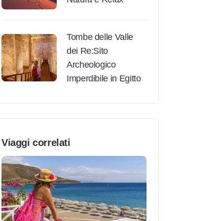
Tombe delle Valle
dei Re:Sito
Archeologico
Imperdibile in Egitto
Viaggi correlati