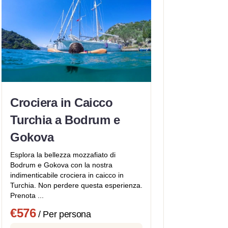
Crociera in Caicco
Turchia a Bodrum e
Gokova
Esplora la bellezza mozzafiato di
Bodrum e Gokova con la nostra
indimenticabile crociera in caicco in
Turchia. Non perdere questa esperienza.
Prenota ...
€576
/ Per persona