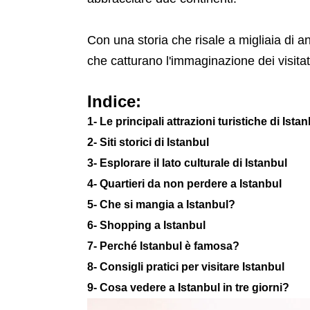
Con una storia che risale a migliaia di an
che catturano l'immaginazione dei visitat
Indice:
1- Le principali attrazioni turistiche di Ista
2- Siti storici di Istanbul
3- Esplorare il lato culturale di Istanbul
4- Quartieri da non perdere a Istanbul
5- Che si mangia a Istanbul?
6- Shopping a Istanbul
7- Perché Istanbul è famosa?
8- Consigli pratici per visitare Istanbul
9- Cosa vedere a Istanbul in tre giorni?