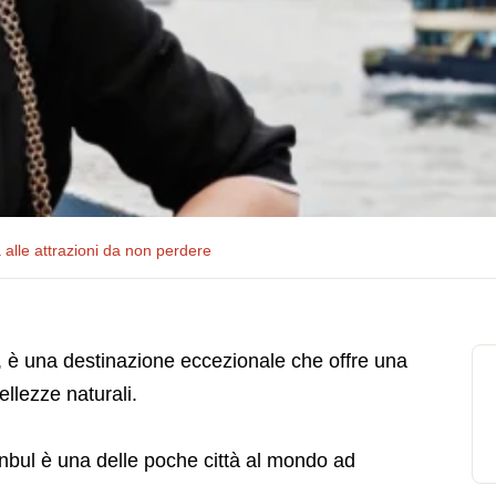
 alle attrazioni da non perdere
ie, è una destinazione eccezionale che offre una
ellezze naturali.
anbul è una delle poche città al mondo ad