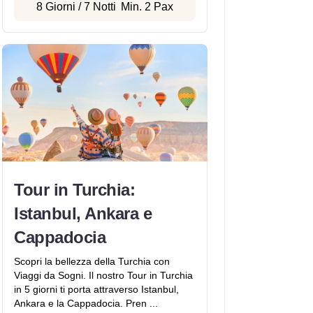
8 Giorni / 7 Notti
Min. 2 Pax
Tour in Turchia:
Istanbul, Ankara e
Cappadocia
Scopri la bellezza della Turchia con
Viaggi da Sogni. Il nostro Tour in Turchia
in 5 giorni ti porta attraverso Istanbul,
Ankara e la Cappadocia. Pren ...