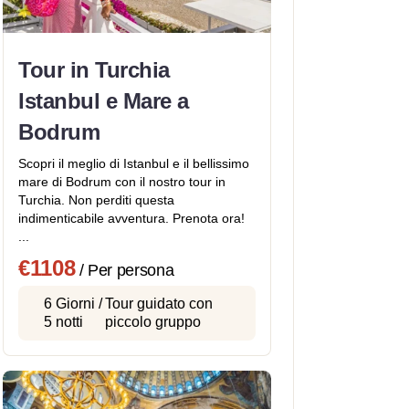
Tour in Turchia
Istanbul e Mare a
Bodrum
Scopri il meglio di Istanbul e il bellissimo
mare di Bodrum con il nostro tour in
Turchia. Non perditi questa
indimenticabile avventura. Prenota ora!
...
€1108
/ Per persona
6 Giorni /
Tour guidato con
5 notti
piccolo gruppo