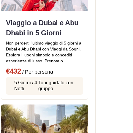
Viaggio a Dubai e Abu
Dhabi in 5 Giorni
Non perderti l'ultimo viaggio di 5 giorni a
Dubai e Abu Dhabi con Viaggi da Sogni.
Esplora i luoghi simbolo e concediti
esperienze di lusso. Prenota o ...
€432
/ Per persona
5 Giorni / 4
Tour guidato con
Notti
gruppo