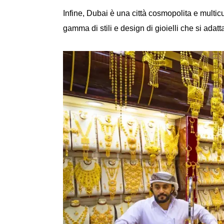
Infine, Dubai è una città cosmopolita e multicu
gamma di stili e design di gioielli che si adatt