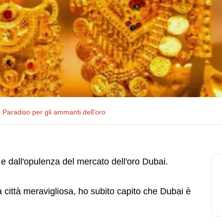
 Paradiso per gli ammanti dell'oro
e dall'opulenza del mercato dell'oro Dubai.
città meravigliosa, ho subito capito che Dubai è