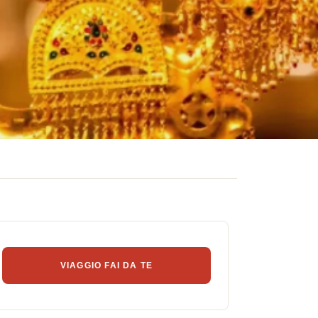
VIAGGIO FAI DA TE