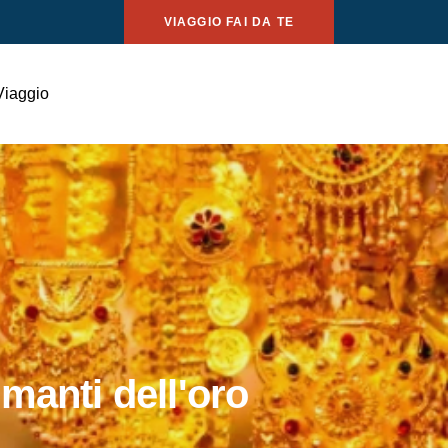
VIAGGIO FAI DA TE
Viaggio
manti dell'oro