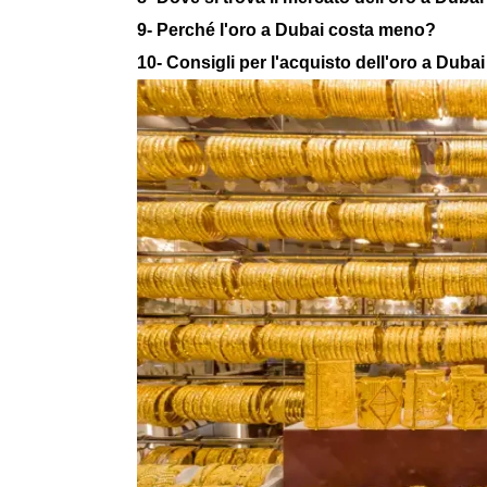
9- Perché l'oro a Dubai costa meno?
10- Consigli per l'acquisto dell'oro a Dubai