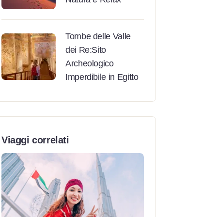
Tombe delle Valle
dei Re:Sito
Archeologico
Imperdibile in Egitto
Viaggi correlati