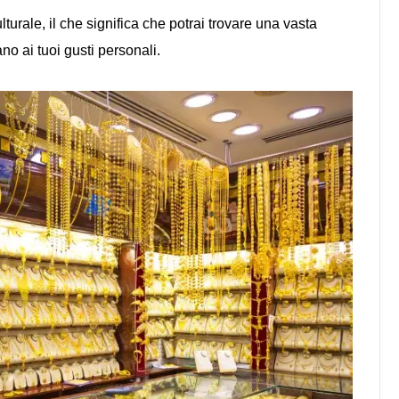
lturale, il che significa che potrai trovare una vasta
ano ai tuoi gusti personali.