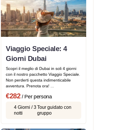
Viaggio Speciale: 4
Giorni Dubai
Scopri il meglio di Dubai in soli 4 giorni
con il nostro pacchetto Viaggio Speciale.
Non perderti questa indimenticabile
avventura. Prenota ora! ...
€282
/ Per persona
4 Giorni / 3
Tour guidato con
notti
gruppo