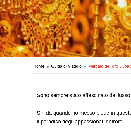
Home
Guida di Viaggio
Mercato dell'oro Dubai:
Sono sempre stato affascinato dal lusso 
Sin da quando ho messo piede in questa 
il paradiso degli appassionati dell'oro.