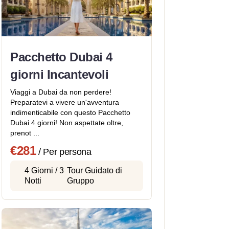
Pacchetto Dubai 4
giorni Incantevoli
Viaggi a Dubai da non perdere!
Preparatevi a vivere un'avventura
indimenticabile con questo Pacchetto
Dubai 4 giorni! Non aspettate oltre,
prenot ...
€281
/ Per persona
4 Giorni / 3
Tour Guidato di
Notti
Gruppo