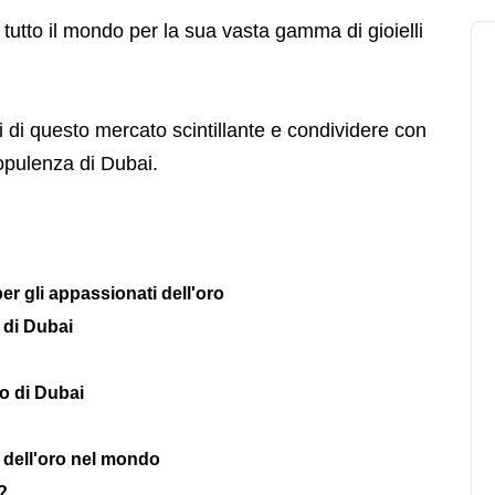
 tutto il mondo per la sua vasta gamma di gioielli
ti di questo mercato scintillante e condividere con
opulenza di Dubai.
er gli appassionati dell'oro
 di Dubai
ro di Dubai
i dell'oro nel mondo
?