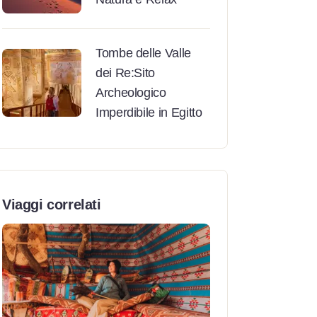
Tombe delle Valle
dei Re:Sito
Archeologico
Imperdibile in Egitto
Viaggi correlati