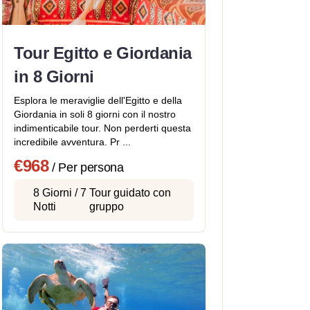
Tour Egitto e Giordania
in 8 Giorni
Esplora le meraviglie dell'Egitto e della
Giordania in soli 8 giorni con il nostro
indimenticabile tour. Non perderti questa
incredibile avventura. Pr ...
€968
/ Per persona
8 Giorni / 7
Tour guidato con
Notti
gruppo