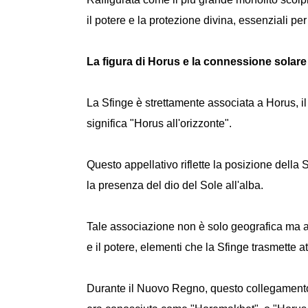
il potere e la protezione divina, essenziali per
La figura di Horus e la connessione solare
La Sfinge è strettamente associata a Horus, il
significa "Horus all'orizzonte".
Questo appellativo riflette la posizione della 
la presenza del dio del Sole all'alba.
Tale associazione non è solo geografica ma a
e il potere, elementi che la Sfinge trasmette 
Durante il Nuovo Regno, questo collegamento