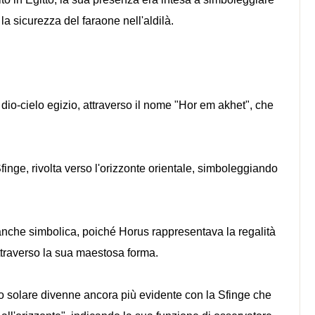
 la sicurezza del faraone nell'aldilà.
 dio-cielo egizio, attraverso il nome "Hor em akhet", che
Sfinge, rivolta verso l'orizzonte orientale, simboleggiando
nche simbolica, poiché Horus rappresentava la regalità
attraverso la sua maestosa forma.
 solare divenne ancora più evidente con la Sfinge che