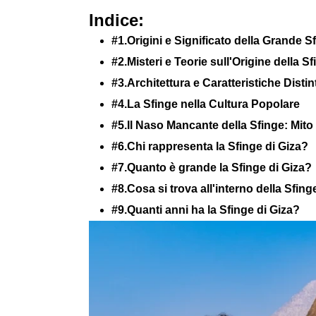
Indice:
#1.Origini e Significato della Grande S
#2.Misteri e Teorie sull'Origine della S
#3.Architettura e Caratteristiche Distin
#4.La Sfinge nella Cultura Popolare
#5.Il Naso Mancante della Sfinge: Mito
#6.Chi rappresenta la Sfinge di Giza?
#7.Quanto è grande la Sfinge di Giza?
#8.Cosa si trova all'interno della Sfing
#9.Quanti anni ha la Sfinge di Giza?