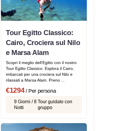
Tour Egitto Classico:
Cairo, Crociera sul Nilo
e Marsa Alam
Scopri il meglio dell'Egitto con il nostro
Tour Egitto Classico. Esplora il Cairo,
imbarcati per una crociera sul Nilo e
rilassati a Marsa Alam. Preno ...
€1294
/ Per persona
9 Giorni / 8
Tour guidato con
Notti
gruppo