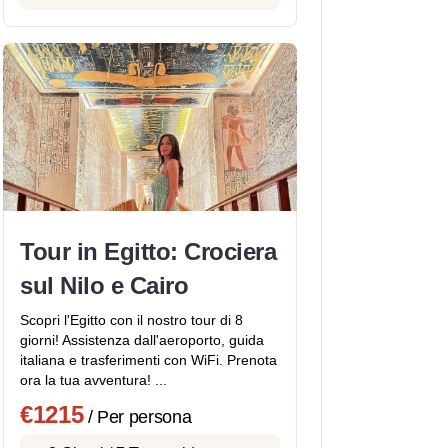
Tour in Egitto: Crociera
sul Nilo e Cairo
Scopri l'Egitto con il nostro tour di 8
giorni! Assistenza dall'aeroporto, guida
italiana e trasferimenti con WiFi. Prenota
ora la tua avventura! ...
€1215
/ Per persona