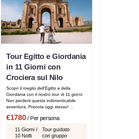
Tour Egitto e Giordania
in 11 Giorni con
Crociera sul Nilo
Scopri il meglio dell'Egitto e della
Giordania con il nostro tour di 11 giorni.
Non perderti questa indimenticabile
avventura. Prenota oggi stesso! ...
€1780
/ Per persona
11 Giorni /
Tour guidato
10 Notti
con gruppo