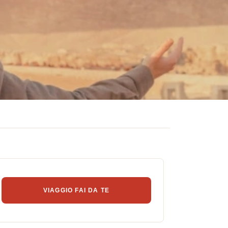
VIAGGIO FAI DA TE