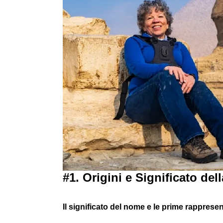
#1. Origini e Significato de
Il significato del nome e le prime rapprese