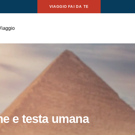
VIAGGIO FAI DA TE
Viaggio
one e testa umana