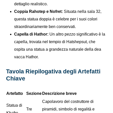
dettaglio realistico.
Coppia Rahotep e Nofret:
Situata nella sala 32,
questa statua doppia è celebre per i suoi colori
straordinariamente ben conservati.
Capella di Hathor:
Un altro pezzo significativo è la
capella, trovata nel tempio di Hatshepsut, che
ospita una statua a grandezza naturale della dea
vacca Hathor.
Tavola Riepilogativa degli Artefatti
Chiave
Artefatto
Sezione
Descrizione breve
Capolavoro del costruttore di
Statua di
Tre
piramidi, simbolo di regalità e
Khafre