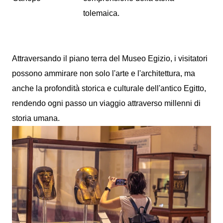
tolemaica.
Attraversando il piano terra del Museo Egizio, i visitatori
possono ammirare non solo l'arte e l'architettura, ma
anche la profondità storica e culturale dell'antico Egitto,
rendendo ogni passo un viaggio attraverso millenni di
storia umana.