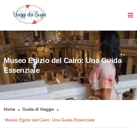
Museo Egizio del Cairo: Una Guida
Essenziale
Home
Guida di Viaggio
Museo Egizio del Cairo: Una Guida Essenziale