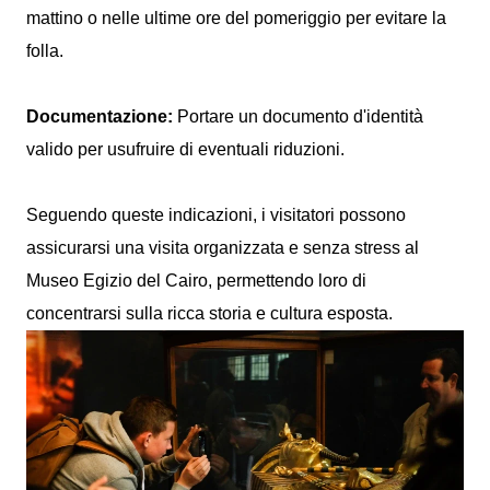
mattino o nelle ultime ore del pomeriggio per evitare la
folla.
Documentazione:
Portare un documento d'identità
valido per usufruire di eventuali riduzioni.
Seguendo queste indicazioni, i visitatori possono
assicurarsi una visita organizzata e senza stress al
Museo Egizio del Cairo, permettendo loro di
concentrarsi sulla ricca storia e cultura esposta.