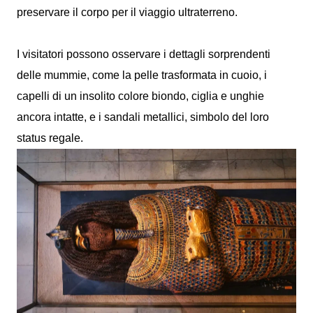
preservare il corpo per il viaggio ultraterreno.
I visitatori possono osservare i dettagli sorprendenti
delle mummie, come la pelle trasformata in cuoio, i
capelli di un insolito colore biondo, ciglia e unghie
ancora intatte, e i sandali metallici, simbolo del loro
status regale.