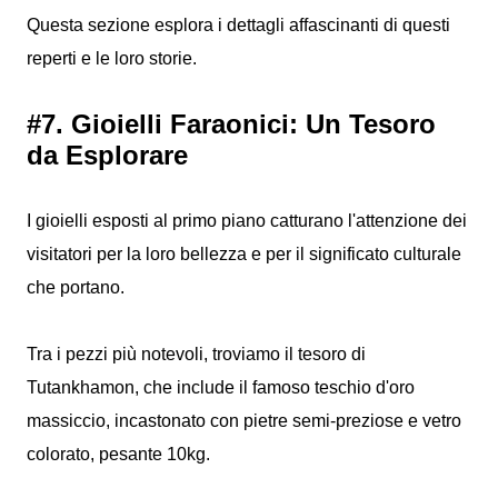
Questa sezione esplora i dettagli affascinanti di questi
reperti e le loro storie.
#7. Gioielli Faraonici: Un Tesoro
da Esplorare
I gioielli esposti al primo piano catturano l'attenzione dei
visitatori per la loro bellezza e per il significato culturale
che portano.
Tra i pezzi più notevoli, troviamo il tesoro di
Tutankhamon, che include il famoso teschio d'oro
massiccio, incastonato con pietre semi-preziose e vetro
colorato, pesante 10kg.