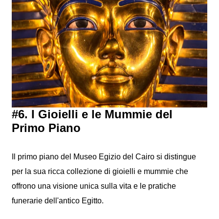
#6. I Gioielli e le Mummie del
Primo Piano
Il primo piano del Museo Egizio del Cairo si distingue
per la sua ricca collezione di gioielli e mummie che
offrono una visione unica sulla vita e le pratiche
funerarie dell'antico Egitto.