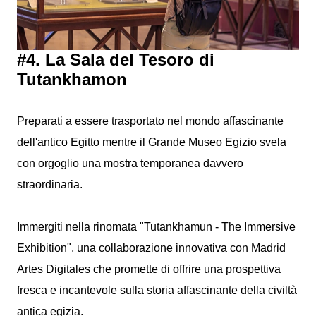
#4. La Sala del Tesoro di
Tutankhamon
Preparati a essere trasportato nel mondo affascinante
dell'antico Egitto mentre il Grande Museo Egizio svela
con orgoglio una mostra temporanea davvero
straordinaria.
Immergiti nella rinomata "Tutankhamun - The Immersive
Exhibition", una collaborazione innovativa con Madrid
Artes Digitales che promette di offrire una prospettiva
fresca e incantevole sulla storia affascinante della civiltà
antica egizia.