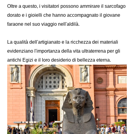
Oltre a questo, i visitatori possono ammirare il sarcofago
dorato e i gioielli che hanno accompagnato il giovane
faraone nel suo viaggio nell'aldilà.
La qualità dell'artigianato e la ricchezza dei materiali
evidenziano l'importanza della vita ultraterrena per gli
antichi Egizi e il loro desiderio di bellezza eterna.