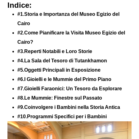
Indice:
#1.Storia e Importanza del Museo Egizio del
Cairo
#2.Come Pianificare la Visita Museo Egizio del
Cairo?
#3.Reperti Notabili e Loro Storie
#4.La Sala del Tesoro di Tutankhamon
#5.Oggetti Principali in Esposizione
#6.I Gioielli e le Mummie del Primo Piano
#7.Gioielli Faraonici: Un Tesoro da Esplorare
#8.Le Mummie: Finestre sul Passato
#9.Coinvolgere i Bambini nella Storia Antica
#10.Programmi Specifici per i Bambini