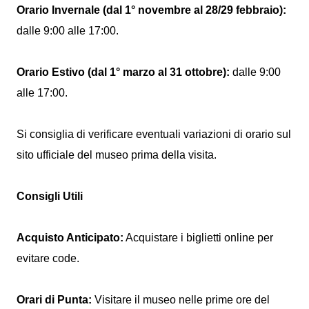
Orario Invernale (dal 1° novembre al 28/29 febbraio):
dalle 9:00 alle 17:00.
Orario Estivo (dal 1° marzo al 31 ottobre):
dalle 9:00
alle 17:00.
Si consiglia di verificare eventuali variazioni di orario sul
sito ufficiale del museo prima della visita.
Consigli Utili
Acquisto Anticipato:
Acquistare i biglietti online per
evitare code.
Orari di Punta:
Visitare il museo nelle prime ore del