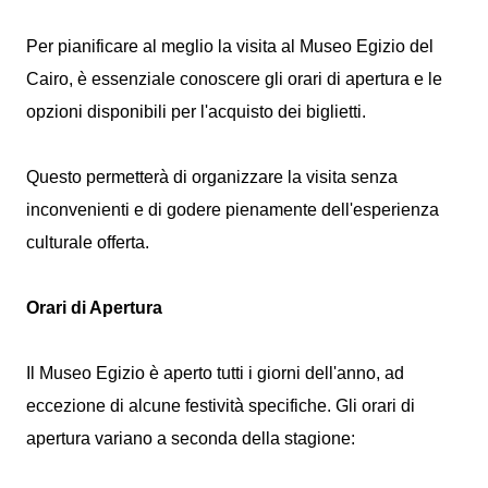
Per pianificare al meglio la visita al Museo Egizio del
Cairo, è essenziale conoscere gli orari di apertura e le
opzioni disponibili per l'acquisto dei biglietti.
Questo permetterà di organizzare la visita senza
inconvenienti e di godere pienamente dell'esperienza
culturale offerta.
Orari di Apertura
Il Museo Egizio è aperto tutti i giorni dell'anno, ad
eccezione di alcune festività specifiche. Gli orari di
apertura variano a seconda della stagione: