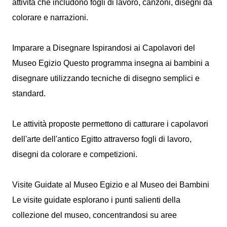
attività che includono fogli di lavoro, canzoni, disegni da
colorare e narrazioni.
Imparare a Disegnare Ispirandosi ai Capolavori del
Museo Egizio Questo programma insegna ai bambini a
disegnare utilizzando tecniche di disegno semplici e
standard.
Le attività proposte permettono di catturare i capolavori
dell'arte dell'antico Egitto attraverso fogli di lavoro,
disegni da colorare e competizioni.
Visite Guidate al Museo Egizio e al Museo dei Bambini
Le visite guidate esplorano i punti salienti della
collezione del museo, concentrandosi su aree