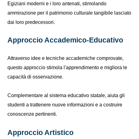
Egiziani moderni e i loro antenati, stimolando
ammirazione per il patrimonio culturale tangibile lasciato
dai loro predecessori.
Approccio Accademico-Educativo
Attraverso idee e tecniche accademiche comprovate,
questo approccio stimola l'apprendimento e migliora le
capacità di osservazione.
Complementare al sistema educativo statale, aiuta gli
studenti a trattenere nuove informazioni e a costruire
conoscenze pertinenti.
Approccio Artistico