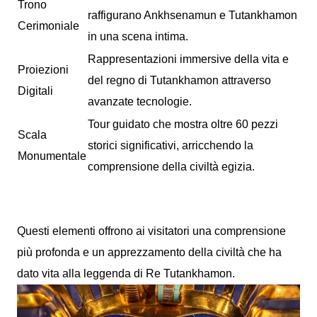
Trono
raffigurano Ankhsenamun e Tutankhamon
Cerimoniale
in una scena intima.
Rappresentazioni immersive della vita e
Proiezioni
del regno di Tutankhamon attraverso
Digitali
avanzate tecnologie.
Tour guidato che mostra oltre 60 pezzi
Scala
storici significativi, arricchendo la
Monumentale
comprensione della civiltà egizia.
Questi elementi offrono ai visitatori una comprensione
più profonda e un apprezzamento della civiltà che ha
dato vita alla leggenda di Re Tutankhamon.