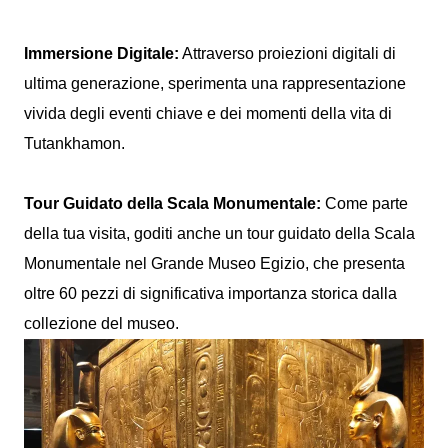
Immersione Digitale:
Attraverso proiezioni digitali di
ultima generazione, sperimenta una rappresentazione
vivida degli eventi chiave e dei momenti della vita di
Tutankhamon.
Tour Guidato della Scala Monumentale:
Come parte
della tua visita, goditi anche un tour guidato della Scala
Monumentale nel Grande Museo Egizio, che presenta
oltre 60 pezzi di significativa importanza storica dalla
collezione del museo.