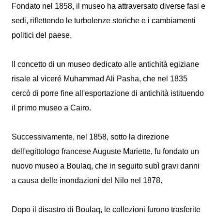
Fondato nel 1858, il museo ha attraversato diverse fasi e
sedi, riflettendo le turbolenze storiche e i cambiamenti
politici del paese.
Il concetto di un museo dedicato alle antichità egiziane
risale al viceré Muhammad Ali Pasha, che nel 1835
cercò di porre fine all'esportazione di antichità istituendo
il primo museo a Cairo.
Successivamente, nel 1858, sotto la direzione
dell'egittologo francese Auguste Mariette, fu fondato un
nuovo museo a Boulaq, che in seguito subì gravi danni
a causa delle inondazioni del Nilo nel 1878.
Dopo il disastro di Boulaq, le collezioni furono trasferite