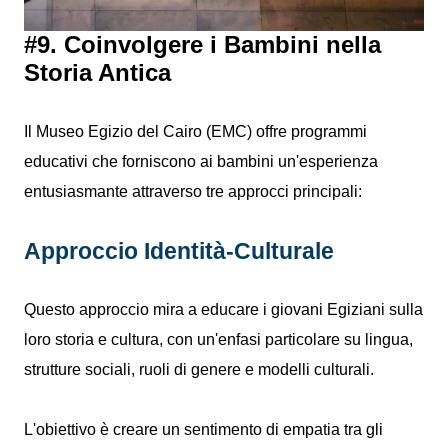
#9. Coinvolgere i Bambini nella
Storia Antica
Il Museo Egizio del Cairo (EMC) offre programmi
educativi che forniscono ai bambini un'esperienza
entusiasmante attraverso tre approcci principali:
Approccio Identità-Culturale
Questo approccio mira a educare i giovani Egiziani sulla
loro storia e cultura, con un'enfasi particolare su lingua,
strutture sociali, ruoli di genere e modelli culturali.
L'obiettivo è creare un sentimento di empatia tra gli