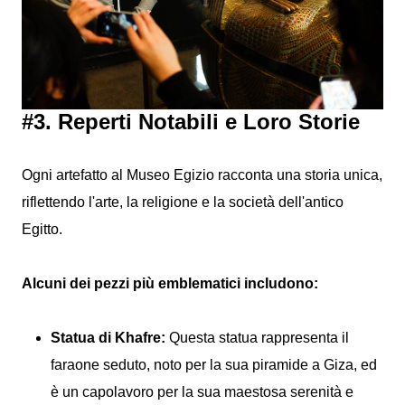
#3. Reperti Notabili e Loro Storie
Ogni artefatto al Museo Egizio racconta una storia unica,
riflettendo l'arte, la religione e la società dell'antico
Egitto.
Alcuni dei pezzi più emblematici includono:
Statua di Khafre:
Questa statua rappresenta il
faraone seduto, noto per la sua piramide a Giza, ed
è un capolavoro per la sua maestosa serenità e