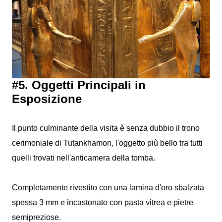
#5. Oggetti Principali in
Esposizione
Il punto culminante della visita è senza dubbio il trono
cerimoniale di Tutankhamon, l'oggetto più bello tra tutti
quelli trovati nell'anticamera della tomba.
Completamente rivestito con una lamina d'oro sbalzata
spessa 3 mm e incastonato con pasta vitrea e pietre
semipreziose.