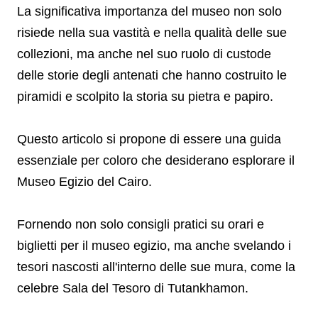
La significativa importanza del museo non solo
risiede nella sua vastità e nella qualità delle sue
collezioni, ma anche nel suo ruolo di custode
delle storie degli antenati che hanno costruito le
piramidi e scolpito la storia su pietra e papiro.
Questo articolo si propone di essere una guida
essenziale per coloro che desiderano esplorare il
Museo Egizio del Cairo.
Fornendo non solo consigli pratici su orari e
biglietti per il museo egizio, ma anche svelando i
tesori nascosti all'interno delle sue mura, come la
celebre Sala del Tesoro di Tutankhamon.