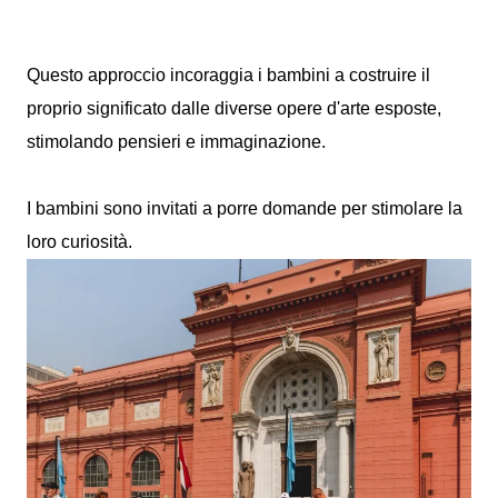
Questo approccio incoraggia i bambini a costruire il
proprio significato dalle diverse opere d'arte esposte,
stimolando pensieri e immaginazione.
I bambini sono invitati a porre domande per stimolare la
loro curiosità.