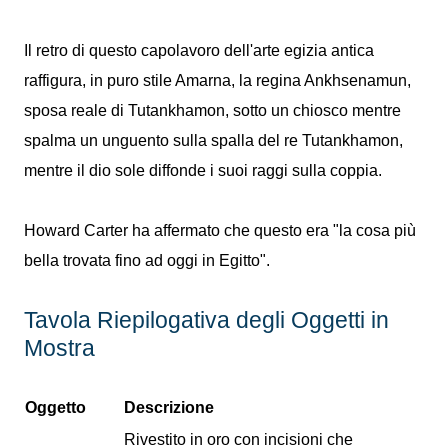
Il retro di questo capolavoro dell'arte egizia antica
raffigura, in puro stile Amarna, la regina Ankhsenamun,
sposa reale di Tutankhamon, sotto un chiosco mentre
spalma un unguento sulla spalla del re Tutankhamon,
mentre il dio sole diffonde i suoi raggi sulla coppia.
Howard Carter ha affermato che questo era "la cosa più
bella trovata fino ad oggi in Egitto".
Tavola Riepilogativa degli Oggetti in
Mostra
Oggetto
Descrizione
Rivestito in oro con incisioni che