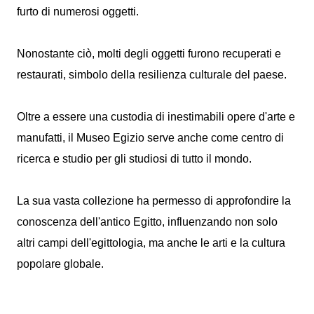
furto di numerosi oggetti.
Nonostante ciò, molti degli oggetti furono recuperati e
restaurati, simbolo della resilienza culturale del paese.
Oltre a essere una custodia di inestimabili opere d'arte e
manufatti, il Museo Egizio serve anche come centro di
ricerca e studio per gli studiosi di tutto il mondo.
La sua vasta collezione ha permesso di approfondire la
conoscenza dell'antico Egitto, influenzando non solo
altri campi dell'egittologia, ma anche le arti e la cultura
popolare globale.