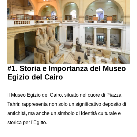
#1. Storia e Importanza del Museo
Egizio del Cairo
Il Museo Egizio del Cairo, situato nel cuore di Piazza
Tahrir, rappresenta non solo un significativo deposito di
antichità, ma anche un simbolo di identità culturale e
storica per l'Egitto.