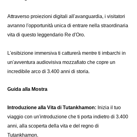
Attraverso proiezioni digitali all'avanguardia, i visitatori
avranno l'opportunità unica di entrare nella straordinaria
vita di questo leggendario Re d'Oro.
L'esibizione immersiva ti catturerà mentre ti imbarchi in
un'avventura audiovisiva mozzafiato che copre un
incredibile arco di 3.400 anni di storia.
Guida alla Mostra
Introduzione alla Vita di Tutankhamon:
Inizia il tuo
viaggio con un'introduzione che ti porta indietro di 3.400
anni, alla scoperta della vita e del regno di
Tutankhamon.