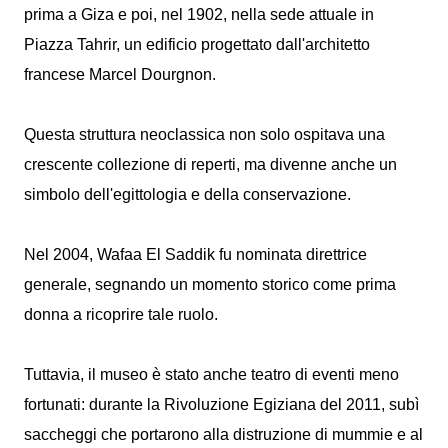
prima a Giza e poi, nel 1902, nella sede attuale in
Piazza Tahrir, un edificio progettato dall'architetto
francese Marcel Dourgnon.
Questa struttura neoclassica non solo ospitava una
crescente collezione di reperti, ma divenne anche un
simbolo dell'egittologia e della conservazione.
Nel 2004, Wafaa El Saddik fu nominata direttrice
generale, segnando un momento storico come prima
donna a ricoprire tale ruolo.
Tuttavia, il museo è stato anche teatro di eventi meno
fortunati: durante la Rivoluzione Egiziana del 2011, subì
saccheggi che portarono alla distruzione di mummie e al