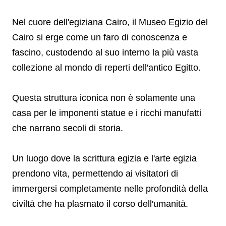
Nel cuore dell'egiziana Cairo, il Museo Egizio del
Cairo si erge come un faro di conoscenza e
fascino, custodendo al suo interno la più vasta
collezione al mondo di reperti dell'antico Egitto.
Questa struttura iconica non è solamente una
casa per le imponenti statue e i ricchi manufatti
che narrano secoli di storia.
Un luogo dove la scrittura egizia e l'arte egizia
prendono vita, permettendo ai visitatori di
immergersi completamente nelle profondità della
civiltà che ha plasmato il corso dell'umanità.