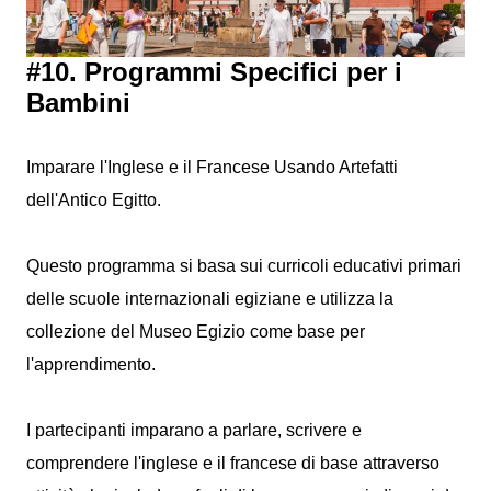
#10. Programmi Specifici per i
Bambini
Imparare l'Inglese e il Francese Usando Artefatti
dell'Antico Egitto.
Questo programma si basa sui curricoli educativi primari
delle scuole internazionali egiziane e utilizza la
collezione del Museo Egizio come base per
l'apprendimento.
I partecipanti imparano a parlare, scrivere e
comprendere l'inglese e il francese di base attraverso