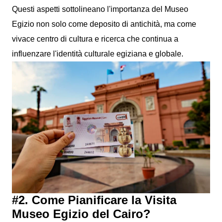
Questi aspetti sottolineano l'importanza del Museo
Egizio non solo come deposito di antichità, ma come
vivace centro di cultura e ricerca che continua a
influenzare l'identità culturale egiziana e globale.
#2. Come Pianificare la Visita
Museo Egizio del Cairo?