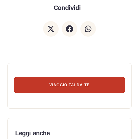
Condividi
VIAGGIO FAI DA TE
Leggi anche