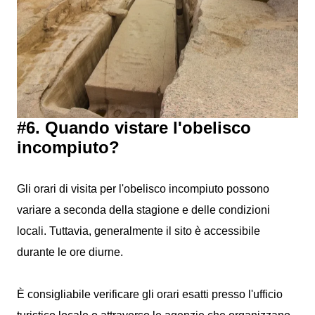
#6. Quando vistare l'obelisco
incompiuto?
Gli orari di visita per l'obelisco incompiuto possono
variare a seconda della stagione e delle condizioni
locali. Tuttavia, generalmente il sito è accessibile
durante le ore diurne.
È consigliabile verificare gli orari esatti presso l'ufficio