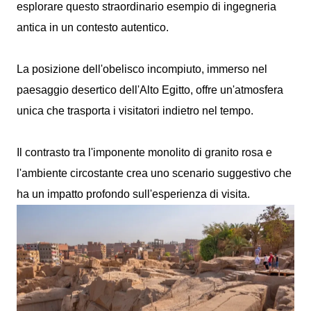
esplorare questo straordinario esempio di ingegneria
antica in un contesto autentico.
La posizione dell'obelisco incompiuto, immerso nel
paesaggio desertico dell'Alto Egitto, offre un'atmosfera
unica che trasporta i visitatori indietro nel tempo.
Il contrasto tra l'imponente monolito di granito rosa e
l'ambiente circostante crea uno scenario suggestivo che
ha un impatto profondo sull'esperienza di visita.