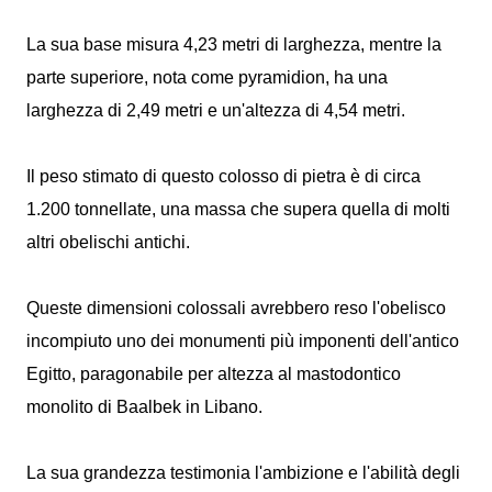
La sua base misura 4,23 metri di larghezza, mentre la
parte superiore, nota come pyramidion, ha una
larghezza di 2,49 metri e un'altezza di 4,54 metri.
Il peso stimato di questo colosso di pietra è di circa
1.200 tonnellate, una massa che supera quella di molti
altri obelischi antichi.
Queste dimensioni colossali avrebbero reso l'obelisco
incompiuto uno dei monumenti più imponenti dell'antico
Egitto, paragonabile per altezza al mastodontico
monolito di Baalbek in Libano.
La sua grandezza testimonia l'ambizione e l'abilità degli