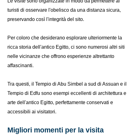
Le visite sono organizzate in modo da permettere ai
turisti di osservare l'obelisco da una distanza sicura,
preservando così l'integrità del sito.
Per coloro che desiderano esplorare ulteriormente la
ricca storia dell'antico Egitto, ci sono numerosi altri siti
nelle vicinanze che offrono esperienze altrettanto
affascinanti.
Tra questi, il Tempio di Abu Simbel a sud di Assuan e il
Tempio di Edfu sono esempi eccellenti di architettura e
arte dell'antico Egitto, perfettamente conservati e
accessibili ai visitatori.
Migliori momenti per la visita