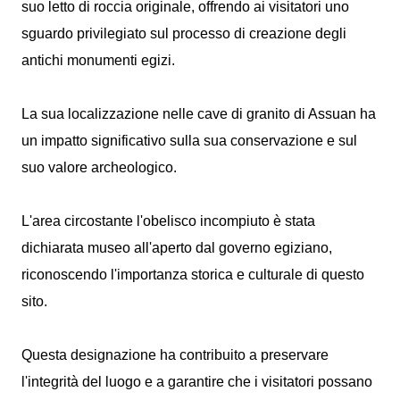
suo letto di roccia originale, offrendo ai visitatori uno
sguardo privilegiato sul processo di creazione degli
antichi monumenti egizi.
La sua localizzazione nelle cave di granito di Assuan ha
un impatto significativo sulla sua conservazione e sul
suo valore archeologico.
L'area circostante l'obelisco incompiuto è stata
dichiarata museo all'aperto dal governo egiziano,
riconoscendo l'importanza storica e culturale di questo
sito.
Questa designazione ha contribuito a preservare
l'integrità del luogo e a garantire che i visitatori possano