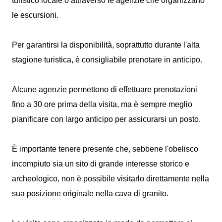
turistico locale o attraverso le agenzie che organizzano
le escursioni.
Per garantirsi la disponibilità, soprattutto durante l'alta
stagione turistica, è consigliabile prenotare in anticipo.
Alcune agenzie permettono di effettuare prenotazioni
fino a 30 ore prima della visita, ma è sempre meglio
pianificare con largo anticipo per assicurarsi un posto.
È importante tenere presente che, sebbene l'obelisco
incompiuto sia un sito di grande interesse storico e
archeologico, non è possibile visitarlo direttamente nella
sua posizione originale nella cava di granito.