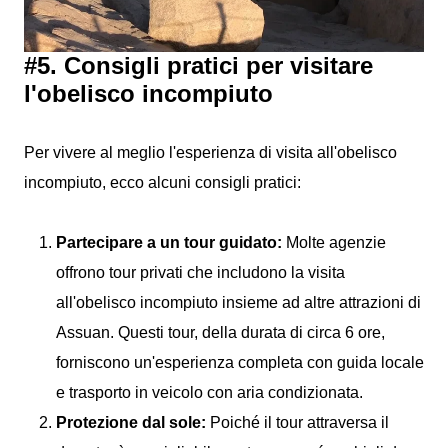
#5. Consigli pratici per visitare
l'obelisco incompiuto
Per vivere al meglio l'esperienza di visita all'obelisco
incompiuto, ecco alcuni consigli pratici:
Partecipare a un tour guidato:
Molte agenzie
offrono tour privati che includono la visita
all'obelisco incompiuto insieme ad altre attrazioni di
Assuan. Questi tour, della durata di circa 6 ore,
forniscono un'esperienza completa con guida locale
e trasporto in veicolo con aria condizionata.
Protezione dal sole:
Poiché il tour attraversa il