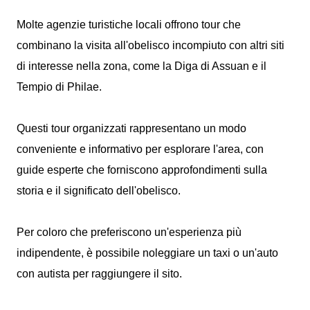
Molte agenzie turistiche locali offrono tour che
combinano la visita all'obelisco incompiuto con altri siti
di interesse nella zona, come la Diga di Assuan e il
Tempio di Philae.
Questi tour organizzati rappresentano un modo
conveniente e informativo per esplorare l'area, con
guide esperte che forniscono approfondimenti sulla
storia e il significato dell'obelisco.
Per coloro che preferiscono un'esperienza più
indipendente, è possibile noleggiare un taxi o un'auto
con autista per raggiungere il sito.