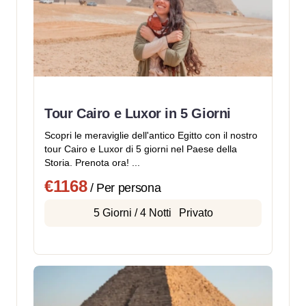
Tour Cairo e Luxor in 5 Giorni
Scopri le meraviglie dell'antico Egitto con il nostro
tour Cairo e Luxor di 5 giorni nel Paese della
Storia. Prenota ora! ...
€1168
/ Per persona
5 Giorni / 4 Notti
Privato