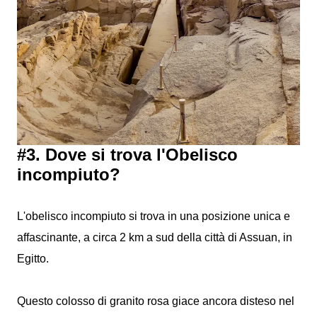
#3. Dove si trova l'Obelisco
incompiuto?
L'obelisco incompiuto si trova in una posizione unica e
affascinante, a circa 2 km a sud della città di Assuan, in
Egitto.
Questo colosso di granito rosa giace ancora disteso nel