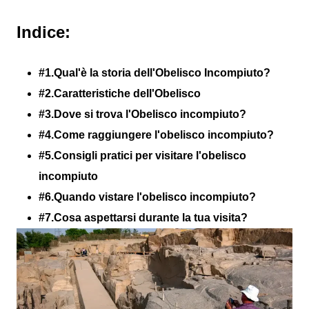
Indice:
#1.Qual'è la storia dell'Obelisco Incompiuto?
#2.Caratteristiche dell'Obelisco
#3.Dove si trova l'Obelisco incompiuto?
#4.Come raggiungere l'obelisco incompiuto?
#5.Consigli pratici per visitare l'obelisco
incompiuto
#6.Quando vistare l'obelisco incompiuto?
#7.Cosa aspettarsi durante la tua visita?