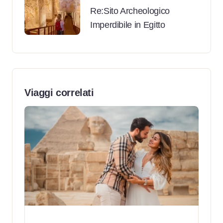
Re:Sito Archeologico
Imperdibile in Egitto
Viaggi correlati