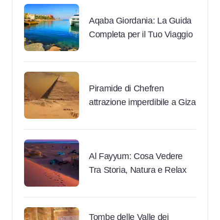
Aqaba Giordania: La Guida
Completa per il Tuo Viaggio
Piramide di Chefren
attrazione imperdibile a Giza
Al Fayyum: Cosa Vedere
Tra Storia, Natura e Relax
Tombe delle Valle dei