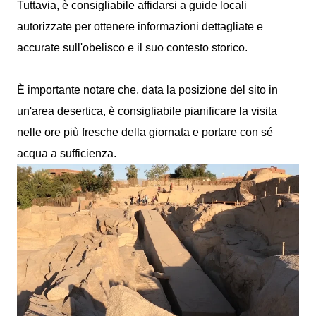
Tuttavia, è consigliabile affidarsi a guide locali
autorizzate per ottenere informazioni dettagliate e
accurate sull'obelisco e il suo contesto storico.
È importante notare che, data la posizione del sito in
un'area desertica, è consigliabile pianificare la visita
nelle ore più fresche della giornata e portare con sé
acqua a sufficienza.