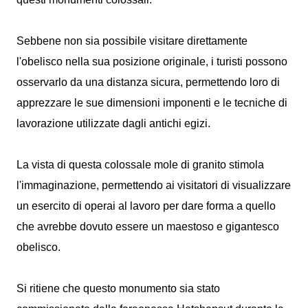
Sebbene non sia possibile visitare direttamente
l'obelisco nella sua posizione originale, i turisti possono
osservarlo da una distanza sicura, permettendo loro di
apprezzare le sue dimensioni imponenti e le tecniche di
lavorazione utilizzate dagli antichi egizi.
La vista di questa colossale mole di granito stimola
l'immaginazione, permettendo ai visitatori di visualizzare
un esercito di operai al lavoro per dare forma a quello
che avrebbe dovuto essere un maestoso e gigantesco
obelisco.
Si ritiene che questo monumento sia stato