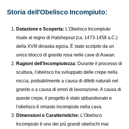
Storia dell'Obelisco Incompiuto:
Datazione e Scoperta:
L'Obelisco Incompiuto
risale al regno di Hatshepsut (ca. 1473-1458 a.C.)
della XVIII dinastia egizia. È stato scolpito da un
unico blocco di granito rosa nelle cave di Aswan.
Ragioni dell'Incompiutezza:
Durante il processo di
scultura, l'obelisco ha sviluppato delle crepe nella
roccia, probabilmente a causa di difetti naturali nel
granito o a causa di errori di lavorazione. A causa di
queste crepe, il progetto è stato abbandonato e
l'obelisco è rimasto incompiuto nella cava.
Dimensioni e Caratteristiche:
L'Obelisco
Incompiuto è uno dei più grandi obelischi mai