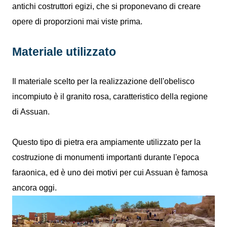
antichi costruttori egizi, che si proponevano di creare
opere di proporzioni mai viste prima.
Materiale utilizzato
Il materiale scelto per la realizzazione dell'obelisco
incompiuto è il granito rosa, caratteristico della regione
di Assuan.
Questo tipo di pietra era ampiamente utilizzato per la
costruzione di monumenti importanti durante l'epoca
faraonica, ed è uno dei motivi per cui Assuan è famosa
ancora oggi.