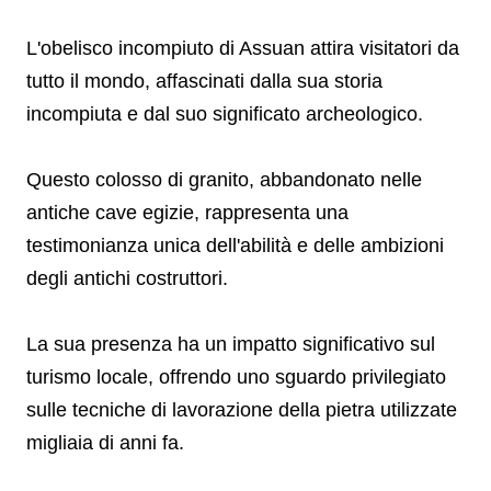
L'obelisco incompiuto di Assuan attira visitatori da
tutto il mondo, affascinati dalla sua storia
incompiuta e dal suo significato archeologico.
Questo colosso di granito, abbandonato nelle
antiche cave egizie, rappresenta una
testimonianza unica dell'abilità e delle ambizioni
degli antichi costruttori.
La sua presenza ha un impatto significativo sul
turismo locale, offrendo uno sguardo privilegiato
sulle tecniche di lavorazione della pietra utilizzate
migliaia di anni fa.