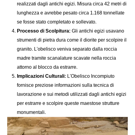
realizzati dagli antichi egizi. Misura circa 42 metri di
lunghezza e avrebbe pesato circa 1.168 tonnellate
se fosse stato completato e sollevato.
Processo di Scolpitura:
Gli antichi egizi usavano
strumenti di pietra dura come il diorite per scolpire il
granito. L'obelisco veniva separato dalla roccia
madre tramite scanalature scavate nella roccia
attorno al blocco da estrarre.
Implicazioni Culturali:
L'Obelisco Incompiuto
fornisce preziose informazioni sulla tecnica di
lavorazione e sui metodi utilizzati dagli antichi egizi
per estrarre e scolpire queste maestose strutture
monumentali.