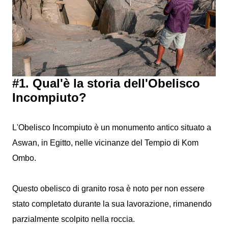
#1. Qual'è la storia dell'Obelisco
Incompiuto?
L'Obelisco Incompiuto è un monumento antico situato a
Aswan, in Egitto, nelle vicinanze del Tempio di Kom
Ombo.
Questo obelisco di granito rosa è noto per non essere
stato completato durante la sua lavorazione, rimanendo
parzialmente scolpito nella roccia.