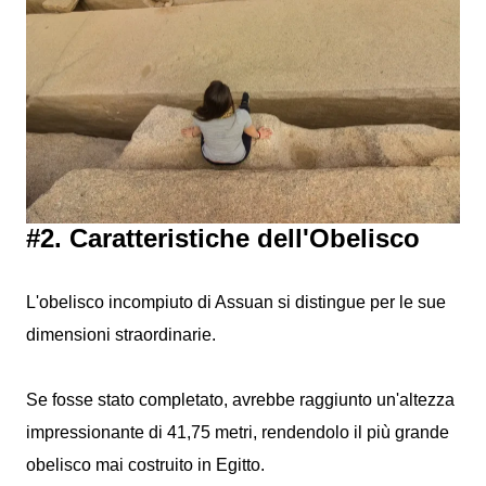
#2. Caratteristiche dell'Obelisco
L'obelisco incompiuto di Assuan si distingue per le sue
dimensioni straordinarie.
Se fosse stato completato, avrebbe raggiunto un'altezza
impressionante di 41,75 metri, rendendolo il più grande
obelisco mai costruito in Egitto.