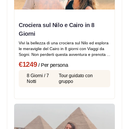
Crociera sul Nilo e Cairo in 8
Giorni
Vivi la bellezza di una crociera sul Nilo ed esplora
le meraviglie del Cairo in 8 giorni con Viaggi da
Sogni. Non perderti questa avventura e prenota ...
€1249
/ Per persona
8 Giorni / 7
Tour guidato con
Notti
gruppo