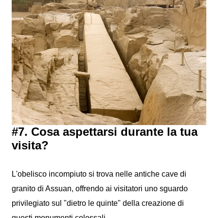
#7. Cosa aspettarsi durante la tua
visita?
L'obelisco incompiuto si trova nelle antiche cave di
granito di Assuan, offrendo ai visitatori uno sguardo
privilegiato sul "dietro le quinte" della creazione di
questi monumenti colossali.