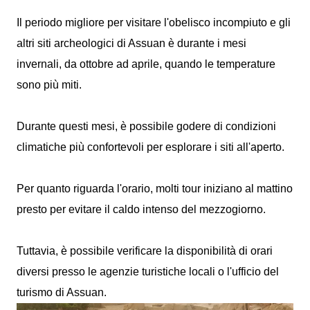
Il periodo migliore per visitare l'obelisco incompiuto e gli
altri siti archeologici di Assuan è durante i mesi
invernali, da ottobre ad aprile, quando le temperature
sono più miti.
Durante questi mesi, è possibile godere di condizioni
climatiche più confortevoli per esplorare i siti all'aperto.
Per quanto riguarda l'orario, molti tour iniziano al mattino
presto per evitare il caldo intenso del mezzogiorno.
Tuttavia, è possibile verificare la disponibilità di orari
diversi presso le agenzie turistiche locali o l'ufficio del
turismo di Assuan.