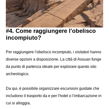
#4. Come raggiungere l'obelisco
incompiuto?
Per raggiungere l'obelisco incompiuto, i visitatori hanno
diverse opzioni a disposizione. La città di Assuan funge
da punto di partenza ideale per esplorare questo sito
archeologico.
Da qui, è possibile organizzare escursioni guidate che
includono il trasporto da e per l'hotel o l'imbarcazione in
cui si alloggia.