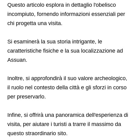
Questo articolo esplora in dettaglio l'obelisco
incompiuto, fornendo informazioni essenziali per
chi progetta una visita.
Si esaminerà la sua storia intrigante, le
caratteristiche fisiche e la sua localizzazione ad
Assuan.
Inoltre, si approfondirà il suo valore archeologico,
il ruolo nel contesto della città e gli sforzi in corso
per preservarlo.
Infine, si offrirà una panoramica dell'esperienza di
visita, per aiutare i turisti a trarre il massimo da
questo straordinario sito.