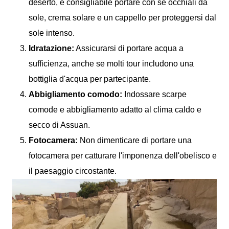
deserto, è consigliabile portare con sé occhiali da
sole, crema solare e un cappello per proteggersi dal
sole intenso.
Idratazione:
Assicurarsi di portare acqua a
sufficienza, anche se molti tour includono una
bottiglia d'acqua per partecipante.
Abbigliamento comodo:
Indossare scarpe
comode e abbigliamento adatto al clima caldo e
secco di Assuan.
Fotocamera:
Non dimenticare di portare una
fotocamera per catturare l'imponenza dell'obelisco e
il paesaggio circostante.