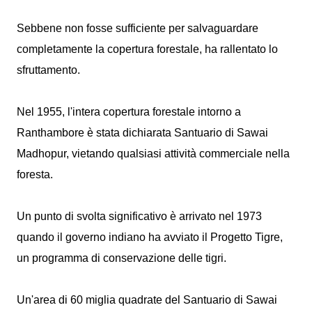
Sebbene non fosse sufficiente per salvaguardare
completamente la copertura forestale, ha rallentato lo
sfruttamento.
Nel 1955, l'intera copertura forestale intorno a
Ranthambore è stata dichiarata Santuario di Sawai
Madhopur, vietando qualsiasi attività commerciale nella
foresta.
Un punto di svolta significativo è arrivato nel 1973
quando il governo indiano ha avviato il Progetto Tigre,
un programma di conservazione delle tigri.
Un'area di 60 miglia quadrate del Santuario di Sawai