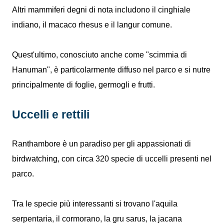
Altri mammiferi degni di nota includono il cinghiale
indiano, il macaco rhesus e il langur comune.
Quest'ultimo, conosciuto anche come "scimmia di
Hanuman", è particolarmente diffuso nel parco e si nutre
principalmente di foglie, germogli e frutti.
Uccelli e rettili
Ranthambore è un paradiso per gli appassionati di
birdwatching, con circa 320 specie di uccelli presenti nel
parco.
Tra le specie più interessanti si trovano l'aquila
serpentaria, il cormorano, la gru sarus, la jacana