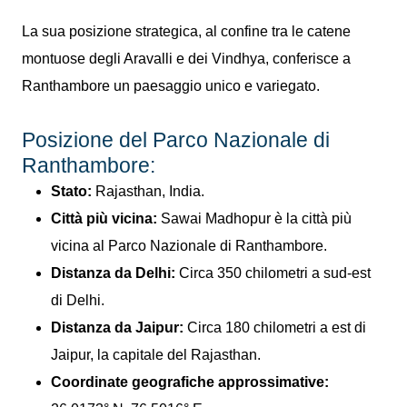
La sua posizione strategica, al confine tra le catene
montuose degli Aravalli e dei Vindhya, conferisce a
Ranthambore un paesaggio unico e variegato.
Posizione del Parco Nazionale di
Ranthambore:
Stato:
Rajasthan, India.
Città più vicina:
Sawai Madhopur è la città più
vicina al Parco Nazionale di Ranthambore.
Distanza da Delhi:
Circa 350 chilometri a sud-est
di Delhi.
Distanza da Jaipur:
Circa 180 chilometri a est di
Jaipur, la capitale del Rajasthan.
Coordinate geografiche approssimative: