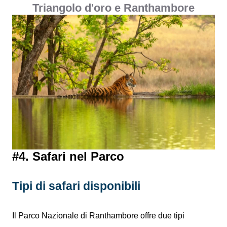
Triangolo d'oro e Ranthambore
#4. Safari nel Parco
Tipi di safari disponibili
Il Parco Nazionale di Ranthambore offre due tipi