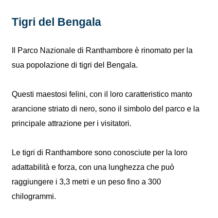
Tigri del Bengala
Il Parco Nazionale di Ranthambore è rinomato per la
sua popolazione di tigri del Bengala.
Questi maestosi felini, con il loro caratteristico manto
arancione striato di nero, sono il simbolo del parco e la
principale attrazione per i visitatori.
Le tigri di Ranthambore sono conosciute per la loro
adattabilità e forza, con una lunghezza che può
raggiungere i 3,3 metri e un peso fino a 300
chilogrammi.