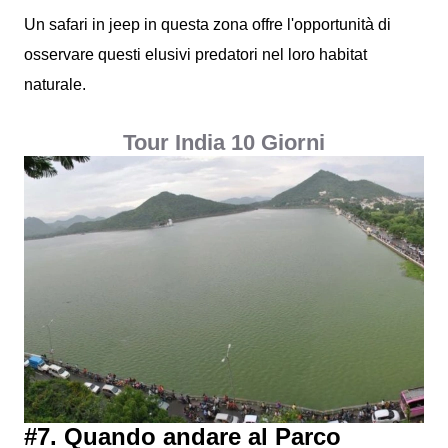
Un safari in jeep in questa zona offre l'opportunità di
osservare questi elusivi predatori nel loro habitat
naturale.
Tour India 10 Giorni
#7. Quando andare al Parco