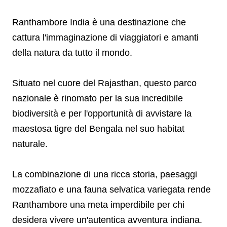
Ranthambore India è una destinazione che
cattura l'immaginazione di viaggiatori e amanti
della natura da tutto il mondo.
Situato nel cuore del Rajasthan, questo parco
nazionale è rinomato per la sua incredibile
biodiversità e per l'opportunità di avvistare la
maestosa tigre del Bengala nel suo habitat
naturale.
La combinazione di una ricca storia, paesaggi
mozzafiato e una fauna selvatica variegata rende
Ranthambore una meta imperdibile per chi
desidera vivere un'autentica avventura indiana.