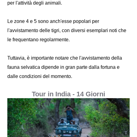
per l'attività degli animali.
Le zone 4 e 5 sono anch'esse popolari per
l'avvistamento delle tigri, con diversi esemplari noti che
le frequentano regolarmente.
Tuttavia, è importante notare che l'avvistamento della
fauna selvatica dipende in gran parte dalla fortuna e
dalle condizioni del momento.
Tour in India - 14 Giorni