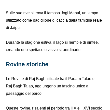
Sulle sue rive si trova il famoso Jogi Mahal, un tempo
utilizzato come padiglione di caccia dalla famiglia reale
di Jaipur.
Durante la stagione estiva, il lago si riempie di ninfee,
creando uno spettacolo visivo straordinario.
Rovine storiche
Le Rovine di Raj Bagh, situate tra il Padam Talao e il
Raj Bagh Talao, aggiungono un fascino unico al
paesaggio del parco.
Queste rovine, risalenti al periodo tra il X e il XVI secolo,