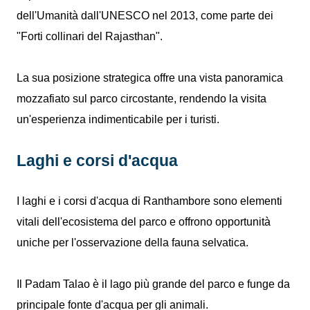
dell'Umanità dall'UNESCO nel 2013, come parte dei
"Forti collinari del Rajasthan".
La sua posizione strategica offre una vista panoramica
mozzafiato sul parco circostante, rendendo la visita
un'esperienza indimenticabile per i turisti.
Laghi e corsi d'acqua
I laghi e i corsi d'acqua di Ranthambore sono elementi
vitali dell'ecosistema del parco e offrono opportunità
uniche per l'osservazione della fauna selvatica.
Il Padam Talao è il lago più grande del parco e funge da
principale fonte d'acqua per gli animali.