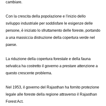
cambiare.
Con la crescita della popolazione e l'inizio dello
sviluppo industriale per soddisfare le esigenze delle
persone, è iniziato lo sfruttamento delle foreste, portando
a una massiccia distruzione della copertura verde nel
paese.
La riduzione della copertura forestale e della fauna
selvatica ha costretto il governo a prestare attenzione a
questo crescente problema.
Nel 1953, il governo del Rajasthan ha fornito protezione
legale alle foreste della regione attraverso il Rajasthan
Forest Act.