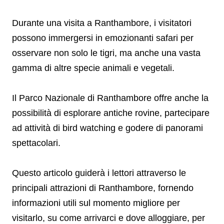
Durante una visita a Ranthambore, i visitatori
possono immergersi in emozionanti safari per
osservare non solo le tigri, ma anche una vasta
gamma di altre specie animali e vegetali.
Il Parco Nazionale di Ranthambore offre anche la
possibilità di esplorare antiche rovine, partecipare
ad attività di bird watching e godere di panorami
spettacolari.
Questo articolo guiderà i lettori attraverso le
principali attrazioni di Ranthambore, fornendo
informazioni utili sul momento migliore per
visitarlo, su come arrivarci e dove alloggiare, per