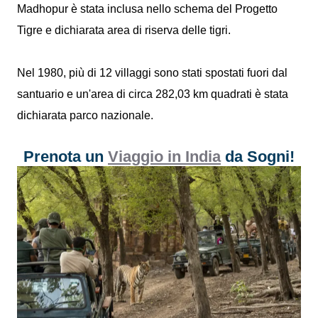
Madhopur è stata inclusa nello schema del Progetto
Tigre e dichiarata area di riserva delle tigri.
Nel 1980, più di 12 villaggi sono stati spostati fuori dal
santuario e un'area di circa 282,03 km quadrati è stata
dichiarata parco nazionale.
Prenota un
Viaggio in India
da Sogni!