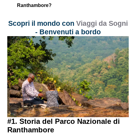
Ranthambore?
Scopri il mondo con
Viaggi da Sogni
- Benvenuti a bordo
#1. Storia del Parco Nazionale di
Ranthambore