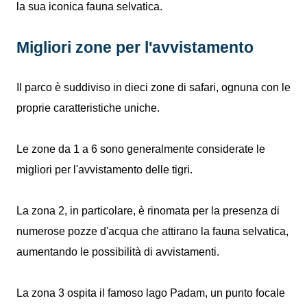
la sua iconica fauna selvatica.
Migliori zone per l'avvistamento
Il parco è suddiviso in dieci zone di safari, ognuna con le
proprie caratteristiche uniche.
Le zone da 1 a 6 sono generalmente considerate le
migliori per l'avvistamento delle tigri.
La zona 2, in particolare, è rinomata per la presenza di
numerose pozze d'acqua che attirano la fauna selvatica,
aumentando le possibilità di avvistamenti.
La zona 3 ospita il famoso lago Padam, un punto focale