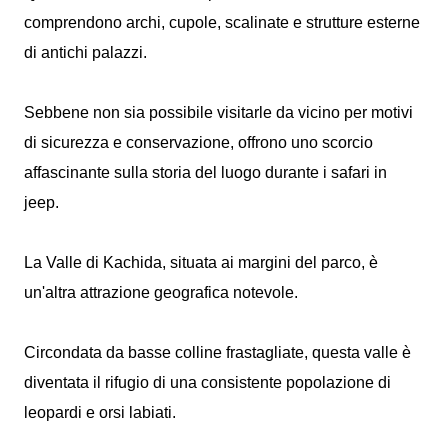
comprendono archi, cupole, scalinate e strutture esterne
di antichi palazzi.
Sebbene non sia possibile visitarle da vicino per motivi
di sicurezza e conservazione, offrono uno scorcio
affascinante sulla storia del luogo durante i safari in
jeep.
La Valle di Kachida, situata ai margini del parco, è
un'altra attrazione geografica notevole.
Circondata da basse colline frastagliate, questa valle è
diventata il rifugio di una consistente popolazione di
leopardi e orsi labiati.