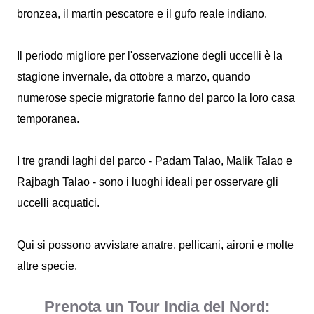
bronzea, il martin pescatore e il gufo reale indiano.
Il periodo migliore per l'osservazione degli uccelli è la
stagione invernale, da ottobre a marzo, quando
numerose specie migratorie fanno del parco la loro casa
temporanea.
I tre grandi laghi del parco - Padam Talao, Malik Talao e
Rajbagh Talao - sono i luoghi ideali per osservare gli
uccelli acquatici.
Qui si possono avvistare anatre, pellicani, aironi e molte
altre specie.
Prenota un Tour India del Nord: