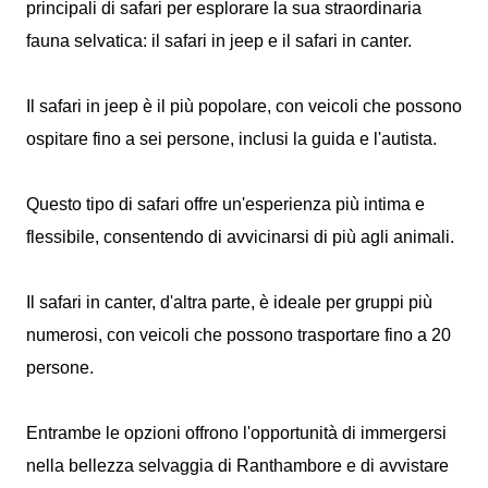
principali di safari per esplorare la sua straordinaria
fauna selvatica: il safari in jeep e il safari in canter.
Il safari in jeep è il più popolare, con veicoli che possono
ospitare fino a sei persone, inclusi la guida e l'autista.
Questo tipo di safari offre un'esperienza più intima e
flessibile, consentendo di avvicinarsi di più agli animali.
Il safari in canter, d'altra parte, è ideale per gruppi più
numerosi, con veicoli che possono trasportare fino a 20
persone.
Entrambe le opzioni offrono l'opportunità di immergersi
nella bellezza selvaggia di Ranthambore e di avvistare