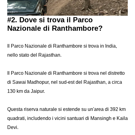
#2. Dove si trova il Parco
Nazionale di Ranthambore?
Il Parco Nazionale di Ranthambore si trova in India,
nello stato del Rajasthan.
Il Parco Nazionale di Ranthambore si trova nel distretto
di Sawai Madhopur, nel sud-est del Rajasthan, a circa
130 km da Jaipur.
Questa riserva naturale si estende su un'area di 392 km
quadrati, includendo i vicini santuari di Mansingh e Kaila
Devi.