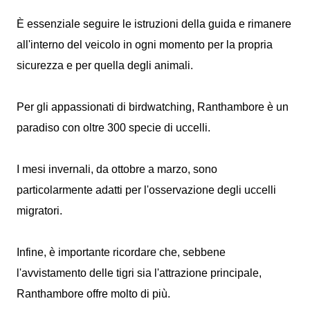
È essenziale seguire le istruzioni della guida e rimanere
all'interno del veicolo in ogni momento per la propria
sicurezza e per quella degli animali.
Per gli appassionati di birdwatching, Ranthambore è un
paradiso con oltre 300 specie di uccelli.
I mesi invernali, da ottobre a marzo, sono
particolarmente adatti per l'osservazione degli uccelli
migratori.
Infine, è importante ricordare che, sebbene
l'avvistamento delle tigri sia l'attrazione principale,
Ranthambore offre molto di più.