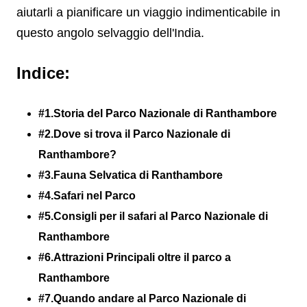
aiutarli a pianificare un viaggio indimenticabile in
questo angolo selvaggio dell'India.
Indice:
#1.Storia del Parco Nazionale di Ranthambore
#2.Dove si trova il Parco Nazionale di
Ranthambore?
#3.Fauna Selvatica di Ranthambore
#4.Safari nel Parco
#5.Consigli per il safari al Parco Nazionale di
Ranthambore
#6.Attrazioni Principali oltre il parco a
Ranthambore
#7.Quando andare al Parco Nazionale di