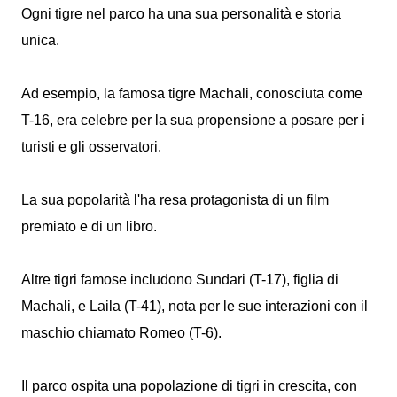
Ogni tigre nel parco ha una sua personalità e storia
unica.
Ad esempio, la famosa tigre Machali, conosciuta come
T-16, era celebre per la sua propensione a posare per i
turisti e gli osservatori.
La sua popolarità l'ha resa protagonista di un film
premiato e di un libro.
Altre tigri famose includono Sundari (T-17), figlia di
Machali, e Laila (T-41), nota per le sue interazioni con il
maschio chiamato Romeo (T-6).
Il parco ospita una popolazione di tigri in crescita, con