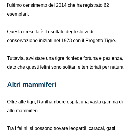
l'ultimo censimento del 2014 che ha registrato 62
esemplari.
Questa crescita è il risultato degli sforzi di
conservazione iniziati nel 1973 con il Progetto Tigre.
Tuttavia, avvistare una tigre richiede fortuna e pazienza,
dato che questi felini sono solitari e territoriali per natura.
Altri mammiferi
Oltre alle tigri, Ranthambore ospita una vasta gamma di
altri mammiferi.
Tra i felini, si possono trovare leopardi, caracal, gatti