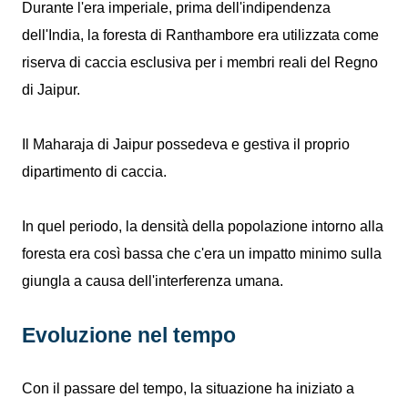
Durante l'era imperiale, prima dell'indipendenza
dell'India, la foresta di Ranthambore era utilizzata come
riserva di caccia esclusiva per i membri reali del Regno
di Jaipur.
Il Maharaja di Jaipur possedeva e gestiva il proprio
dipartimento di caccia.
In quel periodo, la densità della popolazione intorno alla
foresta era così bassa che c'era un impatto minimo sulla
giungla a causa dell'interferenza umana.
Evoluzione nel tempo
Con il passare del tempo, la situazione ha iniziato a