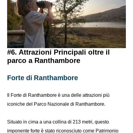
#6. Attrazioni Principali oltre il
parco a Ranthambore
Forte di Ranthambore
Il Forte di Ranthambore è una delle attrazioni più
iconiche del Parco Nazionale di Ranthambore.
Situato in cima a una collina di 213 metri, questo
imponente forte è stato riconosciuto come Patrimonio