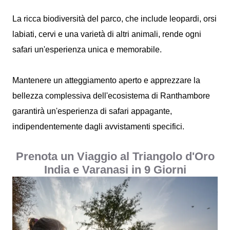
La ricca biodiversità del parco, che include leopardi, orsi
labiati, cervi e una varietà di altri animali, rende ogni
safari un'esperienza unica e memorabile.
Mantenere un atteggiamento aperto e apprezzare la
bellezza complessiva dell'ecosistema di Ranthambore
garantirà un'esperienza di safari appagante,
indipendentemente dagli avvistamenti specifici.
Prenota un Viaggio al Triangolo d'Oro
India e Varanasi in 9 Giorni