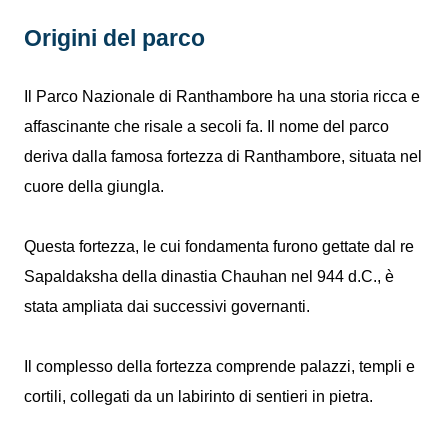
Origini del parco
Il Parco Nazionale di Ranthambore ha una storia ricca e
affascinante che risale a secoli fa. Il nome del parco
deriva dalla famosa fortezza di Ranthambore, situata nel
cuore della giungla.
Questa fortezza, le cui fondamenta furono gettate dal re
Sapaldaksha della dinastia Chauhan nel 944 d.C., è
stata ampliata dai successivi governanti.
Il complesso della fortezza comprende palazzi, templi e
cortili, collegati da un labirinto di sentieri in pietra.