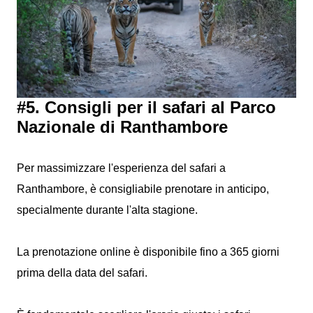
#5. Consigli per il safari al Parco
Nazionale di Ranthambore
Per massimizzare l'esperienza del safari a
Ranthambore, è consigliabile prenotare in anticipo,
specialmente durante l'alta stagione.
La prenotazione online è disponibile fino a 365 giorni
prima della data del safari.