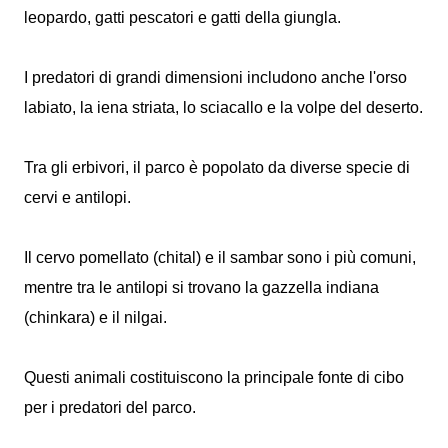
leopardo, gatti pescatori e gatti della giungla.
I predatori di grandi dimensioni includono anche l'orso
labiato, la iena striata, lo sciacallo e la volpe del deserto.
Tra gli erbivori, il parco è popolato da diverse specie di
cervi e antilopi.
Il cervo pomellato (chital) e il sambar sono i più comuni,
mentre tra le antilopi si trovano la gazzella indiana
(chinkara) e il nilgai.
Questi animali costituiscono la principale fonte di cibo
per i predatori del parco.