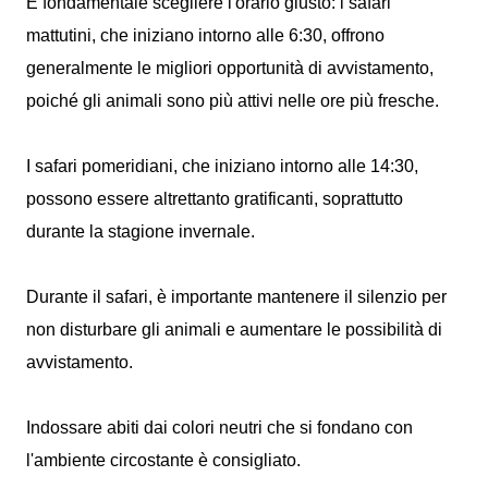
È fondamentale scegliere l'orario giusto: i safari
mattutini, che iniziano intorno alle 6:30, offrono
generalmente le migliori opportunità di avvistamento,
poiché gli animali sono più attivi nelle ore più fresche.
I safari pomeridiani, che iniziano intorno alle 14:30,
possono essere altrettanto gratificanti, soprattutto
durante la stagione invernale.
Durante il safari, è importante mantenere il silenzio per
non disturbare gli animali e aumentare le possibilità di
avvistamento.
Indossare abiti dai colori neutri che si fondano con
l'ambiente circostante è consigliato.