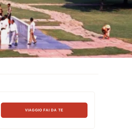
VIAGGIO FAI DA TE