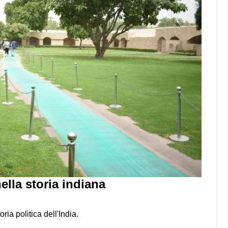
ella storia indiana
ria politica dell'India.