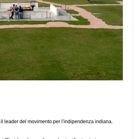
l leader del movimento per l'indipendenza indiana.