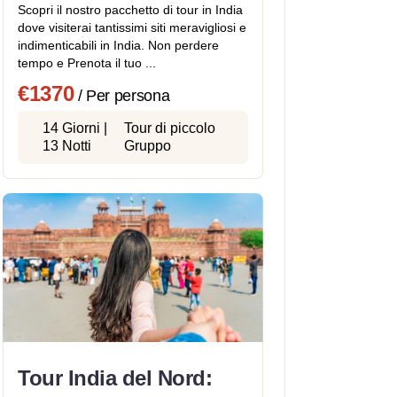
Scopri il nostro pacchetto di tour in India
dove visiterai tantissimi siti meravigliosi e
indimenticabili in India. Non perdere
tempo e Prenota il tuo ...
€1370
/ Per persona
14 Giorni |
Tour di piccolo
13 Notti
Gruppo
Tour India del Nord: