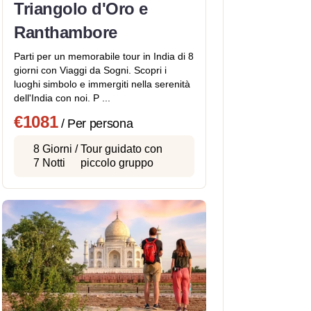
Triangolo d'Oro e
Ranthambore
Parti per un memorabile tour in India di 8
giorni con Viaggi da Sogni. Scopri i
luoghi simbolo e immergiti nella serenità
dell'India con noi. P ...
€1081
/ Per persona
8 Giorni /
Tour guidato con
7 Notti
piccolo gruppo