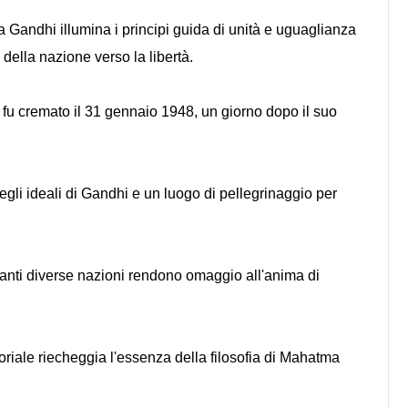
Gandhi illumina i principi guida di unità e uguaglianza
 della nazione verso la libertà.
 fu cremato il 31 gennaio 1948, un giorno dopo il suo
gli ideali di Gandhi e un luogo di pellegrinaggio per
entanti diverse nazioni rendono omaggio all'anima di
oriale riecheggia l'essenza della filosofia di Mahatma