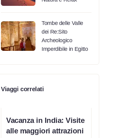
Tombe delle Valle
dei Re:Sito
Archeologico
Imperdibile in Egitto
Viaggi correlati
Vacanza in India: Visite
alle maggiori attrazioni