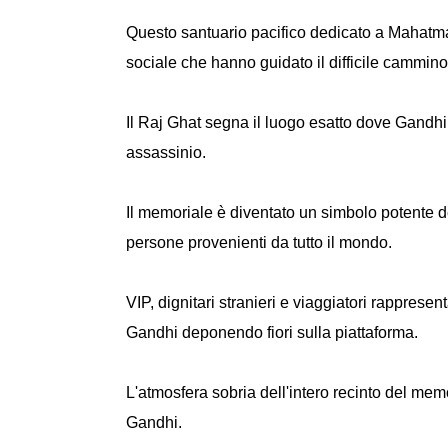
Questo santuario pacifico dedicato a Mahatma 
sociale che hanno guidato il difficile cammino
Il Raj Ghat segna il luogo esatto dove Gandhi
assassinio.
Il memoriale è diventato un simbolo potente de
persone provenienti da tutto il mondo.
VIP, dignitari stranieri e viaggiatori rappres
Gandhi deponendo fiori sulla piattaforma.
L'atmosfera sobria dell'intero recinto del mem
Gandhi.