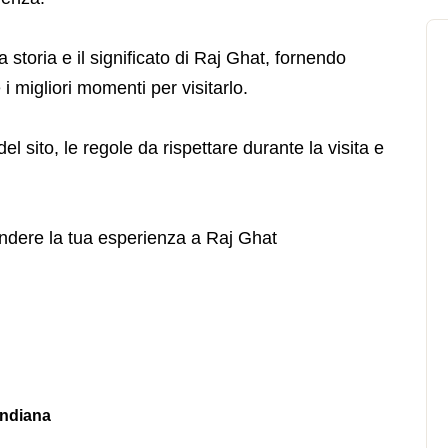
storia e il significato di Raj Ghat, fornendo
i migliori momenti per visitarlo.
el sito, le regole da rispettare durante la visita e
rendere la tua esperienza a Raj Ghat
indiana