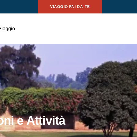
VIAGGIO FAI DA TE
Viaggio
ni e Attività