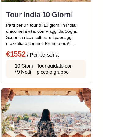
Tour India 10 Giorni
Parti per un tour di 10 giorni in India,
unico nella vita, con Viaggi da Sogni.
Scopri la ricca cultura e i paesaggi
mozzafiato con noi. Prenota ora! ...
€1552
/ Per persona
10 Giorni
Tour guidato con
/ 9 Notti
piccolo gruppo