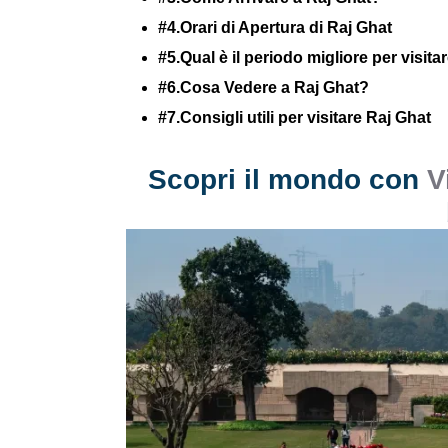
#4.Orari di Apertura di Raj Ghat
#5.Qual è il periodo migliore per visitar
#6.Cosa Vedere a Raj Ghat?
#7.Consigli utili per visitare Raj Ghat
Scopri il mondo con
V