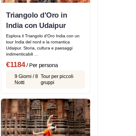
Triangolo d'Oro in
India con Udaipur
Esplora il Triangolo d'Oro India con un
tour India del nord e la romantica
Udaipur. Storia, cultura e paesaggi
indimenticabili ...
€1184
/ Per persona
9 Giorni / 8
Tour per piccoli
Notti
gruppi