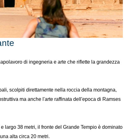
ante
apolavoro di ingegneria e arte che riflette la grandezza
li, scolpiti direttamente nella roccia della montagna,
struttiva ma anche l'arte raffinata dell'epoca di Ramses
 e largo 38 metri, il fronte del Grande Tempio è dominato
una alta circa 20 metri.