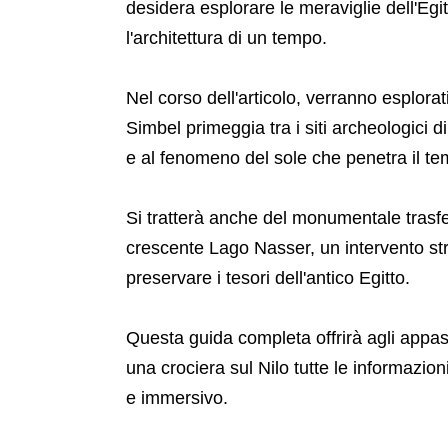
desidera esplorare le meraviglie dell'Egit
l'architettura di un tempo.
Nel corso dell'articolo, verranno esplorat
Simbel primeggia tra i siti archeologici d
e al fenomeno del sole che penetra il tem
Si tratterà anche del monumentale trasfe
crescente Lago Nasser, un intervento str
preservare i tesori dell'antico Egitto.
Questa guida completa offrirà agli appassi
una crociera sul Nilo tutte le informazio
e immersivo.