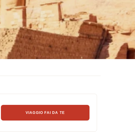
VIAGGIO FAI DA TE