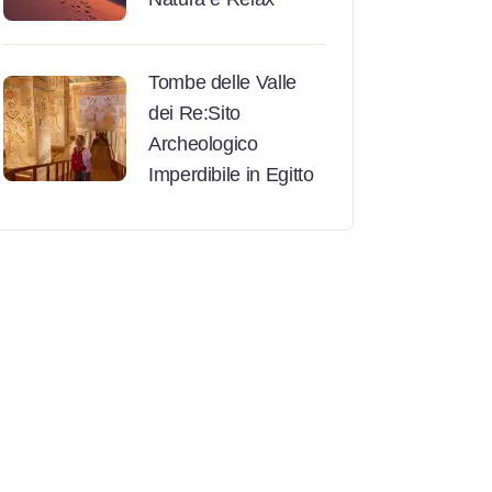
Tombe delle Valle
dei Re:Sito
Archeologico
Imperdibile in Egitto