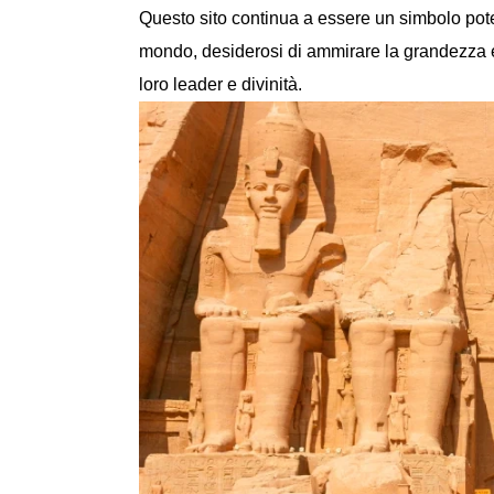
Questo sito continua a essere un simbolo potente
mondo, desiderosi di ammirare la grandezza e 
loro leader e divinità.