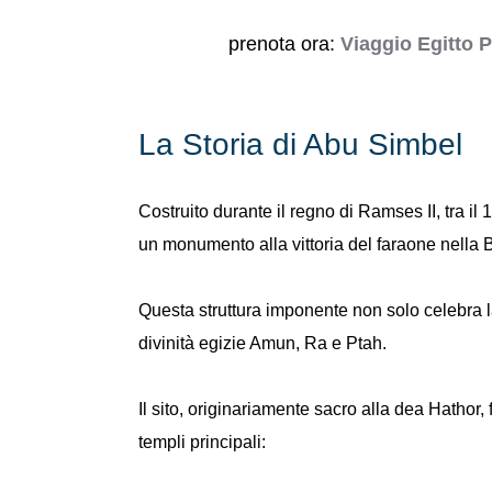
prenota ora:
Viaggio Egitto 
La Storia di Abu Simbel
Costruito durante il regno di Ramses II, tra il
un monumento alla vittoria del faraone nella 
Questa struttura imponente non solo celebra 
divinità egizie Amun, Ra e Ptah.
Il sito, originariamente sacro alla dea Hatho
templi principali: