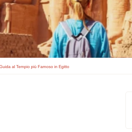
Guida al Tempio più Famoso in Egitto