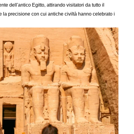
 dell'antico Egitto, attirando visitatori da tutto il
la precisione con cui antiche civiltà hanno celebrato i