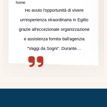
home
Ho avuto l'opportunità di vivere
un'esperienza straordinaria in Egitto
grazie all'eccezionale organizzazione
e assistenza fornita dall'agenzia
"Vaggi da Sogni". Durante…