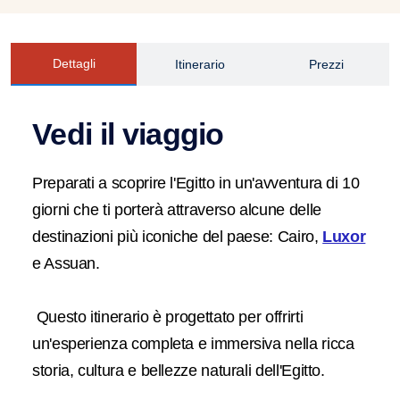
Dettagli
Itinerario
Prezzi
Vedi il viaggio
Preparati a scoprire l'Egitto in un'avventura di 10
giorni che ti porterà attraverso alcune delle
destinazioni più iconiche del paese: Cairo,
Luxor
e Assuan.
Questo itinerario è progettato per offrirti
un'esperienza completa e immersiva nella ricca
storia, cultura e bellezze naturali dell'Egitto.