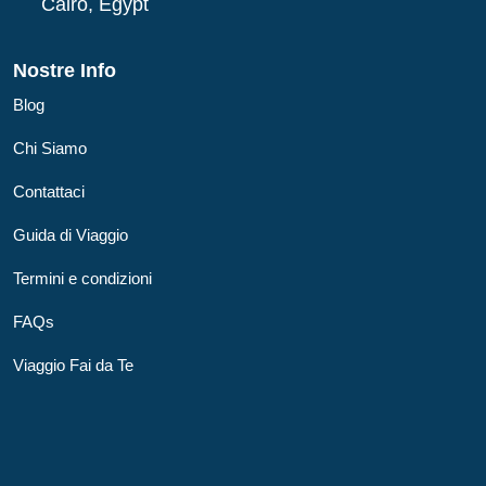
Cairo, Egypt
Nostre Info
Blog
Chi Siamo
Contattaci
Guida di Viaggio
Termini e condizioni
FAQs
Viaggio Fai da Te