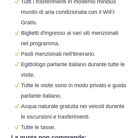
Tutti i trasferimenti in moderno minibus
munito di aria condizionata con il WIFI
Gratis.
Biglietti d'ingresso ai vari siti menzionati
nel programma.
Pasti menzionati nell'itinerario.
Egittologo parlante italiano durante tutte le
visite.
Tutte le visite sono in modo privato e guida
parlante italiano.
Acqua naturale gratuita nei veicoli durante
le escursioni e trasferimenti.
Tutte le tasse.
La quota non comprende: