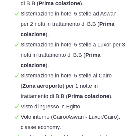
di B.B (
Prima colazione
).
Sistemazione in hotel 5 stelle ad Aswan
per 2 notti in trattamento di B.B (
Prima
colazione
).
Sistemazione in hotel 5 stelle a Luxor per 3
notti in trattamento di B.B (
Prima
colazione
).
Sistemazione in hotel 5 stelle al Cairo
(
Zona aeroporto
) per 1 notte in
trattamento di B.B (
Prima colazione
).
Visto d'ingresso in Egitto.
Volo interno (Cairo/Aswan - Luxor/Cairo),
classe economy.