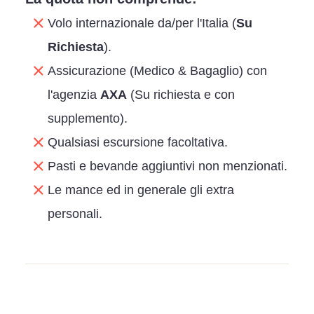
Volo internazionale da/per l'Italia (
Su
Richiesta
).
Assicurazione (Medico & Bagaglio) con
l'agenzia
AXA
(Su richiesta e con
supplemento).
Qualsiasi escursione facoltativa.
Pasti e bevande aggiuntivi non menzionati.
Le mance ed in generale gli extra
personali.