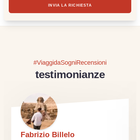
INVIA LA RICHIESTA
#ViaggidaSogniRecensioni
testimonianze
Fabrizio Billelo