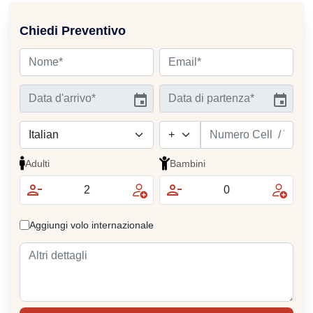
Chiedi Preventivo
Adulti
Bambini
Aggiungi volo internazionale