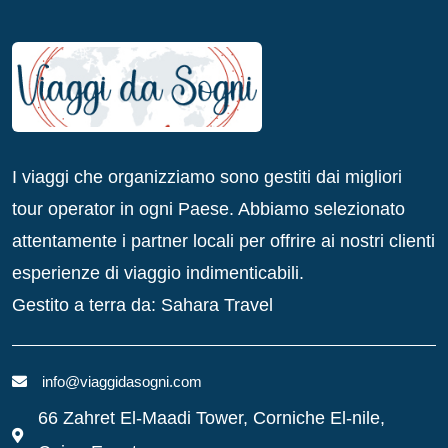
I viaggi che organizziamo sono gestiti dai migliori
tour operator in ogni Paese. Abbiamo selezionato
attentamente i partner locali per offrire ai nostri clienti
esperienze di viaggio indimenticabili.
Gestito a terra da: Sahara Travel
info@viaggidasogni.com
66 Zahret El-Maadi Tower, Corniche El-nile,