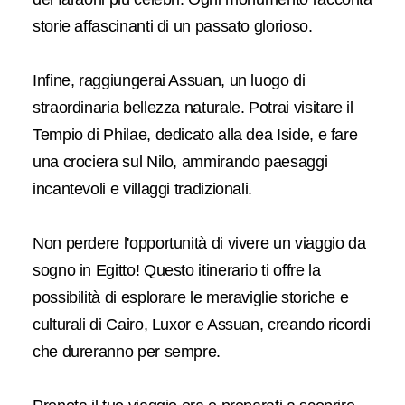
storie affascinanti di un passato glorioso.
Infine, raggiungerai Assuan, un luogo di
straordinaria bellezza naturale. Potrai visitare il
Tempio di Philae, dedicato alla dea Iside, e fare
una crociera sul Nilo, ammirando paesaggi
incantevoli e villaggi tradizionali.
Non perdere l'opportunità di vivere un viaggio da
sogno in Egitto! Questo itinerario ti offre la
possibilità di esplorare le meraviglie storiche e
culturali di Cairo, Luxor e Assuan, creando ricordi
che dureranno per sempre.