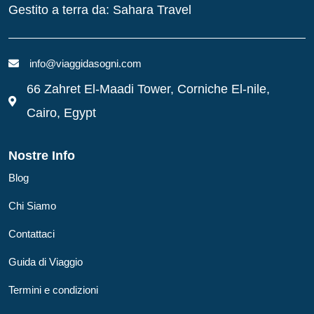
Gestito a terra da: Sahara Travel
info@viaggidasogni.com
66 Zahret El-Maadi Tower, Corniche El-nile,
Cairo, Egypt
Nostre Info
Blog
Chi Siamo
Contattaci
Guida di Viaggio
Termini e condizioni