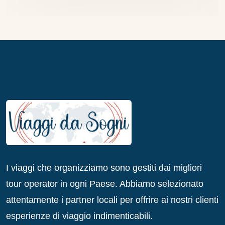
I viaggi che organizziamo sono gestiti dai migliori
tour operator in ogni Paese. Abbiamo selezionato
attentamente i partner locali per offrire ai nostri clienti
esperienze di viaggio indimenticabili.