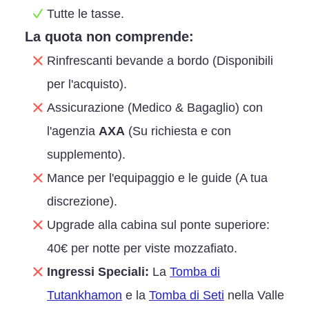
Tutte le tasse.
La quota non comprende:
Rinfrescanti bevande a bordo (Disponibili
per l'acquisto).
Assicurazione (Medico & Bagaglio) con
l'agenzia
AXA
(Su richiesta e con
supplemento).
Mance per l'equipaggio e le guide (A tua
discrezione).
Upgrade alla cabina sul ponte superiore:
40€ per notte per viste mozzafiato.
Ingressi Speciali:
La
Tomba di
Tutankhamon
e la
Tomba di Seti
nella Valle