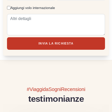
Aggiungi volo internazionale
INVIA LA RICHIESTA
#ViaggidaSogniRecensioni
testimonianze