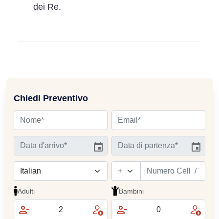
dei Re.
Chiedi Preventivo
Adulti
Bambini