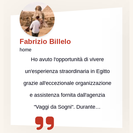
Fabrizio Billelo
home
Ho avuto l'opportunità di vivere
un'esperienza straordinaria in Egitto
grazie all'eccezionale organizzazione
e assistenza fornita dall'agenzia
"Vaggi da Sogni". Durante…