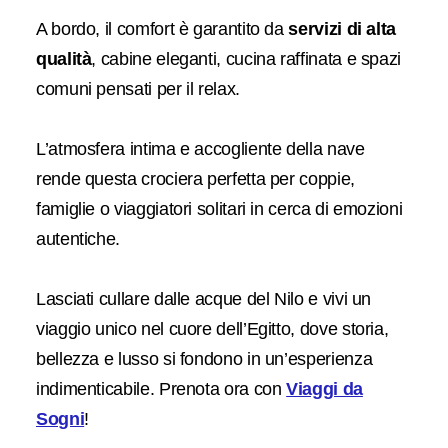
A bordo, il comfort è garantito da
servizi di alta
qualità
, cabine eleganti, cucina raffinata e spazi
comuni pensati per il relax.
L’atmosfera intima e accogliente della nave
rende questa crociera perfetta per coppie,
famiglie o viaggiatori solitari in cerca di emozioni
autentiche.
Lasciati cullare dalle acque del Nilo e vivi un
viaggio unico nel cuore dell’Egitto, dove storia,
bellezza e lusso si fondono in un’esperienza
indimenticabile. Prenota ora con
Viaggi da
Sogni
!