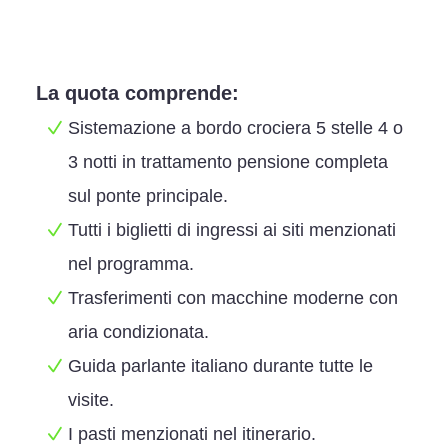
La quota comprende:
Sistemazione a bordo crociera 5 stelle 4 o
3 notti in trattamento pensione completa
sul ponte principale.
Tutti i biglietti di ingressi ai siti menzionati
nel programma.
Trasferimenti con macchine moderne con
aria condizionata.
Guida parlante italiano durante tutte le
visite.
I pasti menzionati nel itinerario.