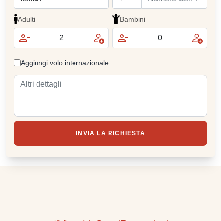
Adulti
Bambini
Aggiungi volo internazionale
INVIA LA RICHIESTA