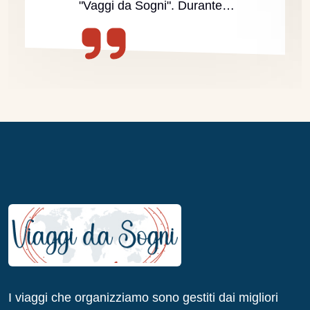
"Vaggi da Sogni". Durante…
I viaggi che organizziamo sono gestiti dai migliori