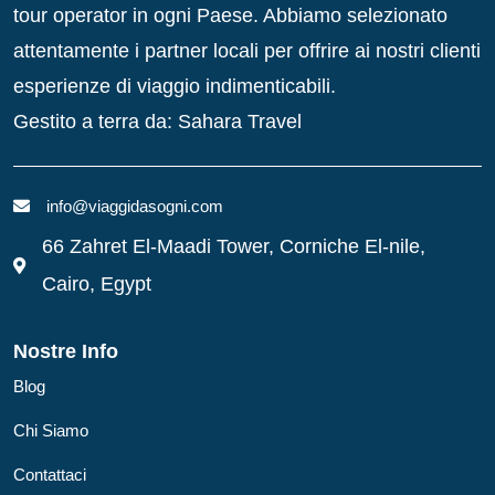
tour operator in ogni Paese. Abbiamo selezionato
attentamente i partner locali per offrire ai nostri clienti
esperienze di viaggio indimenticabili.
Gestito a terra da: Sahara Travel
info@viaggidasogni.com
66 Zahret El-Maadi Tower, Corniche El-nile,
Cairo, Egypt
Nostre Info
Blog
Chi Siamo
Contattaci