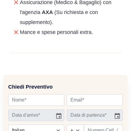
Assicurazione (Medico & Bagaglio) con
l'agenzia
AXA
(Su richiesta e con
supplemento).
Mance e spese personali extra.
Chiedi Preventivo