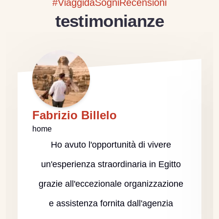
#ViaggidaSogniRecensioni
testimonianze
Fabrizio Billelo
home
Ho avuto l'opportunità di vivere
un'esperienza straordinaria in Egitto
grazie all'eccezionale organizzazione
e assistenza fornita dall'agenzia