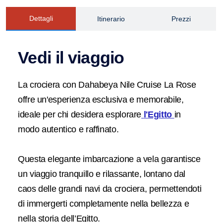
Dettagli
Itinerario
Prezzi
Vedi il viaggio
La crociera con Dahabeya Nile Cruise La Rose
offre un'esperienza esclusiva e memorabile,
ideale per chi desidera esplorare
l'Egitto
in
modo autentico e raffinato.
Questa elegante imbarcazione a vela garantisce
un viaggio tranquillo e rilassante, lontano dal
caos delle grandi navi da crociera, permettendoti
di immergerti completamente nella bellezza e
nella storia dell’Egitto.