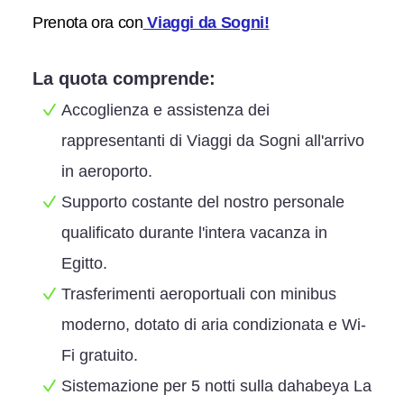
Prenota ora con
Viaggi da Sogni!
La quota comprende:
Accoglienza e assistenza dei
rappresentanti di Viaggi da Sogni all'arrivo
in aeroporto.
Supporto costante del nostro personale
qualificato durante l'intera vacanza in
Egitto.
Trasferimenti aeroportuali con minibus
moderno, dotato di aria condizionata e Wi-
Fi gratuito.
Sistemazione per 5 notti sulla dahabeya La