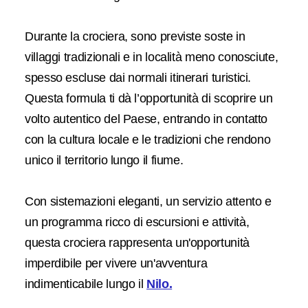
Durante la crociera, sono previste soste in
villaggi tradizionali e in località meno conosciute,
spesso escluse dai normali itinerari turistici.
Questa formula ti dà l’opportunità di scoprire un
volto autentico del Paese, entrando in contatto
con la cultura locale e le tradizioni che rendono
unico il territorio lungo il fiume.
Con sistemazioni eleganti, un servizio attento e
un programma ricco di escursioni e attività,
questa crociera rappresenta un'opportunità
imperdibile per vivere un'avventura
indimenticabile lungo il
Nilo.