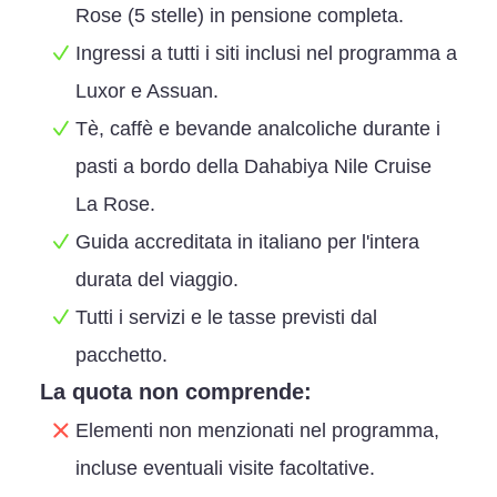
Rose (5 stelle) in pensione completa.
Ingressi a tutti i siti inclusi nel programma a
Luxor e Assuan.
Tè, caffè e bevande analcoliche durante i
pasti a bordo della Dahabiya Nile Cruise
La Rose.
Guida accreditata in italiano per l'intera
durata del viaggio.
Tutti i servizi e le tasse previsti dal
pacchetto.
La quota non comprende:
Elementi non menzionati nel programma,
incluse eventuali visite facoltative.