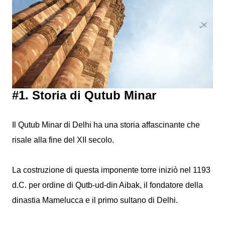
#1. Storia di Qutub Minar
Il Qutub Minar di Delhi ha una storia affascinante che
risale alla fine del XII secolo.
La costruzione di questa imponente torre iniziò nel 1193
d.C. per ordine di Qutb-ud-din Aibak, il fondatore della
dinastia Mamelucca e il primo sultano di Delhi.