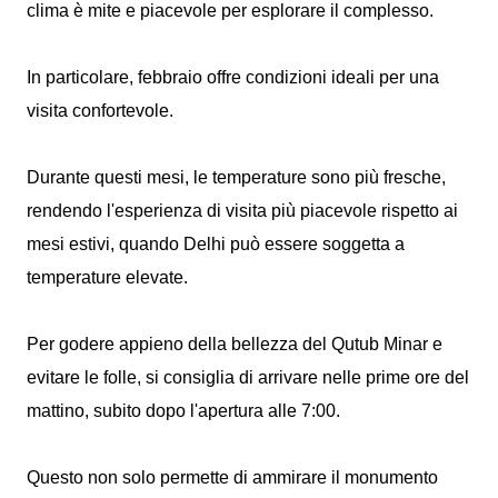
clima è mite e piacevole per esplorare il complesso.
In particolare, febbraio offre condizioni ideali per una
visita confortevole.
Durante questi mesi, le temperature sono più fresche,
rendendo l'esperienza di visita più piacevole rispetto ai
mesi estivi, quando Delhi può essere soggetta a
temperature elevate.
Per godere appieno della bellezza del Qutub Minar e
evitare le folle, si consiglia di arrivare nelle prime ore del
mattino, subito dopo l'apertura alle 7:00.
Questo non solo permette di ammirare il monumento