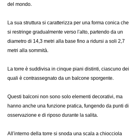
del mondo.
La sua struttura si caratterizza per una forma conica che
si restringe gradualmente verso l'alto, partendo da un
diametro di 14,3 metri alla base fino a ridursi a soli 2,7
metri alla sommità.
La torre è suddivisa in cinque piani distinti, ciascuno dei
quali è contrassegnato da un balcone sporgente.
Questi balconi non sono solo elementi decorativi, ma
hanno anche una funzione pratica, fungendo da punti di
osservazione e di riposo durante la salita.
All'interno della torre si snoda una scala a chiocciola