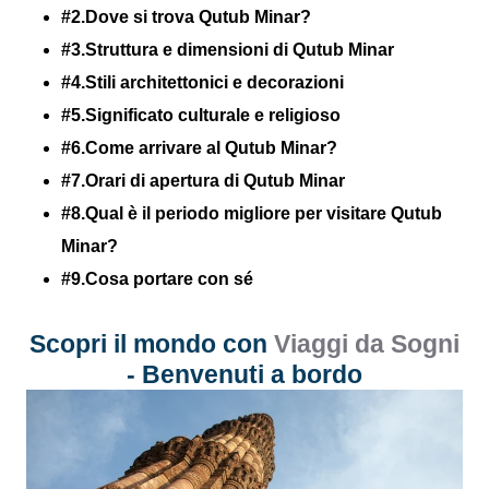
#2.Dove si trova Qutub Minar?
#3.Struttura e dimensioni di Qutub Minar
#4.Stili architettonici e decorazioni
#5.Significato culturale e religioso
#6.Come arrivare al Qutub Minar?
#7.Orari di apertura di Qutub Minar
#8.Qual è il periodo migliore per visitare Qutub
Minar?
#9.Cosa portare con sé
Scopri il mondo con
Viaggi da Sogni
- Benvenuti a bordo