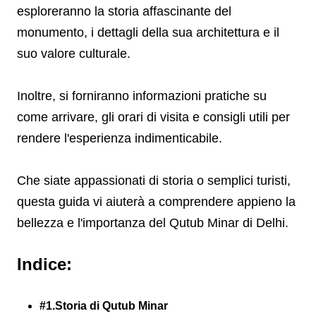
esploreranno la storia affascinante del
monumento, i dettagli della sua architettura e il
suo valore culturale.
Inoltre, si forniranno informazioni pratiche su
come arrivare, gli orari di visita e consigli utili per
rendere l'esperienza indimenticabile.
Che siate appassionati di storia o semplici turisti,
questa guida vi aiuterà a comprendere appieno la
bellezza e l'importanza del Qutub Minar di Delhi.
Indice:
#1.Storia di Qutub Minar