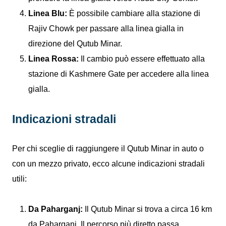
Linea Blu:
È possibile cambiare alla stazione di
Rajiv Chowk per passare alla linea gialla in
direzione del Qutub Minar.
Linea Rossa:
Il cambio può essere effettuato alla
stazione di Kashmere Gate per accedere alla linea
gialla.
Indicazioni stradali
Per chi sceglie di raggiungere il Qutub Minar in auto o
con un mezzo privato, ecco alcune indicazioni stradali
utili:
Da Paharganj:
Il Qutub Minar si trova a circa 16 km
da Paharganj. Il percorso più diretto passa