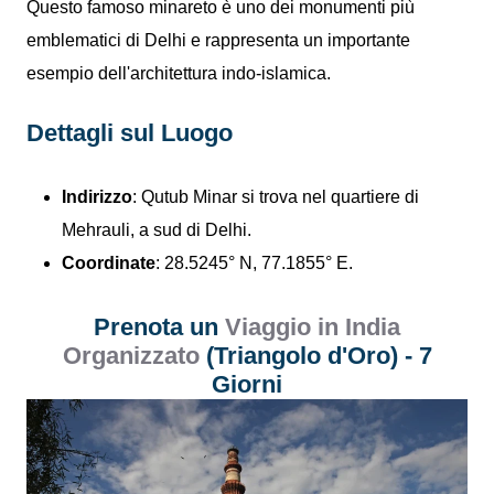
Questo famoso minareto è uno dei monumenti più
emblematici di Delhi e rappresenta un importante
esempio dell'architettura indo-islamica.
Dettagli sul Luogo
Indirizzo
: Qutub Minar si trova nel quartiere di
Mehrauli, a sud di Delhi.
Coordinate
: 28.5245° N, 77.1855° E.
Prenota un
Viaggio in India
Organizzato
(Triangolo d'Oro) - 7
Giorni