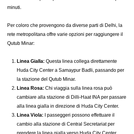
minuti.
Per coloro che provengono da diverse parti di Delhi, la
rete metropolitana offre varie opzioni per raggiungere il
Qutub Minar:
Linea Gialla:
Questa linea collega direttamente
Huda City Center a Samaypur Badli, passando per
la stazione del Qutub Minar.
Linea Rosa:
Chi viaggia sulla linea rosa può
cambiare alla stazione di Dilli-Haat INA per passare
alla linea gialla in direzione di Huda City Center.
Linea Viola:
I passeggeri possono effettuare il
cambio alla stazione di Central Secretariat per
prendere la linea gialla verso Huda City Center.