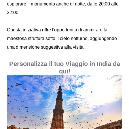
esplorare il monumento anche di notte, dalle 20:00 alle
22:00.
Questa iniziativa offre l'opportunità di ammirare la
maestosa struttura sotto il cielo notturno, aggiungendo
una dimensione suggestiva alla visita.
Personalizza il tuo Viaggio in India da
qui!