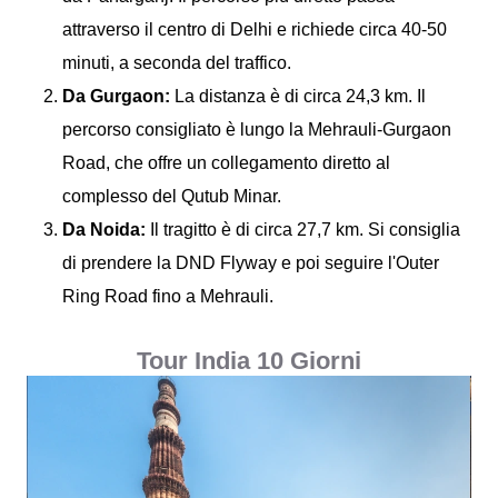
attraverso il centro di Delhi e richiede circa 40-50
minuti, a seconda del traffico.
Da Gurgaon:
La distanza è di circa 24,3 km. Il
percorso consigliato è lungo la Mehrauli-Gurgaon
Road, che offre un collegamento diretto al
complesso del Qutub Minar.
Da Noida:
Il tragitto è di circa 27,7 km. Si consiglia
di prendere la DND Flyway e poi seguire l'Outer
Ring Road fino a Mehrauli.
Tour India 10 Giorni