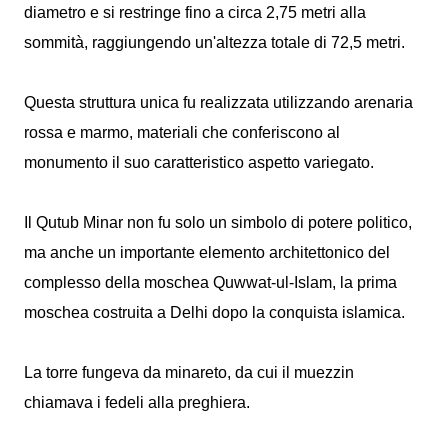
diametro e si restringe fino a circa 2,75 metri alla
sommità, raggiungendo un'altezza totale di 72,5 metri.
Questa struttura unica fu realizzata utilizzando arenaria
rossa e marmo, materiali che conferiscono al
monumento il suo caratteristico aspetto variegato.
Il Qutub Minar non fu solo un simbolo di potere politico,
ma anche un importante elemento architettonico del
complesso della moschea Quwwat-ul-Islam, la prima
moschea costruita a Delhi dopo la conquista islamica.
La torre fungeva da minareto, da cui il muezzin
chiamava i fedeli alla preghiera.