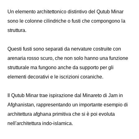
Un elemento architettonico distintivo del Qutub Minar
sono le colonne cilindriche o fusti che compongono la
struttura.
Questi fusti sono separati da nervature costruite con
arenaria rosso scuro, che non solo hanno una funzione
strutturale ma fungono anche da supporto per gli
elementi decorativi e le iscrizioni coraniche.
Il Qutub Minar trae ispirazione dal Minareto di Jam in
Afghanistan, rappresentando un importante esempio di
architettura afghana primitiva che si è poi evoluta
nell'architettura indo-islamica.