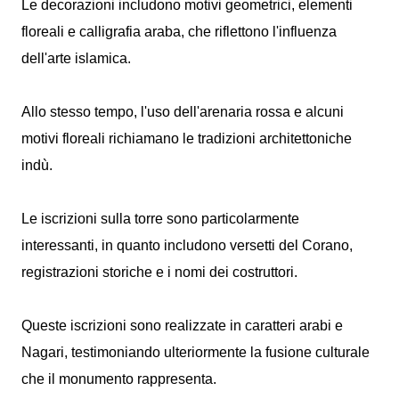
Le decorazioni includono motivi geometrici, elementi
floreali e calligrafia araba, che riflettono l'influenza
dell'arte islamica.
Allo stesso tempo, l'uso dell'arenaria rossa e alcuni
motivi floreali richiamano le tradizioni architettoniche
indù.
Le iscrizioni sulla torre sono particolarmente
interessanti, in quanto includono versetti del Corano,
registrazioni storiche e i nomi dei costruttori.
Queste iscrizioni sono realizzate in caratteri arabi e
Nagari, testimoniando ulteriormente la fusione culturale
che il monumento rappresenta.