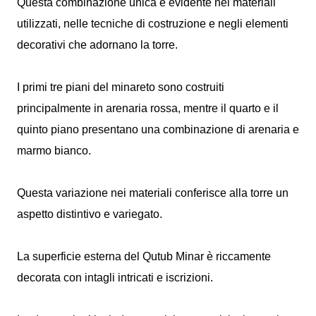
Questa combinazione unica è evidente nei materiali
utilizzati, nelle tecniche di costruzione e negli elementi
decorativi che adornano la torre.
I primi tre piani del minareto sono costruiti
principalmente in arenaria rossa, mentre il quarto e il
quinto piano presentano una combinazione di arenaria e
marmo bianco.
Questa variazione nei materiali conferisce alla torre un
aspetto distintivo e variegato.
La superficie esterna del Qutub Minar è riccamente
decorata con intagli intricati e iscrizioni.