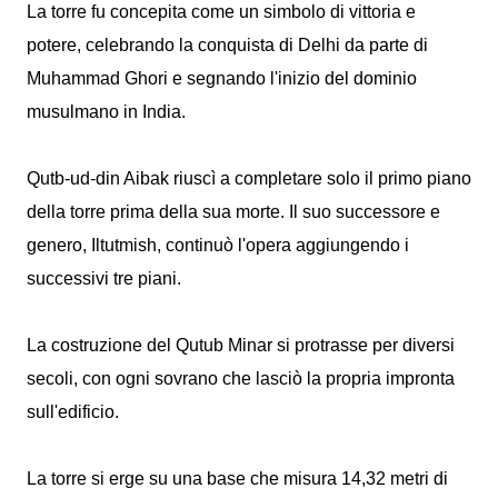
La torre fu concepita come un simbolo di vittoria e
potere, celebrando la conquista di Delhi da parte di
Muhammad Ghori e segnando l'inizio del dominio
musulmano in India.
Qutb-ud-din Aibak riuscì a completare solo il primo piano
della torre prima della sua morte. Il suo successore e
genero, Iltutmish, continuò l'opera aggiungendo i
successivi tre piani.
La costruzione del Qutub Minar si protrasse per diversi
secoli, con ogni sovrano che lasciò la propria impronta
sull'edificio.
La torre si erge su una base che misura 14,32 metri di