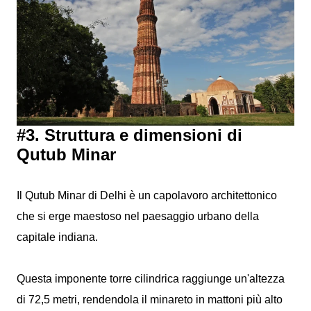
#3. Struttura e dimensioni di
Qutub Minar
Il Qutub Minar di Delhi è un capolavoro architettonico
che si erge maestoso nel paesaggio urbano della
capitale indiana.
Questa imponente torre cilindrica raggiunge un'altezza
di 72,5 metri, rendendola il minareto in mattoni più alto