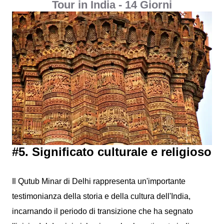
Tour in India - 14 Giorni
#5. Significato culturale e religioso
Il Qutub Minar di Delhi rappresenta un'importante
testimonianza della storia e della cultura dell'India,
incarnando il periodo di transizione che ha segnato