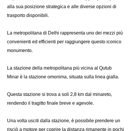
alla sua posizione strategica e alle diverse opzioni di
trasporto disponibili.
La metropolitana di Delhi rappresenta uno dei mezzi più
convenienti ed efficienti per raggiungere questo iconico
monumento.
La stazione della metropolitana più vicina al Qutub
Minar è la stazione omonima, situata sulla linea gialla.
Questa stazione si trova a soli 2,8 km dal minareto,
rendendo il tragitto finale breve e agevole.
Una volta usciti dalla stazione, è possibile prendere un
risciò a motore per coprire la distanza rimanente in pochi