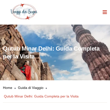
Qutub Minar Delhi: Guida Completa
per la Visita
Home
Guida di Viaggio
Qutub Minar Delhi: Guida Completa per la Visita