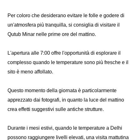
Per coloro che desiderano evitare le folle e godere di
un'atmosfera più tranquilla, si consiglia di visitare il
Qutub Minar nelle prime ore del mattino.
L'apertura alle 7:00 offre l'opportunità di esplorare il
complesso quando le temperature sono più fresche e il
sito è meno affollato.
Questo momento della giornata è particolarmente
apprezzato dai fotografi, in quanto la luce del mattino
crea effetti suggestivi sulle antiche strutture.
Durante i mesi estivi, quando le temperature a Delhi
possono raggiungere livelli elevati, una visita mattutina