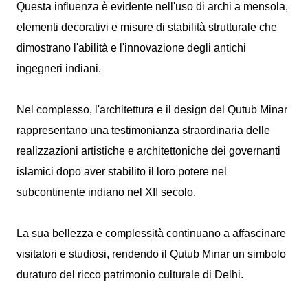
Questa influenza è evidente nell'uso di archi a mensola,
elementi decorativi e misure di stabilità strutturale che
dimostrano l'abilità e l'innovazione degli antichi
ingegneri indiani.
Nel complesso, l'architettura e il design del Qutub Minar
rappresentano una testimonianza straordinaria delle
realizzazioni artistiche e architettoniche dei governanti
islamici dopo aver stabilito il loro potere nel
subcontinente indiano nel XII secolo.
La sua bellezza e complessità continuano a affascinare
visitatori e studiosi, rendendo il Qutub Minar un simbolo
duraturo del ricco patrimonio culturale di Delhi.