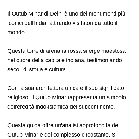
Il Qutub Minar di Delhi è uno dei monumenti più
iconici dell'India, attirando visitatori da tutto il
mondo.
Questa torre di arenaria rossa si erge maestosa
nel cuore della capitale indiana, testimoniando
secoli di storia e cultura.
Con la sua architettura unica e il suo significato
religioso, il Qutub Minar rappresenta un simbolo
dell'eredità indo-islamica del subcontinente.
Questa guida offre un'analisi approfondita del
Qutub Minar e del complesso circostante. Si