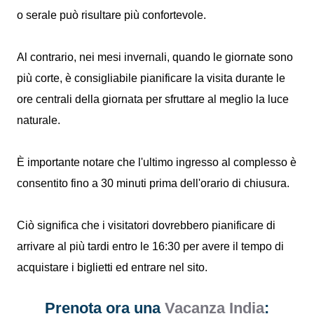
o serale può risultare più confortevole.
Al contrario, nei mesi invernali, quando le giornate sono
più corte, è consigliabile pianificare la visita durante le
ore centrali della giornata per sfruttare al meglio la luce
naturale.
È importante notare che l'ultimo ingresso al complesso è
consentito fino a 30 minuti prima dell'orario di chiusura.
Ciò significa che i visitatori dovrebbero pianificare di
arrivare al più tardi entro le 16:30 per avere il tempo di
acquistare i biglietti ed entrare nel sito.
Prenota ora una
Vacanza India
: