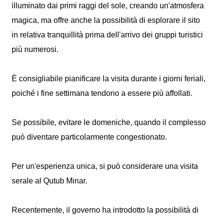
illuminato dai primi raggi del sole, creando un'atmosfera
magica, ma offre anche la possibilità di esplorare il sito
in relativa tranquillità prima dell'arrivo dei gruppi turistici
più numerosi.
È consigliabile pianificare la visita durante i giorni feriali,
poiché i fine settimana tendono a essere più affollati.
Se possibile, evitare le domeniche, quando il complesso
può diventare particolarmente congestionato.
Per un'esperienza unica, si può considerare una visita
serale al Qutub Minar.
Recentemente, il governo ha introdotto la possibilità di