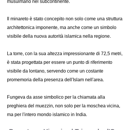
musulmano nel subcontinente.
Il minareto è stato concepito non solo come una struttura
architettonica imponente, ma anche come un simbolo
visibile della nuova autorità islamica nella regione.
La torre, con la sua altezza impressionante di 72,5 metri,
è stata progettata per essere un punto di riferimento
visibile da lontano, servendo come un costante
promemoria della presenza dell'Islam nell'area.
Fungeva da asse simbolico per la chiamata alla
preghiera del muezzin, non solo per la moschea vicina,
ma per l'intero mondo islamico in India.