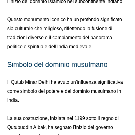
l'inizio del dominio islamico nel subcontinente indiano.
Questo monumento iconico ha un profondo significato
sia culturale che religioso, riflettendo la fusione di
tradizioni diverse e il cambiamento del panorama
politico e spirituale dell'India medievale.
Simbolo del dominio musulmano
Il Qutub Minar Delhi ha avuto un'influenza significativa
come simbolo del potere e del dominio musulmano in
India.
La sua costruzione, iniziata nel 1199 sotto il regno di
Qutubuddin Aibak, ha segnato l'inizio del governo