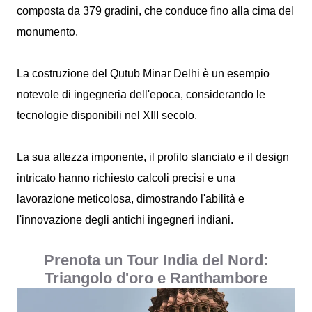
composta da 379 gradini, che conduce fino alla cima del
monumento.
La costruzione del Qutub Minar Delhi è un esempio
notevole di ingegneria dell'epoca, considerando le
tecnologie disponibili nel XIII secolo.
La sua altezza imponente, il profilo slanciato e il design
intricato hanno richiesto calcoli precisi e una
lavorazione meticolosa, dimostrando l'abilità e
l'innovazione degli antichi ingegneri indiani.
Prenota un Tour India del Nord:
Triangolo d'oro e Ranthambore