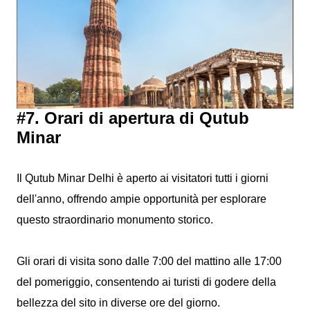
#7. Orari di apertura di Qutub
Minar
Il Qutub Minar Delhi è aperto ai visitatori tutti i giorni
dell'anno, offrendo ampie opportunità per esplorare
questo straordinario monumento storico.
Gli orari di visita sono dalle 7:00 del mattino alle 17:00
del pomeriggio, consentendo ai turisti di godere della
bellezza del sito in diverse ore del giorno.