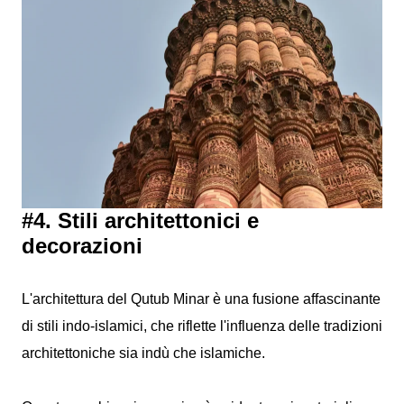
#4. Stili architettonici e
decorazioni
L'architettura del Qutub Minar è una fusione affascinante
di stili indo-islamici, che riflette l'influenza delle tradizioni
architettoniche sia indù che islamiche.