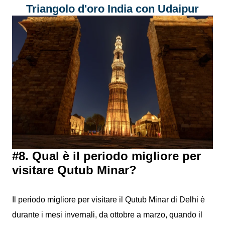
Triangolo d'oro India con Udaipur
#8. Qual è il periodo migliore per
visitare Qutub Minar?
Il periodo migliore per visitare il Qutub Minar di Delhi è
durante i mesi invernali, da ottobre a marzo, quando il