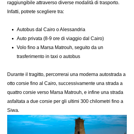
raggiungibile attraverso diverse modalità di trasporto.
Infatti, potrete scegliere tra:
Autobus dal Cairo o Alessandria
Auto privata (8-9 ore di viaggio dal Cairo)
Volo fino a Marsa Matrouh, seguito da un
trasferimento in taxi o autobus
Durante il tragitto, percorrerai una moderna autostrada a
otto corsie fino al Cairo, successivamente una strada a
quattro corsie verso Marsa Matrouh, e infine una strada
asfaltata a due corsie per gli ultimi 300 chilometri fino a
Siwa.