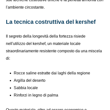
l'ambiente circostante.
La tecnica costruttiva del kershef
Il segreto della longevità della fortezza risiede
nell'utilizzo del kershef, un materiale locale
straordinariamente resistente composto da una miscela
di:
Rocce saline estratte dai laghi della regione
Argilla del deserto
Sabbia locale
Rinforzi in legno di palma
Questo materiale, oltre ad essere economico e