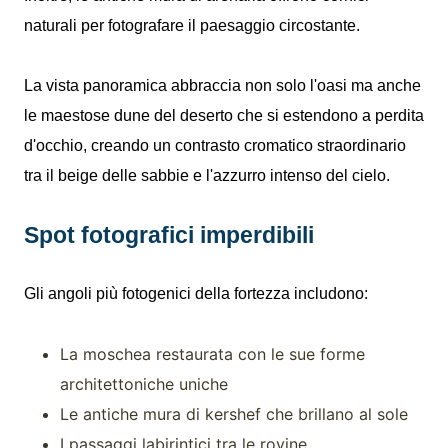
naturali per fotografare il paesaggio circostante.
La vista panoramica abbraccia non solo l'oasi ma anche
le maestose dune del deserto che si estendono a perdita
d'occhio, creando un contrasto cromatico straordinario
tra il beige delle sabbie e l'azzurro intenso del cielo.
Spot fotografici imperdibili
Gli angoli più fotogenici della fortezza includono:
La moschea restaurata con le sue forme
architettoniche uniche
Le antiche mura di kershef che brillano al sole
I passaggi labirintici tra le rovine