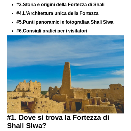
#3.Storia e origini della Fortezza di Shali
#4.L'Architettura unica della Fortezza
#5.Punti panoramici e fotografiaa Shali Siwa
#6.Consigli pratici per i visitatori
#1. Dove si trova la Fortezza di
Shali Siwa?