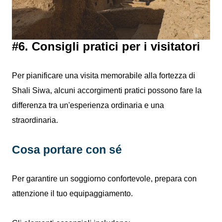
#6. Consigli pratici per i visitatori
Per pianificare una visita memorabile alla fortezza di
Shali Siwa, alcuni accorgimenti pratici possono fare la
differenza tra un'esperienza ordinaria e una
straordinaria.
Cosa portare con sé
Per garantire un soggiorno confortevole, prepara con
attenzione il tuo equipaggiamento.