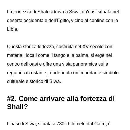
La Fortezza di Shali si trova a Siwa, un'oasi situata nel
deserto occidentale dell'Egitto, vicino al confine con la
Libia.
Questa storica fortezza, costruita nel XV secolo con
materiali locali come il fango e la palma, si erge nel
centro dell'oasi e offre una vista panoramica sulla
regione circostante, rendendola un importante simbolo
culturale e storico di Siwa.
#2. Come arrivare alla fortezza di
Shali?
L'oasi di Siwa, situata a 780 chilometri dal Cairo, è