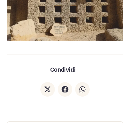
Condividi