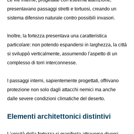
presentavano passaggi stretti e tortuosi, creando un
sistema difensivo naturale contro possibili invasori.
Inoltre, la fortezza presentava una caratteristica
particolare: non potendo espandersi in larghezza, la città
si sviluppò verticalmente, assumendo l'aspetto di un
complesso di torri interconnesse.
I passaggi interni, sapientemente progettati, offrivano
protezione non solo dagli attacchi nemici ma anche
dalle severe condizioni climatiche del deserto.
Elementi architettonici distintivi
L'unicità della fortezza si manifesta attraverso diversi