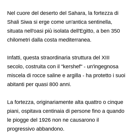
Nel cuore del deserto del Sahara, la fortezza di
Shali Siwa si erge come un'antica sentinella,
situata nell'oasi più isolata dell'Egitto, a ben 350
chilometri dalla costa mediterranea.
Infatti, questa straordinaria struttura del XIII
secolo, costruita con il "kershef" - un'ingegnosa
miscela di rocce saline e argilla - ha protetto i suoi
abitanti per quasi 800 anni.
La fortezza, originariamente alta quattro o cinque
piani, ospitava centinaia di persone fino a quando
le piogge del 1926 non ne causarono il
progressivo abbandono.