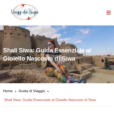
Shali Siwa: Guida Essenziale al
Gioiello Nascosto di Siwa
Home
Guida di Viaggio
Shali Siwa: Guida Essenziale al Gioiello Nascosto di Siwa