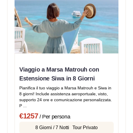
Viaggio a Marsa Matrouh con
Estensione Siwa in 8 Giorni
Pianifica il tuo viaggio a Marsa Matrouh e Siwa in
8 giorni! Include assistenza aeroportuale, visto,
supporto 24 ore e comunicazione personalizzata.
P ...
€1257
/ Per persona
8 Giorni / 7 Notti
Tour Privato