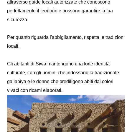
attraverso guide locali autorizzate che conoscono
perfettamente il territorio e possono garantire la tua
sicurezza.
Per quanto riguarda l'abbigliamento, rispetta le tradizioni
locali.
Gli abitanti di Siwa mantengono una forte identità
culturale, con gli uomini che indossano la tradizionale
gallabiya e le donne che prediligono abiti dai colori
vivaci con ricami elaborati.