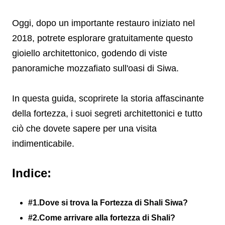
Oggi, dopo un importante restauro iniziato nel
2018, potrete esplorare gratuitamente questo
gioiello architettonico, godendo di viste
panoramiche mozzafiato sull'oasi di Siwa.
In questa guida, scoprirete la storia affascinante
della fortezza, i suoi segreti architettonici e tutto
ciò che dovete sapere per una visita
indimenticabile.
Indice:
#1.Dove si trova la Fortezza di Shali Siwa?
#2.Come arrivare alla fortezza di Shali?