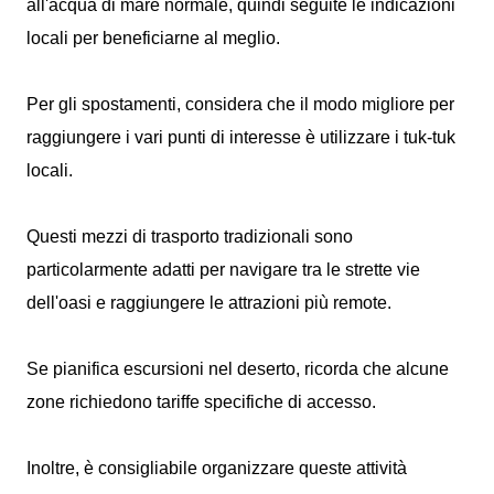
all'acqua di mare normale, quindi seguite le indicazioni
locali per beneficiarne al meglio.
Per gli spostamenti, considera che il modo migliore per
raggiungere i vari punti di interesse è utilizzare i tuk-tuk
locali.
Questi mezzi di trasporto tradizionali sono
particolarmente adatti per navigare tra le strette vie
dell'oasi e raggiungere le attrazioni più remote.
Se pianifica escursioni nel deserto, ricorda che alcune
zone richiedono tariffe specifiche di accesso.
Inoltre, è consigliabile organizzare queste attività