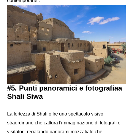
contemporanei.
#5. Punti panoramici e fotografiaa
Shali Siwa
La fortezza di Shali offre uno spettacolo visivo
straordinario che cattura l'immaginazione di fotografi e
visitatori, regalando panorami mozzafiato che