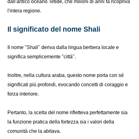
dall'antico oceano Tetide, che milioni di anni fa ricopriva
l'intera regione.
Il significato del nome Shali
Il nome "Shali" deriva dalla lingua berbera locale e
significa semplicemente "città".
Inoltre, nella cultura araba, questo nome porta con sé
significati più profondi, evocando concetti di coraggio e
forza interiore.
Pertanto, la scelta del nome rifletteva perfettamente sia
la funzione pratica della fortezza sia i valori della
comunità che la abitava.