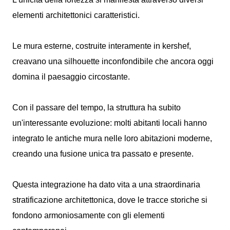
elementi architettonici caratteristici.
Le mura esterne, costruite interamente in kershef,
creavano una silhouette inconfondibile che ancora oggi
domina il paesaggio circostante.
Con il passare del tempo, la struttura ha subito
un'interessante evoluzione: molti abitanti locali hanno
integrato le antiche mura nelle loro abitazioni moderne,
creando una fusione unica tra passato e presente.
Questa integrazione ha dato vita a una straordinaria
stratificazione architettonica, dove le tracce storiche si
fondono armoniosamente con gli elementi