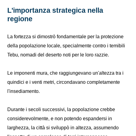
L'importanza strategica nella
regione
La fortezza si dimostrò fondamentale per la protezione
della popolazione locale, specialmente contro i temibili
Tebu, nomadi del deserto noti per le loro razzie.
Le imponenti mura, che raggiungevano un'altezza tra i
quindici e i venti metri, circondavano completamente
l'insediamento.
Durante i secoli successivi, la popolazione crebbe
considerevolmente, e non potendo espandersi in
larghezza, la città si sviluppò in altezza, assumendo