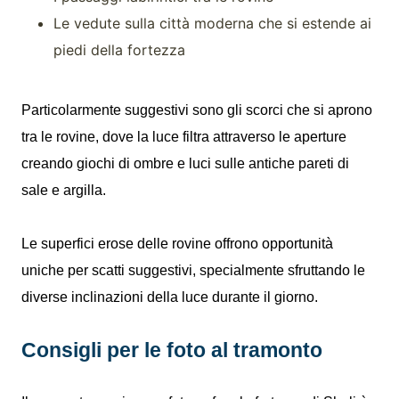
Le vedute sulla città moderna che si estende ai
piedi della fortezza
Particolarmente suggestivi sono gli scorci che si aprono
tra le rovine, dove la luce filtra attraverso le aperture
creando giochi di ombre e luci sulle antiche pareti di
sale e argilla.
Le superfici erose delle rovine offrono opportunità
uniche per scatti suggestivi, specialmente sfruttando le
diverse inclinazioni della luce durante il giorno.
Consigli per le foto al tramonto