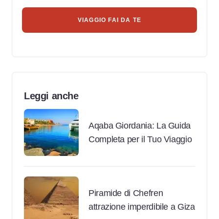
VIAGGIO FAI DA TE
Leggi anche
Aqaba Giordania: La Guida
Completa per il Tuo Viaggio
Piramide di Chefren
attrazione imperdibile a Giza