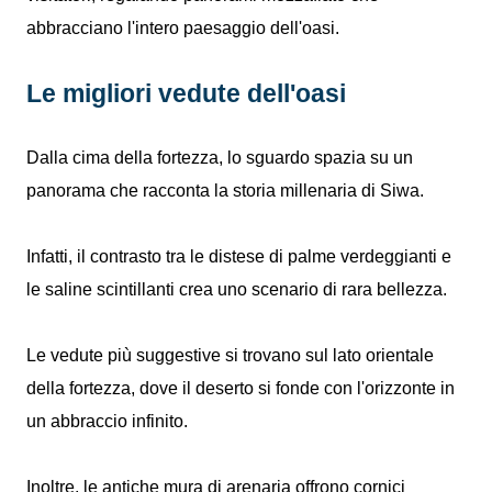
abbracciano l'intero paesaggio dell'oasi.
Le migliori vedute dell'oasi
Dalla cima della fortezza, lo sguardo spazia su un
panorama che racconta la storia millenaria di Siwa.
Infatti, il contrasto tra le distese di palme verdeggianti e
le saline scintillanti crea uno scenario di rara bellezza.
Le vedute più suggestive si trovano sul lato orientale
della fortezza, dove il deserto si fonde con l'orizzonte in
un abbraccio infinito.
Inoltre, le antiche mura di arenaria offrono cornici