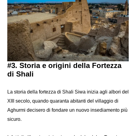
#3. Storia e origini della Fortezza
di Shali
La storia della fortezza di Shali Siwa inizia agli albori del
XIII secolo, quando quaranta abitanti del villaggio di
Aghurmi decisero di fondare un nuovo insediamento più
sicuro.