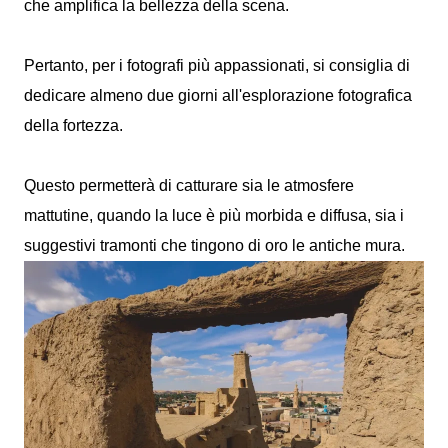
che amplifica la bellezza della scena.
Pertanto, per i fotografi più appassionati, si consiglia di
dedicare almeno due giorni all'esplorazione fotografica
della fortezza.
Questo permetterà di catturare sia le atmosfere
mattutine, quando la luce è più morbida e diffusa, sia i
suggestivi tramonti che tingono di oro le antiche mura.