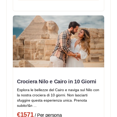
Crociera Nilo e Cairo in 10 Giorni
Esplora le bellezze del Cairo e naviga sul Nilo con
la nostra crociera di 10 giorni. Non lasciarti
sfuggire questa esperienza unica. Prenota
subito!&n ...
€1571
/ Per persona