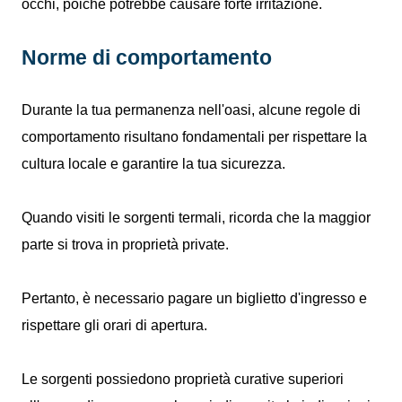
occhi, poiché potrebbe causare forte irritazione.
Norme di comportamento
Durante la tua permanenza nell'oasi, alcune regole di
comportamento risultano fondamentali per rispettare la
cultura locale e garantire la tua sicurezza.
Quando visiti le sorgenti termali, ricorda che la maggior
parte si trova in proprietà private.
Pertanto, è necessario pagare un biglietto d'ingresso e
rispettare gli orari di apertura.
Le sorgenti possiedono proprietà curative superiori