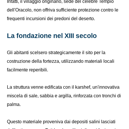
Infatti, il villaggio originario, sede del celebre Tempio
dell'Oracolo, non offriva sufficiente protezione contro le
frequenti incursioni dei predoni del deserto.
La fondazione nel XIII secolo
Gli abitanti scelsero strategicamente il sito per la
costruzione della fortezza, utilizzando materiali locali
facilmente reperibili.
La struttura venne edificata con il karshef, un'innovativa
miscela di sale, sabbia e argilla, rinforzata con tronchi di
palma.
Questo materiale proveniva dai depositi salini lasciati