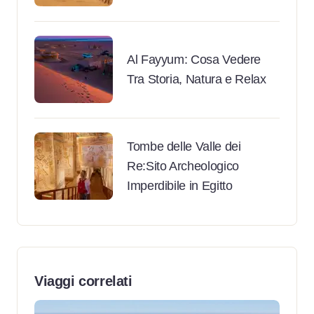
Al Fayyum: Cosa Vedere
Tra Storia, Natura e Relax
Tombe delle Valle dei
Re:Sito Archeologico
Imperdibile in Egitto
Viaggi correlati