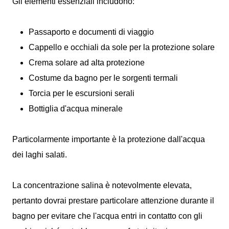
Gli elementi essenziali includono:
Passaporto e documenti di viaggio
Cappello e occhiali da sole per la protezione solare
Crema solare ad alta protezione
Costume da bagno per le sorgenti termali
Torcia per le escursioni serali
Bottiglia d'acqua minerale
Particolarmente importante è la protezione dall'acqua
dei laghi salati.
La concentrazione salina è notevolmente elevata,
pertanto dovrai prestare particolare attenzione durante il
bagno per evitare che l'acqua entri in contatto con gli