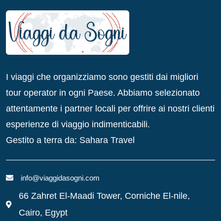
I viaggi che organizziamo sono gestiti dai migliori
tour operator in ogni Paese. Abbiamo selezionato
attentamente i partner locali per offrire ai nostri clienti
esperienze di viaggio indimenticabili.
Gestito a terra da: Sahara Travel
info@viaggidasogni.com
66 Zahret El-Maadi Tower, Corniche El-nile,
Cairo, Egypt