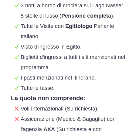
3 notti a bordo di crociera sul Lago Nasser
5 stelle di lusso (
Pensione completa
).
Tutte le Visite con
Egittologo
Parlante
Italiano.
Visto d'ingresso in Egitto.
Biglietti d'ingressi a tutti i siti menzionati nel
programma.
I pasti menzionati nel itinerario.
Tutte le tasse.
La quota non comprende:
Voli Internazionali (Su richiesta).
Assicurazione (Medico & Bagaglio) con
l'agenzia
AXA
(Su richiesta e con