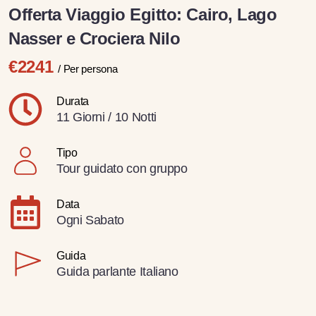
Offerta Viaggio Egitto: Cairo, Lago
Nasser e Crociera Nilo
€2241
/ Per persona
Durata
11 Giorni / 10 Notti
Tipo
Tour guidato con gruppo
Data
Ogni Sabato
Guida
Guida parlante Italiano