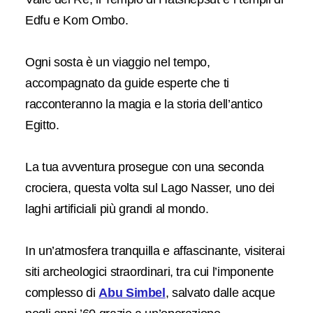
Edfu e Kom Ombo.
Ogni sosta è un viaggio nel tempo,
accompagnato da guide esperte che ti
racconteranno la magia e la storia dell’antico
Egitto.
La tua avventura prosegue con una seconda
crociera, questa volta sul Lago Nasser, uno dei
laghi artificiali più grandi al mondo.
In un’atmosfera tranquilla e affascinante, visiterai
siti archeologici straordinari, tra cui l’imponente
complesso di
Abu Simbel
, salvato dalle acque