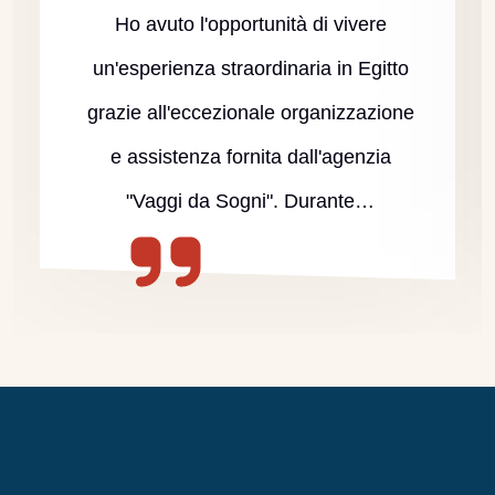
Ho avuto l'opportunità di vivere
un'esperienza straordinaria in Egitto
grazie all'eccezionale organizzazione
e assistenza fornita dall'agenzia
"Vaggi da Sogni". Durante…