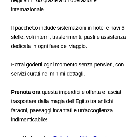
negli anni ’60 grazie a un’operazione
internazionale.
Il pacchetto include sistemazioni in hotel e navi 5
stelle, voli interni, trasferimenti, pasti e assistenza
dedicata in ogni fase del viaggio.
Potrai goderti ogni momento senza pensieri, con
servizi curati nei minimi dettagli.
Prenota ora
questa imperdibile offerta e lasciati
trasportare dalla magia dell’Egitto tra antichi
faraoni, paesaggi incantati e un'accoglienza
indimenticabile!