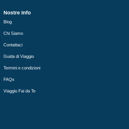
Nostre Info
Blog
Chi Siamo
Contattaci
Guida di Viaggio
Termini e condizioni
FAQs
Viaggio Fai da Te