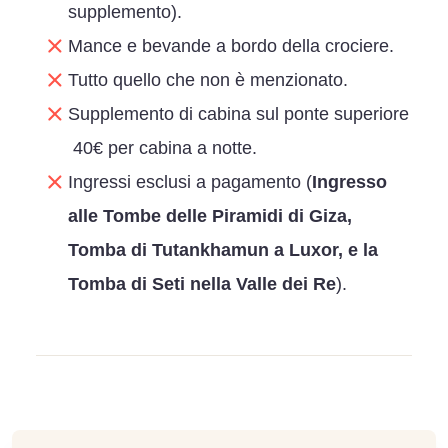
supplemento).
Mance e bevande a bordo della crociere.
Tutto quello che non è menzionato.
Supplemento di cabina sul ponte superiore
40€ per cabina a notte.
Ingressi esclusi a pagamento (
Ingresso
alle Tombe delle Piramidi di Giza,
Tomba di Tutankhamun
a Luxor, e la
Tomba di Seti nella Valle dei Re
).