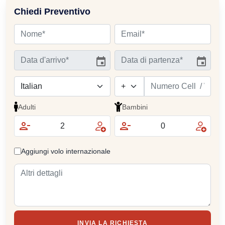
Chiedi Preventivo
Adulti
Bambini
Aggiungi volo internazionale
INVIA LA RICHIESTA