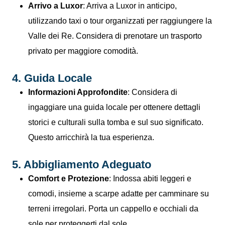
Arrivo a Luxor
: Arriva a Luxor in anticipo,
utilizzando taxi o tour organizzati per raggiungere la
Valle dei Re. Considera di prenotare un trasporto
privato per maggiore comodità.
4. Guida Locale
Informazioni Approfondite
: Considera di
ingaggiare una guida locale per ottenere dettagli
storici e culturali sulla tomba e sul suo significato.
Questo arricchirà la tua esperienza.
5. Abbigliamento Adeguato
Comfort e Protezione
: Indossa abiti leggeri e
comodi, insieme a scarpe adatte per camminare su
terreni irregolari. Porta un cappello e occhiali da
sole per proteggerti dal sole.