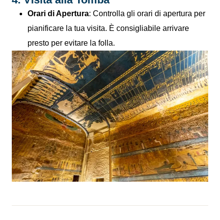
Orari di Apertura
: Controlla gli orari di apertura per
pianificare la tua visita. È consigliabile arrivare
presto per evitare la folla.