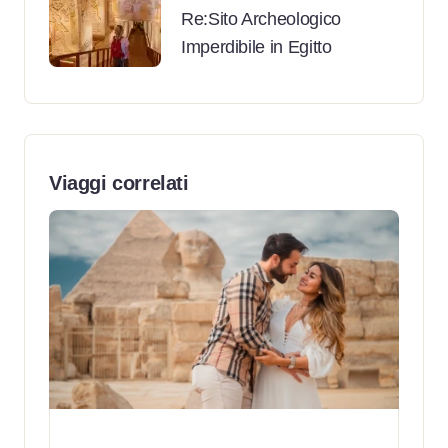
Re:Sito Archeologico
Imperdibile in Egitto
Viaggi correlati