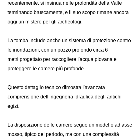
recentemente, si insinua nelle profondità della Valle
terminando bruscamente, e il suo scopo rimane ancora
oggi un mistero per gli archeologi.
La tomba include anche un sistema di protezione contro
le inondazioni, con un pozzo profondo circa 6
metri progettato per raccogliere l'acqua piovana e
proteggere le camere più profonde.
Questo dettaglio tecnico dimostra l'avanzata
comprensione dell'ingegneria idraulica degli antichi
egizi.
La disposizione delle camere segue un modello ad asse
mosso, tipico del periodo, ma con una complessità