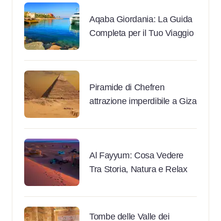
Aqaba Giordania: La Guida
Completa per il Tuo Viaggio
Piramide di Chefren
attrazione imperdibile a Giza
Al Fayyum: Cosa Vedere
Tra Storia, Natura e Relax
Tombe delle Valle dei