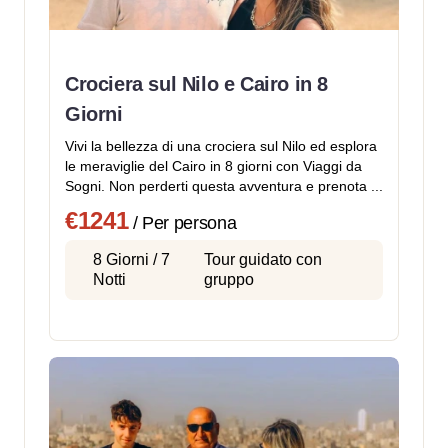
Crociera sul Nilo e Cairo in 8
Giorni
Vivi la bellezza di una crociera sul Nilo ed esplora
le meraviglie del Cairo in 8 giorni con Viaggi da
Sogni. Non perderti questa avventura e prenota ...
€1241
/ Per persona
8 Giorni / 7
Tour guidato con
Notti
gruppo