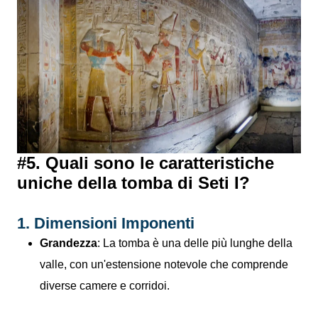
#5. Quali sono le caratteristiche
uniche della tomba di Seti I?
1. Dimensioni Imponenti
Grandezza
: La tomba è una delle più lunghe della
valle, con un'estensione notevole che comprende
diverse camere e corridoi.