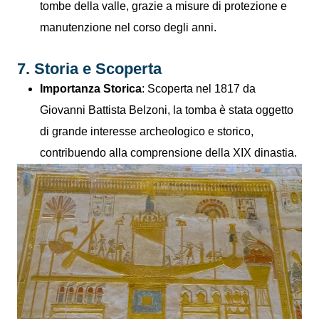
tombe della valle, grazie a misure di protezione e
manutenzione nel corso degli anni.
7. Storia e Scoperta
Importanza Storica
: Scoperta nel 1817 da
Giovanni Battista Belzoni, la tomba è stata oggetto
di grande interesse archeologico e storico,
contribuendo alla comprensione della XIX dinastia.