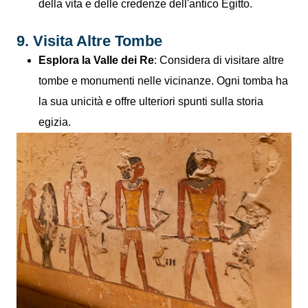
della vita e delle credenze dell'antico Egitto.
9. Visita Altre Tombe
Esplora la Valle dei Re
: Considera di visitare altre
tombe e monumenti nelle vicinanze. Ogni tomba ha
la sua unicità e offre ulteriori spunti sulla storia
egizia.