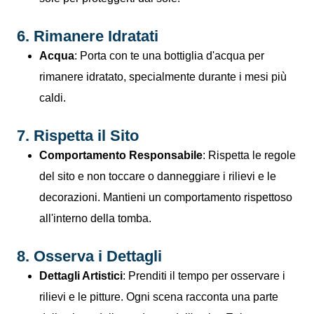
6. Rimanere Idratati
Acqua
: Porta con te una bottiglia d'acqua per
rimanere idratato, specialmente durante i mesi più
caldi.
7. Rispetta il Sito
Comportamento Responsabile
: Rispetta le regole
del sito e non toccare o danneggiare i rilievi e le
decorazioni. Mantieni un comportamento rispettoso
all'interno della tomba.
8. Osserva i Dettagli
Dettagli Artistici
: Prenditi il tempo per osservare i
rilievi e le pitture. Ogni scena racconta una parte