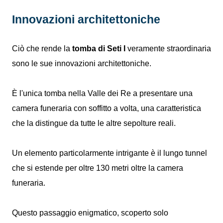
Innovazioni architettoniche
Ciò che rende la
tomba di Seti I
veramente straordinaria
sono le sue innovazioni architettoniche.
È l'unica tomba nella Valle dei Re a presentare una
camera funeraria con soffitto a volta, una caratteristica
che la distingue da tutte le altre sepolture reali.
Un elemento particolarmente intrigante è il lungo tunnel
che si estende per oltre 130 metri oltre la camera
funeraria.
Questo passaggio enigmatico, scoperto solo