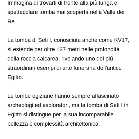
Immagina di trovarti di fronte alla più lunga e
spettacolare tomba mai scoperta nella Valle dei
Re.
La tomba di Seti I, conosciuta anche come KV17,
si estende per oltre 137 metri nelle profondità
della roccia calcarea, rivelando uno dei più
straordinari esempi di arte funeraria dell'antico
Egitto.
Le tombe egiziane hanno sempre affascinato
archeologi ed esploratori, ma la tomba di Seti I in
Egitto si distingue per la sua incomparabile
bellezza e complessità architettonica.