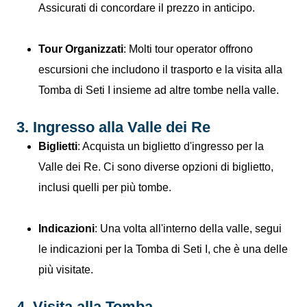
Assicurati di concordare il prezzo in anticipo.
Tour Organizzati
: Molti tour operator offrono
escursioni che includono il trasporto e la visita alla
Tomba di Seti I insieme ad altre tombe nella valle.
3. Ingresso alla Valle dei Re
Biglietti
: Acquista un biglietto d'ingresso per la
Valle dei Re. Ci sono diverse opzioni di biglietto,
inclusi quelli per più tombe.
Indicazioni
: Una volta all'interno della valle, segui
le indicazioni per la Tomba di Seti I, che è una delle
più visitate.
4. Visita alla Tomba