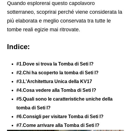
Quando esplorerai questo capolavoro
sotterraneo, scoprirai perché viene considerata la
più elaborata e meglio conservata tra tutte le
tombe reali egizie mai ritrovate.
Indice:
#1.Dove si trova la Tomba di Seti I?
#2.Chi ha scoperto la tomba di Seti I?
#3.L'Architettura Unica della KV17
#4.Cosa vedere alla Tomba di Seti I?
#5.Quali sono le caratteristiche uniche della
tomba di Seti I?
#6.Consigli per visitare Tomba di Seti I?
#7.Come arrivare alla Tomba di Seti I?