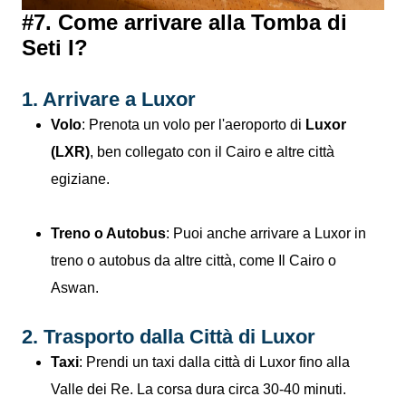
#7. Come arrivare alla Tomba di
Seti I?
1. Arrivare a Luxor
Volo
: Prenota un volo per l'aeroporto di
Luxor
(LXR)
, ben collegato con il Cairo e altre città
egiziane.
Treno o Autobus
: Puoi anche arrivare a Luxor in
treno o autobus da altre città, come Il Cairo o
Aswan.
2. Trasporto dalla Città di Luxor
Taxi
: Prendi un taxi dalla città di Luxor fino alla
Valle dei Re. La corsa dura circa 30-40 minuti.