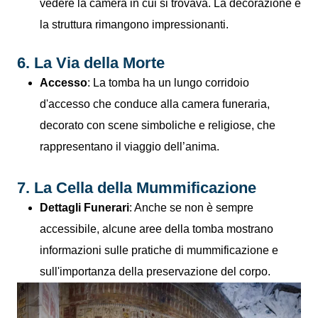
vedere la camera in cui si trovava. La decorazione e
la struttura rimangono impressionanti.
6. La Via della Morte
Accesso
: La tomba ha un lungo corridoio
d'accesso che conduce alla camera funeraria,
decorato con scene simboliche e religiose, che
rappresentano il viaggio dell’anima.
7. La Cella della Mummificazione
Dettagli Funerari
: Anche se non è sempre
accessibile, alcune aree della tomba mostrano
informazioni sulle pratiche di mummificazione e
sull'importanza della preservazione del corpo.