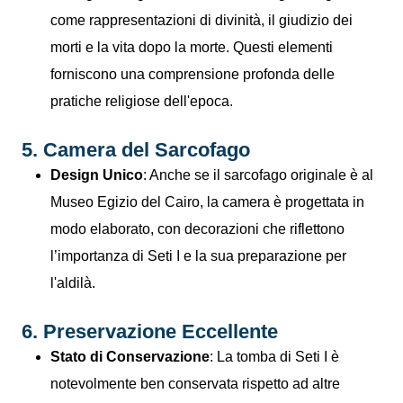
come rappresentazioni di divinità, il giudizio dei
morti e la vita dopo la morte. Questi elementi
forniscono una comprensione profonda delle
pratiche religiose dell'epoca.
5. Camera del Sarcofago
Design Unico
: Anche se il sarcofago originale è al
Museo Egizio del Cairo, la camera è progettata in
modo elaborato, con decorazioni che riflettono
l’importanza di Seti I e la sua preparazione per
l'aldilà.
6. Preservazione Eccellente
Stato di Conservazione
: La tomba di Seti I è
notevolmente ben conservata rispetto ad altre