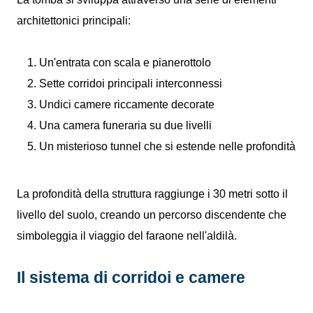
architettonici principali:
Un'entrata con scala e pianerottolo
Sette corridoi principali interconnessi
Undici camere riccamente decorate
Una camera funeraria su due livelli
Un misterioso tunnel che si estende nelle profondità
La profondità della struttura raggiunge i 30 metri sotto il
livello del suolo, creando un percorso discendente che
simboleggia il viaggio del faraone nell'aldilà.
Il sistema di corridoi e camere