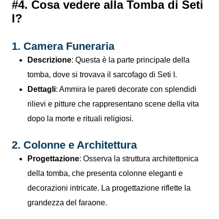
#4. Cosa vedere alla Tomba di Seti
I?
1. Camera Funeraria
Descrizione
: Questa è la parte principale della
tomba, dove si trovava il sarcofago di Seti I.
Dettagli
: Ammira le pareti decorate con splendidi
rilievi e pitture che rappresentano scene della vita
dopo la morte e rituali religiosi.
2. Colonne e Architettura
Progettazione
: Osserva la struttura architettonica
della tomba, che presenta colonne eleganti e
decorazioni intricate. La progettazione riflette la
grandezza del faraone.