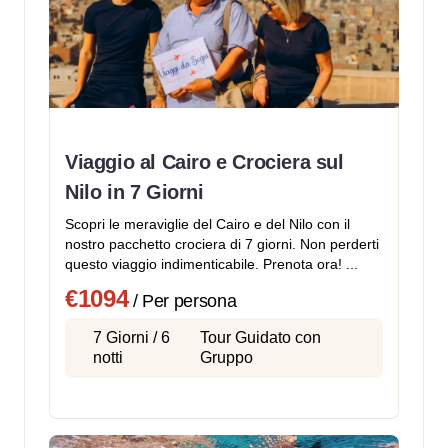
Viaggio al Cairo e Crociera sul
Nilo in 7 Giorni
Scopri le meraviglie del Cairo e del Nilo con il
nostro pacchetto crociera di 7 giorni. Non perderti
questo viaggio indimenticabile. Prenota ora! ...
€1094
/ Per persona
7 Giorni / 6
Tour Guidato con
notti
Gruppo