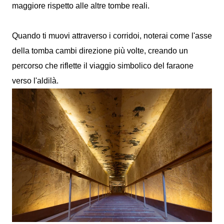
maggiore rispetto alle altre tombe reali.
Quando ti muovi attraverso i corridoi, noterai come l'asse
della tomba cambi direzione più volte, creando un
percorso che riflette il viaggio simbolico del faraone
verso l'aldilà.