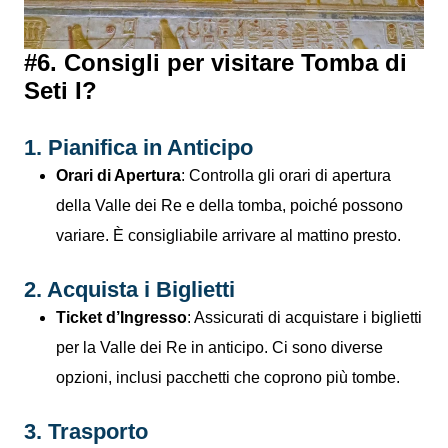
#6. Consigli per visitare Tomba di
Seti I?
1. Pianifica in Anticipo
Orari di Apertura
: Controlla gli orari di apertura
della Valle dei Re e della tomba, poiché possono
variare. È consigliabile arrivare al mattino presto.
2. Acquista i Biglietti
Ticket d’Ingresso
: Assicurati di acquistare i biglietti
per la Valle dei Re in anticipo. Ci sono diverse
opzioni, inclusi pacchetti che coprono più tombe.
3. Trasporto