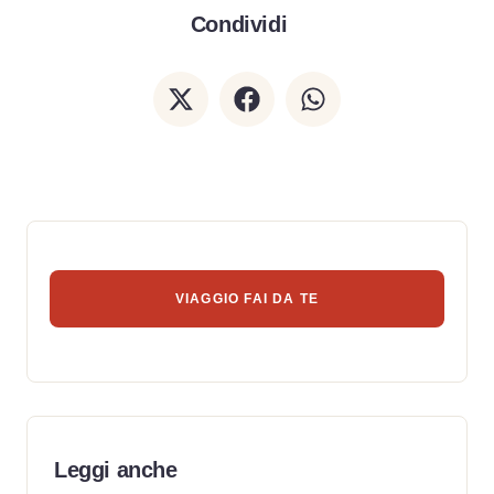
Condividi
VIAGGIO FAI DA TE
Leggi anche