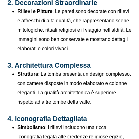
2. Decorazioni Straordinarie
Rilievi e Pitture
: Le pareti sono decorate con rilievi
e affreschi di alta qualità, che rappresentano scene
mitologiche, rituali religiosi e il viaggio nell'aldilà. Le
immagini sono ben conservate e mostrano dettagli
elaborati e colori vivaci.
3. Architettura Complessa
Struttura
: La tomba presenta un design complesso,
con camere disposte in modo elaborato e colonne
eleganti. La qualità architettonica è superiore
rispetto ad altre tombe della valle.
4. Iconografia Dettagliata
Simbolismo
: I rilievi includono una ricca
iconografia legata alle credenze religiose egizie,