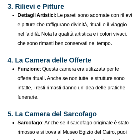
3. Rilievi e Pitture
Dettagli Artistici
: Le pareti sono adornate con rilievi
e pitture che raffigurano divinità, rituali e il viaggio
nell'aldilà. Nota la qualità artistica e i colori vivaci,
che sono rimasti ben conservati nel tempo.
4. La Camera delle Offerte
Funzione
: Questa camera era utilizzata per le
offerte rituali. Anche se non tutte le strutture sono
intatte, i resti rimasti danno un'idea delle pratiche
funerarie.
5. La Camera del Sarcofago
Sarcofago
: Anche se il sarcofago originale è stato
rimosso e si trova al Museo Egizio del Cairo, puoi