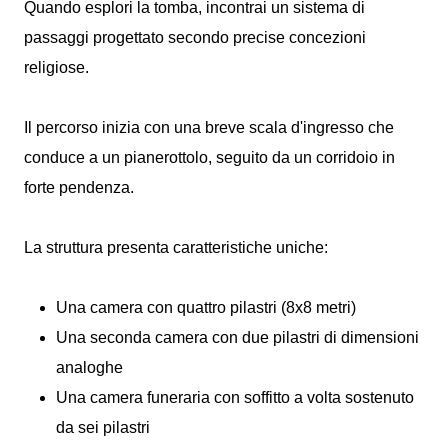
Quando esplori la tomba, incontrai un sistema di
passaggi progettato secondo precise concezioni
religiose.
Il percorso inizia con una breve scala d'ingresso che
conduce a un pianerottolo, seguito da un corridoio in
forte pendenza.
La struttura presenta caratteristiche uniche:
Una camera con quattro pilastri (8x8 metri)
Una seconda camera con due pilastri di dimensioni
analoghe
Una camera funeraria con soffitto a volta sostenuto
da sei pilastri