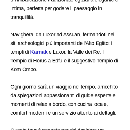
intima, perfetta per godere il paesaggio in
tranquillità.
Navigherai da Luxor ad Assuan, fermandoti nei
siti archeologici più importanti dell’Alto Egitto: i
templi di
Karnak
e Luxor, la Valle dei Re, il
Tempio di Horus a Edfu e il suggestivo Tempio di
Kom Ombo.
Ogni giorno sarà un viaggio nel tempo, arricchito
da spiegazioni appassionanti di guide esperte e
momenti di relax a bordo, con cucina locale,
comfort moderni e un servizio attento ai dettagli.