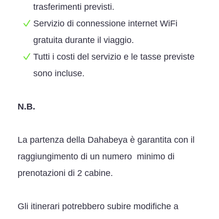
trasferimenti previsti.
Servizio di connessione internet WiFi
gratuita durante il viaggio.
Tutti i costi del servizio e le tasse previste
sono incluse.
N.B.
La partenza della Dahabeya è garantita con il
raggiungimento di un numero minimo di
prenotazioni di 2 cabine.
Gli itinerari potrebbero subire modifiche a