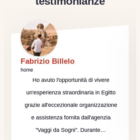
testimonianze
Fabrizio Billelo
home
Ho avuto l'opportunità di vivere
un'esperienza straordinaria in Egitto
grazie all'eccezionale organizzazione
e assistenza fornita dall'agenzia
"Vaggi da Sogni". Durante…