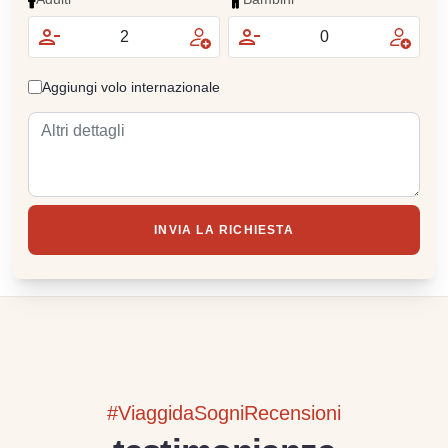
Aggiungi volo internazionale
INVIA LA RICHIESTA
#ViaggidaSogniRecensioni