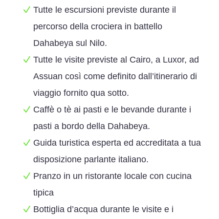
Tutte le escursioni previste durante il
percorso della crociera in battello
Dahabeya sul Nilo.
Tutte le visite previste al Cairo, a Luxor, ad
Assuan così come definito dall’itinerario di
viaggio fornito qua sotto.
Caffè o tè ai pasti e le bevande durante i
pasti a bordo della Dahabeya.
Guida turistica esperta ed accreditata a tua
disposizione parlante italiano.
Pranzo in un ristorante locale con cucina
tipica
Bottiglia d’acqua durante le visite e i