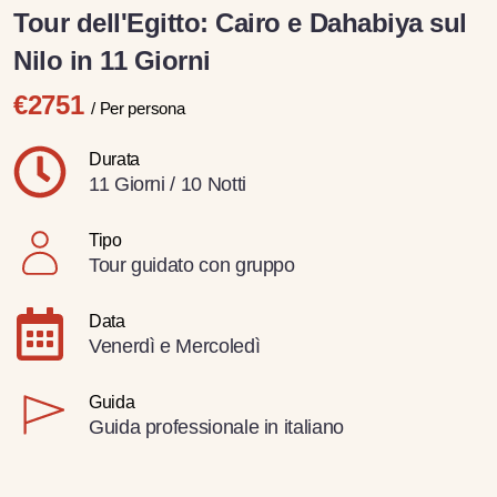
Tour dell'Egitto: Cairo e Dahabiya sul
Nilo in 11 Giorni
€2751
/ Per persona
Durata
11 Giorni / 10 Notti
Tipo
Tour guidato con gruppo
Data
Venerdì e Mercoledì
Guida
Guida professionale in italiano