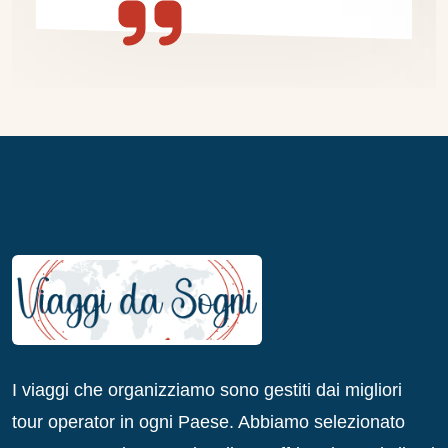
I viaggi che organizziamo sono gestiti dai migliori
tour operator in ogni Paese. Abbiamo selezionato