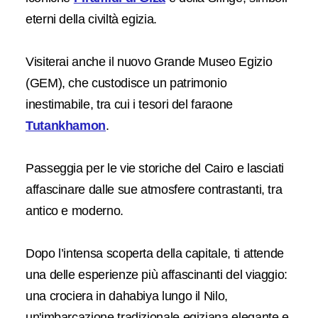
eterni della civiltà egizia.
Visiterai anche il nuovo Grande Museo Egizio
(GEM), che custodisce un patrimonio
inestimabile, tra cui i tesori del faraone
Tutankhamon
.
Passeggia per le vie storiche del Cairo e lasciati
affascinare dalle sue atmosfere contrastanti, tra
antico e moderno.
Dopo l’intensa scoperta della capitale, ti attende
una delle esperienze più affascinanti del viaggio:
una crociera in dahabiya lungo il Nilo,
un'imbarcazione tradizionale egiziana elegante e