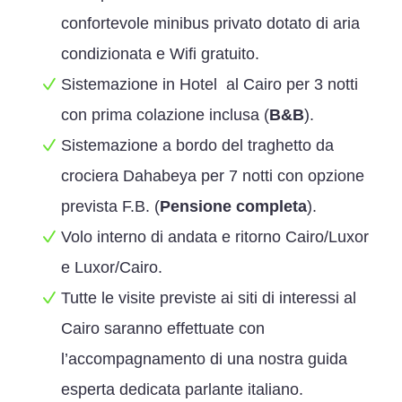
confortevole minibus privato dotato di aria
condizionata e Wifi gratuito.
Sistemazione in Hotel al Cairo per 3 notti
con prima colazione inclusa (
B&B
).
Sistemazione a bordo del traghetto da
crociera Dahabeya per 7 notti con opzione
prevista F.B. (
Pensione completa
).
Volo interno di andata e ritorno Cairo/Luxor
e Luxor/Cairo.
Tutte le visite previste ai siti di interessi al
Cairo saranno effettuate con
l’accompagnamento di una nostra guida
esperta dedicata parlante italiano.