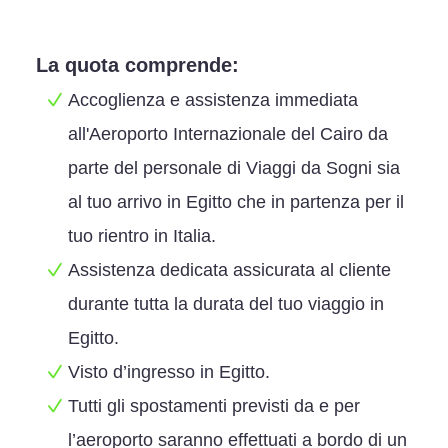
La quota comprende:
Accoglienza e assistenza immediata
all'Aeroporto Internazionale del Cairo da
parte del personale di Viaggi da Sogni sia
al tuo arrivo in Egitto che in partenza per il
tuo rientro in Italia.
Assistenza dedicata assicurata al cliente
durante tutta la durata del tuo viaggio in
Egitto.
Visto d’ingresso in Egitto.
Tutti gli spostamenti previsti da e per
l’aeroporto saranno effettuati a bordo di un