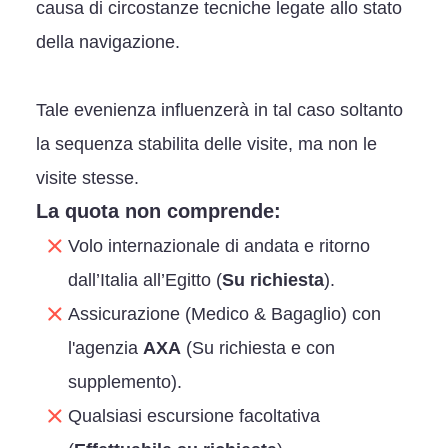
causa di circostanze tecniche legate allo stato
della navigazione.
Tale evenienza influenzerà in tal caso soltanto
la sequenza stabilita delle visite, ma non le
visite stesse.
La quota non comprende:
Volo internazionale di andata e ritorno
dall’Italia all’Egitto (
Su richiesta
).
Assicurazione (Medico & Bagaglio) con
l'agenzia
AXA
(Su richiesta e con
supplemento).
Qualsiasi escursione facoltativa