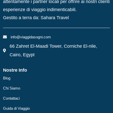
attentamente i partner locali per offrire ai nostri clienti
esperienze di viaggio indimenticabili.
Gestito a terra da: Sahara Travel
info@viaggidasogni.com
66 Zahret El-Maadi Tower, Corniche El-nile,
Cairo, Egypt
Nostre Info
Blog
Chi Siamo
Contattaci
Guida di Viaggio