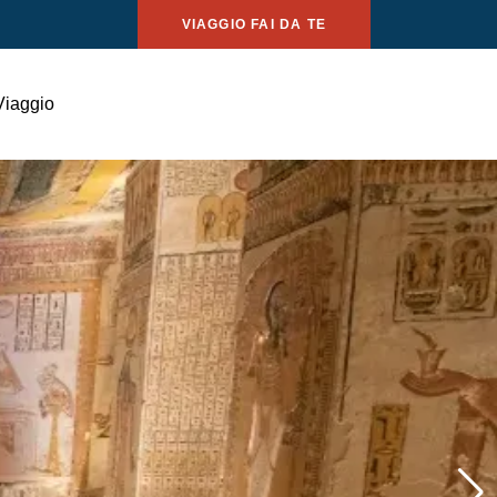
VIAGGIO FAI DA TE
Viaggio