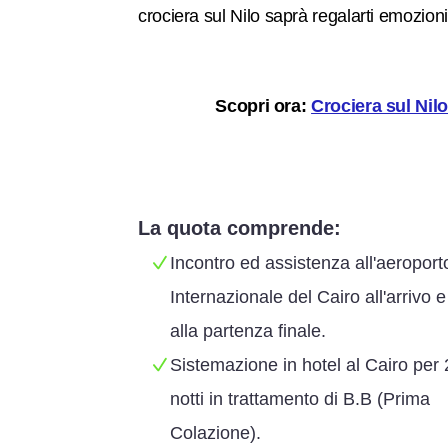
crociera sul Nilo saprà regalarti emozioni 
Scopri ora:
Crociera sul Nil
La quota comprende:
Incontro ed assistenza all'aeroport
Internazionale del Cairo all'arrivo e
alla partenza finale.
Sistemazione in hotel al Cairo per 
notti in trattamento di B.B (Prima
Colazione).