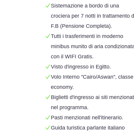
Sistemazione a bordo di una
crociera per 7 notti in trattamento d
F.B (Pensione Completa).
Tutti i trasferimenti in moderno
minibus munito di aria condizionat
con il WIFI Gratis.
Visto d'ingresso in Egitto.
Volo Interno ''Cairo/Aswan'', classe
economy.
Biglietti d'ingresso ai siti menzionat
nel programma.
Pasti menzionati nell'itinerario.
Guida turistica parlante italiano