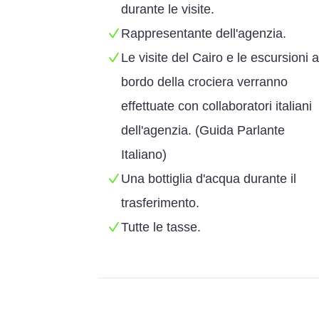
durante le visite.
Rappresentante dell'agenzia.
Le visite del Cairo e le escursioni a
bordo della crociera verranno
effettuate con collaboratori italiani
dell'agenzia. (Guida Parlante
Italiano)
Una bottiglia d'acqua durante il
trasferimento.
Tutte le tasse.