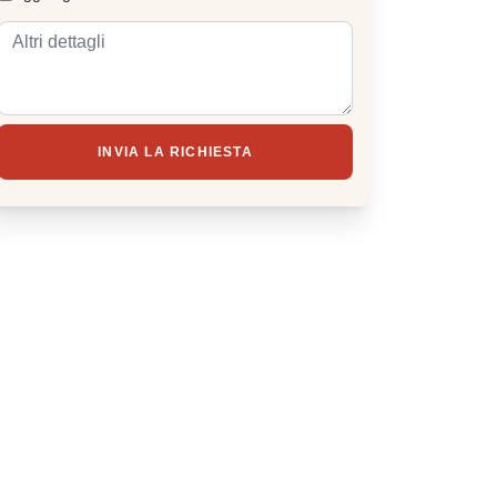
INVIA LA RICHIESTA